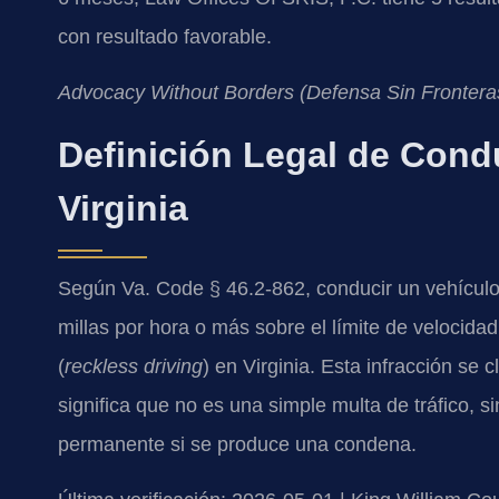
con resultado favorable.
Advocacy Without Borders (Defensa Sin Frontera
Definición Legal de Cond
Virginia
Según Va. Code § 46.2-862, conducir un vehículo
millas por hora o más sobre el límite de velocida
(
reckless driving
) en Virginia. Esta infracción se 
significa que no es una simple multa de tráfico, s
permanente si se produce una condena.