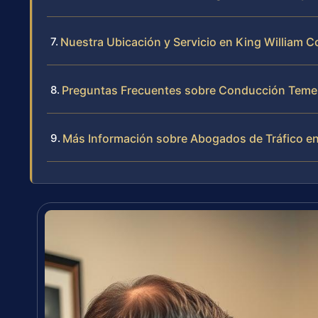
Nuestra Ubicación y Servicio en King William 
Preguntas Frecuentes sobre Conducción Temer
Más Información sobre Abogados de Tráfico en 