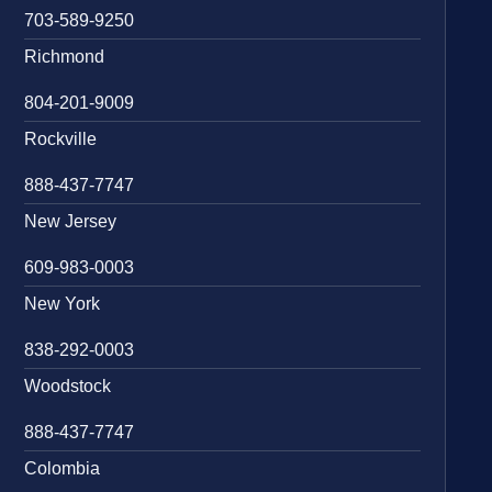
703-589-9250
Richmond
804-201-9009
Rockville
888-437-7747
New Jersey
609-983-0003
New York
838-292-0003
Woodstock
888-437-7747
Colombia