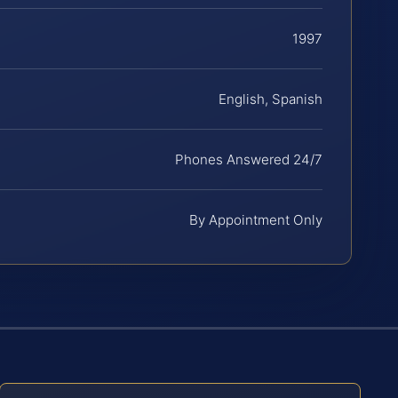
1997
English, Spanish
Phones Answered 24/7
By Appointment Only