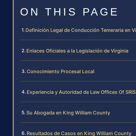
ON THIS PAGE
Definición Legal de Conducción Temeraria en Vi
Enlaces Oficiales a la Legislación de Virginia
Conocimiento Procesal Local
Experiencia y Autoridad de Law Offices Of SRIS
Su Abogada en King William County
Resultados de Casos en King William County