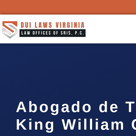
Abogado de T
King William 