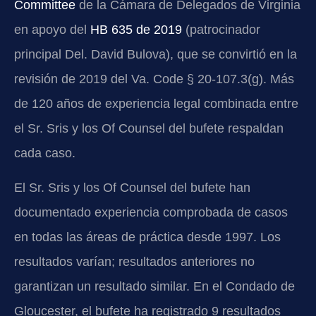
Committee
de la Cámara de Delegados de Virginia
en apoyo del
HB 635 de 2019
(patrocinador
principal Del. David Bulova), que se convirtió en la
revisión de 2019 del Va. Code § 20-107.3(g). Más
de 120 años de experiencia legal combinada entre
el Sr. Sris y los Of Counsel del bufete respaldan
cada caso.
El Sr. Sris y los Of Counsel del bufete han
documentado experiencia comprobada de casos
en todas las áreas de práctica desde 1997. Los
resultados varían; resultados anteriores no
garantizan un resultado similar. En el Condado de
Gloucester, el bufete ha registrado 9 resultados