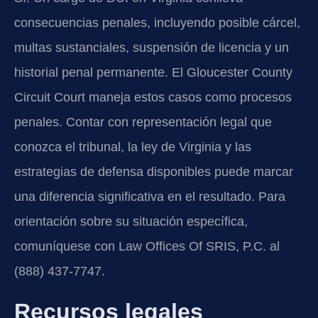
consecuencias penales, incluyendo posible cárcel,
multas sustanciales, suspensión de licencia y un
historial penal permanente. El Gloucester County
Circuit Court maneja estos casos como procesos
penales. Contar con representación legal que
conozca el tribunal, la ley de Virginia y las
estrategias de defensa disponibles puede marcar
una diferencia significativa en el resultado. Para
orientación sobre su situación específica,
comuníquese con Law Offices Of SRIS, P.C. al
(888) 437-7747.
Recursos legales