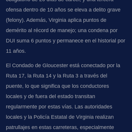
ofensa dentro de 10 años se eleva a delito grave
(felony). Además, Virginia aplica puntos de
demérito al récord de manejo; una condena por
DUI suma 6 puntos y permanece en el historial por
11 años.
El Condado de Gloucester está conectado por la
Ruta 17, la Ruta 14 y la Ruta 3 a través del
puente, lo que significa que los conductores
locales y de fuera del estado transitan
regularmente por estas vías. Las autoridades
locales y la Policía Estatal de Virginia realizan
patrullajes en estas carreteras, especialmente