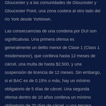
Gloucester y a las comunidades de Gloucester y
Gloucester Point, una zona costera al otro lado del
río York desde Yorktown.
Las consecuencias de una condena por DUI son
significativas. Una primera ofensa es
generalmente un delito menor de Clase 1 (Class 1
misdemeanor), que conlleva hasta 12 meses de
cárcel, una multa de hasta $2,500, y una
suspensión de licencia de 12 meses. Sin embargo,
si el BAC es de 0.15% o más, hay un mínimo
obligatorio de 5 días de cárcel. Una segunda
ofensa dentro de 10 años conlleva un mínimo
obligatorio de 20 días de cárcel, y una tercera