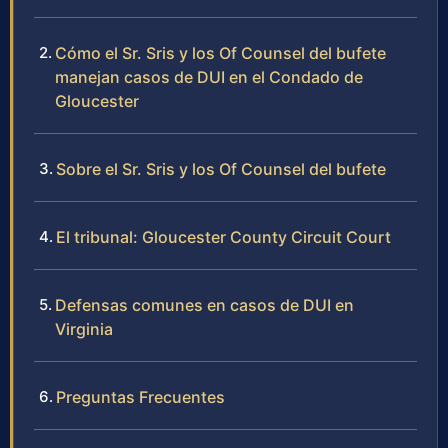
Cómo el Sr. Sris y los Of Counsel del bufete
manejan casos de DUI en el Condado de
Gloucester
Sobre el Sr. Sris y los Of Counsel del bufete
El tribunal: Gloucester County Circuit Court
Defensas comunes en casos de DUI en
Virginia
Preguntas Frecuentes