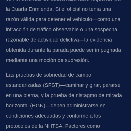
la Cuarta Enmienda. Si el oficial no tenía una
razón válida para detener el vehículo—como una
infracción de tráfico observable o una sospecha
razonable de actividad delictiva—la evidencia
obtenida durante la parada puede ser impugnada
mediante una moción de supresión.
Las pruebas de sobriedad de campo
estandarizadas (SFST)—caminar y girar, pararse
en una pierna, y la prueba de nistagmo de mirada
horizontal (HGN)—deben administrarse en
condiciones adecuadas y conforme a los
protocolos de la NHTSA. Factores como