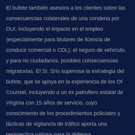
El bufete también asesora a los clientes sobre las
consecuencias colaterales de una condena por
DUI, incluyendo el impacto en el empleo
(especialmente para titulares de licencia de
conducir comercial o CDL), el seguro de vehículo,
y para no ciudadanos, posibles consecuencias
migratorias. El Sr. Sris supervisa la estrategia del
bufete, que se apoya en la experiencia de los Of
Counsel, incluyendo a un ex patrullero estatal de
Virginia con 15 años de servicio, cuyo
conocimiento de los procedimientos policiales y
tácticas de vigilancia de tráfico aporta una
perspectiva valiosa para la defensa.