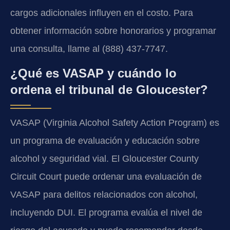
cargos adicionales influyen en el costo. Para
obtener información sobre honorarios y programar
una consulta, llame al (888) 437-7747.
¿Qué es VASAP y cuándo lo
ordena el tribunal de Gloucester?
VASAP (Virginia Alcohol Safety Action Program) es
un programa de evaluación y educación sobre
alcohol y seguridad vial. El Gloucester County
Circuit Court puede ordenar una evaluación de
VASAP para delitos relacionados con alcohol,
incluyendo DUI. El programa evalúa el nivel de