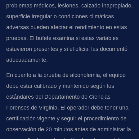
problemas médicos, lesiones, calzado inapropiado,
superficie irregular o condiciones climáticas
adversas pueden afectar el rendimiento en estas
pruebas. El bufete examina si estas variables
estuvieron presentes y si el oficial las documentó
adecuadamente.
En cuanto a la prueba de alcoholemia, el equipo
debe estar calibrado y mantenido según los
estándares del Departamento de Ciencias
Forenses de Virginia. El operador debe tener una
certificación vigente y seguir el procedimiento de
observación de 20 minutos antes de administrar la