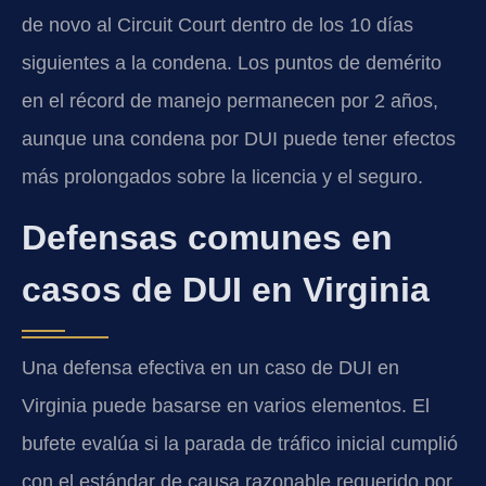
de novo al Circuit Court dentro de los 10 días
siguientes a la condena. Los puntos de demérito
en el récord de manejo permanecen por 2 años,
aunque una condena por DUI puede tener efectos
más prolongados sobre la licencia y el seguro.
Defensas comunes en
casos de DUI en Virginia
Una defensa efectiva en un caso de DUI en
Virginia puede basarse en varios elementos. El
bufete evalúa si la parada de tráfico inicial cumplió
con el estándar de causa razonable requerido por