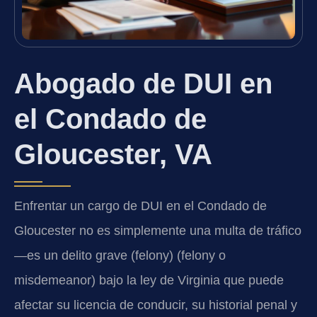
Abogado de DUI en
el Condado de
Gloucester, VA
Enfrentar un cargo de DUI en el Condado de
Gloucester no es simplemente una multa de tráfico
—es un delito grave (felony) (felony o
misdemeanor) bajo la ley de Virginia que puede
afectar su licencia de conducir, su historial penal y