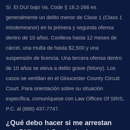
Sí. El DUI bajo Va. Code § 18.2-266 es
generalmente un delito menor de Clase 1 (Class 1
misdemeanor) en la primera y segunda ofensa
dentro de 10 años. Conlleva hasta 12 meses de
cárcel, una multa de hasta $2,500 y una
suspensión de licencia. Una tercera ofensa dentro
de 10 años se eleva a delito grave (felony). Los
casos se ventilan en el Gloucester County Circuit
Court. Para orientación sobre su situación
específica, comuníquese con Law Offices Of SRIS,
P.C. al (888) 437-7747.
¿Qué debo hacer si me arrestan