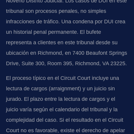
Noveno Distrito Judicial. Los casos de DUI en este
tribunal son procesos penales, no simples
infracciones de tráfico. Una condena por DUI crea
un historial penal permanente. El bufete
representa a clientes en este tribunal desde su
ubicación en Richmond, en 7400 Beaufont Springs
Drive, Suite 300, Room 395, Richmond, VA 23225.
El proceso típico en el Circuit Court incluye una
lectura de cargos (arraignment) y un juicio sin
jurado. El plazo entre la lectura de cargos y el
juicio varía según el calendario del tribunal y la
complejidad del caso. Si el resultado en el Circuit
Court no es favorable, existe el derecho de apelar