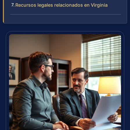
Recursos legales relacionados en Virginia