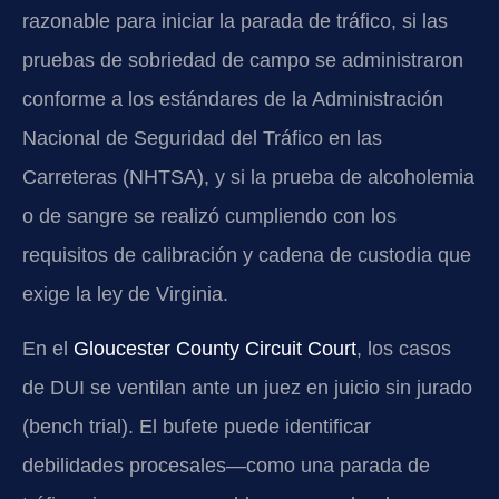
razonable para iniciar la parada de tráfico, si las
pruebas de sobriedad de campo se administraron
conforme a los estándares de la Administración
Nacional de Seguridad del Tráfico en las
Carreteras (NHTSA), y si la prueba de alcoholemia
o de sangre se realizó cumpliendo con los
requisitos de calibración y cadena de custodia que
exige la ley de Virginia.
En el
Gloucester County Circuit Court
, los casos
de DUI se ventilan ante un juez en juicio sin jurado
(bench trial). El bufete puede identificar
debilidades procesales—como una parada de