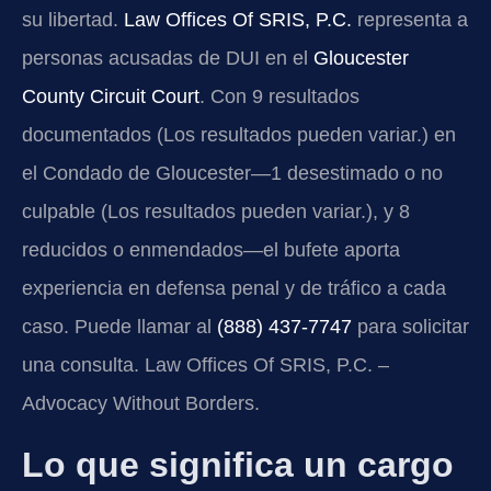
su libertad.
Law Offices Of SRIS, P.C.
representa a
personas acusadas de DUI en el
Gloucester
County Circuit Court
. Con 9 resultados
documentados (Los resultados pueden variar.) en
el Condado de Gloucester—1 desestimado o no
culpable (Los resultados pueden variar.), y 8
reducidos o enmendados—el bufete aporta
experiencia en defensa penal y de tráfico a cada
caso. Puede llamar al
(888) 437-7747
para solicitar
una consulta. Law Offices Of SRIS, P.C. –
Advocacy Without Borders.
Lo que significa un cargo