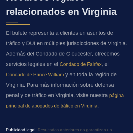
relacionados en Virginia
El bufete representa a clientes en asuntos de
tráfico y DUI en múltiples jurisdicciones de Virginia.
Además del Condado de Gloucester, ofrecemos
servicios legales en el
, el
Condado de Fairfax
y en toda la región de
Condado de Prince William
Virginia. Para más información sobre defensa
penal y de tráfico en Virginia, visite nuestra
página
.
principal de abogados de tráfico en Virginia
Publicidad legal.
Resultados anteriores no garantizan un