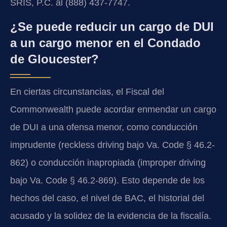
SRIS, P.C. al (888) 437-7747.
¿Se puede reducir un cargo de DUI
a un cargo menor en el Condado
de Gloucester?
En ciertas circunstancias, el Fiscal del
Commonwealth puede acordar enmendar un cargo
de DUI a una ofensa menor, como conducción
imprudente (reckless driving bajo Va. Code § 46.2-
862) o conducción inapropiada (improper driving
bajo Va. Code § 46.2-869). Esto depende de los
hechos del caso, el nivel de BAC, el historial del
acusado y la solidez de la evidencia de la fiscalía.