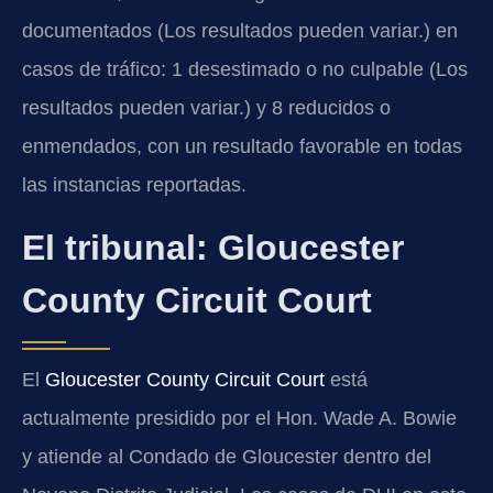
documentados (Los resultados pueden variar.) en
casos de tráfico: 1 desestimado o no culpable (Los
resultados pueden variar.) y 8 reducidos o
enmendados, con un resultado favorable en todas
las instancias reportadas.
El tribunal: Gloucester
County Circuit Court
El
Gloucester County Circuit Court
está
actualmente presidido por el Hon. Wade A. Bowie
y atiende al Condado de Gloucester dentro del