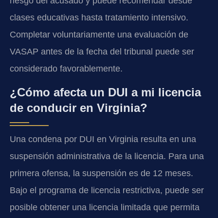
riesgo del acusado y puede recomendar desde
clases educativas hasta tratamiento intensivo.
Completar voluntariamente una evaluación de
VASAP antes de la fecha del tribunal puede ser
considerado favorablemente.
¿Cómo afecta un DUI a mi licencia
de conducir en Virginia?
Una condena por DUI en Virginia resulta en una
suspensión administrativa de la licencia. Para una
primera ofensa, la suspensión es de 12 meses.
Bajo el programa de licencia restrictiva, puede ser
posible obtener una licencia limitada que permita