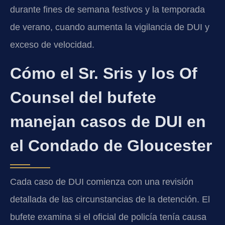
durante fines de semana festivos y la temporada
de verano, cuando aumenta la vigilancia de DUI y
exceso de velocidad.
Cómo el Sr. Sris y los Of
Counsel del bufete
manejan casos de DUI en
el Condado de Gloucester
Cada caso de DUI comienza con una revisión
detallada de las circunstancias de la detención. El
bufete examina si el oficial de policía tenía causa