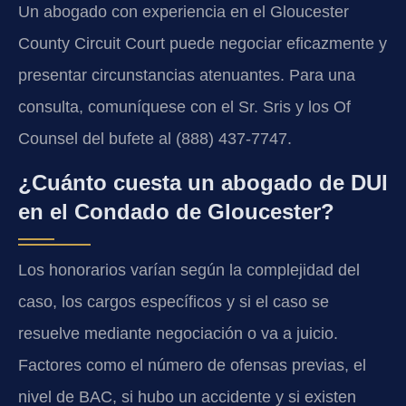
Un abogado con experiencia en el Gloucester
County Circuit Court puede negociar eficazmente y
presentar circunstancias atenuantes. Para una
consulta, comuníquese con el Sr. Sris y los Of
Counsel del bufete al (888) 437-7747.
¿Cuánto cuesta un abogado de DUI
en el Condado de Gloucester?
Los honorarios varían según la complejidad del
caso, los cargos específicos y si el caso se
resuelve mediante negociación o va a juicio.
Factores como el número de ofensas previas, el
nivel de BAC, si hubo un accidente y si existen