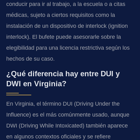
conducir para ir al trabajo, a la escuela o a citas
médicas, sujeto a ciertos requisitos como la
instalación de un dispositivo de interlock (ignition
interlock). El bufete puede asesorarle sobre la
elegibilidad para una licencia restrictiva según los
hechos de su caso.
¿Qué diferencia hay entre DUI y
DWI en Virginia?
En Virginia, el término DUI (Driving Under the
Influence) es el más comúnmente usado, aunque
DWI (Driving While Intoxicated) también aparece
en algunos contextos oficiales y se refiere