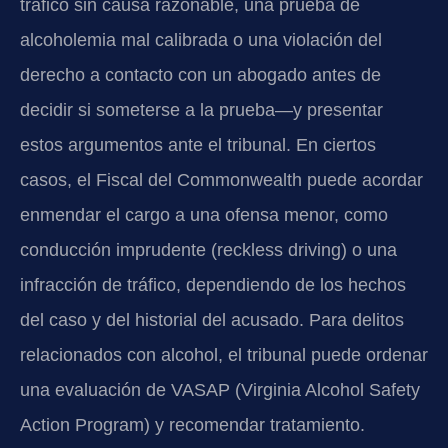
tráfico sin causa razonable, una prueba de
alcoholemia mal calibrada o una violación del
derecho a contacto con un abogado antes de
decidir si someterse a la prueba—y presentar
estos argumentos ante el tribunal. En ciertos
casos, el Fiscal del Commonwealth puede acordar
enmendar el cargo a una ofensa menor, como
conducción imprudente (reckless driving) o una
infracción de tráfico, dependiendo de los hechos
del caso y del historial del acusado. Para delitos
relacionados con alcohol, el tribunal puede ordenar
una evaluación de VASAP (Virginia Alcohol Safety
Action Program) y recomendar tratamiento.