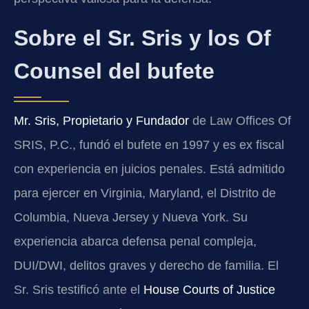
Sobre el Sr. Sris y los Of
Counsel del bufete
Mr. Sris, Propietario y Fundador
de Law Offices Of
SRIS, P.C., fundó el bufete en 1997 y es ex fiscal
con experiencia en juicios penales. Está admitido
para ejercer en Virginia, Maryland, el Distrito de
Columbia, Nueva Jersey y Nueva York. Su
experiencia abarca defensa penal compleja,
DUI/DWI, delitos graves y derecho de familia. El
Sr. Sris testificó ante el
House Courts of Justice