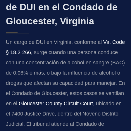
de DUI en el Condado de
Gloucester, Virginia
Un cargo de DUI en Virginia, conforme al
Va. Code
§ 18.2-266
, surge cuando una persona conduce
con una concentración de alcohol en sangre (BAC)
de 0.08% o más, o bajo la influencia de alcohol o
drogas que afectan su capacidad para manejar. En
el Condado de Gloucester, estos casos se ventilan
en el
Gloucester County Circuit Court
, ubicado en
el 7400 Justice Drive, dentro del Noveno Distrito
Judicial. El tribunal atiende al Condado de