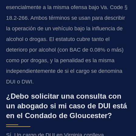
esencialmente a la misma ofensa bajo Va. Code §
18.2-266. Ambos términos se usan para describir
la operación de un vehículo bajo la influencia de
alcohol o drogas. El estatuto cubre tanto el
deterioro por alcohol (con BAC de 0.08% o más)
como por drogas, y la penalidad es la misma
independientemente de si el cargo se denomina
DUI o DWI.
¿Debo solicitar una consulta con
un abogado si mi caso de DUI está
en el Condado de Gloucester?
Sí. Un cargo de DUI en Virginia conlleva