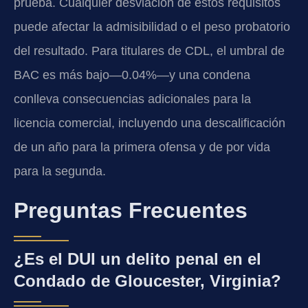
prueba. Cualquier desviación de estos requisitos
puede afectar la admisibilidad o el peso probatorio
del resultado. Para titulares de CDL, el umbral de
BAC es más bajo—0.04%—y una condena
conlleva consecuencias adicionales para la
licencia comercial, incluyendo una descalificación
de un año para la primera ofensa y de por vida
para la segunda.
Preguntas Frecuentes
¿Es el DUI un delito penal en el
Condado de Gloucester, Virginia?