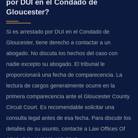
por DUI en el Condado de
Gloucester?
Si es arrestado por DUI en el Condado de
Gloucester, tiene derecho a contactar a un
abogado. No discuta los hechos del caso con
nadie excepto su abogado. El tribunal le
proporcionará una fecha de comparecencia. La
lectura de cargos generalmente ocurre en la
primera comparecencia ante el Gloucester County
Circuit Court. Es recomendable solicitar una
consulta legal antes de esa fecha. Para discutir los
detalles de su asunto, contacte a Law Offices Of