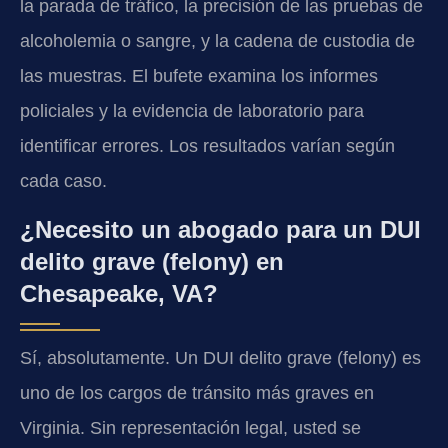
la parada de tráfico, la precisión de las pruebas de
alcoholemia o sangre, y la cadena de custodia de
las muestras. El bufete examina los informes
policiales y la evidencia de laboratorio para
identificar errores. Los resultados varían según
cada caso.
¿Necesito un abogado para un DUI
delito grave (felony) en
Chesapeake, VA?
Sí, absolutamente. Un DUI delito grave (felony) es
uno de los cargos de tránsito más graves en
Virginia. Sin representación legal, usted se