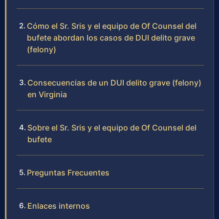
Cómo el Sr. Sris y el equipo de Of Counsel del
bufete abordan los casos de DUI delito grave
(felony)
Consecuencias de un DUI delito grave (felony)
en Virginia
Sobre el Sr. Sris y el equipo de Of Counsel del
bufete
Preguntas Frecuentes
Enlaces internos