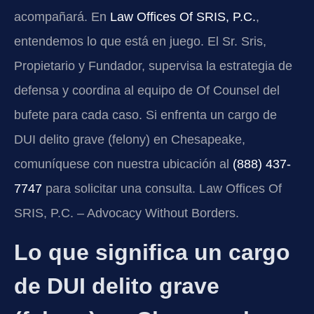
acompañará. En
Law Offices Of SRIS, P.C.
,
entendemos lo que está en juego. El Sr. Sris,
Propietario y Fundador, supervisa la estrategia de
defensa y coordina al equipo de Of Counsel del
bufete para cada caso. Si enfrenta un cargo de
DUI delito grave (felony) en Chesapeake,
comuníquese con nuestra ubicación al
(888) 437-
7747
para solicitar una consulta. Law Offices Of
SRIS, P.C. – Advocacy Without Borders.
Lo que significa un cargo
de DUI delito grave