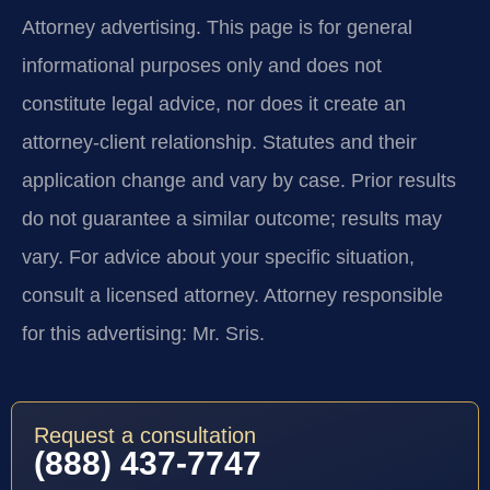
Attorney advertising.
This page is for general
informational purposes only and does not
constitute legal advice, nor does it create an
attorney-client relationship. Statutes and their
application change and vary by case. Prior results
do not guarantee a similar outcome; results may
vary. For advice about your specific situation,
consult a licensed attorney. Attorney responsible
for this advertising: Mr. Sris.
Request a consultation
(888) 437-7747