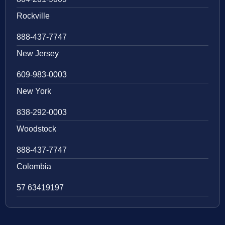
Rockville
888-437-7747
New Jersey
609-983-0003
New York
838-292-0003
Woodstock
888-437-7747
Colombia
57 63419197