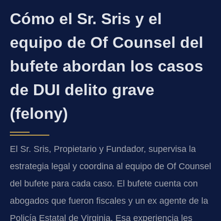
Cómo el Sr. Sris y el
equipo de Of Counsel del
bufete abordan los casos
de DUI delito grave
(felony)
El Sr. Sris, Propietario y Fundador, supervisa la
estrategia legal y coordina al equipo de Of Counsel
del bufete para cada caso. El bufete cuenta con
abogados que fueron fiscales y un ex agente de la
Policía Estatal de Virginia. Esa experiencia les