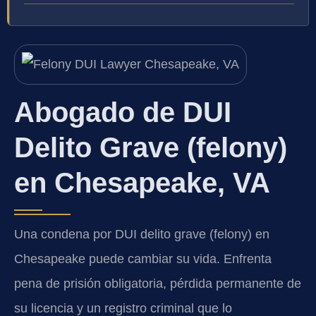
Abogado de DUI
Delito Grave (felony)
en Chesapeake, VA
Una condena por DUI delito grave (felony) en
Chesapeake puede cambiar su vida. Enfrenta
pena de prisión obligatoria, pérdida permanente de
su licencia y un registro criminal que lo