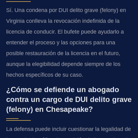
Sí. Una condena por DUI delito grave (felony) en
Virginia conlleva la revocación indefinida de la
licencia de conducir. El bufete puede ayudarlo a
entender el proceso y las opciones para una
posible restauración de la licencia en el futuro,
aunque la elegibilidad depende siempre de los
hechos específicos de su caso.
¿Cómo se defiende un abogado
contra un cargo de DUI delito grave
(felony) en Chesapeake?
La defensa puede incluir cuestionar la legalidad de