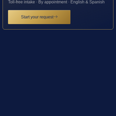
Toll-free intake · By appointment · English & Spanish
Start your request