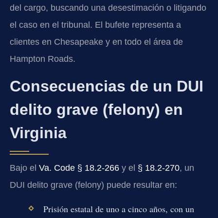
del cargo, buscando una desestimación o litigando
el caso en el tribunal. El bufete representa a
clientes en Chesapeake y en todo el área de
Hampton Roads.
Consecuencias de un DUI
delito grave (felony) en
Virginia
Bajo el
Va. Code § 18.2-266
y el
§ 18.2-270
, un
DUI delito grave (felony) puede resultar en:
Prisión estatal de uno a cinco años, con un