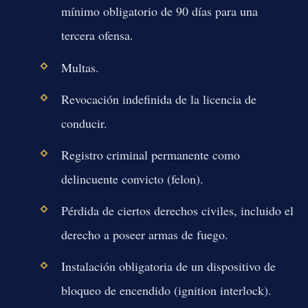
mínimo obligatorio de 90 días para una
tercera ofensa.
Multas.
Revocación indefinida de la licencia de
conducir.
Registro criminal permanente como
delincuente convicto (felon).
Pérdida de ciertos derechos civiles, incluido el
derecho a poseer armas de fuego.
Instalación obligatoria de un dispositivo de
bloqueo de encendido (ignition interlock).