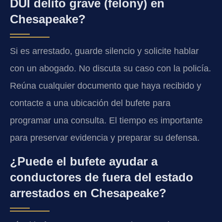
DUI delito grave (felony) en
Chesapeake?
Si es arrestado, guarde silencio y solicite hablar
con un abogado. No discuta su caso con la policía.
Reúna cualquier documento que haya recibido y
contacte a una ubicación del bufete para
programar una consulta. El tiempo es importante
para preservar evidencia y preparar su defensa.
¿Puede el bufete ayudar a
conductores de fuera del estado
arrestados en Chesapeake?