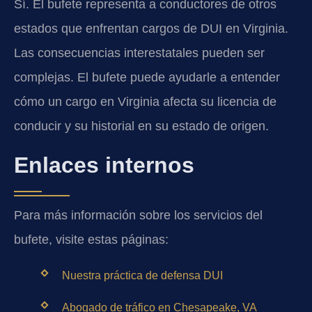
Sí. El bufete representa a conductores de otros
estados que enfrentan cargos de DUI en Virginia.
Las consecuencias interestatales pueden ser
complejas. El bufete puede ayudarle a entender
cómo un cargo en Virginia afecta su licencia de
conducir y su historial en su estado de origen.
Enlaces internos
Para más información sobre los servicios del
bufete, visite estas páginas:
Nuestra práctica de defensa DUI
Abogado de tráfico en Chesapeake, VA