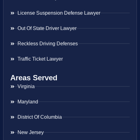
License Suspension Defense Lawyer
Out Of State Driver Lawyer
Reckless Driving Defenses
Traffic Ticket Lawyer
Areas Served
Virginia
Maryland
District Of Columbia
New Jersey