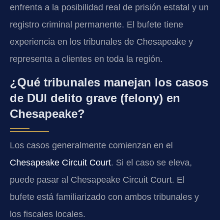
enfrenta a la posibilidad real de prisión estatal y un
registro criminal permanente. El bufete tiene
experiencia en los tribunales de Chesapeake y
representa a clientes en toda la región.
¿Qué tribunales manejan los casos
de DUI delito grave (felony) en
Chesapeake?
Los casos generalmente comienzan en el
Chesapeake Circuit Court
. Si el caso se eleva,
puede pasar al Chesapeake Circuit Court. El
bufete está familiarizado con ambos tribunales y
los fiscales locales.