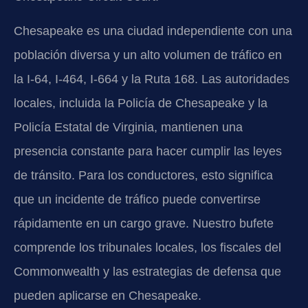
Chesapeake es una ciudad independiente con una
población diversa y un alto volumen de tráfico en
la I-64, I-464, I-664 y la Ruta 168. Las autoridades
locales, incluida la Policía de Chesapeake y la
Policía Estatal de Virginia, mantienen una
presencia constante para hacer cumplir las leyes
de tránsito. Para los conductores, esto significa
que un incidente de tráfico puede convertirse
rápidamente en un cargo grave. Nuestro bufete
comprende los tribunales locales, los fiscales del
Commonwealth y las estrategias de defensa que
pueden aplicarse en Chesapeake.