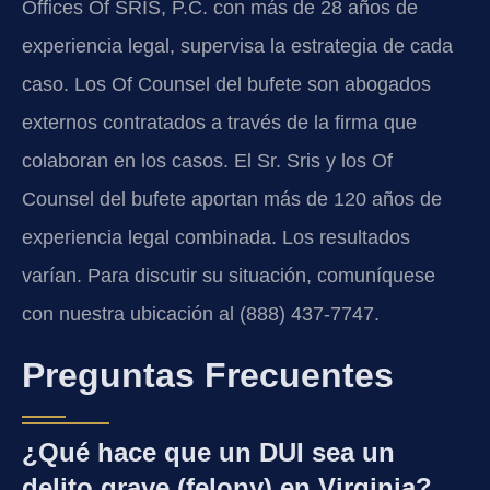
Offices Of SRIS, P.C. con más de 28 años de
experiencia legal, supervisa la estrategia de cada
caso. Los Of Counsel del bufete son abogados
externos contratados a través de la firma que
colaboran en los casos. El Sr. Sris y los Of
Counsel del bufete aportan más de 120 años de
experiencia legal combinada. Los resultados
varían. Para discutir su situación, comuníquese
con nuestra ubicación al (888) 437-7747.
Preguntas Frecuentes
¿Qué hace que un DUI sea un
delito grave (felony) en Virginia?