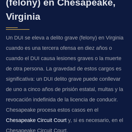
(felony) en Chesapeake,
Virginia
Un DUI se eleva a delito grave (felony) en Virginia
cuando es una tercera ofensa en diez años o
cuando el DUI causa lesiones graves o la muerte
de otra persona. La gravedad de estos cargos es
significativa: un DUI delito grave puede conllevar
de uno a cinco años de prisión estatal, multas y la
revocación indefinida de la licencia de conducir.
Chesapeake procesa estos casos en el
Chesapeake Circuit Court
y, si es necesario, en el
Chesapeake Circuit Court.