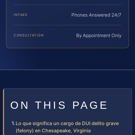
Phones Answered 24/7
INTAKE
By Appointment Only
CONSULTATION
ON THIS PAGE
Lo que significa un cargo de DUI delito grave
(felony) en Chesapeake, Virginia