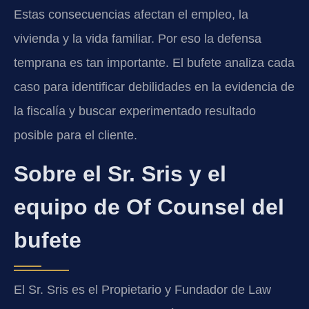
Estas consecuencias afectan el empleo, la
vivienda y la vida familiar. Por eso la defensa
temprana es tan importante. El bufete analiza cada
caso para identificar debilidades en la evidencia de
la fiscalía y buscar experimentado resultado
posible para el cliente.
Sobre el Sr. Sris y el
equipo de Of Counsel del
bufete
El Sr. Sris es el Propietario y Fundador de Law