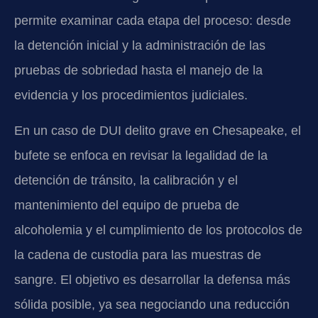
permite examinar cada etapa del proceso: desde
la detención inicial y la administración de las
pruebas de sobriedad hasta el manejo de la
evidencia y los procedimientos judiciales.
En un caso de DUI delito grave en Chesapeake, el
bufete se enfoca en revisar la legalidad de la
detención de tránsito, la calibración y el
mantenimiento del equipo de prueba de
alcoholemia y el cumplimiento de los protocolos de
la cadena de custodia para las muestras de
sangre. El objetivo es desarrollar la defensa más
sólida posible, ya sea negociando una reducción