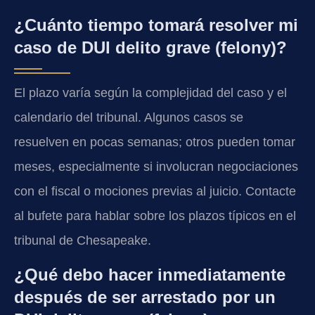
¿Cuánto tiempo tomará resolver mi
caso de DUI delito grave (felony)?
El plazo varía según la complejidad del caso y el
calendario del tribunal. Algunos casos se
resuelven en pocas semanas; otros pueden tomar
meses, especialmente si involucran negociaciones
con el fiscal o mociones previas al juicio. Contacte
al bufete para hablar sobre los plazos típicos en el
tribunal de Chesapeake.
¿Qué debo hacer inmediatamente
después de ser arrestado por un