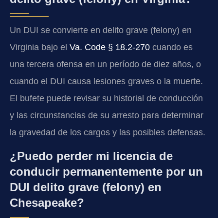
Un DUI se convierte en delito grave (felony) en
Virginia bajo el
Va. Code § 18.2-270
cuando es
una tercera ofensa en un período de diez años, o
cuando el DUI causa lesiones graves o la muerte.
El bufete puede revisar su historial de conducción
y las circunstancias de su arresto para determinar
la gravedad de los cargos y las posibles defensas.
¿Puedo perder mi licencia de
conducir permanentemente por un
DUI delito grave (felony) en
Chesapeake?