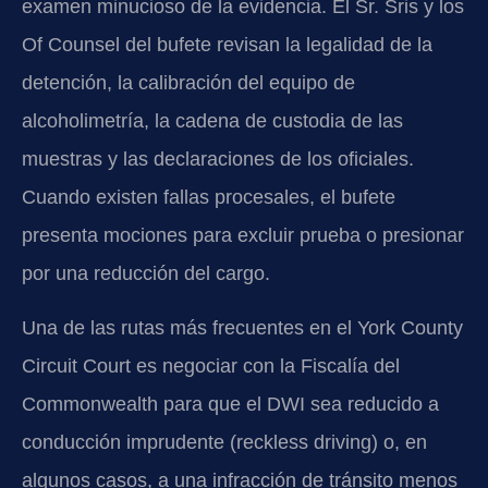
examen minucioso de la evidencia. El Sr. Sris y los
Of Counsel del bufete revisan la legalidad de la
detención, la calibración del equipo de
alcoholimetría, la cadena de custodia de las
muestras y las declaraciones de los oficiales.
Cuando existen fallas procesales, el bufete
presenta mociones para excluir prueba o presionar
por una reducción del cargo.
Una de las rutas más frecuentes en el York County
Circuit Court es negociar con la Fiscalía del
Commonwealth para que el DWI sea reducido a
conducción imprudente (reckless driving) o, en
algunos casos, a una infracción de tránsito menos