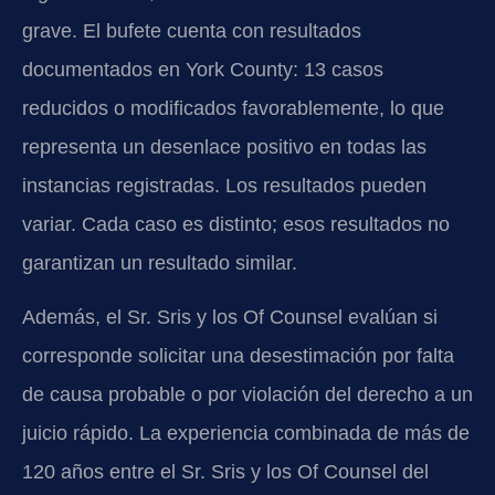
grave. El bufete cuenta con resultados
documentados en York County: 13 casos
reducidos o modificados favorablemente, lo que
representa un desenlace positivo en todas las
instancias registradas. Los resultados pueden
variar. Cada caso es distinto; esos resultados no
garantizan un resultado similar.
Además, el Sr. Sris y los Of Counsel evalúan si
corresponde solicitar una desestimación por falta
de causa probable o por violación del derecho a un
juicio rápido. La experiencia combinada de más de
120 años entre el Sr. Sris y los Of Counsel del