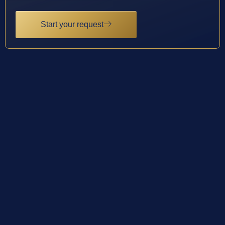
Start your request