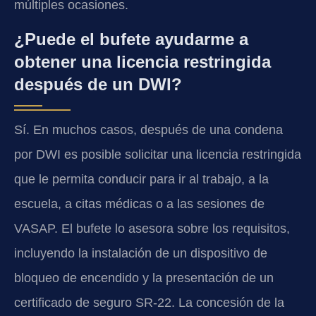
múltiples ocasiones.
¿Puede el bufete ayudarme a
obtener una licencia restringida
después de un DWI?
Sí. En muchos casos, después de una condena
por DWI es posible solicitar una licencia restringida
que le permita conducir para ir al trabajo, a la
escuela, a citas médicas o a las sesiones de
VASAP. El bufete lo asesora sobre los requisitos,
incluyendo la instalación de un dispositivo de
bloqueo de encendido y la presentación de un
certificado de seguro SR‑22. La concesión de la