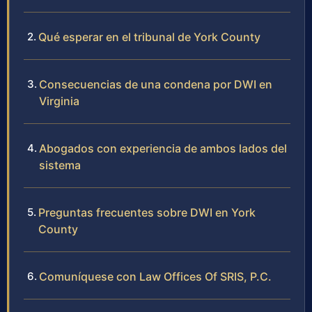
Qué esperar en el tribunal de York County
Consecuencias de una condena por DWI en
Virginia
Abogados con experiencia de ambos lados del
sistema
Preguntas frecuentes sobre DWI en York
County
Comuníquese con Law Offices Of SRIS, P.C.