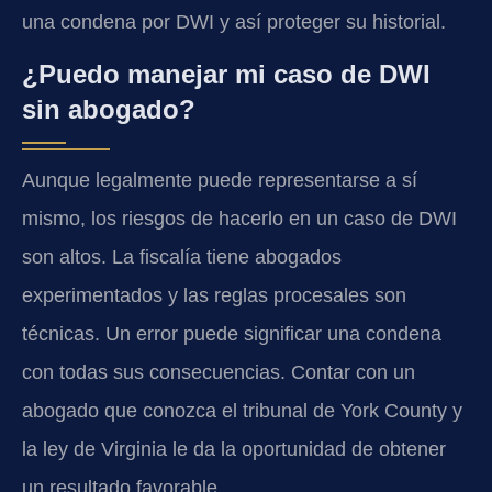
una condena por DWI y así proteger su historial.
¿Puedo manejar mi caso de DWI
sin abogado?
Aunque legalmente puede representarse a sí
mismo, los riesgos de hacerlo en un caso de DWI
son altos. La fiscalía tiene abogados
experimentados y las reglas procesales son
técnicas. Un error puede significar una condena
con todas sus consecuencias. Contar con un
abogado que conozca el tribunal de York County y
la ley de Virginia le da la oportunidad de obtener
un resultado favorable.