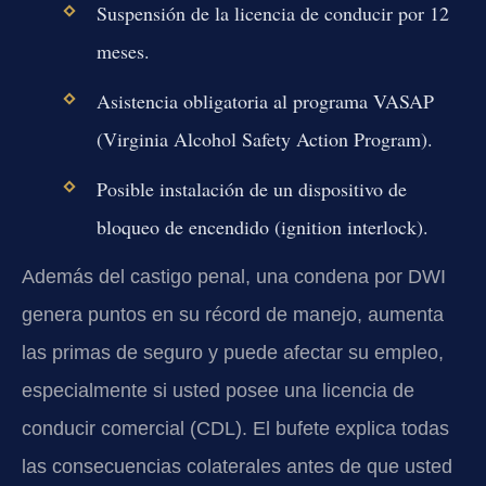
Suspensión de la licencia de conducir por 12
meses.
Asistencia obligatoria al programa VASAP
(Virginia Alcohol Safety Action Program).
Posible instalación de un dispositivo de
bloqueo de encendido (ignition interlock).
Además del castigo penal, una condena por DWI
genera puntos en su récord de manejo, aumenta
las primas de seguro y puede afectar su empleo,
especialmente si usted posee una licencia de
conducir comercial (CDL). El bufete explica todas
las consecuencias colaterales antes de que usted