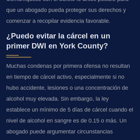
que un abogado pueda proteger sus derechos y
comenzar a recopilar evidencia favorable.
¿Puedo evitar la cárcel en un
primer DWI en York County?
Muchas condenas por primera ofensa no resultan
en tiempo de cárcel activo, especialmente si no
hubo accidente, lesiones o una concentración de
alcohol muy elevada. Sin embargo, la ley
establece un mínimo de 5 días de cárcel cuando el
nivel de alcohol en sangre es de 0.15 o más. Un
abogado puede argumentar circunstancias