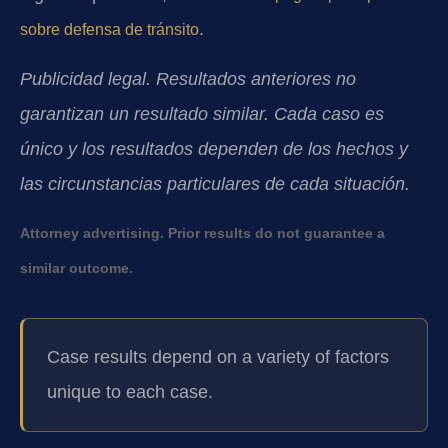
.
sobre defensa de tránsito
Publicidad legal. Resultados anteriores no
garantizan un resultado similar. Cada caso es
único y los resultados dependen de los hechos y
las circunstancias particulares de cada situación.
Attorney advertising. Prior results do not guarantee a
similar outcome.
Case results depend on a variety of factors
unique to each case.