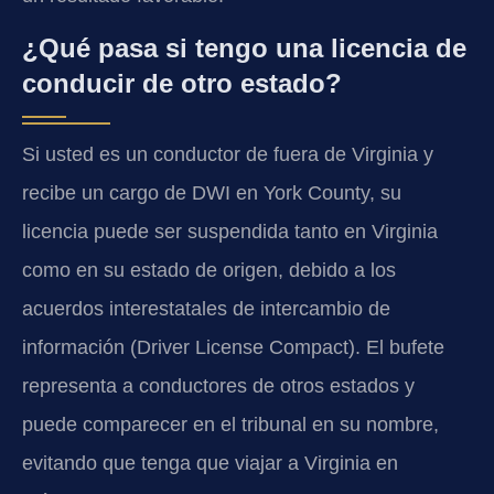
¿Qué pasa si tengo una licencia de
conducir de otro estado?
Si usted es un conductor de fuera de Virginia y
recibe un cargo de DWI en York County, su
licencia puede ser suspendida tanto en Virginia
como en su estado de origen, debido a los
acuerdos interestatales de intercambio de
información (Driver License Compact). El bufete
representa a conductores de otros estados y
puede comparecer en el tribunal en su nombre,
evitando que tenga que viajar a Virginia en