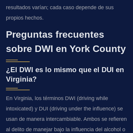
resultados varían; cada caso depende de sus
propios hechos.
Preguntas frecuentes
sobre DWI en York County
¿El DWI es lo mismo que el DUI en
Virginia?
En Virginia, los términos DWI (driving while
intoxicated) y DUI (driving under the influence) se
usan de manera intercambiable. Ambos se refieren
al delito de manejar bajo la influencia del alcohol o