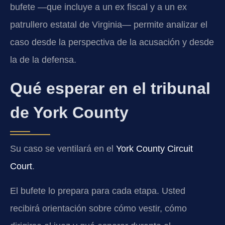
bufete —que incluye a un ex fiscal y a un ex
patrullero estatal de Virginia— permite analizar el
caso desde la perspectiva de la acusación y desde
la de la defensa.
Qué esperar en el tribunal
de York County
Su caso se ventilará en el
York County Circuit
Court
.
El bufete lo prepara para cada etapa. Usted
recibirá orientación sobre cómo vestir, cómo