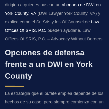
dirigida a quienes buscan un
abogado de DWI en
York County, VA
(DWI Lawyer York County, VA) y
explica cómo el Sr. Sris y los Of Counsel de
Law
Offices Of SRIS, P.C.
pueden ayudarle. Law
Offices Of SRIS, P.C. – Advocacy Without Borders.
Opciones de defensa
frente a un DWI en York
County
La estrategia que el bufete emplea depende de los
hechos de su caso, pero siempre comienza con un