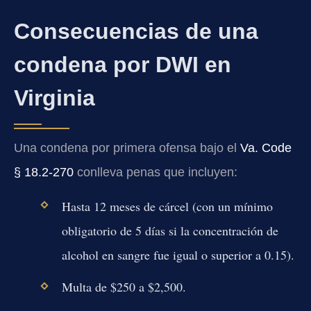
Consecuencias de una
condena por DWI en
Virginia
Una condena por primera ofensa bajo el
Va. Code
§ 18.2‑270
conlleva penas que incluyen:
Hasta 12 meses de cárcel (con un mínimo
obligatorio de 5 días si la concentración de
alcohol en sangre fue igual o superior a 0.15).
Multa de $250 a $2,500.