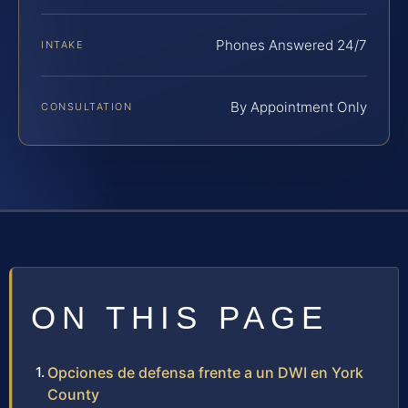
Phones Answered 24/7
INTAKE
By Appointment Only
CONSULTATION
ON THIS PAGE
Opciones de defensa frente a un DWI en York
County