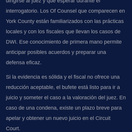
dirigirse al juez y qué esperar durante el
interrogatorio. Los Of Counsel que comparecen en
York County están familiarizados con las prácticas
locales y con los fiscales que llevan los casos de
DWI. Ese conocimiento de primera mano permite
anticipar posibles acuerdos y preparar una
defensa eficaz.
Si la evidencia es sólida y el fiscal no ofrece una
reducción aceptable, el bufete está listo para ir a
juicio y someter el caso a la valoración del juez. En
caso de una condena, existe un plazo breve para
apelar y obtener un nuevo juicio en el Circuit
Court.