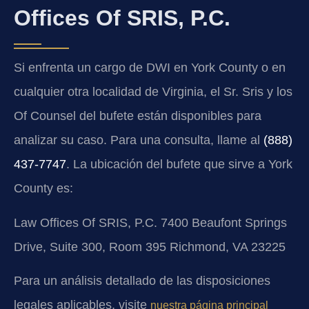
Offices Of SRIS, P.C.
Si enfrenta un cargo de DWI en York County o en
cualquier otra localidad de Virginia, el Sr. Sris y los
Of Counsel del bufete están disponibles para
analizar su caso. Para una consulta, llame al
(888)
437‑7747
. La ubicación del bufete que sirve a York
County es:
Law Offices Of SRIS, P.C.
7400 Beaufont Springs
Drive, Suite 300, Room 395
Richmond, VA 23225
Para un análisis detallado de las disposiciones
legales aplicables, visite
nuestra página principal