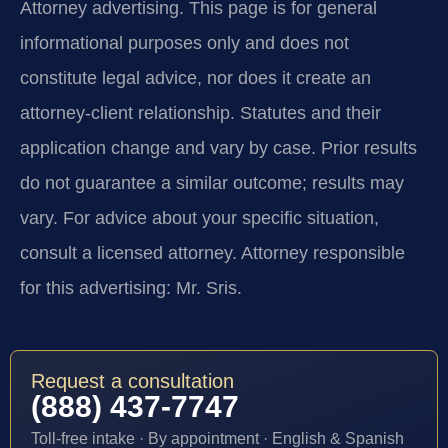
Attorney advertising.
This page is for general
informational purposes only and does not
constitute legal advice, nor does it create an
attorney-client relationship. Statutes and their
application change and vary by case. Prior results
do not guarantee a similar outcome; results may
vary. For advice about your specific situation,
consult a licensed attorney. Attorney responsible
for this advertising: Mr. Sris.
Request a consultation
(888) 437-7747
Toll-free intake · By appointment · English & Spanish