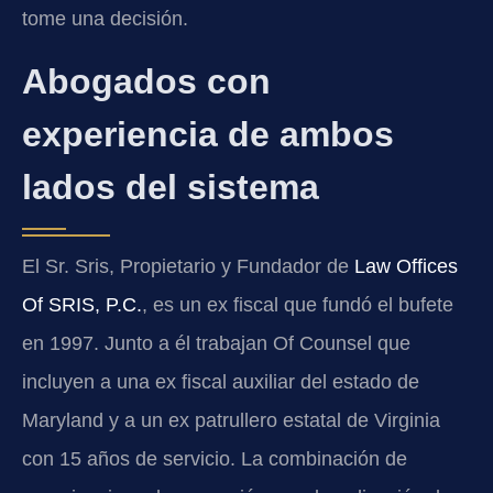
tome una decisión.
Abogados con
experiencia de ambos
lados del sistema
El Sr. Sris, Propietario y Fundador de
Law Offices
Of SRIS, P.C.
, es un ex fiscal que fundó el bufete
en 1997. Junto a él trabajan Of Counsel que
incluyen a una ex fiscal auxiliar del estado de
Maryland y a un ex patrullero estatal de Virginia
con 15 años de servicio. La combinación de