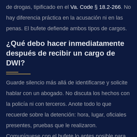
de drogas, tipificado en el
Va. Code § 18.2‑266
. No
hay diferencia práctica en la acusación ni en las
penas. El bufete defiende ambos tipos de cargos.
¿Qué debo hacer inmediatamente
después de recibir un cargo de
DWI?
Guarde silencio más allá de identificarse y solicite
hablar con un abogado. No discuta los hechos con
la policía ni con terceros. Anote todo lo que
recuerde sobre la detención: hora, lugar, oficiales
presentes, pruebas que le realizaron.
Comuníquese con el bufete lo antes posible para