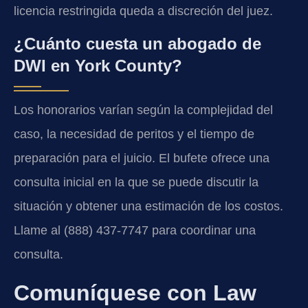
licencia restringida queda a discreción del juez.
¿Cuánto cuesta un abogado de
DWI en York County?
Los honorarios varían según la complejidad del
caso, la necesidad de peritos y el tiempo de
preparación para el juicio. El bufete ofrece una
consulta inicial en la que se puede discutir la
situación y obtener una estimación de los costos.
Llame al (888) 437‑7747 para coordinar una
consulta.
Comuníquese con Law