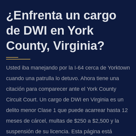
¿Enfrenta un cargo
de DWI en York
County, Virginia?
Usted iba manejando por la I‑64 cerca de Yorktown
cuando una patrulla lo detuvo. Ahora tiene una
citación para comparecer ante el York County
Circuit Court. Un cargo de DWI en Virginia es un
delito menor Clase 1 que puede acarrear hasta 12
meses de cárcel, multas de $250 a $2,500 y la
suspensión de su licencia. Esta página está