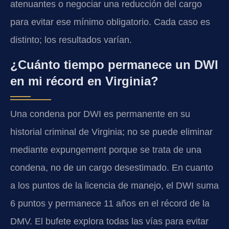
atenuantes o negociar una reducción del cargo
para evitar ese mínimo obligatorio. Cada caso es
distinto; los resultados varían.
¿Cuánto tiempo permanece un DWI
en mi récord en Virginia?
Una condena por DWI es permanente en su
historial criminal de Virginia; no se puede eliminar
mediante expungement porque se trata de una
condena, no de un cargo desestimado. En cuanto
a los puntos de la licencia de manejo, el DWI suma
6 puntos y permanece 11 años en el récord de la
DMV. El bufete explora todas las vías para evitar