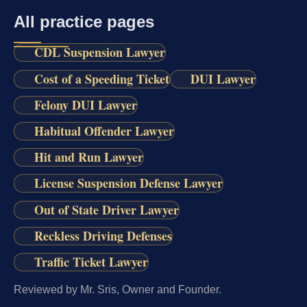
All practice pages
CDL Suspension Lawyer
Cost of a Speeding Ticket
DUI Lawyer
Felony DUI Lawyer
Habitual Offender Lawyer
Hit and Run Lawyer
License Suspension Defense Lawyer
Out of State Driver Lawyer
Reckless Driving Defenses
Traffic Ticket Lawyer
Reviewed by Mr. Sris, Owner and Founder.