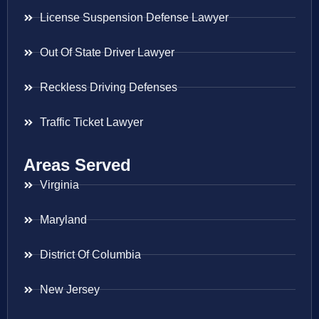
License Suspension Defense Lawyer
Out Of State Driver Lawyer
Reckless Driving Defenses
Traffic Ticket Lawyer
Areas Served
Virginia
Maryland
District Of Columbia
New Jersey