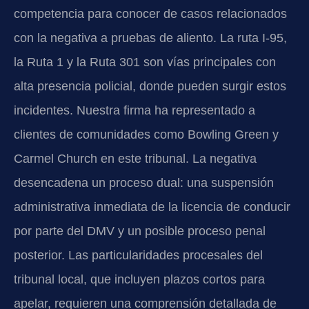
competencia para conocer de casos relacionados
con la negativa a pruebas de aliento. La ruta I-95,
la Ruta 1 y la Ruta 301 son vías principales con
alta presencia policial, donde pueden surgir estos
incidentes. Nuestra firma ha representado a
clientes de comunidades como Bowling Green y
Carmel Church en este tribunal. La negativa
desencadena un proceso dual: una suspensión
administrativa inmediata de la licencia de conducir
por parte del DMV y un posible proceso penal
posterior. Las particularidades procesales del
tribunal local, que incluyen plazos cortos para
apelar, requieren una comprensión detallada de