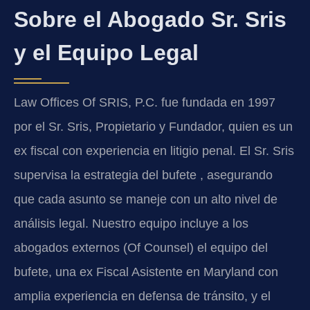
Sobre el Abogado Sr. Sris
y el Equipo Legal
Law Offices Of SRIS, P.C. fue fundada en 1997
por el Sr. Sris, Propietario y Fundador, quien es un
ex fiscal con experiencia en litigio penal. El Sr. Sris
supervisa la estrategia del bufete , asegurando
que cada asunto se maneje con un alto nivel de
análisis legal. Nuestro equipo incluye a los
abogados externos (Of Counsel) el equipo del
bufete, una ex Fiscal Asistente en Maryland con
amplia experiencia en defensa de tránsito, y el