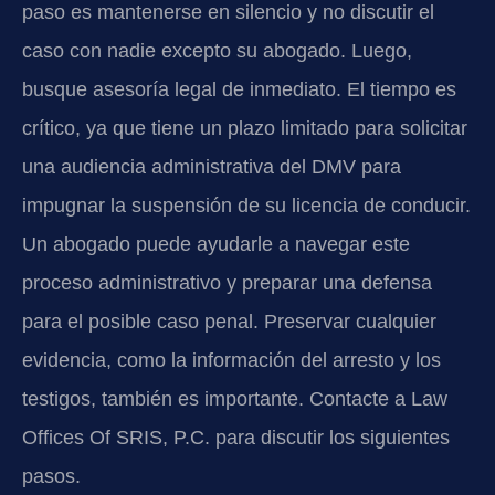
paso es mantenerse en silencio y no discutir el
caso con nadie excepto su abogado. Luego,
busque asesoría legal de inmediato. El tiempo es
crítico, ya que tiene un plazo limitado para solicitar
una audiencia administrativa del DMV para
impugnar la suspensión de su licencia de conducir.
Un abogado puede ayudarle a navegar este
proceso administrativo y preparar una defensa
para el posible caso penal. Preservar cualquier
evidencia, como la información del arresto y los
testigos, también es importante. Contacte a Law
Offices Of SRIS, P.C. para discutir los siguientes
pasos.