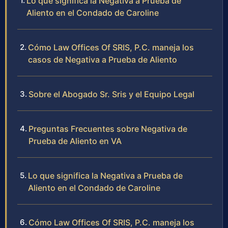
Lo que significa la Negativa a Prueba de
Aliento en el Condado de Caroline
Cómo Law Offices Of SRIS, P.C. maneja los
casos de Negativa a Prueba de Aliento
Sobre el Abogado Sr. Sris y el Equipo Legal
Preguntas Frecuentes sobre Negativa de
Prueba de Aliento en VA
Lo que significa la Negativa a Prueba de
Aliento en el Condado de Caroline
Cómo Law Offices Of SRIS, P.C. maneja los