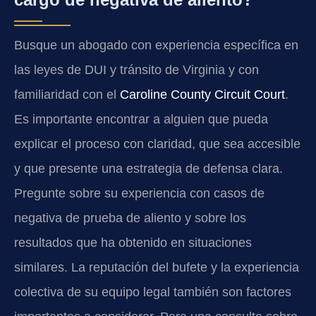
Busque un abogado con experiencia específica en
las leyes de DUI y tránsito de Virginia y con
familiaridad con el
Caroline County Circuit Court
.
Es importante encontrar a alguien que pueda
explicar el proceso con claridad, que sea accesible
y que presente una estrategia de defensa clara.
Pregunte sobre su experiencia con casos de
negativa de prueba de aliento y sobre los
resultados que ha obtenido en situaciones
similares. La reputación del bufete y la experiencia
colectiva de su equipo legal también son factores