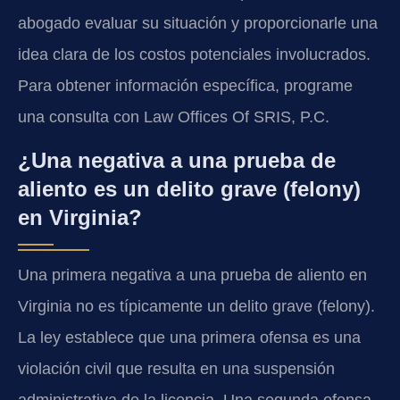
abogado evaluar su situación y proporcionarle una
idea clara de los costos potenciales involucrados.
Para obtener información específica, programe
una consulta con Law Offices Of SRIS, P.C.
¿Una negativa a una prueba de
aliento es un delito grave (felony)
en Virginia?
Una primera negativa a una prueba de aliento en
Virginia no es típicamente un delito grave (felony).
La ley establece que una primera ofensa es una
violación civil que resulta en una suspensión
administrativa de la licencia. Una segunda ofensa