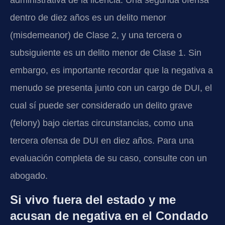
dentro de diez años es un delito menor
(misdemeanor) de Clase 2, y una tercera o
subsiguiente es un delito menor de Clase 1. Sin
embargo, es importante recordar que la negativa a
menudo se presenta junto con un cargo de DUI, el
cual sí puede ser considerado un delito grave
(felony) bajo ciertas circunstancias, como una
tercera ofensa de DUI en diez años. Para una
evaluación completa de su caso, consulte con un
abogado.
Si vivo fuera del estado y me
acusan de negativa en el Condado