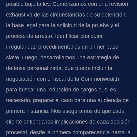
posible bajo la ley. Comenzamos con una revisión
exhaustiva de las circunstancias de su detención,
la base legal para la solicitud de la prueba y el
proceso de arresto. Identificar cualquier
irregularidad procedimental es un primer paso
clave. Luego, desarrollamos una estrategia de
defensa personalizada, que puede incluir la
negociación con el fiscal de la Commonwealth
para buscar una reducción de cargos o, si es
necesario, preparar el caso para una audiencia de
primera instancia. Nos aseguramos de que cada
cliente entienda las implicaciones de cada decisión
procesal, desde la primera comparecencia hasta la