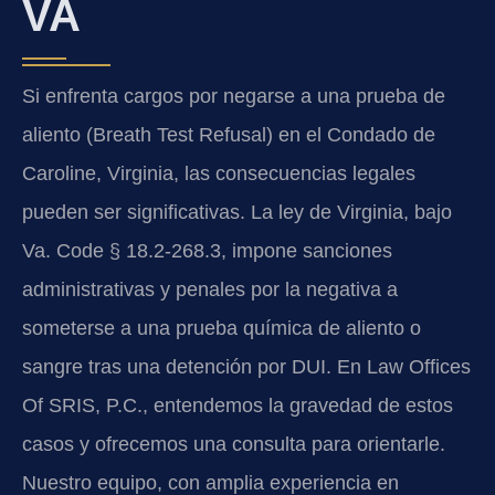
VA
Si enfrenta cargos por negarse a una prueba de
aliento (Breath Test Refusal) en el Condado de
Caroline, Virginia, las consecuencias legales
pueden ser significativas. La ley de Virginia, bajo
Va. Code § 18.2-268.3, impone sanciones
administrativas y penales por la negativa a
someterse a una prueba química de aliento o
sangre tras una detención por DUI. En Law Offices
Of SRIS, P.C., entendemos la gravedad de estos
casos y ofrecemos una consulta para orientarle.
Nuestro equipo, con amplia experiencia en