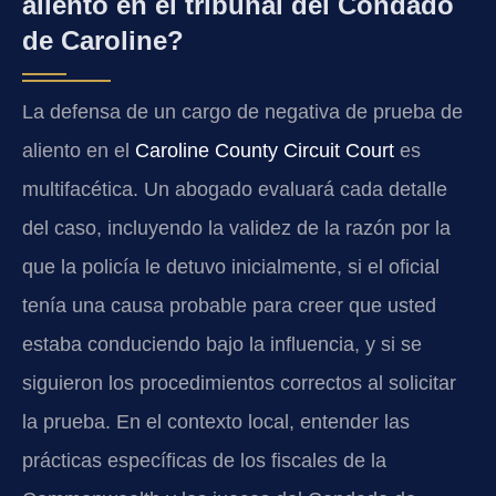
aliento en el tribunal del Condado
de Caroline?
La defensa de un cargo de negativa de prueba de
aliento en el
Caroline County Circuit Court
es
multifacética. Un abogado evaluará cada detalle
del caso, incluyendo la validez de la razón por la
que la policía le detuvo inicialmente, si el oficial
tenía una causa probable para creer que usted
estaba conduciendo bajo la influencia, y si se
siguieron los procedimientos correctos al solicitar
la prueba. En el contexto local, entender las
prácticas específicas de los fiscales de la