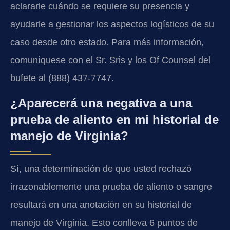
aclararle cuándo se requiere su presencia y
ayudarle a gestionar los aspectos logísticos de su
caso desde otro estado. Para más información,
comuníquese con el Sr. Sris y los Of Counsel del
bufete al (888) 437-7747.
¿Aparecerá una negativa a una
prueba de aliento en mi historial de
manejo de Virginia?
Sí, una determinación de que usted rechazó
irrazonablemente una prueba de aliento o sangre
resultará en una anotación en su historial de
manejo de Virginia. Esto conlleva 6 puntos de