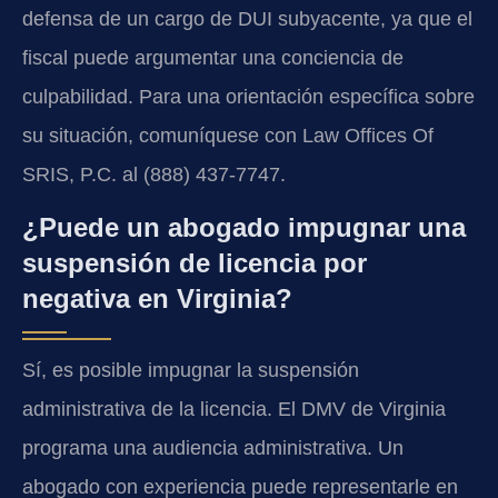
defensa de un cargo de DUI subyacente, ya que el
fiscal puede argumentar una conciencia de
culpabilidad. Para una orientación específica sobre
su situación, comuníquese con Law Offices Of
SRIS, P.C. al (888) 437-7747.
¿Puede un abogado impugnar una
suspensión de licencia por
negativa en Virginia?
Sí, es posible impugnar la suspensión
administrativa de la licencia. El DMV de Virginia
programa una audiencia administrativa. Un
abogado con experiencia puede representarle en