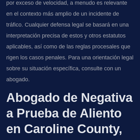
por exceso de velocidad, a menudo es relevante
en el contexto más amplio de un incidente de
tráfico. Cualquier defensa legal se basará en una
interpretación precisa de estos y otros estatutos
aplicables, así como de las reglas procesales que
rigen los casos penales. Para una orientación legal
sobre su situación específica, consulte con un
abogado.
Abogado de Negativa
a Prueba de Aliento
en Caroline County,