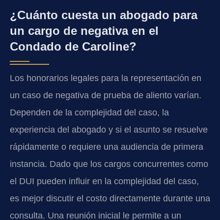
¿Cuánto cuesta un abogado para
un cargo de negativa en el
Condado de Caroline?
Los honorarios legales para la representación en
un caso de negativa de prueba de aliento varían.
Dependen de la complejidad del caso, la
experiencia del abogado y si el asunto se resuelve
rápidamente o requiere una audiencia de primera
instancia. Dado que los cargos concurrentes como
el DUI pueden influir en la complejidad del caso,
es mejor discutir el costo directamente durante una
consulta. Una reunión inicial le permite a un