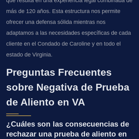
que resulta en una experiencia legal combinada de
más de 120 años. Esta estructura nos permite
ofrecer una defensa sólida mientras nos
adaptamos a las necesidades específicas de cada
cliente en el Condado de Caroline y en todo el
estado de Virginia.
Preguntas Frecuentes
sobre Negativa de Prueba
de Aliento en VA
¿Cuáles son las consecuencias de
rechazar una prueba de aliento en