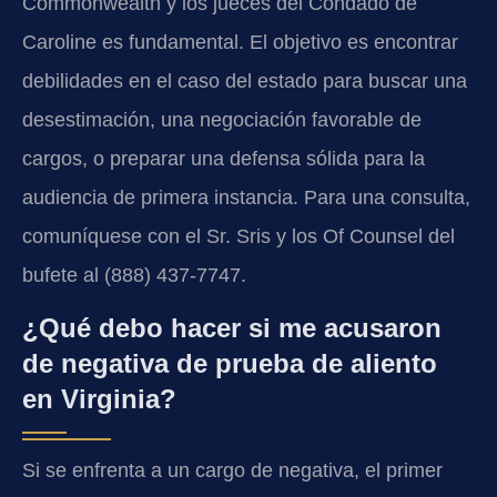
Commonwealth y los jueces del Condado de
Caroline es fundamental. El objetivo es encontrar
debilidades en el caso del estado para buscar una
desestimación, una negociación favorable de
cargos, o preparar una defensa sólida para la
audiencia de primera instancia. Para una consulta,
comuníquese con el Sr. Sris y los Of Counsel del
bufete al (888) 437-7747.
¿Qué debo hacer si me acusaron
de negativa de prueba de aliento
en Virginia?
Si se enfrenta a un cargo de negativa, el primer