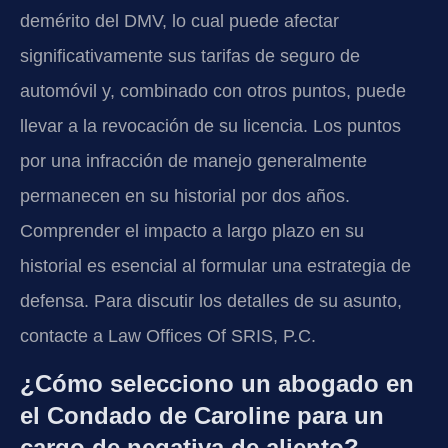
demérito del DMV, lo cual puede afectar
significativamente sus tarifas de seguro de
automóvil y, combinado con otros puntos, puede
llevar a la revocación de su licencia. Los puntos
por una infracción de manejo generalmente
permanecen en su historial por dos años.
Comprender el impacto a largo plazo en su
historial es esencial al formular una estrategia de
defensa. Para discutir los detalles de su asunto,
contacte a Law Offices Of SRIS, P.C.
¿Cómo selecciono un abogado en
el Condado de Caroline para un
cargo de negativa de aliento?