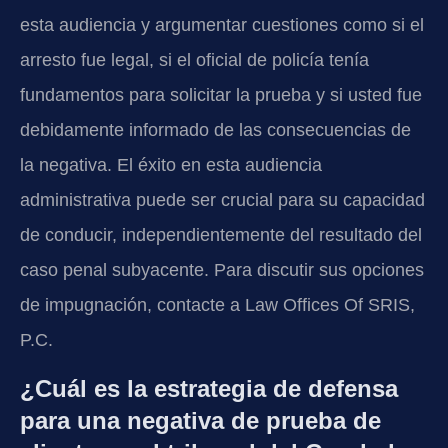
esta audiencia y argumentar cuestiones como si el
arresto fue legal, si el oficial de policía tenía
fundamentos para solicitar la prueba y si usted fue
debidamente informado de las consecuencias de
la negativa. El éxito en esta audiencia
administrativa puede ser crucial para su capacidad
de conducir, independientemente del resultado del
caso penal subyacente. Para discutir sus opciones
de impugnación, contacte a Law Offices Of SRIS,
P.C.
¿Cuál es la estrategia de defensa
para una negativa de prueba de