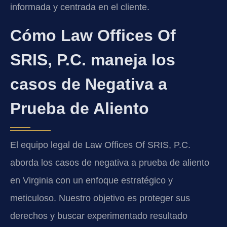
informada y centrada en el cliente.
Cómo Law Offices Of
SRIS, P.C. maneja los
casos de Negativa a
Prueba de Aliento
El equipo legal de Law Offices Of SRIS, P.C.
aborda los casos de negativa a prueba de aliento
en Virginia con un enfoque estratégico y
meticuloso. Nuestro objetivo es proteger sus
derechos y buscar experimentado resultado