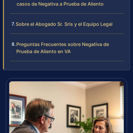
casos de Negativa a Prueba de Aliento
Sobre el Abogado Sr. Sris y el Equipo Legal
Preguntas Frecuentes sobre Negativa de
Prueba de Aliento en VA