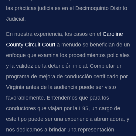
las prácticas judiciales en el Decimoquinto Distrito
Judicial.
En nuestra experiencia, los casos en el
Caroline
County Circuit Court
a menudo se benefician de un
enfoque que examina los procedimientos policiales
y la validez de la detención inicial. Completar un
programa de mejora de conducción certificado por
Virginia antes de la audiencia puede ser visto
favorablemente. Entendemos que para los
conductores que viajan por la I-95, un cargo de
este tipo puede ser una experiencia abrumadora, y
nos dedicamos a brindar una representación