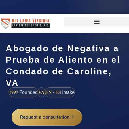
Abogado de Negativa a
Prueba de Aliento en el
Condado de Caroline,
VA
1997
VA
EN · ES
Founded
Intake
Request a consultation