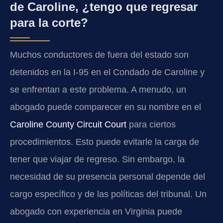
de Caroline, ¿tengo que regresar
para la corte?
Muchos conductores de fuera del estado son
detenidos en la I-95 en el Condado de Caroline y
se enfrentan a este problema. A menudo, un
abogado puede comparecer en su nombre en el
Caroline County Circuit Court
para ciertos
procedimientos. Esto puede evitarle la carga de
tener que viajar de regreso. Sin embargo, la
necesidad de su presencia personal depende del
cargo específico y de las políticas del tribunal. Un
abogado con experiencia en Virginia puede