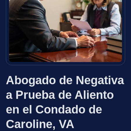
Abogado de Negativa
a Prueba de Aliento
en el Condado de
Caroline, VA