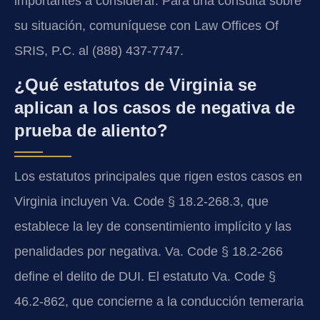
importantes a considerar. Para una consulta sobre
su situación, comuníquese con Law Offices Of
SRIS, P.C. al (888) 437-7747.
¿Qué estatutos de Virginia se
aplican a los casos de negativa de
prueba de aliento?
Los estatutos principales que rigen estos casos en
Virginia incluyen Va. Code § 18.2-268.3, que
establece la ley de consentimiento implícito y las
penalidades por negativa. Va. Code § 18.2-266
define el delito de DUI. El estatuto Va. Code §
46.2-862, que concierne a la conducción temeraria