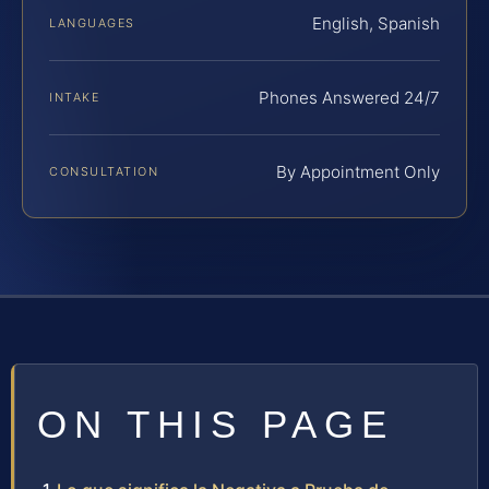
English, Spanish
LANGUAGES
Phones Answered 24/7
INTAKE
By Appointment Only
CONSULTATION
ON THIS PAGE