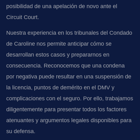
posibilidad de una apelación de novo ante el
Circuit Court.
Nuestra experiencia en los tribunales del Condado
de Caroline nos permite anticipar cómo se
desarrollan estos casos y prepararnos en
consecuencia. Reconocemos que una condena
por negativa puede resultar en una suspensión de
la licencia, puntos de demérito en el DMV y
complicaciones con el seguro. Por ello, trabajamos
diligentemente para presentar todos los factores
atenuantes y argumentos legales disponibles para
su defensa.