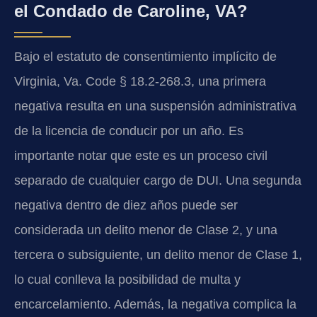
el Condado de Caroline, VA?
Bajo el estatuto de consentimiento implícito de
Virginia, Va. Code § 18.2-268.3, una primera
negativa resulta en una suspensión administrativa
de la licencia de conducir por un año. Es
importante notar que este es un proceso civil
separado de cualquier cargo de DUI. Una segunda
negativa dentro de diez años puede ser
considerada un delito menor de Clase 2, y una
tercera o subsiguiente, un delito menor de Clase 1,
lo cual conlleva la posibilidad de multa y
encarcelamiento. Además, la negativa complica la