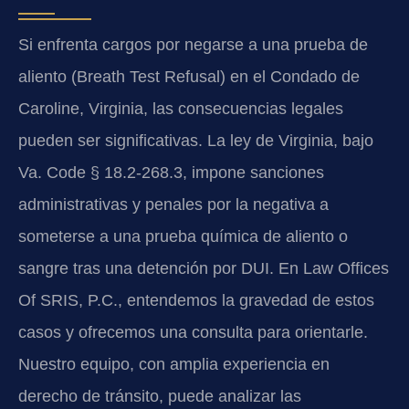
Si enfrenta cargos por negarse a una prueba de
aliento (Breath Test Refusal) en el Condado de
Caroline, Virginia, las consecuencias legales
pueden ser significativas. La ley de Virginia, bajo
Va. Code § 18.2-268.3, impone sanciones
administrativas y penales por la negativa a
someterse a una prueba química de aliento o
sangre tras una detención por DUI. En Law Offices
Of SRIS, P.C., entendemos la gravedad de estos
casos y ofrecemos una consulta para orientarle.
Nuestro equipo, con amplia experiencia en
derecho de tránsito, puede analizar las