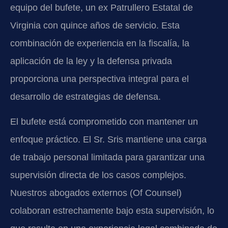
equipo del bufete, un ex Patrullero Estatal de
Virginia con quince años de servicio. Esta
combinación de experiencia en la fiscalía, la
aplicación de la ley y la defensa privada
proporciona una perspectiva integral para el
desarrollo de estrategias de defensa.
El bufete está comprometido con mantener un
enfoque práctico. El Sr. Sris mantiene una carga
de trabajo personal limitada para garantizar una
supervisión directa de los casos complejos.
Nuestros abogados externos (Of Counsel)
colaboran estrechamente bajo esta supervisión, lo