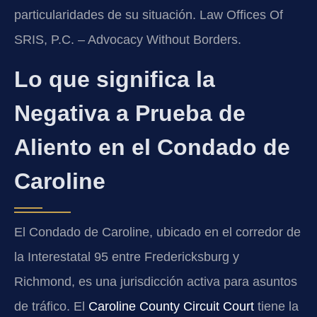
particularidades de su situación. Law Offices Of
SRIS, P.C. – Advocacy Without Borders.
Lo que significa la
Negativa a Prueba de
Aliento en el Condado de
Caroline
El Condado de Caroline, ubicado en el corredor de
la Interestatal 95 entre Fredericksburg y
Richmond, es una jurisdicción activa para asuntos
de tráfico. El
Caroline County Circuit Court
tiene la