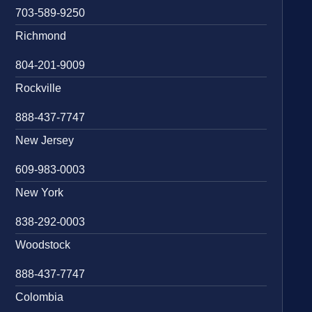
703-589-9250
Richmond
804-201-9009
Rockville
888-437-7747
New Jersey
609-983-0003
New York
838-292-0003
Woodstock
888-437-7747
Colombia