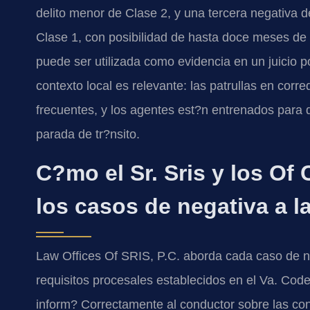
delito menor de Clase 2, y una tercera negativa 
Clase 1, con posibilidad de hasta doce meses de 
puede ser utilizada como evidencia en un juicio por
contexto local es relevante: las patrullas en cor
frecuentes, y los agentes est?n entrenados para 
parada de tr?nsito.
C?mo el Sr. Sris y los Of
los casos de negativa a l
Law Offices Of SRIS, P.C. aborda cada caso de ne
requisitos procesales establecidos en el Va. Code
inform? Correctamente al conductor sobre las con