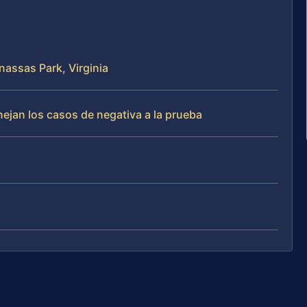
nassas Park, Virginia
nejan los casos de negativa a la prueba