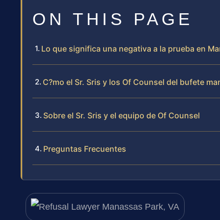
ON THIS PAGE
Lo que significa una negativa a la prueba en Ma
C?mo el Sr. Sris y los Of Counsel del bufete ma
Sobre el Sr. Sris y el equipo de Of Counsel
Preguntas Frecuentes