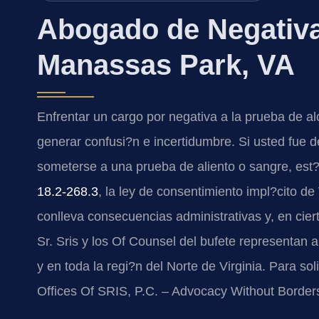
Abogado de Negativa
Manassas Park, VA
Enfrentar un cargo por negativa a la prueba de a
generar confusi?n e incertidumbre. Si usted fue 
someterse a una prueba de aliento o sangre, est
18.2-268.3
, la ley de consentimiento impl?cito de
conlleva consecuencias administrativas y, en cier
Sr. Sris y los Of Counsel del bufete representan
y en toda la regi?n del Norte de Virginia. Para sol
Offices Of SRIS, P.C. – Advocacy Without Border