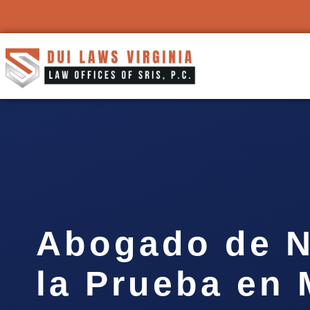
Abogado de N
la Prueba en