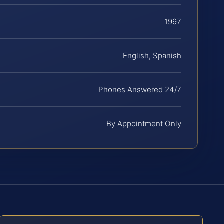
1997
English, Spanish
Phones Answered 24/7
By Appointment Only