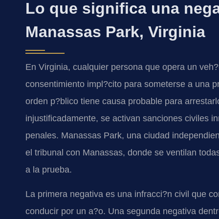
Lo que significa una nega
Manassas Park, Virginia
En Virginia, cualquier persona que opera un veh?
consentimiento impl?cito para someterse a una p
orden p?blico tiene causa probable para arrestar
injustificadamente, se activan sanciones civiles i
penales. Manassas Park, una ciudad independient
el tribunal con Manassas, donde se ventilan todas 
a la prueba.
La primera negativa es una infracci?n civil que co
conducir por un a?o. Una segunda negativa dentr