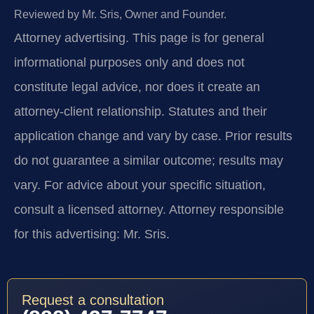
Reviewed by Mr. Sris, Owner and Founder.
Attorney advertising.
This page is for general
informational purposes only and does not
constitute legal advice, nor does it create an
attorney-client relationship. Statutes and their
application change and vary by case. Prior results
do not guarantee a similar outcome; results may
vary. For advice about your specific situation,
consult a licensed attorney. Attorney responsible
for this advertising: Mr. Sris.
Request a consultation