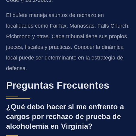
Code § 18.2-268.3.
El bufete maneja asuntos de rechazo en
localidades como Fairfax, Manassas, Falls Church,
Richmond y otras. Cada tribunal tiene sus propios
jueces, fiscales y prácticas. Conocer la dinámica
local puede ser determinante en la estrategia de
defensa.
Preguntas Frecuentes
¿Qué debo hacer si me enfrento a
cargos por rechazo de prueba de
alcoholemia en Virginia?