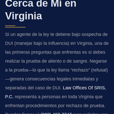
Cerca de Mí en
Virginia
Si un agente de la ley te detiene bajo sospecha de
DUI (manejar bajo la influencia) en Virginia, una de
las primeras preguntas que enfrentas es si debes
realizar la prueba de aliento o de sangre. Negarse
a la prueba—lo que la ley llama “rechazo” (refusal)
—genera consecuencias legales inmediatas y
separadas del caso de DUI.
Law Offices Of SRIS,
P.C.
representa a personas en toda Virginia que
enfrentan procedimientos por rechazo de prueba.