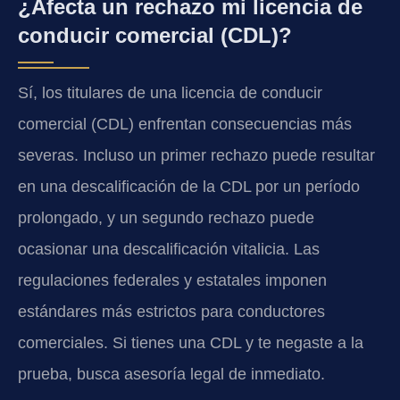
¿Afecta un rechazo mi licencia de
conducir comercial (CDL)?
Sí, los titulares de una licencia de conducir
comercial (CDL) enfrentan consecuencias más
severas. Incluso un primer rechazo puede resultar
en una descalificación de la CDL por un período
prolongado, y un segundo rechazo puede
ocasionar una descalificación vitalicia. Las
regulaciones federales y estatales imponen
estándares más estrictos para conductores
comerciales. Si tienes una CDL y te negaste a la
prueba, busca asesoría legal de inmediato.