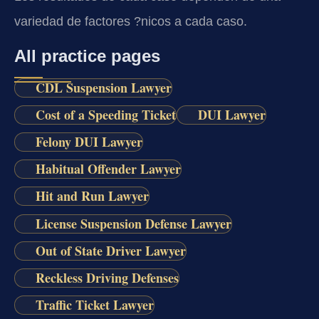
variedad de factores ?nicos a cada caso.
All practice pages
CDL Suspension Lawyer
Cost of a Speeding Ticket
DUI Lawyer
Felony DUI Lawyer
Habitual Offender Lawyer
Hit and Run Lawyer
License Suspension Defense Lawyer
Out of State Driver Lawyer
Reckless Driving Defenses
Traffic Ticket Lawyer