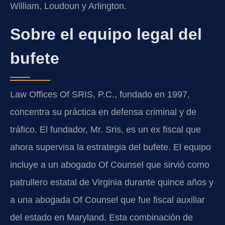
William, Loudoun y Arlington.
Sobre el equipo legal del
bufete
Law Offices Of SRIS, P.C., fundado en 1997,
concentra su práctica en defensa criminal y de
tráfico. El fundador, Mr. Sris, es un ex fiscal que
ahora supervisa la estrategia del bufete. El equipo
incluye a un abogado Of Counsel que sirvió como
patrullero estatal de Virginia durante quince años y
a una abogada Of Counsel que fue fiscal auxiliar
del estado en Maryland. Esta combinación de