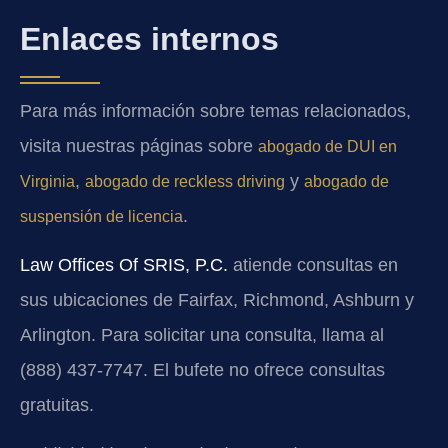
Enlaces internos
Para más información sobre temas relacionados,
visita nuestras páginas sobre
abogado de DUI en
,
y
Virginia
abogado de reckless driving
abogado de
.
suspensión de licencia
Law Offices Of SRIS, P.C.
atiende consultas en
sus ubicaciones de Fairfax, Richmond, Ashburn y
Arlington. Para solicitar una consulta, llama al
(888) 437-7747. El bufete no ofrece consultas
gratuitas.