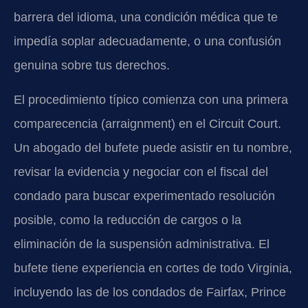
barrera del idioma, una condición médica que te
impedía soplar adecuadamente, o una confusión
genuina sobre tus derechos.
El procedimiento típico comienza con una primera
comparecencia (arraignment) en el Circuit Court.
Un abogado del bufete puede asistir en tu nombre,
revisar la evidencia y negociar con el fiscal del
condado para buscar experimentado resolución
posible, como la reducción de cargos o la
eliminación de la suspensión administrativa. El
bufete tiene experiencia en cortes de todo Virginia,
incluyendo las de los condados de Fairfax, Prince