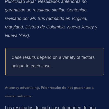
Publicidad legal. Resultados anteriores no
garantizan un resultado similar. Contenido
revisado por Mr. Sris (admitido en Virginia,
Maryland, Distrito de Columbia, Nueva Jersey y
Nueva York).
Case results depend on a variety of factors
unique to each case.
Attorney advertising. Prior results do not guarantee a
similar outcome.
Los resultados de cada caso dependen de una