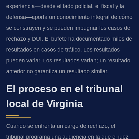
experiencia—desde el lado policial, el fiscal y la
defensa—aporta un conocimiento integral de cómo
se construyen y se pueden impugnar los casos de
rechazo y DUI. El bufete ha documentado miles de
resultados en casos de tráfico. Los resultados
pueden variar. Los resultados varían; un resultado
anterior no garantiza un resultado similar.
El proceso en el tribunal
local de Virginia
Cuando se enfrenta un cargo de rechazo, el
tribunal programa una audiencia en la que el juez