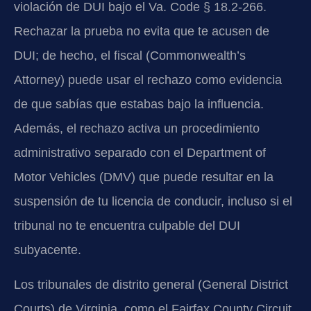
violación de DUI bajo el Va. Code § 18.2-266.
Rechazar la prueba no evita que te acusen de
DUI; de hecho, el fiscal (Commonwealth’s
Attorney) puede usar el rechazo como evidencia
de que sabías que estabas bajo la influencia.
Además, el rechazo activa un procedimiento
administrativo separado con el Department of
Motor Vehicles (DMV) que puede resultar en la
suspensión de tu licencia de conducir, incluso si el
tribunal no te encuentra culpable del DUI
subyacente.
Los tribunales de distrito general (General District
Courts) de Virginia, como el Fairfax County Circuit