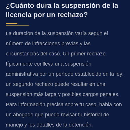
¿Cuánto dura la suspensión de la
licencia por un rechazo?
La duración de la suspensión varía según el
número de infracciones previas y las
circunstancias del caso. Un primer rechazo
típicamente conlleva una suspensión
administrativa por un período establecido en la ley;
un segundo rechazo puede resultar en una
suspensión más larga y posibles cargos penales.
Para información precisa sobre tu caso, habla con
un abogado que pueda revisar tu historial de
manejo y los detalles de la detención.