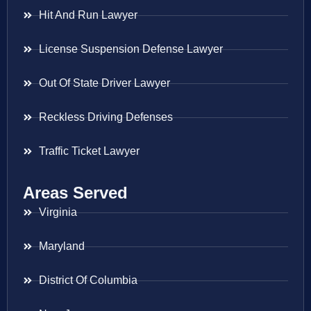
Hit And Run Lawyer
License Suspension Defense Lawyer
Out Of State Driver Lawyer
Reckless Driving Defenses
Traffic Ticket Lawyer
Areas Served
Virginia
Maryland
District Of Columbia