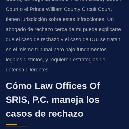
Court o el Prince William County Circuit Court,
tienen jurisdicción sobre estas infracciones. Un
abogado de rechazo cerca de mí puede explicarte
que el caso de rechazo y el caso de DUI se tratan
en el mismo tribunal pero bajo fundamentos
legales distintos, y requieren estrategias de
defensa diferentes.
Cómo Law Offices Of
SRIS, P.C. maneja los
casos de rechazo