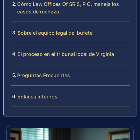
Cómo Law Offices Of SRIS, P.C. maneja los
casos de rechazo
Sobre el equipo legal del bufete
El proceso en el tribunal local de Virginia
Preguntas Frecuentes
Enlaces internos