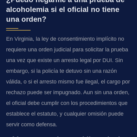
alcoholemia si el oficial no tiene
una orden?
En Virginia, la ley de consentimiento implícito no
requiere una orden judicial para solicitar la prueba
una vez que existe un arresto legal por DUI. Sin
embargo, si la policía te detuvo sin una razón
válida, o si el arresto mismo fue ilegal, el cargo por
rechazo puede ser impugnado. Aun sin una orden,
el oficial debe cumplir con los procedimientos que
establece el estatuto, y cualquier omisión puede
servir como defensa.