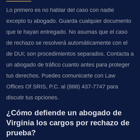
Lo primero es no hablar del caso con nadie
excepto tu abogado. Guarda cualquier documento
que te hayan entregado. No asumas que el caso
de rechazo se resolverá automáticamente con el
de DUI; son procedimientos separados. Contacta a
un abogado de tráfico cuanto antes para proteger
tus derechos. Puedes comunicarte con Law
Offices Of SRIS, P.C. al (888) 437-7747 para
discutir tus opciones.
¿Cómo defiende un abogado de
Virginia los cargos por rechazo de
prueba?