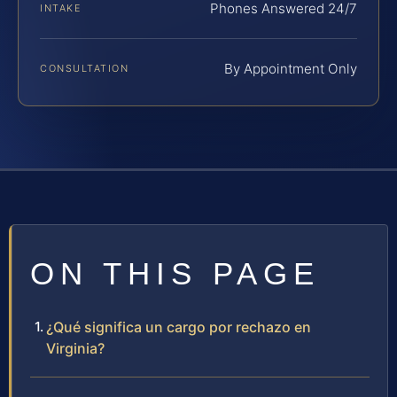
Phones Answered 24/7
INTAKE
By Appointment Only
CONSULTATION
ON THIS PAGE
¿Qué significa un cargo por rechazo en
Virginia?