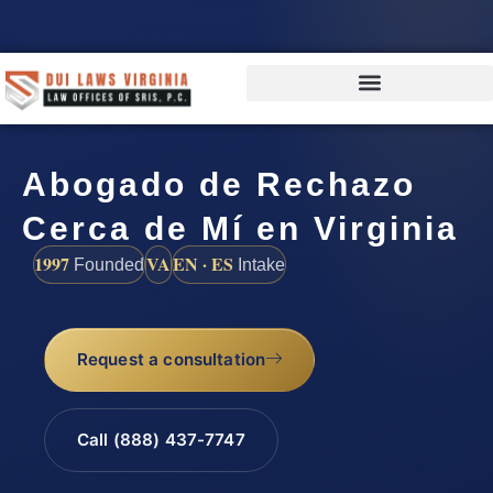
Abogado de Rechazo
Cerca de Mí en Virginia
1997
VA
EN · ES
Founded
Intake
Request a consultation
Call (888) 437-7747