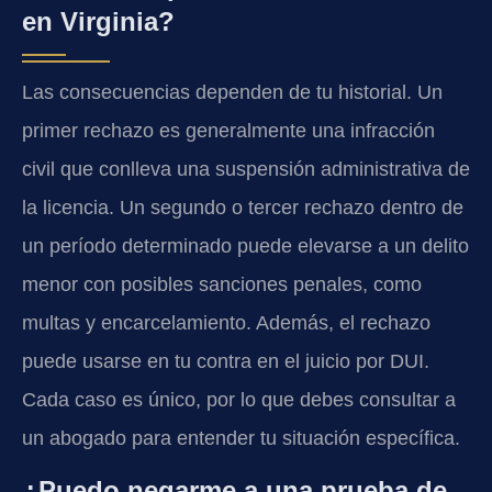
en Virginia?
Las consecuencias dependen de tu historial. Un
primer rechazo es generalmente una infracción
civil que conlleva una suspensión administrativa de
la licencia. Un segundo o tercer rechazo dentro de
un período determinado puede elevarse a un delito
menor con posibles sanciones penales, como
multas y encarcelamiento. Además, el rechazo
puede usarse en tu contra en el juicio por DUI.
Cada caso es único, por lo que debes consultar a
un abogado para entender tu situación específica.
¿Puedo negarme a una prueba de