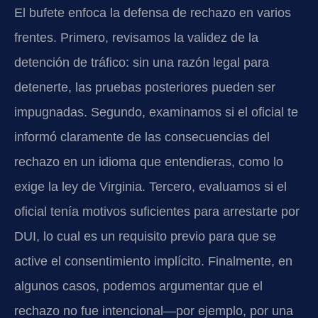
El bufete enfoca la defensa de rechazo en varios
frentes. Primero, revisamos la validez de la
detención de tráfico: sin una razón legal para
detenerte, las pruebas posteriores pueden ser
impugnadas. Segundo, examinamos si el oficial te
informó claramente de las consecuencias del
rechazo en un idioma que entendieras, como lo
exige la ley de Virginia. Tercero, evaluamos si el
oficial tenía motivos suficientes para arrestarte por
DUI, lo cual es un requisito previo para que se
active el consentimiento implícito. Finalmente, en
algunos casos, podemos argumentar que el
rechazo no fue intencional—por ejemplo, por una