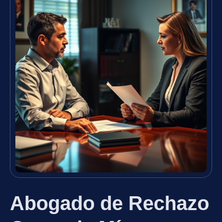
Abogado de Rechazo