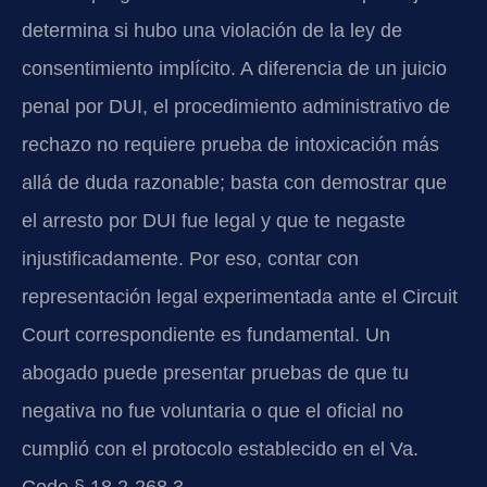
determina si hubo una violación de la ley de
consentimiento implícito. A diferencia de un juicio
penal por DUI, el procedimiento administrativo de
rechazo no requiere prueba de intoxicación más
allá de duda razonable; basta con demostrar que
el arresto por DUI fue legal y que te negaste
injustificadamente. Por eso, contar con
representación legal experimentada ante el Circuit
Court correspondiente es fundamental. Un
abogado puede presentar pruebas de que tu
negativa no fue voluntaria o que el oficial no
cumplió con el protocolo establecido en el Va.