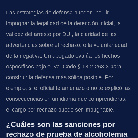
Las estrategias de defensa pueden incluir
impugnar la legalidad de la detención inicial, la
validez del arresto por DUI, la claridad de las
advertencias sobre el rechazo, o la voluntariedad
de la negativa. Un abogado evalúa los hechos
específicos bajo el Va. Code § 18.2-268.3 para
construir la defensa más sólida posible. Por
ejemplo, si el oficial te amenazó o no te explicó las
consecuencias en un idioma que comprendieras,
el cargo por rechazo puede ser impugnable.
¿Cuáles son las sanciones por
rechazo de prueba de alcoholemia