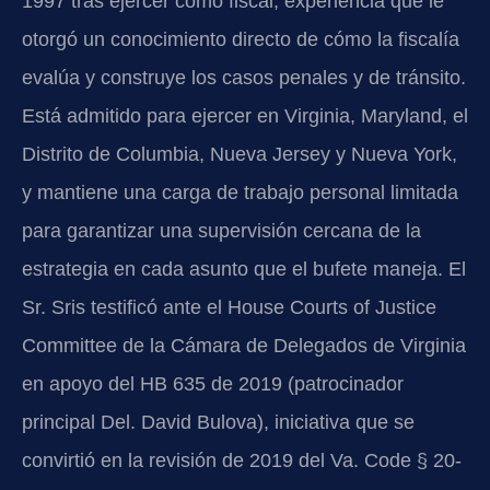
1997 tras ejercer como fiscal, experiencia que le
otorgó un conocimiento directo de cómo la fiscalía
evalúa y construye los casos penales y de tránsito.
Está admitido para ejercer en Virginia, Maryland, el
Distrito de Columbia, Nueva Jersey y Nueva York,
y mantiene una carga de trabajo personal limitada
para garantizar una supervisión cercana de la
estrategia en cada asunto que el bufete maneja. El
Sr. Sris testificó ante el House Courts of Justice
Committee de la Cámara de Delegados de Virginia
en apoyo del HB 635 de 2019 (patrocinador
principal Del. David Bulova), iniciativa que se
convirtió en la revisión de 2019 del Va. Code § 20-