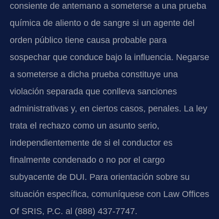
consiente de antemano a someterse a una prueba
química de aliento o de sangre si un agente del
orden público tiene causa probable para
sospechar que conduce bajo la influencia. Negarse
a someterse a dicha prueba constituye una
violación separada que conlleva sanciones
administrativas y, en ciertos casos, penales. La ley
trata el rechazo como un asunto serio,
independientemente de si el conductor es
finalmente condenado o no por el cargo
subyacente de DUI. Para orientación sobre su
situación específica, comuníquese con Law Offices
Of SRIS, P.C. al (888) 437-7747.