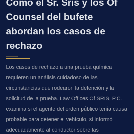
Cómo el Sr. Sris y los Of
Counsel del bufete
abordan los casos de
rechazo
Los casos de rechazo a una prueba química
requieren un análisis cuidadoso de las
circunstancias que rodearon la detención y la
solicitud de la prueba. Law Offices Of SRIS, P.C.
examina si el agente del orden público tenía causa
probable para detener el vehículo, si informó
adecuadamente al conductor sobre las