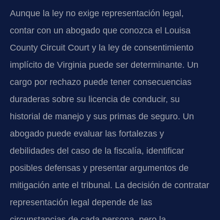
Aunque la ley no exige representación legal,
contar con un abogado que conozca el Louisa
County Circuit Court y la ley de consentimiento
implícito de Virginia puede ser determinante. Un
cargo por rechazo puede tener consecuencias
duraderas sobre su licencia de conducir, su
historial de manejo y sus primas de seguro. Un
abogado puede evaluar las fortalezas y
debilidades del caso de la fiscalía, identificar
posibles defensas y presentar argumentos de
mitigación ante el tribunal. La decisión de contratar
representación legal depende de las
circunstancias de cada persona, pero la