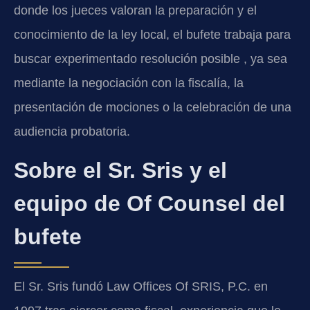
donde los jueces valoran la preparación y el
conocimiento de la ley local, el bufete trabaja para
buscar experimentado resolución posible , ya sea
mediante la negociación con la fiscalía, la
presentación de mociones o la celebración de una
audiencia probatoria.
Sobre el Sr. Sris y el
equipo de Of Counsel del
bufete
El Sr. Sris fundó Law Offices Of SRIS, P.C. en