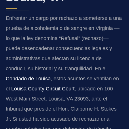
Enfrentar un cargo por rechazo a someterse a una
prueba de alcoholemia o de sangre en Virginia —
lo que la ley denomina “Refusal” (rechazo)—
puede desencadenar consecuencias legales y
administrativas que afectan su licencia de
conducir, su historial y su tranquilidad. En el
Condado de Louisa
, estos asuntos se ventilan en
el
Louisa County Circuit Court
, ubicado en 100
West Main Street, Louisa, VA 23093, ante el
tribunal que preside el Hon. Claiborne H. Stokes
Jr. Si usted ha sido acusado de rechazar una