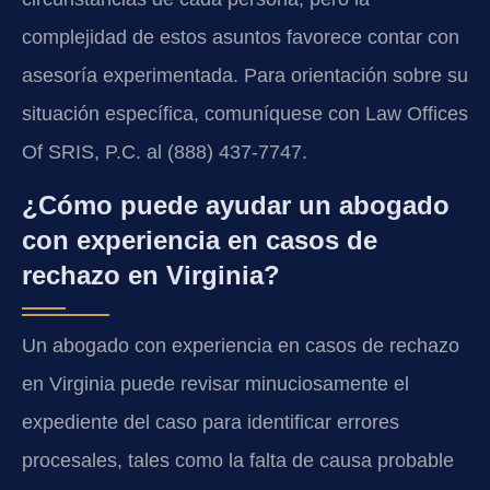
complejidad de estos asuntos favorece contar con
asesoría experimentada. Para orientación sobre su
situación específica, comuníquese con Law Offices
Of SRIS, P.C. al (888) 437-7747.
¿Cómo puede ayudar un abogado
con experiencia en casos de
rechazo en Virginia?
Un abogado con experiencia en casos de rechazo
en Virginia puede revisar minuciosamente el
expediente del caso para identificar errores
procesales, tales como la falta de causa probable