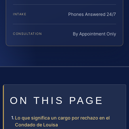
Phones Answered 24/7
INTAKE
By Appointment Only
CONSULTATION
ON THIS PAGE
Lo que significa un cargo por rechazo en el
Condado de Louisa