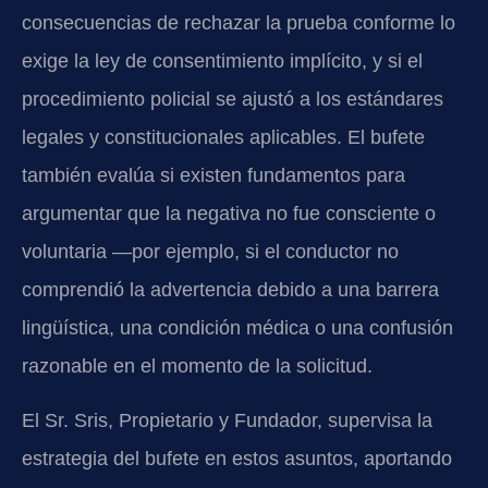
consecuencias de rechazar la prueba conforme lo
exige la ley de consentimiento implícito, y si el
procedimiento policial se ajustó a los estándares
legales y constitucionales aplicables. El bufete
también evalúa si existen fundamentos para
argumentar que la negativa no fue consciente o
voluntaria —por ejemplo, si el conductor no
comprendió la advertencia debido a una barrera
lingüística, una condición médica o una confusión
razonable en el momento de la solicitud.
El Sr. Sris, Propietario y Fundador, supervisa la
estrategia del bufete en estos asuntos, aportando