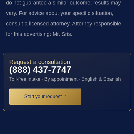
do not guarantee a similar outcome; results may
vary. For advice about your specific situation,
consult a licensed attorney. Attorney responsible
for this advertising: Mr. Sris.
Request a consultation
(888) 437-7747
Toll-free intake · By appointment · English & Spanish
Start your request