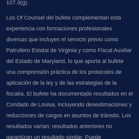
107.3(g).
Los Of Counsel del bufete complementan esta
experiencia con formaciones profesionales
diversas que incluyen el servicio previo como
Patrullero Estatal de Virginia y como Fiscal Auxiliar
del Estado de Maryland, lo que aporta al bufete
una comprensión práctica de los protocolos de
aplicación de la ley y de las estrategias de la
fiscalía. El bufete ha documentado resultados en el
Condado de Louisa, incluyendo desestimaciones y
reducciones de cargos en asuntos de tránsito. Los
resultados varían; resultados anteriores no
garantizan un resultado similar. Puede