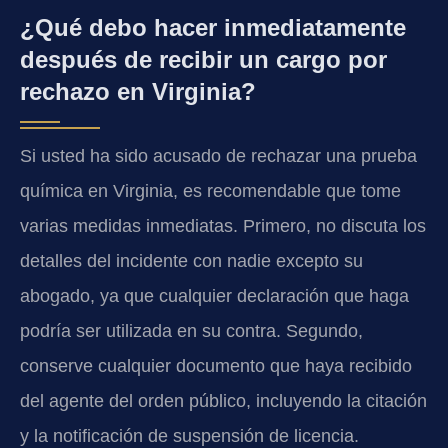
¿Qué debo hacer inmediatamente
después de recibir un cargo por
rechazo en Virginia?
Si usted ha sido acusado de rechazar una prueba
química en Virginia, es recomendable que tome
varias medidas inmediatas. Primero, no discuta los
detalles del incidente con nadie excepto su
abogado, ya que cualquier declaración que haga
podría ser utilizada en su contra. Segundo,
conserve cualquier documento que haya recibido
del agente del orden público, incluyendo la citación
y la notificación de suspensión de licencia.