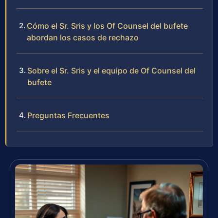
Cómo el Sr. Sris y los Of Counsel del bufete
abordan los casos de rechazo
Sobre el Sr. Sris y el equipo de Of Counsel del
bufete
Preguntas Frecuentes