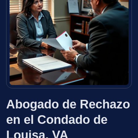
Abogado de Rechazo
en el Condado de
Louisa, VA