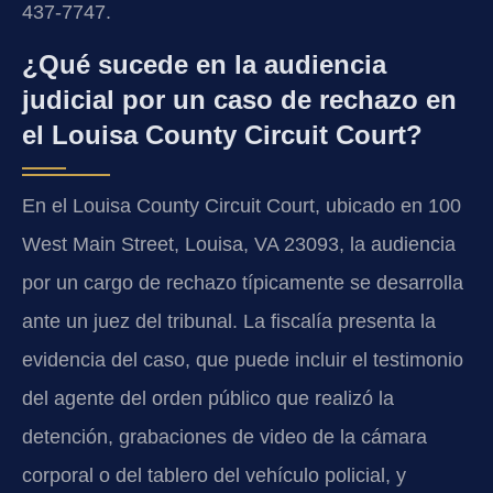
437-7747.
¿Qué sucede en la audiencia
judicial por un caso de rechazo en
el Louisa County Circuit Court?
En el Louisa County Circuit Court, ubicado en 100
West Main Street, Louisa, VA 23093, la audiencia
por un cargo de rechazo típicamente se desarrolla
ante un juez del tribunal. La fiscalía presenta la
evidencia del caso, que puede incluir el testimonio
del agente del orden público que realizó la
detención, grabaciones de video de la cámara
corporal o del tablero del vehículo policial, y