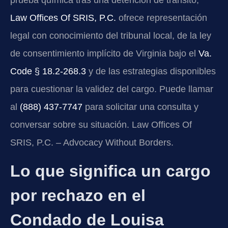
prueba química tras una detención de tránsito,
Law Offices Of SRIS, P.C.
ofrece representación
legal con conocimiento del tribunal local, de la ley
de consentimiento implícito de Virginia bajo el
Va.
Code § 18.2-268.3
y de las estrategias disponibles
para cuestionar la validez del cargo. Puede llamar
al
(888) 437-7747
para solicitar una consulta y
conversar sobre su situación. Law Offices Of
SRIS, P.C. – Advocacy Without Borders.
Lo que significa un cargo
por rechazo en el
Condado de Louisa