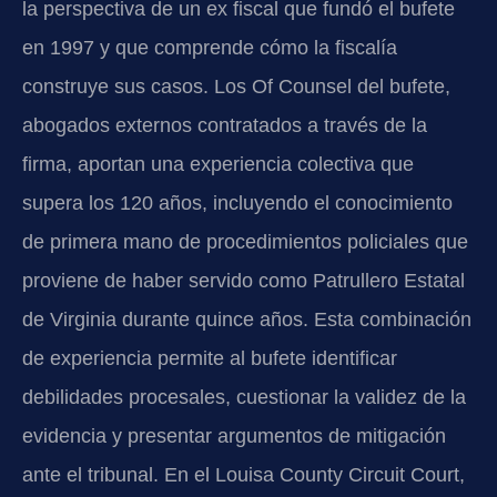
la perspectiva de un ex fiscal que fundó el bufete
en 1997 y que comprende cómo la fiscalía
construye sus casos. Los Of Counsel del bufete,
abogados externos contratados a través de la
firma, aportan una experiencia colectiva que
supera los 120 años, incluyendo el conocimiento
de primera mano de procedimientos policiales que
proviene de haber servido como Patrullero Estatal
de Virginia durante quince años. Esta combinación
de experiencia permite al bufete identificar
debilidades procesales, cuestionar la validez de la
evidencia y presentar argumentos de mitigación
ante el tribunal. En el Louisa County Circuit Court,