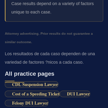
Case results depend on a variety of factors
unique to each case.
Attorney advertising. Prior results do not guarantee a
similar outcome.
Los resultados de cada caso dependen de una
variedad de factores ?nicos a cada caso.
All practice pages
CDL Suspension Lawyer
Cost of a Speeding Ticket
DUI Lawyer
Felony DUI Lawyer