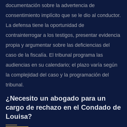
documentación sobre la advertencia de
consentimiento implícito que se le dio al conductor.
La defensa tiene la oportunidad de
contrainterrogar a los testigos, presentar evidencia
propia y argumentar sobre las deficiencias del
caso de la fiscalía. El tribunal programa las
audiencias en su calendario; el plazo varía según
la complejidad del caso y la programación del
tribunal.
¿Necesito un abogado para un
cargo de rechazo en el Condado de
Louisa?