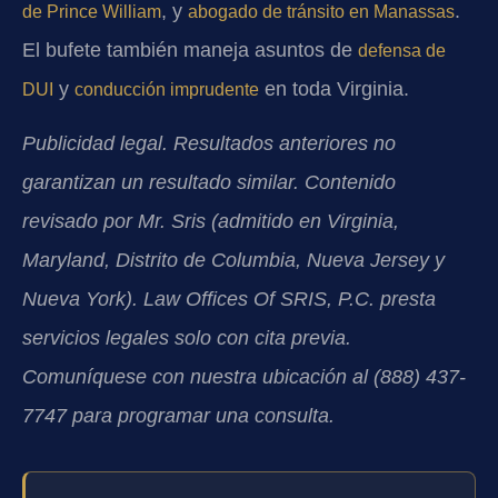
, y
.
de Prince William
abogado de tránsito en Manassas
El bufete también maneja asuntos de
defensa de
y
en toda Virginia.
DUI
conducción imprudente
Publicidad legal. Resultados anteriores no
garantizan un resultado similar. Contenido
revisado por Mr. Sris (admitido en Virginia,
Maryland, Distrito de Columbia, Nueva Jersey y
Nueva York). Law Offices Of SRIS, P.C. presta
servicios legales solo con cita previa.
Comuníquese con nuestra ubicación al (888) 437-
7747 para programar una consulta.