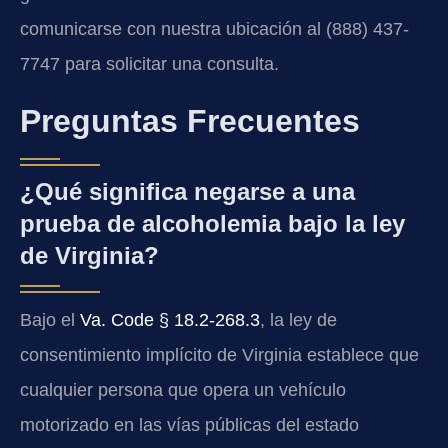
comunicarse con nuestra ubicación al (888) 437-
7747 para solicitar una consulta.
Preguntas Frecuentes
¿Qué significa negarse a una
prueba de alcoholemia bajo la ley
de Virginia?
Bajo el
Va. Code § 18.2-268.3
, la ley de
consentimiento implícito de Virginia establece que
cualquier persona que opera un vehículo
motorizado en las vías públicas del estado