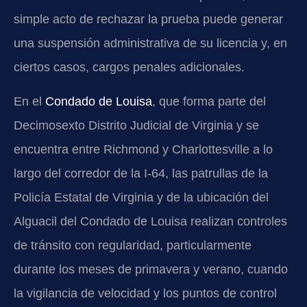
simple acto de rechazar la prueba puede generar
una suspensión administrativa de su licencia y, en
ciertos casos, cargos penales adicionales.
En el
Condado de Louisa
, que forma parte del
Decimosexto Distrito Judicial de Virginia y se
encuentra entre Richmond y Charlottesville a lo
largo del corredor de la I-64, las patrullas de la
Policía Estatal de Virginia y de la ubicación del
Alguacil del Condado de Louisa realizan controles
de tránsito con regularidad, particularmente
durante los meses de primavera y verano, cuando
la vigilancia de velocidad y los puntos de control