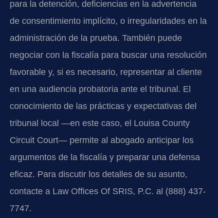
para la detención, deficiencias en la advertencia
de consentimiento implícito, o irregularidades en la
administración de la prueba. También puede
negociar con la fiscalía para buscar una resolución
favorable y, si es necesario, representar al cliente
en una audiencia probatoria ante el tribunal. El
conocimiento de las prácticas y expectativas del
tribunal local —en este caso, el Louisa County
Circuit Court— permite al abogado anticipar los
argumentos de la fiscalía y preparar una defensa
eficaz. Para discutir los detalles de su asunto,
contacte a Law Offices Of SRIS, P.C. al (888) 437-
7747.