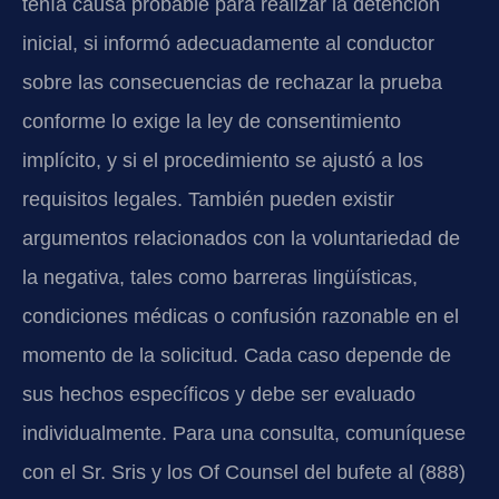
tenía causa probable para realizar la detención
inicial, si informó adecuadamente al conductor
sobre las consecuencias de rechazar la prueba
conforme lo exige la ley de consentimiento
implícito, y si el procedimiento se ajustó a los
requisitos legales. También pueden existir
argumentos relacionados con la voluntariedad de
la negativa, tales como barreras lingüísticas,
condiciones médicas o confusión razonable en el
momento de la solicitud. Cada caso depende de
sus hechos específicos y debe ser evaluado
individualmente. Para una consulta, comuníquese
con el Sr. Sris y los Of Counsel del bufete al (888)