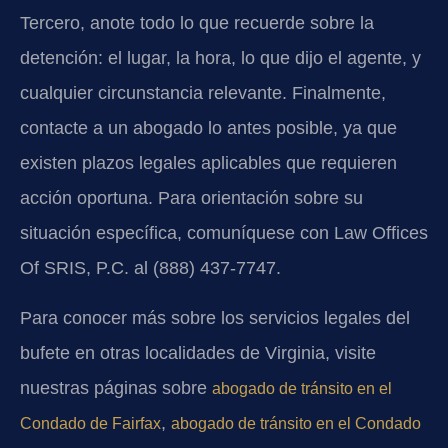
Tercero, anote todo lo que recuerde sobre la
detención: el lugar, la hora, lo que dijo el agente, y
cualquier circunstancia relevante. Finalmente,
contacte a un abogado lo antes posible, ya que
existen plazos legales aplicables que requieren
acción oportuna. Para orientación sobre su
situación específica, comuníquese con Law Offices
Of SRIS, P.C. al (888) 437-7747.
Para conocer más sobre los servicios legales del
bufete en otras localidades de Virginia, visite
nuestras páginas sobre
abogado de tránsito en el
,
Condado de Fairfax
abogado de tránsito en el Condado