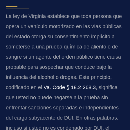
La ley de Virginia establece que toda persona que
opera un vehículo motorizado en las vías públicas
del estado otorga su consentimiento implícito a
someterse a una prueba química de aliento o de
sangre si un agente del orden público tiene causa
probable para sospechar que conduce bajo la
influencia del alcohol o drogas. Este principio,
codificado en el
Va. Code § 18.2-268.3
, significa
que usted no puede negarse a la prueba sin
enfrentar sanciones separadas e independientes
del cargo subyacente de DUI. En otras palabras,
incluso si usted no es condenado por DUI, el