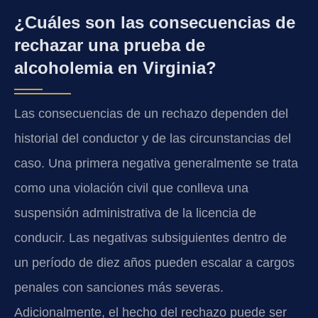
¿Cuáles son las consecuencias de
rechazar una prueba de
alcoholemia en Virginia?
Las consecuencias de un rechazo dependen del
historial del conductor y de las circunstancias del
caso. Una primera negativa generalmente se trata
como una violación civil que conlleva una
suspensión administrativa de la licencia de
conducir. Las negativas subsiguientes dentro de
un período de diez años pueden escalar a cargos
penales con sanciones más severas.
Adicionalmente, el hecho del rechazo puede ser