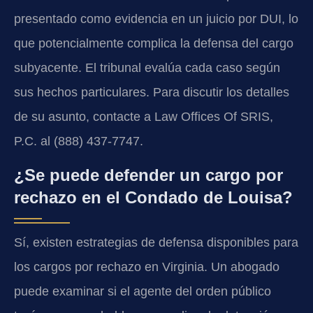
presentado como evidencia en un juicio por DUI, lo
que potencialmente complica la defensa del cargo
subyacente. El tribunal evalúa cada caso según
sus hechos particulares. Para discutir los detalles
de su asunto, contacte a Law Offices Of SRIS,
P.C. al (888) 437-7747.
¿Se puede defender un cargo por
rechazo en el Condado de Louisa?
Sí, existen estrategias de defensa disponibles para
los cargos por rechazo en Virginia. Un abogado
puede examinar si el agente del orden público