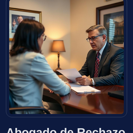
Abogado de Rechazo