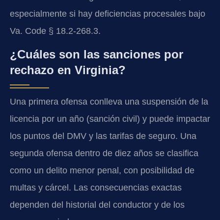
especialmente si hay deficiencias procesales bajo
Va. Code § 18.2-268.3
.
¿Cuáles son las sanciones por
rechazo en Virginia?
Una primera ofensa conlleva una suspensión de la
licencia por un año (sanción civil) y puede impactar
los puntos del DMV y las tarifas de seguro. Una
segunda ofensa dentro de diez años se clasifica
como un delito menor penal, con posibilidad de
multas y cárcel. Las consecuencias exactas
dependen del historial del conductor y de los