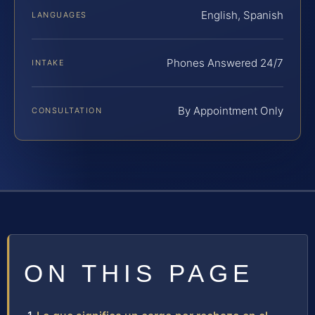
English, Spanish
LANGUAGES
Phones Answered 24/7
INTAKE
By Appointment Only
CONSULTATION
ON THIS PAGE