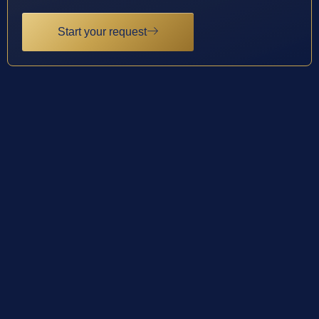
Start your request