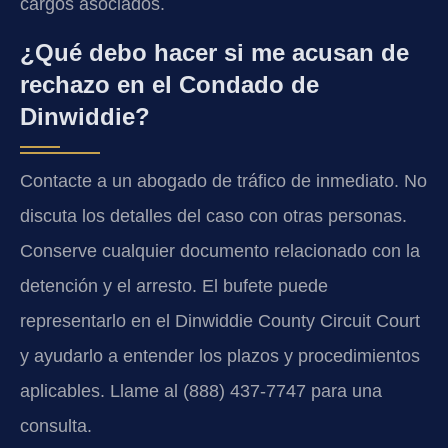
cargos asociados.
¿Qué debo hacer si me acusan de
rechazo en el Condado de
Dinwiddie?
Contacte a un abogado de tráfico de inmediato. No
discuta los detalles del caso con otras personas.
Conserve cualquier documento relacionado con la
detención y el arresto. El bufete puede
representarlo en el
Dinwiddie County Circuit Court
y ayudarlo a entender los plazos y procedimientos
aplicables. Llame al (888) 437-7747 para una
consulta.