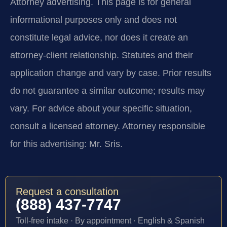
Attorney advertising.
This page is for general
informational purposes only and does not
constitute legal advice, nor does it create an
attorney-client relationship. Statutes and their
application change and vary by case. Prior results
do not guarantee a similar outcome; results may
vary. For advice about your specific situation,
consult a licensed attorney. Attorney responsible
for this advertising: Mr. Sris.
Request a consultation
(888) 437-7747
Toll-free intake · By appointment · English & Spanish