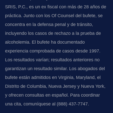
SRIS, P.C., es un ex fiscal con más de 28 años de
práctica. Junto con los Of Counsel del bufete, se
concentra en la defensa penal y de tránsito,
incluyendo los casos de rechazo a la prueba de
alcoholemia. El bufete ha documentado
experiencia comprobada de casos desde 1997.
Los resultados varían; resultados anteriores no
garantizan un resultado similar. Los abogados del
bufete están admitidos en Virginia, Maryland, el
Distrito de Columbia, Nueva Jersey y Nueva York,
y ofrecen consultas en español. Para coordinar
una cita, comuníquese al (888) 437-7747.