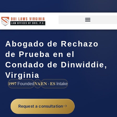
Abogado de Rechazo
de Prueba en el
Condado de Dinwiddie,
Virginia
1997
VA
EN · ES
Founded
Intake
Request a consultation