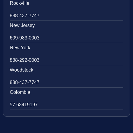
Rockville
888-437-7747
New Jersey
609-983-0003
New York
838-292-0003
Woodstock
888-437-7747
Colombia
57 63419197