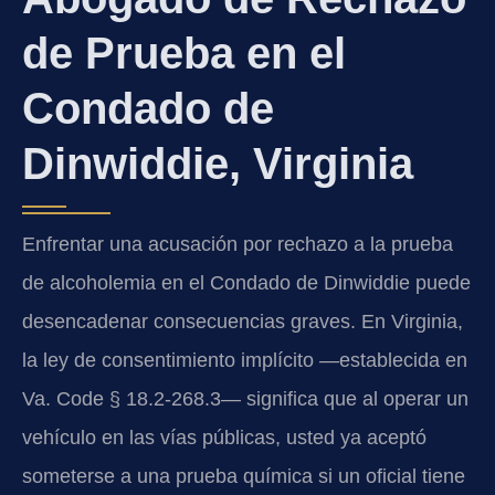
de Prueba en el
Condado de
Dinwiddie, Virginia
Enfrentar una acusación por rechazo a la prueba
de alcoholemia en el Condado de Dinwiddie puede
desencadenar consecuencias graves. En Virginia,
la ley de consentimiento implícito —establecida en
Va. Code § 18.2-268.3
— significa que al operar un
vehículo en las vías públicas, usted ya aceptó
someterse a una prueba química si un oficial tiene