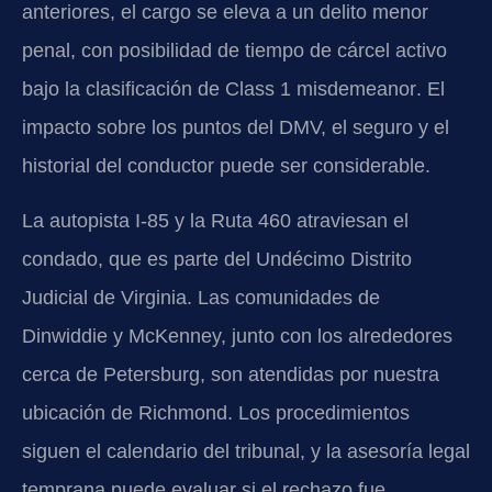
anteriores, el cargo se eleva a un delito menor
penal, con posibilidad de tiempo de cárcel activo
bajo la clasificación de
Class 1 misdemeanor
. El
impacto sobre los puntos del DMV, el seguro y el
historial del conductor puede ser considerable.
La autopista I-85 y la Ruta 460 atraviesan el
condado, que es parte del Undécimo Distrito
Judicial de Virginia. Las comunidades de
Dinwiddie y McKenney, junto con los alrededores
cerca de Petersburg, son atendidas por nuestra
ubicación de Richmond. Los procedimientos
siguen el calendario del tribunal, y la asesoría legal
temprana puede evaluar si el rechazo fue