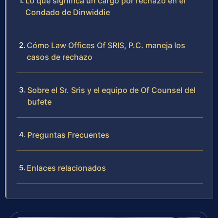
Lo que significa un cargo por rechazo en el
Condado de Dinwiddie
Cómo Law Offices Of SRIS, P.C. maneja los
casos de rechazo
Sobre el Sr. Sris y el equipo de Of Counsel del
bufete
Preguntas Frecuentes
Enlaces relacionados