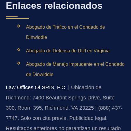
Enlaces relacionados
Abogado de Tráfico en el Condado de
Dinwiddie
Abogado de Defensa de DUI en Virginia
Abogado de Manejo Imprudente en el Condado
de Dinwiddie
Law Offices Of SRIS, P.C.
| Ubicación de
Richmond: 7400 Beaufont Springs Drive, Suite
300, Room 395, Richmond, VA 23225 | (888) 437-
7747. Solo con cita previa. Publicidad legal.
Resultados anteriores no garantizan un resultado