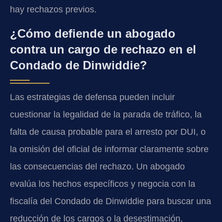
hay rechazos previos.
¿Cómo defiende un abogado
contra un cargo de rechazo en el
Condado de Dinwiddie?
Las estrategias de defensa pueden incluir
cuestionar la legalidad de la parada de tráfico, la
falta de causa probable para el arresto por DUI, o
la omisión del oficial de informar claramente sobre
las consecuencias del rechazo. Un abogado
evalúa los hechos específicos y negocia con la
fiscalía del Condado de Dinwiddie para buscar una
reducción de los cargos o la desestimación,