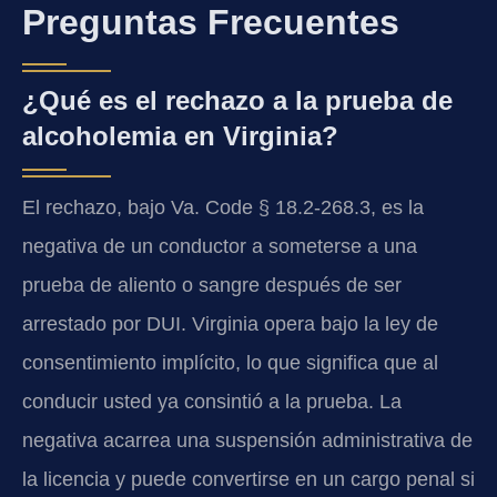
Preguntas Frecuentes
¿Qué es el rechazo a la prueba de
alcoholemia en Virginia?
El rechazo, bajo
Va. Code § 18.2-268.3
, es la
negativa de un conductor a someterse a una
prueba de aliento o sangre después de ser
arrestado por DUI. Virginia opera bajo la ley de
consentimiento implícito, lo que significa que al
conducir usted ya consintió a la prueba. La
negativa acarrea una suspensión administrativa de
la licencia y puede convertirse en un cargo penal si