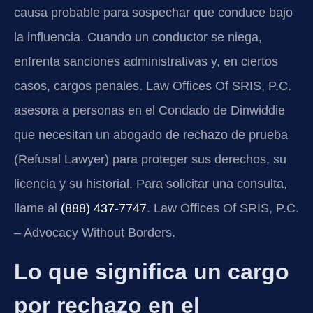
causa probable para sospechar que conduce bajo
la influencia. Cuando un conductor se niega,
enfrenta sanciones administrativas y, en ciertos
casos, cargos penales. Law Offices Of SRIS, P.C.
asesora a personas en el Condado de Dinwiddie
que necesitan un abogado de rechazo de prueba
(Refusal Lawyer) para proteger sus derechos, su
licencia y su historial. Para solicitar una consulta,
llame al
(888) 437-7747
. Law Offices Of SRIS, P.C.
– Advocacy Without Borders.
Lo que significa un cargo
por rechazo en el