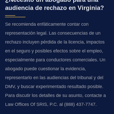
audiencia de rechazo en Virginia?
Se recomienda enfáticamente contar con
representación legal. Las consecuencias de un
rechazo incluyen pérdida de la licencia, impactos
en el seguro y posibles efectos sobre el empleo,
especialmente para conductores comerciales. Un
abogado puede cuestionar la evidencia,
representarlo en las audiencias del tribunal y del
DMV, y buscar experimentado resultado posible.
Para discutir los detalles de su asunto, contacte a
Law Offices Of SRIS, P.C. al (888) 437-7747.