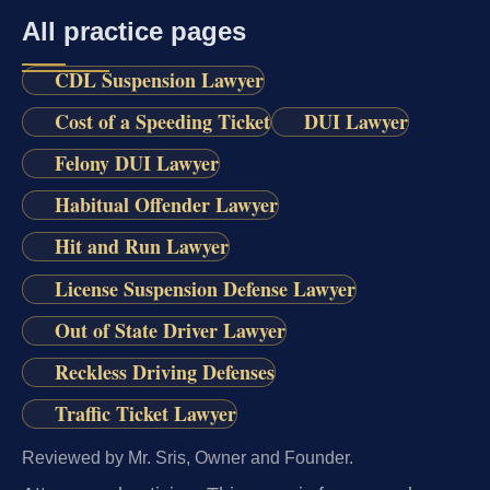
All practice pages
CDL Suspension Lawyer
Cost of a Speeding Ticket
DUI Lawyer
Felony DUI Lawyer
Habitual Offender Lawyer
Hit and Run Lawyer
License Suspension Defense Lawyer
Out of State Driver Lawyer
Reckless Driving Defenses
Traffic Ticket Lawyer
Reviewed by Mr. Sris, Owner and Founder.