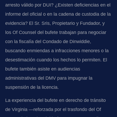
arresto válido por DUI? ¿Existen deficiencias en el
informe del oficial o en la cadena de custodia de la
evidencia? El Sr. Sris, Propietario y Fundador, y
los Of Counsel del bufete trabajan para negociar
con la fiscalía del Condado de Dinwiddie,
buscando enmiendas a infracciones menores o la
desestimación cuando los hechos lo permiten. El
bufete también asiste en audiencias
administrativas del DMV para impugnar la
suspensión de la licencia.
La experiencia del bufete en derecho de tránsito
de Virginia —reforzada por el trasfondo del Of