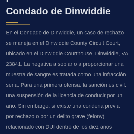
Condado de Dinwiddie
En el Condado de Dinwiddie, un caso de rechazo
se maneja en el
Dinwiddie County Circuit Court
,
ubicado en el
Dinwiddie Courthouse, Dinwiddie, VA
23841
. La negativa a soplar o a proporcionar una
muestra de sangre es tratada como una infracción
seria. Para una primera ofensa, la sanción es civil:
una suspensión de la licencia de conducir por un
año. Sin embargo, si existe una condena previa
por rechazo o por un delito grave (felony)
relacionado con DUI dentro de los diez años