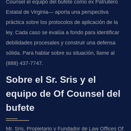
Counsel el equipo del bufete como ex Patrullero
Estatal de Virginia— aporta una perspectiva
práctica sobre los protocolos de aplicación de la
ley. Cada caso se evalúa a fondo para identificar
debilidades procesales y construir una defensa
sólida. Para hablar sobre su situación, llame al
(888) 437-7747.
Sobre el Sr. Sris y el
equipo de Of Counsel del
bufete
Mr. Sris, Propietario y Fundador de Law Offices Of