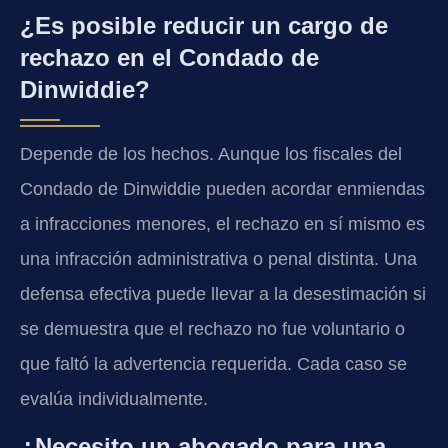
¿Es posible reducir un cargo de
rechazo en el Condado de
Dinwiddie?
Depende de los hechos. Aunque los fiscales del
Condado de Dinwiddie pueden acordar enmiendas
a infracciones menores, el rechazo en sí mismo es
una infracción administrativa o penal distinta. Una
defensa efectiva puede llevar a la desestimación si
se demuestra que el rechazo no fue voluntario o
que faltó la advertencia requerida. Cada caso se
evalúa individualmente.
¿Necesito un abogado para una