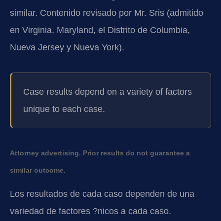
similar. Contenido revisado por Mr. Sris (admitido
en Virginia, Maryland, el Distrito de Columbia,
Nueva Jersey y Nueva York).
Case results depend on a variety of factors
unique to each case.
Attorney advertising. Prior results do not guarantee a
similar outcome.
Los resultados de cada caso dependen de una
variedad de factores ?nicos a cada caso.