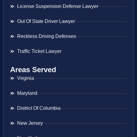
License Suspension Defense Lawyer
Out Of State Driver Lawyer
Reckless Driving Defenses
Traffic Ticket Lawyer
Areas Served
Virginia
Maryland
District Of Columbia
New Jersey