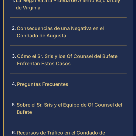
La Negativa a la Prueba de Aliento Bajo la Ley
de Virginia
Consecuencias de una Negativa en el
Condado de Augusta
Cómo el Sr. Sris y los Of Counsel del Bufete
Enfrentan Estos Casos
Preguntas Frecuentes
Sobre el Sr. Sris y el Equipo de Of Counsel del
Bufete
Recursos de Tráfico en el Condado de