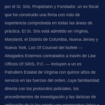
por el Sr. Sris, Propietario y Fundador, un ex fiscal
que ha construido una firma con más de
experiencia comprobada en todas las áreas de
práctica. El Sr. Sris está admitido en Virginia,
Maryland, el Distrito de Columbia, Nueva Jersey y
Nueva York. Los Of Counsel del bufete —
Abogados Externos contratados a través de Law
Offices Of SRIS, P.C. — incluyen a un ex
Patrullero Estatal de Virginia con quince años de
servicio en las fuerzas del orden, cuya familiaridad
directa con los protocolos policiales, los
procedimientos de investigación y las tácticas de
aplicación de la ley aporta una perspectiva única a