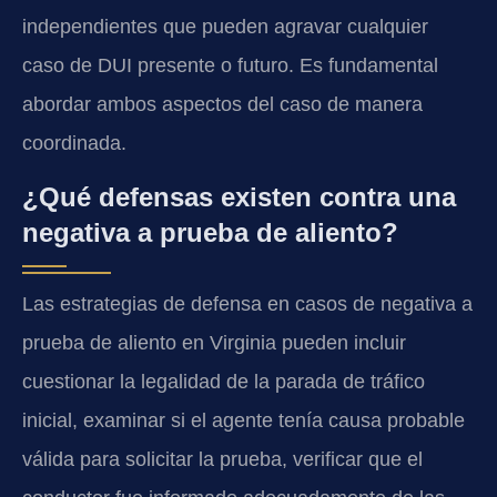
independientes que pueden agravar cualquier
caso de DUI presente o futuro. Es fundamental
abordar ambos aspectos del caso de manera
coordinada.
¿Qué defensas existen contra una
negativa a prueba de aliento?
Las estrategias de defensa en casos de negativa a
prueba de aliento en Virginia pueden incluir
cuestionar la legalidad de la parada de tráfico
inicial, examinar si el agente tenía causa probable
válida para solicitar la prueba, verificar que el