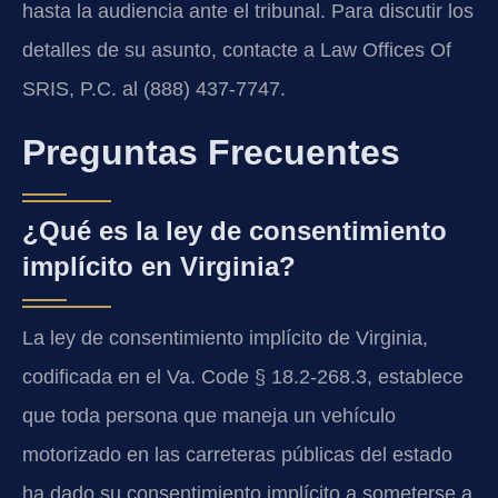
hasta la audiencia ante el tribunal. Para discutir los
detalles de su asunto, contacte a Law Offices Of
SRIS, P.C. al (888) 437-7747.
Preguntas Frecuentes
¿Qué es la ley de consentimiento
implícito en Virginia?
La ley de consentimiento implícito de Virginia,
codificada en el Va. Code § 18.2-268.3, establece
que toda persona que maneja un vehículo
motorizado en las carreteras públicas del estado
ha dado su consentimiento implícito a someterse a