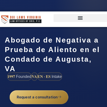
Abogado de Negativa a
Prueba de Aliento en el
Condado de Augusta,
VA
1997
VA
EN · ES
Founded
Intake
Request a consultation