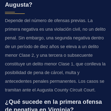
Augusta?
Depende del número de ofensas previas. La
primera negativa es una violación civil, no un delito
penal. Sin embargo, una segunda negativa dentro
de un período de diez años se eleva a un delito
menor Clase 2, y una tercera o subsecuente
constituye un delito menor Clase 1, que conlleva la
posibilidad de pena de cárcel, multa y
antecedentes penales permanentes. Los casos se
tramitan ante el Augusta County Circuit Court.
¿Qué sucede en la primera ofensa
de negativa en Virginia?