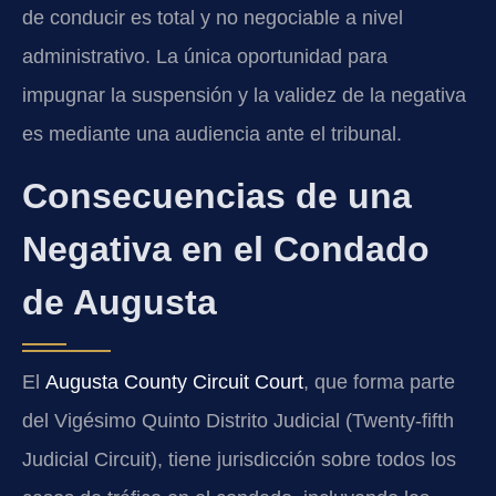
de conducir es total y no negociable a nivel
administrativo. La única oportunidad para
impugnar la suspensión y la validez de la negativa
es mediante una audiencia ante el tribunal.
Consecuencias de una
Negativa en el Condado
de Augusta
El
Augusta County Circuit Court
, que forma parte
del Vigésimo Quinto Distrito Judicial (Twenty-fifth
Judicial Circuit), tiene jurisdicción sobre todos los