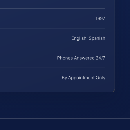
1997
English, Spanish
Phones Answered 24/7
By Appointment Only