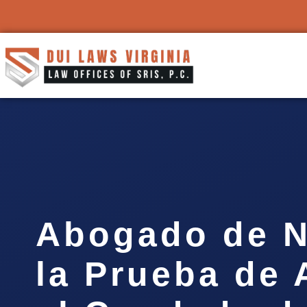
Abogado de N
la Prueba de 