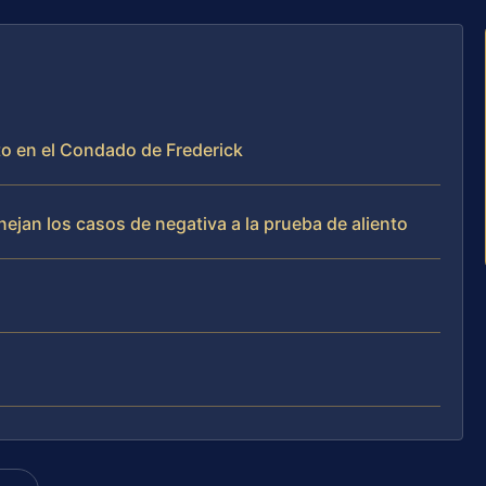
nto en el Condado de Frederick
nejan los casos de negativa a la prueba de aliento