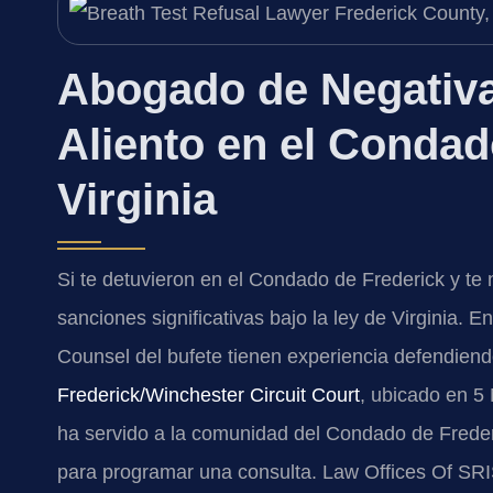
Abogado de Negativa
Aliento en el Condad
Virginia
Si te detuvieron en el Condado de Frederick y te 
sanciones significativas bajo la ley de Virginia. E
Counsel del bufete tienen experiencia defendiend
Frederick/Winchester Circuit Court
, ubicado en 5 
ha servido a la comunidad del Condado de Frede
para programar una consulta. Law Offices Of SRI