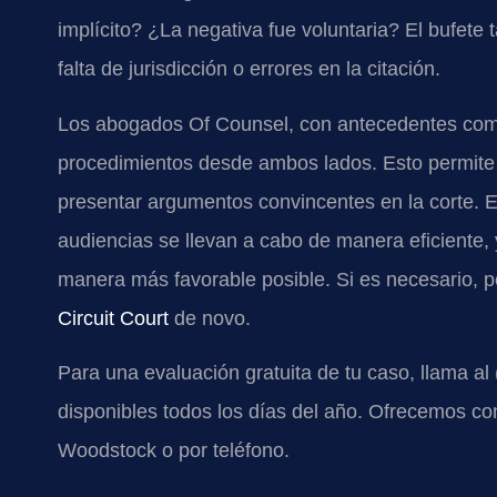
implícito? ¿La negativa fue voluntaria? El bufete
falta de jurisdicción o errores en la citación.
Los abogados Of Counsel, con antecedentes como 
procedimientos desde ambos lados. Esto permite al 
presentar argumentos convincentes en la corte. 
audiencias se llevan a cabo de manera eficiente, y
manera más favorable posible. Si es necesario,
Circuit Court
de novo.
Para una evaluación gratuita de tu caso, llama al
disponibles todos los días del año. Ofrecemos con
Woodstock o por teléfono.