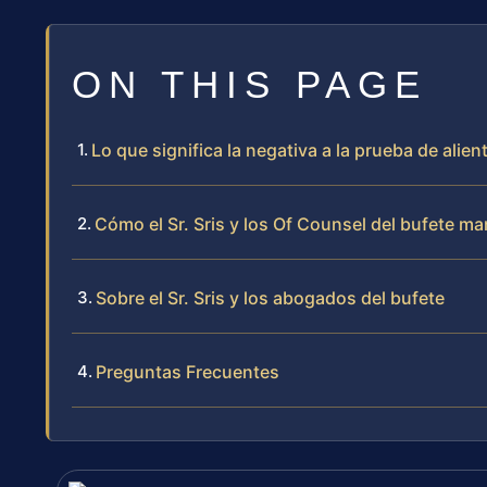
ON THIS PAGE
Lo que significa la negativa a la prueba de alie
Cómo el Sr. Sris y los Of Counsel del bufete ma
Sobre el Sr. Sris y los abogados del bufete
Preguntas Frecuentes