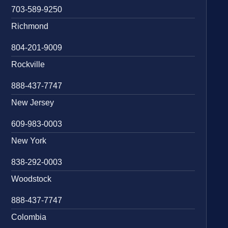
703-589-9250
Richmond
804-201-9009
Rockville
888-437-7747
New Jersey
609-983-0003
New York
838-292-0003
Woodstock
888-437-7747
Colombia