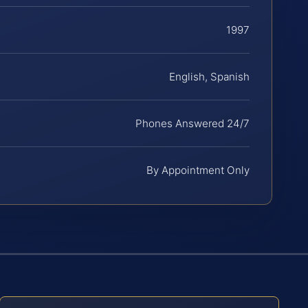
1997
English, Spanish
Phones Answered 24/7
By Appointment Only