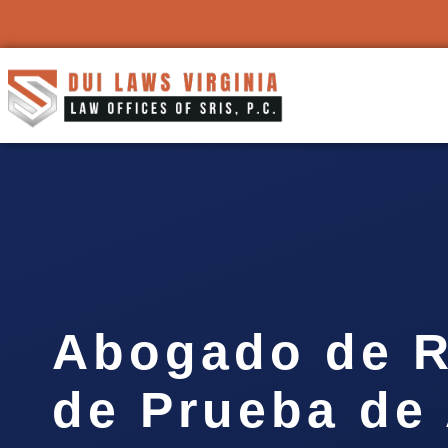
Abogado de 
de Prueba de 