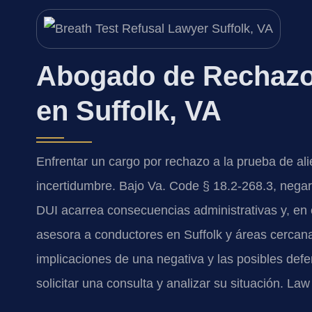
Abogado de Rechazo 
en Suffolk, VA
Enfrentar un cargo por rechazo a la prueba de ali
incertidumbre. Bajo Va. Code § 18.2-268.3, nega
DUI acarrea consecuencias administrativas y, en 
asesora a conductores en Suffolk y áreas cercan
implicaciones de una negativa y las posibles de
solicitar una consulta y analizar su situación. L