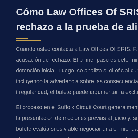
Cómo Law Offices Of SRIS
rechazo a la prueba de al
Cuando usted contacta a Law Offices Of SRIS, P.C.
acusación de rechazo. El primer paso es determina
detención inicial. Luego, se analiza si el oficial 
incluyendo la advertencia sobre las consecuencia
irregularidad, el bufete puede argumentar la excl
El proceso en el Suffolk Circuit Court generalment
la presentación de mociones previas al juicio y, si
bufete evalúa si es viable negociar una enmiend