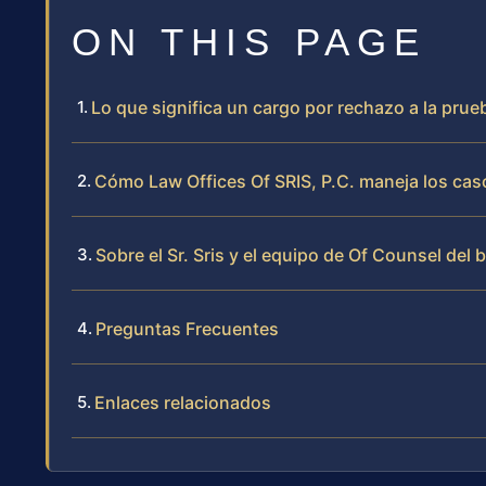
ON THIS PAGE
Lo que significa un cargo por rechazo a la prueb
Cómo Law Offices Of SRIS, P.C. maneja los caso
Sobre el Sr. Sris y el equipo de Of Counsel del 
Preguntas Frecuentes
Enlaces relacionados