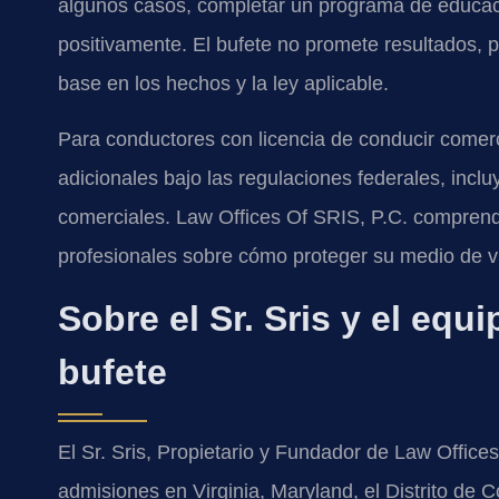
algunos casos, completar un programa de educació
positivamente. El bufete no promete resultados, 
base en los hechos y la ley aplicable.
Para conductores con licencia de conducir comer
adicionales bajo las regulaciones federales, inclu
comerciales. Law Offices Of SRIS, P.C. comprend
profesionales sobre cómo proteger su medio de v
Sobre el Sr. Sris y el equ
bufete
El Sr. Sris, Propietario y Fundador de Law Office
admisiones en Virginia, Maryland, el Distrito de