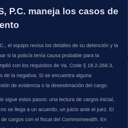
, P.C. maneja los casos de
iento
, el equipo revisa los detalles de su detención y la
r si la policía tenía causa probable para la
cumplió con los requisitos de Va. Code § 18.2-268.3,
s de la negativa. Si se encuentra alguna
usión de evidencia o la desestimación del cargo.
e sigue estos pasos: una lectura de cargos inicial,
 no se llega a un acuerdo, un juicio ante el juez. El
a de cargos con el fiscal del Commonwealth. En