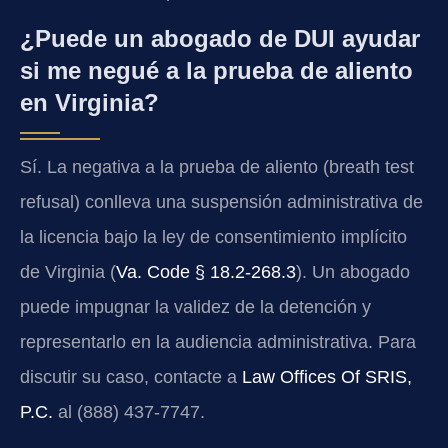
¿Puede un abogado de DUI ayudar
si me negué a la prueba de aliento
en Virginia?
Sí. La negativa a la prueba de aliento (breath test
refusal) conlleva una suspensión administrativa de
la licencia bajo la ley de consentimiento implícito
de Virginia (
Va. Code § 18.2-268.3
). Un abogado
puede impugnar la validez de la detención y
representarlo en la audiencia administrativa. Para
discutir su caso, contacte a
Law Offices Of SRIS,
P.C.
al (888) 437-7747.