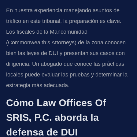
En nuestra experiencia manejando asuntos de
tráfico en este tribunal, la preparación es clave.
Los fiscales de la Mancomunidad
(Commonwealth’s Attorneys) de la zona conocen
bien las leyes de DUI y presentan sus casos con
diligencia. Un abogado que conoce las prácticas
locales puede evaluar las pruebas y determinar la
estrategia más adecuada.
Cómo Law Offices Of
SRIS, P.C. aborda la
defensa de DUI