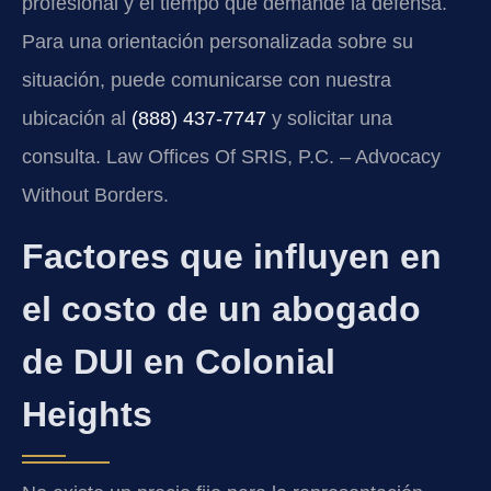
profesional y el tiempo que demande la defensa.
Para una orientación personalizada sobre su
situación, puede comunicarse con nuestra
ubicación al
(888) 437-7747
y solicitar una
consulta. Law Offices Of SRIS, P.C. – Advocacy
Without Borders.
Factores que influyen en
el costo de un abogado
de DUI en Colonial
Heights