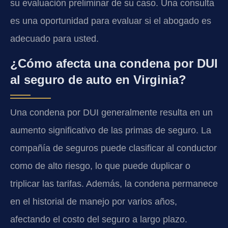
su evaluación preliminar de su caso. Una consulta
es una oportunidad para evaluar si el abogado es
adecuado para usted.
¿Cómo afecta una condena por DUI
al seguro de auto en Virginia?
Una condena por DUI generalmente resulta en un
aumento significativo de las primas de seguro. La
compañía de seguros puede clasificar al conductor
como de alto riesgo, lo que puede duplicar o
triplicar las tarifas. Además, la condena permanece
en el historial de manejo por varios años,
afectando el costo del seguro a largo plazo.