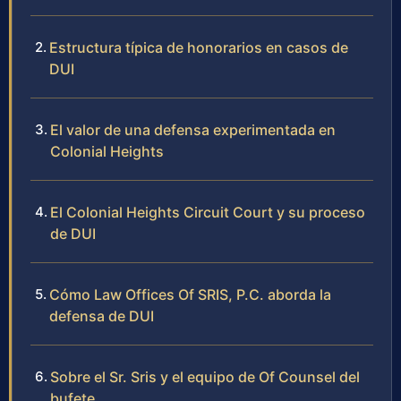
Estructura típica de honorarios en casos de
DUI
El valor de una defensa experimentada en
Colonial Heights
El Colonial Heights Circuit Court y su proceso
de DUI
Cómo Law Offices Of SRIS, P.C. aborda la
defensa de DUI
Sobre el Sr. Sris y el equipo de Of Counsel del
bufete