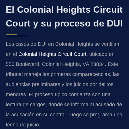
El Colonial Heights Circuit
Court y su proceso de DUI
Los casos de DUI en Colonial Heights se ventilan
en el
Colonial Heights Circuit Court
, ubicado en
550 Boulevard, Colonial Heights, VA 23834. Este
tribunal maneja las primeras comparecencias, las
audiencias preliminares y los juicios por delitos
menores. El proceso típico comienza con una
lectura de cargos, donde se informa al acusado de
la acusación en su contra. Luego se programa una
fecha de juicio.