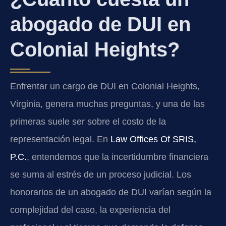
abogado de DUI en
Colonial Heights?
Enfrentar un cargo de DUI en Colonial Heights,
Virginia, genera muchas preguntas, y una de las
primeras suele ser sobre el costo de la
representación legal. En
Law Offices Of SRIS,
P.C.
, entendemos que la incertidumbre financiera
se suma al estrés de un proceso judicial. Los
honorarios de un abogado de DUI varían según la
complejidad del caso, la experiencia del