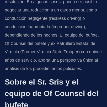
resolución. En algunos casos, puede ser posible
negociar una reducción a un cargo menor, como
conducción negligente (reckless driving) o
conducción inapropiada (improper driving),
dependiendo de los hechos. El equipo del bufete,
Of Counsel del bufete y ex Patrullero Estatal de
Virginia (Former Virginia State Trooper) con quince
años de servicio, aporta una perspectiva única al
análisis de los procedimientos policiales.
Sobre el Sr. Sris y el
equipo de Of Counsel del
bufete