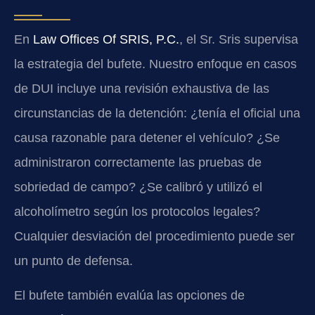
En
Law Offices Of SRIS, P.C.
, el Sr. Sris supervisa
la estrategia del bufete. Nuestro enfoque en casos
de DUI incluye una revisión exhaustiva de las
circunstancias de la detención: ¿tenía el oficial una
causa razonable para detener el vehículo? ¿Se
administraron correctamente las pruebas de
sobriedad de campo? ¿Se calibró y utilizó el
alcoholímetro según los protocolos legales?
Cualquier desviación del procedimiento puede ser
un punto de defensa.
El bufete también evalúa las opciones de