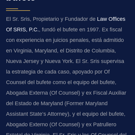
El Sr. Sris, Propietario y Fundador de
Law Offices
Of SRIS, P.C.
, fundó el bufete en 1997. Ex fiscal
con experiencia en juicios penales, está admitido
en Virginia, Maryland, el Distrito de Columbia,
Nueva Jersey y Nueva York. El Sr. Sris supervisa
la estrategia de cada caso, apoyado por Of
Counsel del bufete como el equipo del bufete,
Abogada Externa (Of Counsel) y ex Fiscal Auxiliar
del Estado de Maryland (Former Maryland
Assistant State’s Attorney), y el equipo del bufete,
Abogado Externo (Of Counsel) y ex Patrullero