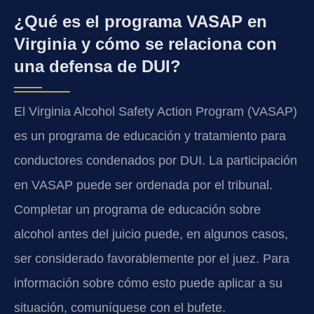
¿Qué es el programa VASAP en
Virginia y cómo se relaciona con
una defensa de DUI?
El Virginia Alcohol Safety Action Program (VASAP)
es un programa de educación y tratamiento para
conductores condenados por DUI. La participación
en VASAP puede ser ordenada por el tribunal.
Completar un programa de educación sobre
alcohol antes del juicio puede, en algunos casos,
ser considerado favorablemente por el juez. Para
información sobre cómo esto puede aplicar a su
situación, comuníquese con el bufete.