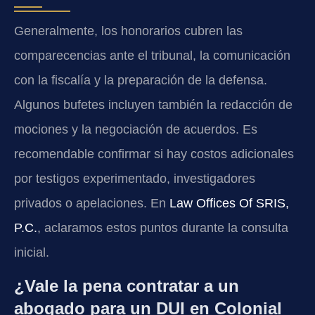
Generalmente, los honorarios cubren las
comparecencias ante el tribunal, la comunicación
con la fiscalía y la preparación de la defensa.
Algunos bufetes incluyen también la redacción de
mociones y la negociación de acuerdos. Es
recomendable confirmar si hay costos adicionales
por testigos experimentado, investigadores
privados o apelaciones. En
Law Offices Of SRIS,
P.C.
, aclaramos estos puntos durante la consulta
inicial.
¿Vale la pena contratar a un
abogado para un DUI en Colonial