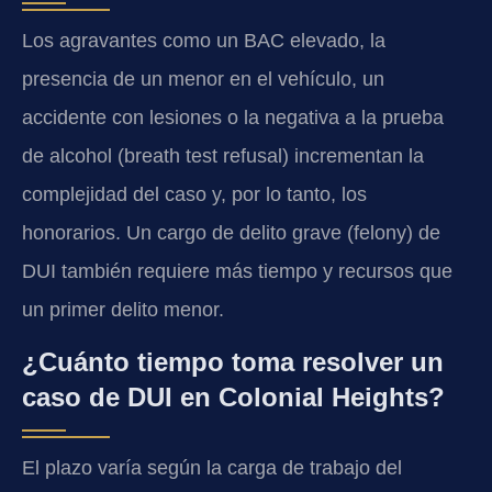
Los agravantes como un BAC elevado, la
presencia de un menor en el vehículo, un
accidente con lesiones o la negativa a la prueba
de alcohol (breath test refusal) incrementan la
complejidad del caso y, por lo tanto, los
honorarios. Un cargo de delito grave (felony) de
DUI también requiere más tiempo y recursos que
un primer delito menor.
¿Cuánto tiempo toma resolver un
caso de DUI en Colonial Heights?
El plazo varía según la carga de trabajo del