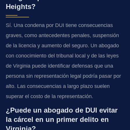
Heights?
Sí. Una condena por DUI tiene consecuencias
graves, como antecedentes penales, suspensión
de la licencia y aumento del seguro. Un abogado
con conocimiento del tribunal local y de las leyes
de Virginia puede identificar defensas que una
persona sin representación legal podría pasar por
alto. Las consecuencias a largo plazo suelen
superar el costo de la representación.
¿Puede un abogado de DUI evitar
la cárcel en un primer delito en
Virginia?