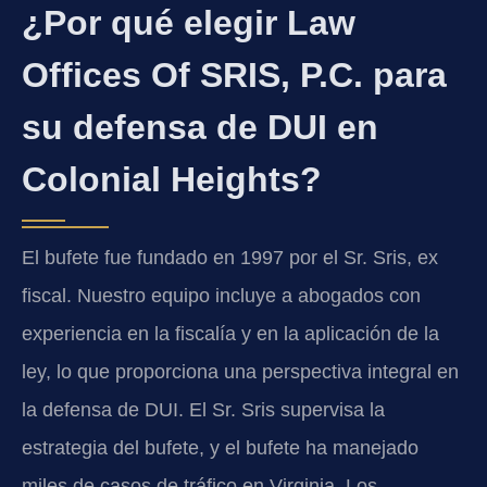
¿Por qué elegir Law
Offices Of SRIS, P.C. para
su defensa de DUI en
Colonial Heights?
El bufete fue fundado en 1997 por el Sr. Sris, ex
fiscal. Nuestro equipo incluye a abogados con
experiencia en la fiscalía y en la aplicación de la
ley, lo que proporciona una perspectiva integral en
la defensa de DUI. El Sr. Sris supervisa la
estrategia del bufete, y el bufete ha manejado
miles de casos de tráfico en Virginia. Los