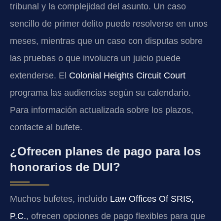
tribunal y la complejidad del asunto. Un caso
sencillo de primer delito puede resolverse en unos
meses, mientras que un caso con disputas sobre
las pruebas o que involucra un juicio puede
extenderse. El
Colonial Heights Circuit Court
programa las audiencias según su calendario.
Para información actualizada sobre los plazos,
contacte al bufete.
¿Ofrecen planes de pago para los
honorarios de DUI?
Muchos bufetes, incluido
Law Offices Of SRIS,
P.C.
, ofrecen opciones de pago flexibles para que