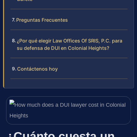
Preguntas Frecuentes
¿Por qué elegir Law Offices Of SRIS, P.C. para
su defensa de DUI en Colonial Heights?
Contáctenos hoy
¿Cuánto cuesta un