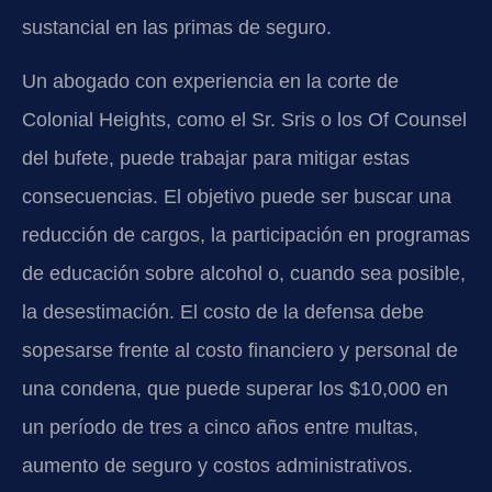
sustancial en las primas de seguro.
Un abogado con experiencia en la corte de
Colonial Heights, como el Sr. Sris o los Of Counsel
del bufete, puede trabajar para mitigar estas
consecuencias. El objetivo puede ser buscar una
reducción de cargos, la participación en programas
de educación sobre alcohol o, cuando sea posible,
la desestimación. El costo de la defensa debe
sopesarse frente al costo financiero y personal de
una condena, que puede superar los $10,000 en
un período de tres a cinco años entre multas,
aumento de seguro y costos administrativos.