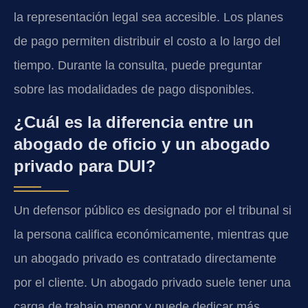
la representación legal sea accesible. Los planes
de pago permiten distribuir el costo a lo largo del
tiempo. Durante la consulta, puede preguntar
sobre las modalidades de pago disponibles.
¿Cuál es la diferencia entre un
abogado de oficio y un abogado
privado para DUI?
Un defensor público es designado por el tribunal si
la persona califica económicamente, mientras que
un abogado privado es contratado directamente
por el cliente. Un abogado privado suele tener una
carga de trabajo menor y puede dedicar más