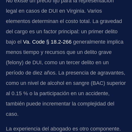
No existe un precio fijo para la representación
legal en casos de DUI en Virginia. Varios
elementos determinan el costo total. La gravedad
del cargo es un factor principal: un primer delito
bajo el
Va. Code § 18.2-266
generalmente implica
menos tiempo y recursos que un delito grave
(felony) de DUI, como un tercer delito en un
período de diez años. La presencia de agravantes,
como un nivel de alcohol en sangre (BAC) superior
al 0.15 % o la participación en un accidente,
también puede incrementar la complejidad del
caso.
La experiencia del abogado es otro componente.