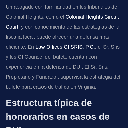
Un abogado con familiaridad en los tribunales de
Colonial Heights, como el
Colonial Heights Circuit
Court
, y con conocimiento de las estrategias de la
fiscalía local, puede ofrecer una defensa más
eficiente. En
Law Offices Of SRIS, P.C.
, el Sr. Sris
y los Of Counsel del bufete cuentan con
experiencia en la defensa de DUI. El Sr. Sris,
Propietario y Fundador, supervisa la estrategia del
bufete para casos de tráfico en Virginia.
Estructura típica de
honorarios en casos de