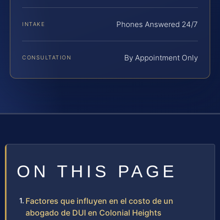
Phones Answered 24/7
INTAKE
By Appointment Only
CONSULTATION
ON THIS PAGE
Factores que influyen en el costo de un
abogado de DUI en Colonial Heights