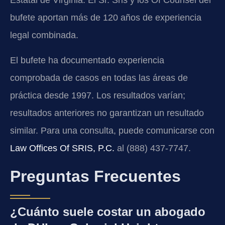
Estatal de Virginia. El Sr. Sris y los Of Counsel del
bufete aportan más de 120 años de experiencia
legal combinada.
El bufete ha documentado experiencia
comprobada de casos en todas las áreas de
práctica desde 1997. Los resultados varían;
resultados anteriores no garantizan un resultado
similar. Para una consulta, puede comunicarse con
Law Offices Of SRIS, P.C.
al (888) 437-7747.
Preguntas Frecuentes
¿Cuánto suele costar un abogado