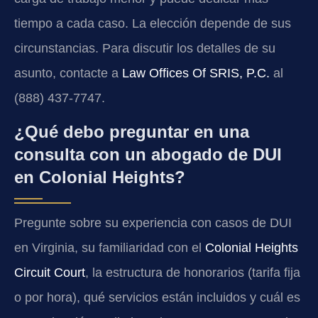
tiempo a cada caso. La elección depende de sus
circunstancias. Para discutir los detalles de su
asunto, contacte a
Law Offices Of SRIS, P.C.
al
(888) 437-7747.
¿Qué debo preguntar en una
consulta con un abogado de DUI
en Colonial Heights?
Pregunte sobre su experiencia con casos de DUI
en Virginia, su familiaridad con el
Colonial Heights
Circuit Court
, la estructura de honorarios (tarifa fija
o por hora), qué servicios están incluidos y cuál es