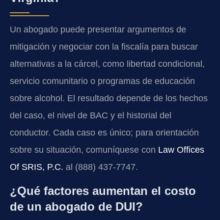
Un abogado puede presentar argumentos de
mitigación y negociar con la fiscalía para buscar
alternativas a la cárcel, como libertad condicional,
servicio comunitario o programas de educación
sobre alcohol. El resultado depende de los hechos
del caso, el nivel de BAC y el historial del
conductor. Cada caso es único; para orientación
sobre su situación, comuníquese con
Law Offices
Of SRIS, P.C.
al (888) 437-7747.
¿Qué factores aumentan el costo
de un abogado de DUI?