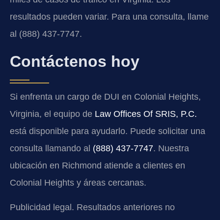
resultados pueden variar. Para una consulta, llame
al (888) 437-7747.
Contáctenos hoy
Si enfrenta un cargo de DUI en Colonial Heights,
Virginia, el equipo de
Law Offices Of SRIS, P.C.
está disponible para ayudarlo. Puede solicitar una
consulta llamando al
(888) 437-7747
. Nuestra
ubicación en Richmond atiende a clientes en
Colonial Heights y áreas cercanas.
Publicidad legal. Resultados anteriores no