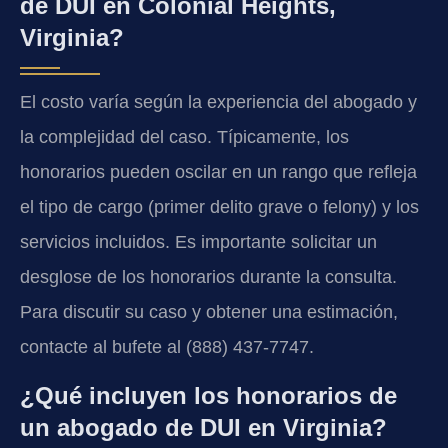
de DUI en Colonial Heights,
Virginia?
El costo varía según la experiencia del abogado y
la complejidad del caso. Típicamente, los
honorarios pueden oscilar en un rango que refleja
el tipo de cargo (primer delito grave o felony) y los
servicios incluidos. Es importante solicitar un
desglose de los honorarios durante la consulta.
Para discutir su caso y obtener una estimación,
contacte al bufete al (888) 437-7747.
¿Qué incluyen los honorarios de
un abogado de DUI en Virginia?