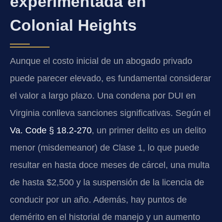
experimentada en
Colonial Heights
Aunque el costo inicial de un abogado privado
puede parecer elevado, es fundamental considerar
el valor a largo plazo. Una condena por DUI en
Virginia conlleva sanciones significativas. Según el
Va. Code § 18.2-270
, un primer delito es un delito
menor (misdemeanor) de Clase 1, lo que puede
resultar en hasta doce meses de cárcel, una multa
de hasta $2,500 y la suspensión de la licencia de
conducir por un año. Además, hay puntos de
demérito en el historial de manejo y un aumento