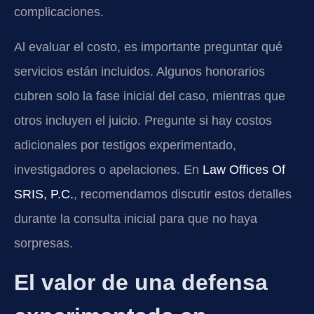
complicaciones.
Al evaluar el costo, es importante preguntar qué
servicios están incluidos. Algunos honorarios
cubren solo la fase inicial del caso, mientras que
otros incluyen el juicio. Pregunte si hay costos
adicionales por testigos experimentado,
investigadores o apelaciones. En
Law Offices Of
SRIS, P.C.
, recomendamos discutir estos detalles
durante la consulta inicial para que no haya
sorpresas.
El valor de una defensa