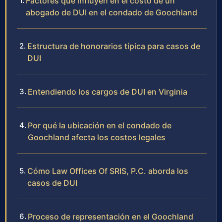
Factores que influyen en el costo de un
abogado de DUI en el condado de Goochland
Estructura de honorarios típica para casos de
DUI
Entendiendo los cargos de DUI en Virginia
Por qué la ubicación en el condado de
Goochland afecta los costos legales
Cómo Law Offices Of SRIS, P.C. aborda los
casos de DUI
Proceso de representación en el Goochland