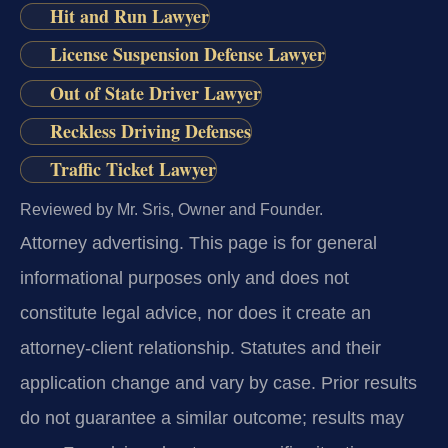
Hit and Run Lawyer
License Suspension Defense Lawyer
Out of State Driver Lawyer
Reckless Driving Defenses
Traffic Ticket Lawyer
Reviewed by Mr. Sris, Owner and Founder.
Attorney advertising.
This page is for general
informational purposes only and does not
constitute legal advice, nor does it create an
attorney-client relationship. Statutes and their
application change and vary by case. Prior results
do not guarantee a similar outcome; results may