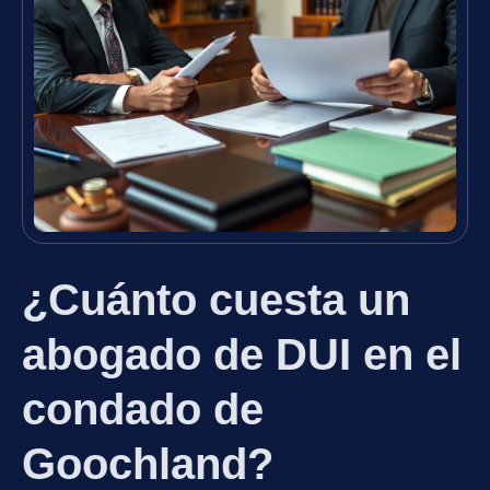
¿Cuánto cuesta un
abogado de DUI en el
condado de
Goochland?