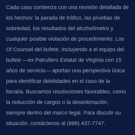
Cada caso comienza con una revisión detallada de
los hechos: la parada de tráfico, las pruebas de
sobriedad, los resultados del alcoholímetro y
cualquier posible violación de procedimiento. Los
Of Counsel del bufete, incluyendo a el equipo del
bufete —ex Patrullero Estatal de Virginia con 15
años de servicio— aportan una perspectiva única
para identificar debilidades en el caso de la
fiscalía. Buscamos resoluciones favorables, como
la reducción de cargos o la desestimación,
siempre dentro del marco legal. Para discutir su
situación, contáctenos al (888) 437-7747.