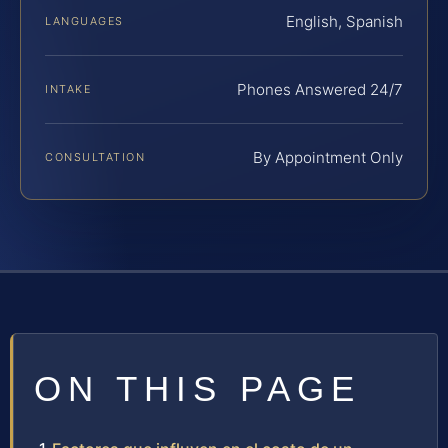
English, Spanish
LANGUAGES
Phones Answered 24/7
INTAKE
By Appointment Only
CONSULTATION
ON THIS PAGE