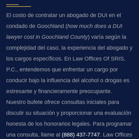
El costo de contratar un abogado de DUI en el
condado de Goochland (
how much does a DUI
lawyer cost in Goochland County
) varía según la
complejidad del caso, la experiencia del abogado y
los cargos específicos. En Law Offices Of SRIS,
P.C., entendemos que enfrentar un cargo por
conducir bajo la influencia del alcohol o drogas es
estresante y financieramente preocupante.
Nuestro bufete ofrece consultas iniciales para
discutir su situación y proporcionar una evaluación
honesta de los honorarios legales. Para programar
una consulta, llame al
(888) 437-7747
. Law Offices