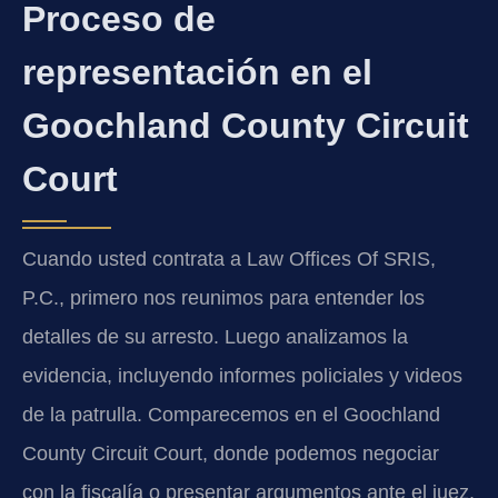
Proceso de
representación en el
Goochland County Circuit
Court
Cuando usted contrata a Law Offices Of SRIS,
P.C., primero nos reunimos para entender los
detalles de su arresto. Luego analizamos la
evidencia, incluyendo informes policiales y videos
de la patrulla. Comparecemos en el Goochland
County Circuit Court, donde podemos negociar
con la fiscalía o presentar argumentos ante el juez.