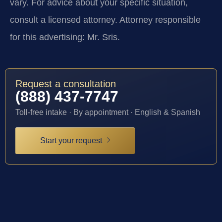
vary. For advice about your specific situation,
consult a licensed attorney. Attorney responsible
for this advertising: Mr. Sris.
Request a consultation
(888) 437-7747
Toll-free intake · By appointment · English & Spanish
Start your request