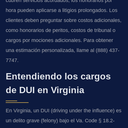
cubren servicios acordados; los honorarios por
hora pueden aplicarse a litigios prolongados. Los
clientes deben preguntar sobre costos adicionales,
como honorarios de peritos, costos de tribunal o
cargos por mociones adicionales. Para obtener
una estimación personalizada, llame al (888) 437-
7747.
Entendiendo los cargos
de DUI en Virginia
En Virginia, un DUI (driving under the influence) es
un delito grave (felony) bajo el Va. Code § 18.2-