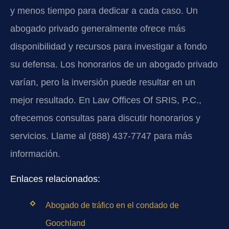
y menos tiempo para dedicar a cada caso. Un
abogado privado generalmente ofrece más
disponibilidad y recursos para investigar a fondo
su defensa. Los honorarios de un abogado privado
varían, pero la inversión puede resultar en un
mejor resultado. En Law Offices Of SRIS, P.C.,
ofrecemos consultas para discutir honorarios y
servicios. Llame al (888) 437-7747 para más
información.
Enlaces relacionados:
Abogado de tráfico en el condado de
Goochland