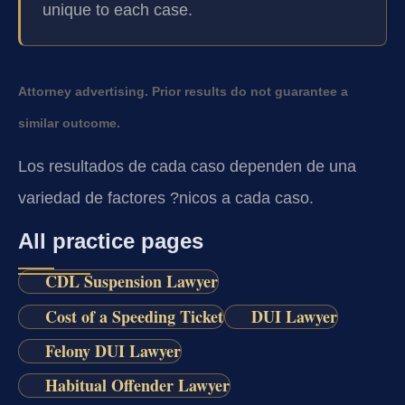
unique to each case.
Attorney advertising. Prior results do not guarantee a
similar outcome.
Los resultados de cada caso dependen de una
variedad de factores ?nicos a cada caso.
All practice pages
CDL Suspension Lawyer
Cost of a Speeding Ticket
DUI Lawyer
Felony DUI Lawyer
Habitual Offender Lawyer