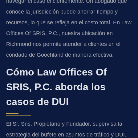
navegar el caso eficientemente. Un abogado que
conoce la jurisdicción puede ahorrar tiempo y
recursos, lo que se refleja en el costo total. En Law
Offices Of SRIS, P.C., nuestra ubicación en
Richmond nos permite atender a clientes en el
condado de Goochland de manera efectiva.
Cómo Law Offices Of
SRIS, P.C. aborda los
casos de DUI
El Sr. Sris, Propietario y Fundador, supervisa la
estrategia del bufete en asuntos de tráfico y DUI.