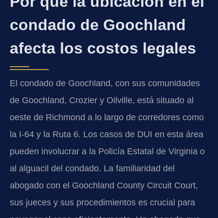
Por qué la ubicación en el
condado de Goochland
afecta los costos legales
El condado de Goochland, con sus comunidades
de Goochland, Crozier y Oilville, está situado al
oeste de Richmond a lo largo de corredores como
la I-64 y la Ruta 6. Los casos de DUI en esta área
pueden involucrar a la Policía Estatal de Virginia o
al alguacil del condado. La familiaridad del
abogado con el Goochland County Circuit Court,
sus jueces y sus procedimientos es crucial para