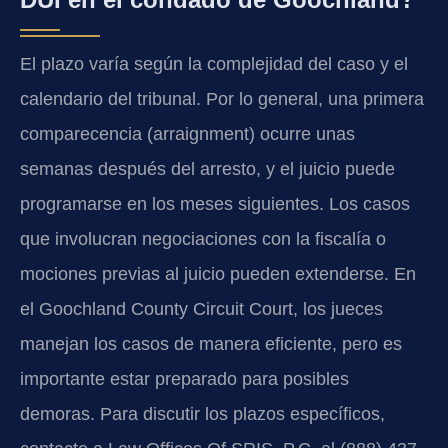
El plazo varía según la complejidad del caso y el
calendario del tribunal. Por lo general, una primera
comparecencia (arraignment) ocurre unas
semanas después del arresto, y el juicio puede
programarse en los meses siguientes. Los casos
que involucran negociaciones con la fiscalía o
mociones previas al juicio pueden extenderse. En
el Goochland County Circuit Court, los jueces
manejan los casos de manera eficiente, pero es
importante estar preparado para posibles
demoras. Para discutir los plazos específicos,