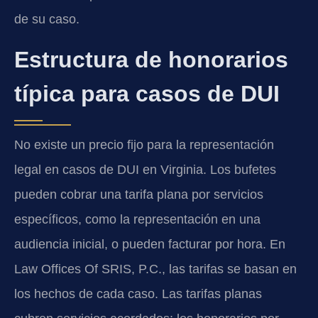
de su caso.
Estructura de honorarios
típica para casos de DUI
No existe un precio fijo para la representación
legal en casos de DUI en Virginia. Los bufetes
pueden cobrar una tarifa plana por servicios
específicos, como la representación en una
audiencia inicial, o pueden facturar por hora. En
Law Offices Of SRIS, P.C., las tarifas se basan en
los hechos de cada caso. Las tarifas planas