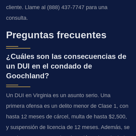
cliente. Llame al (888) 437-7747 para una
consulta.
Preguntas frecuentes
¿Cuáles son las consecuencias de
un DUI en el condado de
Goochland?
Un DUI en Virginia es un asunto serio. Una
primera ofensa es un delito menor de Clase 1, con
hasta 12 meses de cárcel, multa de hasta $2,500,
y suspensión de licencia de 12 meses. Además, se