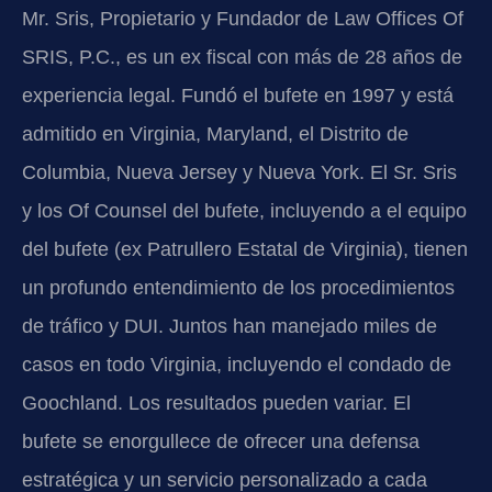
Mr. Sris, Propietario y Fundador de Law Offices Of
SRIS, P.C., es un ex fiscal con más de 28 años de
experiencia legal. Fundó el bufete en 1997 y está
admitido en Virginia, Maryland, el Distrito de
Columbia, Nueva Jersey y Nueva York. El Sr. Sris
y los Of Counsel del bufete, incluyendo a el equipo
del bufete (ex Patrullero Estatal de Virginia), tienen
un profundo entendimiento de los procedimientos
de tráfico y DUI. Juntos han manejado miles de
casos en todo Virginia, incluyendo el condado de
Goochland. Los resultados pueden variar. El
bufete se enorgullece de ofrecer una defensa
estratégica y un servicio personalizado a cada