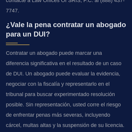
contacte a Law Offices Of SRIS, P.C. al (888) 437-
7747.
¿Vale la pena contratar un abogado
para un DUI?
Contratar un abogado puede marcar una
diferencia significativa en el resultado de un caso
de DUI. Un abogado puede evaluar la evidencia,
negociar con la fiscalía y representarlo en el
tribunal para buscar experimentado resolución
posible. Sin representación, usted corre el riesgo
de enfrentar penas más severas, incluyendo
cárcel, multas altas y la suspensión de su licencia.