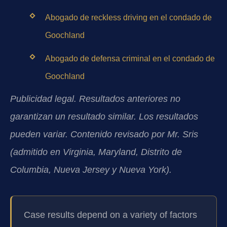
Abogado de reckless driving en el condado de
Goochland
Abogado de defensa criminal en el condado de
Goochland
Publicidad legal. Resultados anteriores no
garantizan un resultado similar. Los resultados
pueden variar. Contenido revisado por Mr. Sris
(admitido en Virginia, Maryland, Distrito de
Columbia, Nueva Jersey y Nueva York).
Case results depend on a variety of factors