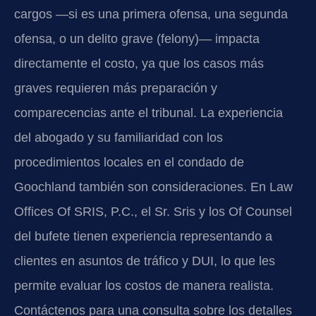
cargos —si es una primera ofensa, una segunda
ofensa, o un delito grave (felony)— impacta
directamente el costo, ya que los casos más
graves requieren más preparación y
comparecencias ante el tribunal. La experiencia
del abogado y su familiaridad con los
procedimientos locales en el condado de
Goochland también son consideraciones. En Law
Offices Of SRIS, P.C., el Sr. Sris y los Of Counsel
del bufete tienen experiencia representando a
clientes en asuntos de tráfico y DUI, lo que les
permite evaluar los costos de manera realista.
Contáctenos para una consulta sobre los detalles