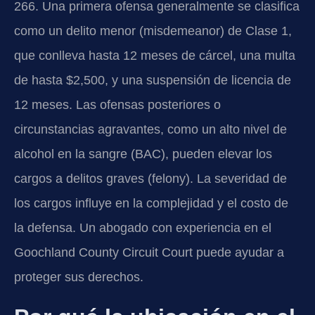
266. Una primera ofensa generalmente se clasifica
como un delito menor (misdemeanor) de Clase 1,
que conlleva hasta 12 meses de cárcel, una multa
de hasta $2,500, y una suspensión de licencia de
12 meses. Las ofensas posteriores o
circunstancias agravantes, como un alto nivel de
alcohol en la sangre (BAC), pueden elevar los
cargos a delitos graves (felony). La severidad de
los cargos influye en la complejidad y el costo de
la defensa. Un abogado con experiencia en el
Goochland County Circuit Court puede ayudar a
proteger sus derechos.