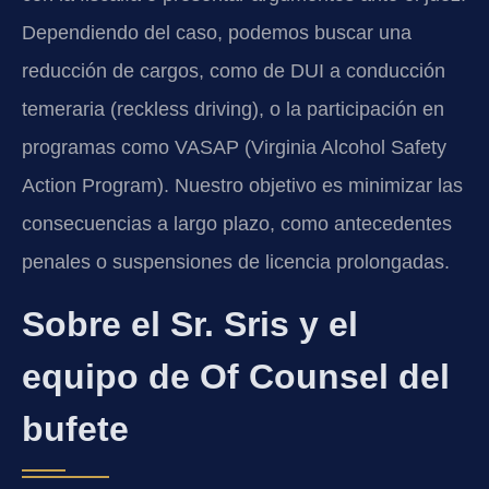
Dependiendo del caso, podemos buscar una
reducción de cargos, como de DUI a conducción
temeraria (reckless driving), o la participación en
programas como VASAP (Virginia Alcohol Safety
Action Program). Nuestro objetivo es minimizar las
consecuencias a largo plazo, como antecedentes
penales o suspensiones de licencia prolongadas.
Sobre el Sr. Sris y el
equipo de Of Counsel del
bufete