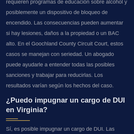
requieren programas de educación sobre alcohol y
posiblemente un dispositivo de bloqueo de
encendido. Las consecuencias pueden aumentar
si hay lesiones, daños a la propiedad o un BAC
alto. En el Goochland County Circuit Court, estos
casos se manejan con seriedad. Un abogado
puede ayudarle a entender todas las posibles
sanciones y trabajar para reducirlas. Los
resultados varían según los hechos del caso.
¿Puedo impugnar un cargo de DUI
en Virginia?
Sí, es posible impugnar un cargo de DUI. Las