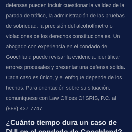
defensas pueden incluir cuestionar la validez de la
parada de tráfico, la administración de las pruebas
de sobriedad, la precisión del alcoholímetro o
violaciones de los derechos constitucionales. Un
abogado con experiencia en el condado de
Goochland puede revisar la evidencia, identificar
errores procesales y presentar una defensa sólida.
Cada caso es único, y el enfoque depende de los
hechos. Para orientación sobre su situación,
comuníquese con Law Offices Of SRIS, P.C. al
(888) 437-7747.
¿Cuánto tiempo dura un caso de
DUI en el condado de Goochland?