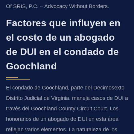
Of SRIS, P.C. – Advocacy Without Borders.
Factores que influyen en
el costo de un abogado
de DUI en el condado de
Goochland
El condado de Goochland, parte del Decimosexto
Distrito Judicial de Virginia, maneja casos de DUI a
través del Goochland County Circuit Court. Los
honorarios de un abogado de DUI en esta área
reflejan varios elementos. La naturaleza de los