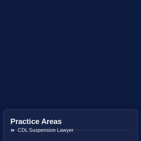
Practice Areas
CDL Suspension Lawyer