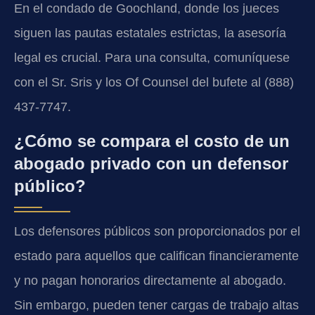
En el condado de Goochland, donde los jueces
siguen las pautas estatales estrictas, la asesoría
legal es crucial. Para una consulta, comuníquese
con el Sr. Sris y los Of Counsel del bufete al (888)
437-7747.
¿Cómo se compara el costo de un
abogado privado con un defensor
público?
Los defensores públicos son proporcionados por el
estado para aquellos que califican financieramente
y no pagan honorarios directamente al abogado.
Sin embargo, pueden tener cargas de trabajo altas