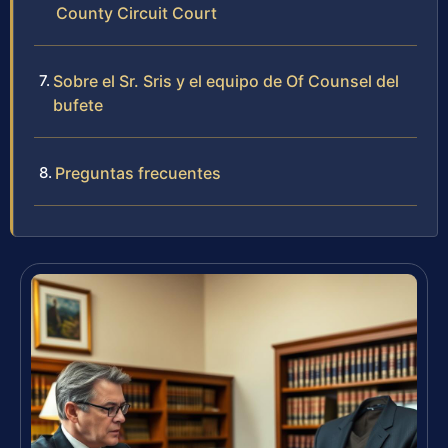
County Circuit Court
Sobre el Sr. Sris y el equipo de Of Counsel del
bufete
Preguntas frecuentes