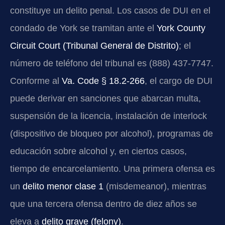
constituye un delito penal. Los casos de DUI en el
condado de York se tramitan ante el
York County
Circuit Court (Tribunal General de Distrito)
; el
número de teléfono del tribunal es (888) 437-7747.
Conforme al
Va. Code § 18.2-266
, el cargo de DUI
puede derivar en sanciones que abarcan multa,
suspensión de la licencia, instalación de interlock
(dispositivo de bloqueo por alcohol), programas de
educación sobre alcohol y, en ciertos casos,
tiempo de encarcelamiento. Una primera ofensa es
un
delito menor clase 1
(misdemeanor), mientras
que una tercera ofensa dentro de diez años se
eleva a
delito grave (felony)
.