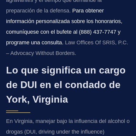
agravantes y el tiempo que demande la
preparación de la defensa.
Para obtener
información personalizada sobre los honorarios,
comuníquese con el bufete al (888) 437-7747 y
programe una consulta.
Law Offices Of SRIS, P.C.
– Advocacy Without Borders.
Lo que significa un cargo
de DUI en el condado de
York, Virginia
En Virginia, manejar bajo la influencia del alcohol o
drogas (DUI, driving under the influence)