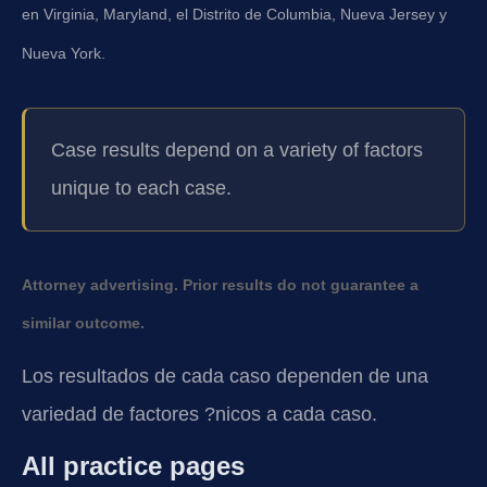
en Virginia, Maryland, el Distrito de Columbia, Nueva Jersey y
Nueva York.
Case results depend on a variety of factors
unique to each case.
Attorney advertising. Prior results do not guarantee a
similar outcome.
Los resultados de cada caso dependen de una
variedad de factores ?nicos a cada caso.
All practice pages