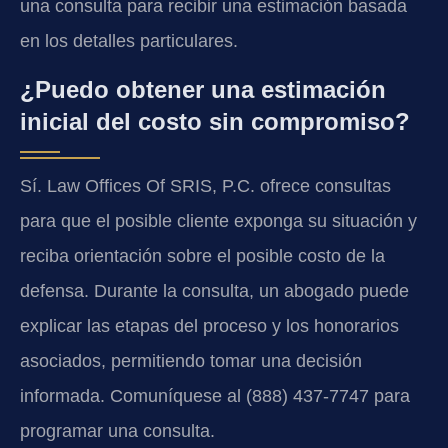
una consulta para recibir una estimación basada
en los detalles particulares.
¿Puedo obtener una estimación
inicial del costo sin compromiso?
Sí. Law Offices Of SRIS, P.C. ofrece consultas
para que el posible cliente exponga su situación y
reciba orientación sobre el posible costo de la
defensa. Durante la consulta, un abogado puede
explicar las etapas del proceso y los honorarios
asociados, permitiendo tomar una decisión
informada. Comuníquese al (888) 437-7747 para
programar una consulta.