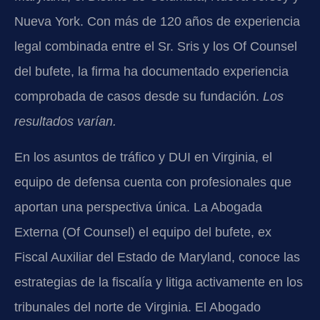
Nueva York. Con más de 120 años de experiencia
legal combinada entre el Sr. Sris y los Of Counsel
del bufete, la firma ha documentado experiencia
comprobada de casos desde su fundación.
Los
resultados varían.
En los asuntos de tráfico y DUI en Virginia, el
equipo de defensa cuenta con profesionales que
aportan una perspectiva única. La Abogada
Externa (Of Counsel) el equipo del bufete, ex
Fiscal Auxiliar del Estado de Maryland, conoce las
estrategias de la fiscalía y litiga activamente en los
tribunales del norte de Virginia. El Abogado