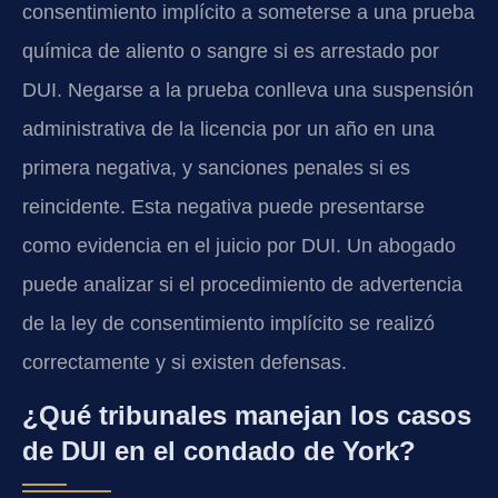
consentimiento implícito a someterse a una prueba
química de aliento o sangre si es arrestado por
DUI. Negarse a la prueba conlleva una suspensión
administrativa de la licencia por un año en una
primera negativa, y sanciones penales si es
reincidente. Esta negativa puede presentarse
como evidencia en el juicio por DUI. Un abogado
puede analizar si el procedimiento de advertencia
de la ley de consentimiento implícito se realizó
correctamente y si existen defensas.
¿Qué tribunales manejan los casos
de DUI en el condado de York?