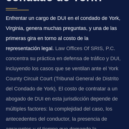
Enfrentar un cargo de DUI en el condado de York,
Virginia, genera muchas preguntas, y una de las
primeras gira en torno al costo de la
representación legal.
Law Offices Of SRIS, P.C.
concentra su práctica en defensa de tráfico y DUI,
incluyendo los casos que se ventilan ante el York
County Circuit Court (Tribunal General de Distrito
del Condado de York). El costo de contratar a un
abogado de DUI en esta jurisdicción depende de
múltiples factores: la complejidad del caso, los
antecedentes del conductor, la presencia de