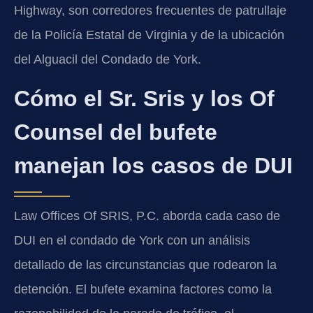
Highway, son corredores frecuentes de patrullaje
de la Policía Estatal de Virginia y de la ubicación
del Alguacil del Condado de York.
Cómo el Sr. Sris y los Of
Counsel del bufete
manejan los casos de DUI
Law Offices Of SRIS, P.C. aborda cada caso de
DUI en el condado de York con un análisis
detallado de las circunstancias que rodearon la
detención. El bufete examina factores como la