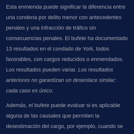
Esta enmienda puede significar la diferencia entre
una condena por delito menor con antecedentes
penales y una infracción de tráfico sin
consecuencias penales. El bufete ha documentado
13 resultados en el condado de York, todos
favorables, con cargos reducidos o enmendados.
Los resultados pueden variar.
Los resultados
anteriores no garantizan un desenlace similar;
cada caso es único.
Además, el bufete puede evaluar si es aplicable
alguna de las causales que permiten la
desestimación del cargo, por ejemplo, cuando se