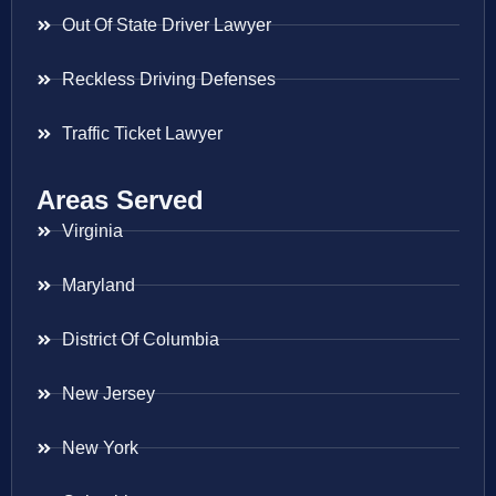
Out Of State Driver Lawyer
Reckless Driving Defenses
Traffic Ticket Lawyer
Areas Served
Virginia
Maryland
District Of Columbia
New Jersey
New York