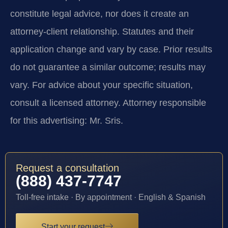
constitute legal advice, nor does it create an
attorney-client relationship. Statutes and their
application change and vary by case. Prior results
do not guarantee a similar outcome; results may
vary. For advice about your specific situation,
consult a licensed attorney. Attorney responsible
for this advertising: Mr. Sris.
Request a consultation
(888) 437-7747
Toll-free intake · By appointment · English & Spanish
Start your request