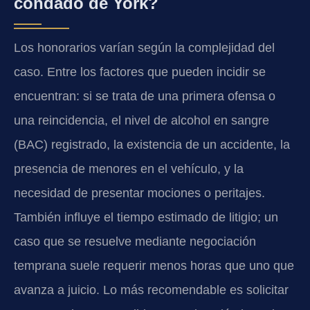
condado de York?
Los honorarios varían según la complejidad del
caso. Entre los factores que pueden incidir se
encuentran: si se trata de una primera ofensa o
una reincidencia, el nivel de alcohol en sangre
(BAC) registrado, la existencia de un accidente, la
presencia de menores en el vehículo, y la
necesidad de presentar mociones o peritajes.
También influye el tiempo estimado de litigio; un
caso que se resuelve mediante negociación
temprana suele requerir menos horas que uno que
avanza a juicio. Lo más recomendable es solicitar