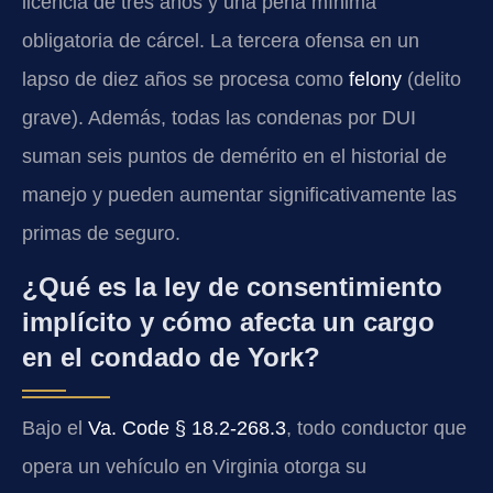
licencia de tres años y una pena mínima
obligatoria de cárcel. La tercera ofensa en un
lapso de diez años se procesa como
felony
(delito
grave). Además, todas las condenas por DUI
suman seis puntos de demérito en el historial de
manejo y pueden aumentar significativamente las
primas de seguro.
¿Qué es la ley de consentimiento
implícito y cómo afecta un cargo
en el condado de York?
Bajo el
Va. Code § 18.2-268.3
, todo conductor que
opera un vehículo en Virginia otorga su