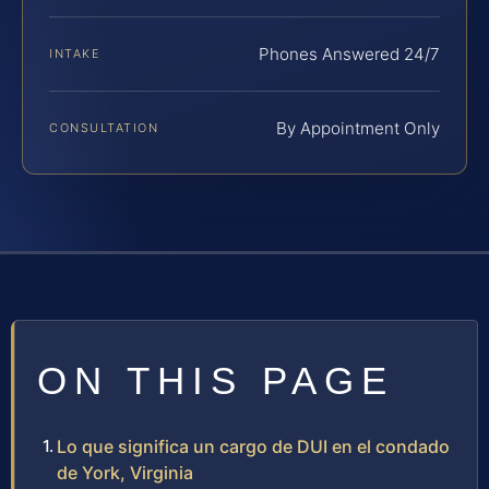
Phones Answered 24/7
INTAKE
By Appointment Only
CONSULTATION
ON THIS PAGE
Lo que significa un cargo de DUI en el condado
de York, Virginia