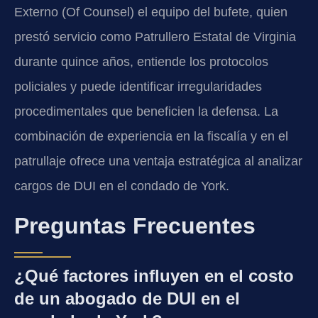
Externo (Of Counsel) el equipo del bufete, quien
prestó servicio como Patrullero Estatal de Virginia
durante quince años, entiende los protocolos
policiales y puede identificar irregularidades
procedimentales que beneficien la defensa. La
combinación de experiencia en la fiscalía y en el
patrullaje ofrece una ventaja estratégica al analizar
cargos de DUI en el condado de York.
Preguntas Frecuentes
¿Qué factores influyen en el costo
de un abogado de DUI en el