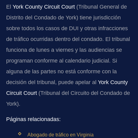
El
York County Circuit Court
(Tribunal General de
Distrito del Condado de York) tiene jurisdicción
sobre todos los casos de DUI y otras infracciones
de tráfico ocurridas dentro del condado. El tribunal
funciona de lunes a viernes y las audiencias se
programan conforme al calendario judicial. Si
alguna de las partes no está conforme con la
decisión del tribunal, puede apelar al
York County
Circuit Court
(Tribunal del Circuito del Condado de
York).
Páginas relacionadas:
Abogado de tráfico en Virginia