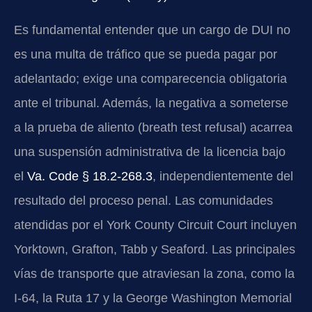
Es fundamental entender que un cargo de DUI no
es una multa de tráfico que se pueda pagar por
adelantado; exige una comparecencia obligatoria
ante el tribunal. Además, la negativa a someterse
a la prueba de aliento (breath test refusal) acarrea
una suspensión administrativa de la licencia bajo
el
Va. Code § 18.2-268.3
, independientemente del
resultado del proceso penal. Las comunidades
atendidas por el York County Circuit Court incluyen
Yorktown, Grafton, Tabb y Seaford. Las principales
vías de transporte que atraviesan la zona, como la
I-64, la Ruta 17 y la George Washington Memorial