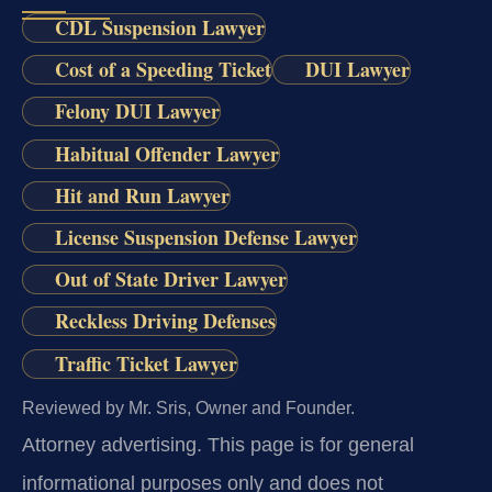
CDL Suspension Lawyer
Cost of a Speeding Ticket
DUI Lawyer
Felony DUI Lawyer
Habitual Offender Lawyer
Hit and Run Lawyer
License Suspension Defense Lawyer
Out of State Driver Lawyer
Reckless Driving Defenses
Traffic Ticket Lawyer
Reviewed by Mr. Sris, Owner and Founder.
Attorney advertising.
This page is for general
informational purposes only and does not