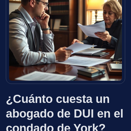
¿Cuánto cuesta un
abogado de DUI en el
condado de York?