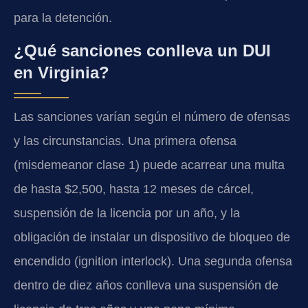
para la detención.
¿Qué sanciones conlleva un DUI
en Virginia?
Las sanciones varían según el número de ofensas
y las circunstancias. Una primera ofensa
(misdemeanor clase 1) puede acarrear una multa
de hasta $2,500, hasta 12 meses de cárcel,
suspensión de la licencia por un año, y la
obligación de instalar un dispositivo de bloqueo de
encendido (ignition interlock). Una segunda ofensa
dentro de diez años conlleva una suspensión de