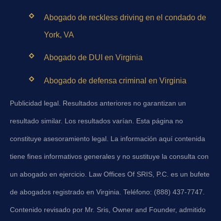
Abogado de reckless driving en el condado de
York, VA
Abogado de DUI en Virginia
Abogado de defensa criminal en Virginia
Publicidad legal. Resultados anteriores no garantizan un
resultado similar. Los resultados varían. Esta página no
constituye asesoramiento legal. La información aquí contenida
tiene fines informativos generales y no sustituye la consulta con
un abogado en ejercicio. Law Offices Of SRIS, P.C. es un bufete
de abogados registrado en Virginia. Teléfono: (888) 437-7747.
Contenido revisado por Mr. Sris, Owner and Founder, admitido