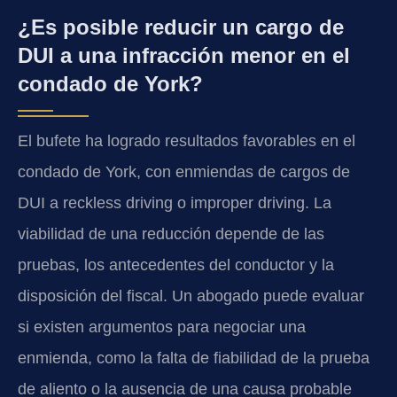
¿Es posible reducir un cargo de
DUI a una infracción menor en el
condado de York?
El bufete ha logrado resultados favorables en el
condado de York, con enmiendas de cargos de
DUI a reckless driving o improper driving. La
viabilidad de una reducción depende de las
pruebas, los antecedentes del conductor y la
disposición del fiscal. Un abogado puede evaluar
si existen argumentos para negociar una
enmienda, como la falta de fiabilidad de la prueba
de aliento o la ausencia de una causa probable