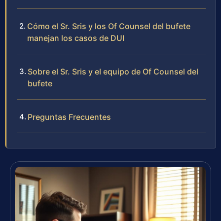
Cómo el Sr. Sris y los Of Counsel del bufete
manejan los casos de DUI
Sobre el Sr. Sris y el equipo de Of Counsel del
bufete
Preguntas Frecuentes