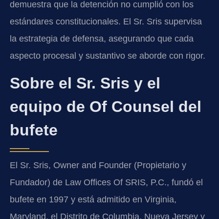
demuestra que la detención no cumplió con los
estándares constitucionales. El Sr. Sris supervisa
la estrategia de defensa, asegurando que cada
aspecto procesal y sustantivo se aborde con rigor.
Sobre el Sr. Sris y el
equipo de Of Counsel del
bufete
El Sr. Sris, Owner and Founder (Propietario y
Fundador) de Law Offices Of SRIS, P.C., fundó el
bufete en 1997 y está admitido en Virginia,
Maryland, el Distrito de Columbia, Nueva Jersey y