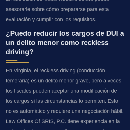
asesorarle sobre cómo prepararse para esta
evaluación y cumplir con los requisitos.
¿Puedo reducir los cargos de DUI a
un delito menor como reckless
driving?
En Virginia, el reckless driving (conducción
temeraria) es un delito menor grave, pero a veces
los fiscales pueden aceptar una modificación de
los cargos si las circunstancias lo permiten. Esto
no es automático y requiere una negociación hábil.
Law Offices Of SRIS, P.C. tiene experiencia en la