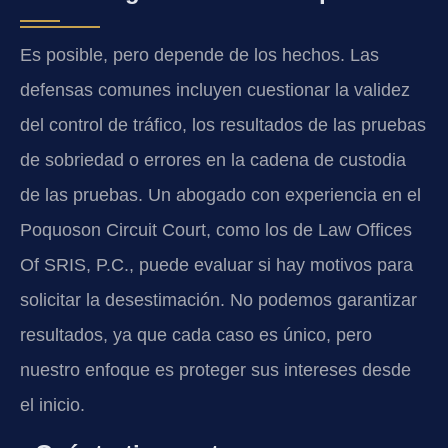
Es posible, pero depende de los hechos. Las
defensas comunes incluyen cuestionar la validez
del control de tráfico, los resultados de las pruebas
de sobriedad o errores en la cadena de custodia
de las pruebas. Un abogado con experiencia en el
Poquoson Circuit Court, como los de Law Offices
Of SRIS, P.C., puede evaluar si hay motivos para
solicitar la desestimación. No podemos garantizar
resultados, ya que cada caso es único, pero
nuestro enfoque es proteger sus intereses desde
el inicio.