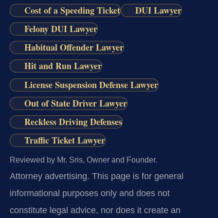
Cost of a Speeding Ticket
DUI Lawyer
Felony DUI Lawyer
Habitual Offender Lawyer
Hit and Run Lawyer
License Suspension Defense Lawyer
Out of State Driver Lawyer
Reckless Driving Defenses
Traffic Ticket Lawyer
Reviewed by Mr. Sris, Owner and Founder.
Attorney advertising.
This page is for general
informational purposes only and does not
constitute legal advice, nor does it create an