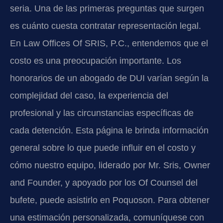
seria. Una de las primeras preguntas que surgen
es cuánto cuesta contratar representación legal.
En Law Offices Of SRIS, P.C., entendemos que el
costo es una preocupación importante. Los
honorarios de un abogado de DUI varían según la
complejidad del caso, la experiencia del
profesional y las circunstancias específicas de
cada detención. Esta página le brinda información
general sobre lo que puede influir en el costo y
cómo nuestro equipo, liderado por Mr. Sris, Owner
and Founder, y apoyado por los Of Counsel del
bufete, puede asistirlo en Poquoson. Para obtener
una estimación personalizada, comuníquese con