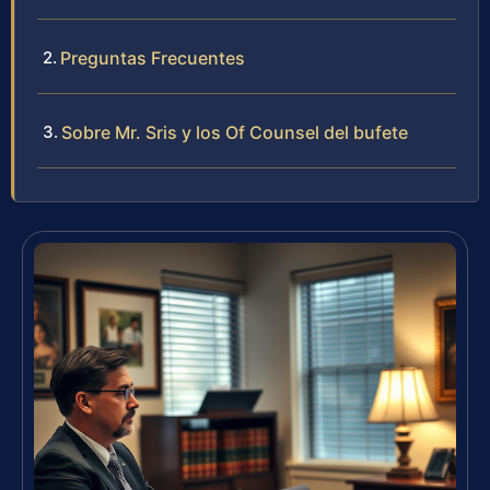
Preguntas Frecuentes
Sobre Mr. Sris y los Of Counsel del bufete