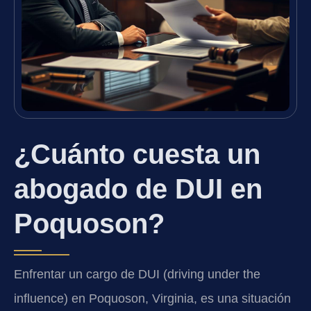
¿Cuánto cuesta un
abogado de DUI en
Poquoson?
Enfrentar un cargo de DUI (driving under the
influence) en Poquoson, Virginia, es una situación