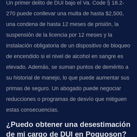
Un primer delito de DUI bajo el Va. Code § 18.2-
270 puede conllevar una multa de hasta $2,500,
una condena de hasta 12 meses de prisión, la
suspensión de la licencia por 12 meses y la
instalación obligatoria de un dispositivo de bloqueo
de encendido si el nivel de alcohol en sangre es
elevado. Además, se suman puntos de demérito a
su historial de manejo, lo que puede aumentar sus
primas de seguro. Un abogado puede negociar
reducciones o programas de desvío que mitiguen
estas consecuencias.
¿Puedo obtener una desestimación
de mi cargo de DUI en Poquoson?