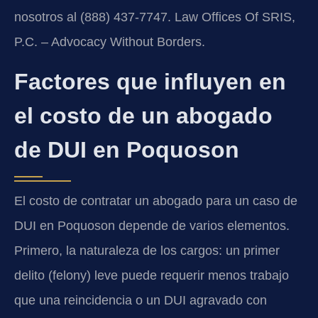
nosotros al (888) 437-7747. Law Offices Of SRIS,
P.C. – Advocacy Without Borders.
Factores que influyen en
el costo de un abogado
de DUI en Poquoson
El costo de contratar un abogado para un caso de
DUI en Poquoson depende de varios elementos.
Primero, la naturaleza de los cargos: un primer
delito (felony) leve puede requerir menos trabajo
que una reincidencia o un DUI agravado con