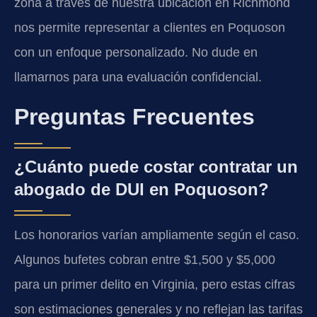
zona a través de nuestra ubicación en Richmond
nos permite representar a clientes en Poquoson
con un enfoque personalizado. No dude en
llamarnos para una evaluación confidencial.
Preguntas Frecuentes
¿Cuánto puede costar contratar un
abogado de DUI en Poquoson?
Los honorarios varían ampliamente según el caso.
Algunos bufetes cobran entre $1,500 y $5,000
para un primer delito en Virginia, pero estas cifras
son estimaciones generales y no reflejan las tarifas