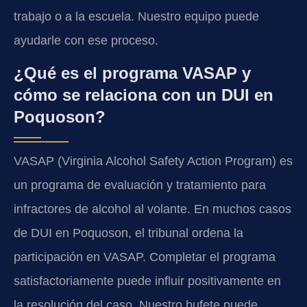
trabajo o a la escuela. Nuestro equipo puede
ayudarle con ese proceso.
¿Qué es el programa VASAP y
cómo se relaciona con un DUI en
Poquoson?
VASAP (Virginia Alcohol Safety Action Program) es
un programa de evaluación y tratamiento para
infractores de alcohol al volante. En muchos casos
de DUI en Poquoson, el tribunal ordena la
participación en VASAP. Completar el programa
satisfactoriamente puede influir positivamente en
la resolución del caso. Nuestro bufete puede