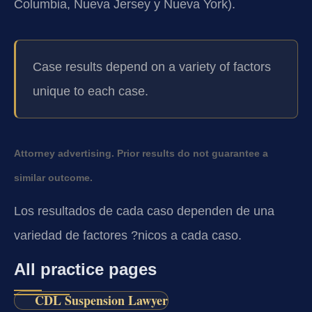
Columbia, Nueva Jersey y Nueva York).
Case results depend on a variety of factors
unique to each case.
Attorney advertising. Prior results do not guarantee a
similar outcome.
Los resultados de cada caso dependen de una
variedad de factores ?nicos a cada caso.
All practice pages
CDL Suspension Lawyer