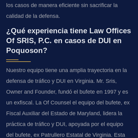
los casos de manera eficiente sin sacrificar la
calidad de la defensa.
¿Qué experiencia tiene Law Offices
Of SRIS, P.C. en casos de DUI en
Poquoson?
Nuestro equipo tiene una amplia trayectoria en la
defensa de tráfico y DUI en Virginia. Mr. Sris,
Owner and Founder, fundó el bufete en 1997 y es
un exfiscal. La Of Counsel el equipo del bufete, ex
Fiscal Auxiliar del Estado de Maryland, lidera la
práctica de tráfico y DUI, apoyada por el equipo
del bufete, ex Patrullero Estatal de Virginia. Esta