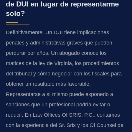
de DUI en lugar de representarme
solo?
Definitivamente. Un DUI tiene implicaciones
penales y administrativas graves que pueden
perdurar por años. Un abogado conoce los
matices de la ley de Virginia, los procedimientos
del tribunal y cómo negociar con los fiscales para
obtener un resultado más favorable.
Representarse a sí mismo puede exponerlo a
sanciones que un profesional podría evitar o
reducir. En Law Offices Of SRIS, P.C., contamos
con la experiencia del Sr. Sris y los Of Counsel del