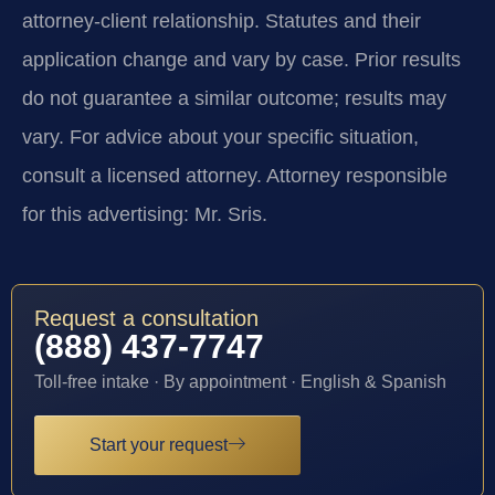
attorney-client relationship. Statutes and their
application change and vary by case. Prior results
do not guarantee a similar outcome; results may
vary. For advice about your specific situation,
consult a licensed attorney. Attorney responsible
for this advertising: Mr. Sris.
Request a consultation
(888) 437-7747
Toll-free intake · By appointment · English & Spanish
Start your request