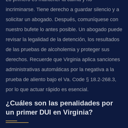
incriminarse. Tiene derecho a guardar silencio y a
solicitar un abogado. Después, comuníquese con
nuestro bufete lo antes posible. Un abogado puede
revisar la legalidad de la detención, los resultados
de las pruebas de alcoholemia y proteger sus
derechos. Recuerde que Virginia aplica sanciones
administrativas automáticas por la negativa a la
prueba de aliento bajo el Va. Code § 18.2-268.3,
por lo que actuar rápido es esencial.
¿Cuáles son las penalidades por
un primer DUI en Virginia?