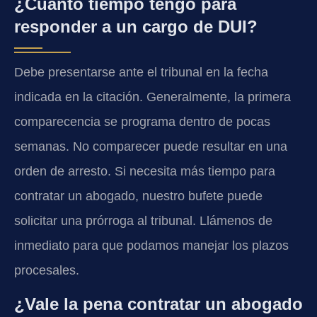
¿Cuánto tiempo tengo para
responder a un cargo de DUI?
Debe presentarse ante el tribunal en la fecha
indicada en la citación. Generalmente, la primera
comparecencia se programa dentro de pocas
semanas. No comparecer puede resultar en una
orden de arresto. Si necesita más tiempo para
contratar un abogado, nuestro bufete puede
solicitar una prórroga al tribunal. Llámenos de
inmediato para que podamos manejar los plazos
procesales.
¿Vale la pena contratar un abogado