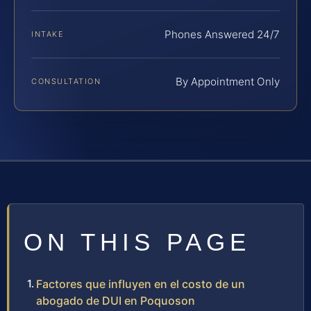
Phones Answered 24/7
INTAKE
By Appointment Only
CONSULTATION
ON THIS PAGE
Factores que influyen en el costo de un
abogado de DUI en Poquoson