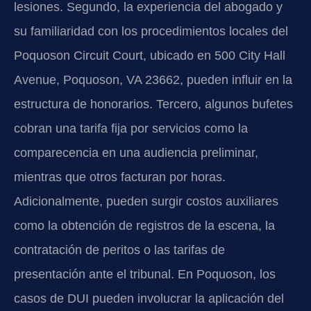
lesiones. Segundo, la experiencia del abogado y
su familiaridad con los procedimientos locales del
Poquoson Circuit Court, ubicado en 500 City Hall
Avenue, Poquoson, VA 23662, pueden influir en la
estructura de honorarios. Tercero, algunos bufetes
cobran una tarifa fija por servicios como la
comparecencia en una audiencia preliminar,
mientras que otros facturan por horas.
Adicionalmente, pueden surgir costos auxiliares
como la obtención de registros de la escena, la
contratación de peritos o las tarifas de
presentación ante el tribunal. En Poquoson, los
casos de DUI pueden involucrar la aplicación del