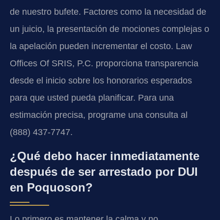
de nuestro bufete. Factores como la necesidad de
un juicio, la presentación de mociones complejas o
la apelación pueden incrementar el costo. Law
Offices Of SRIS, P.C. proporciona transparencia
desde el inicio sobre los honorarios esperados
para que usted pueda planificar. Para una
estimación precisa, programe una consulta al
(888) 437-7747.
¿Qué debo hacer inmediatamente
después de ser arrestado por DUI
en Poquoson?
Lo primero es mantener la calma y no