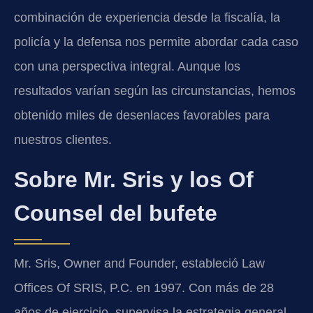
combinación de experiencia desde la fiscalía, la
policía y la defensa nos permite abordar cada caso
con una perspectiva integral. Aunque los
resultados varían según las circunstancias, hemos
obtenido miles de desenlaces favorables para
nuestros clientes.
Sobre Mr. Sris y los Of
Counsel del bufete
Mr. Sris, Owner and Founder, estableció Law
Offices Of SRIS, P.C. en 1997. Con más de 28
años de ejercicio, supervisa la estrategia general