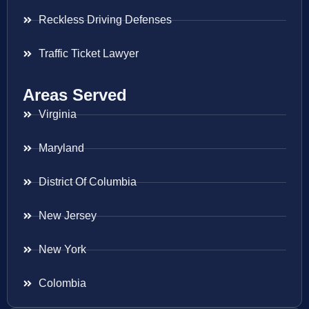
Reckless Driving Defenses
Traffic Ticket Lawyer
Areas Served
Virginia
Maryland
District Of Columbia
New Jersey
New York
Colombia