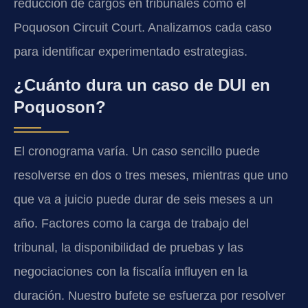
reducción de cargos en tribunales como el
Poquoson Circuit Court. Analizamos cada caso
para identificar experimentado estrategias.
¿Cuánto dura un caso de DUI en
Poquoson?
El cronograma varía. Un caso sencillo puede
resolverse en dos o tres meses, mientras que uno
que va a juicio puede durar de seis meses a un
año. Factores como la carga de trabajo del
tribunal, la disponibilidad de pruebas y las
negociaciones con la fiscalía influyen en la
duración. Nuestro bufete se esfuerza por resolver