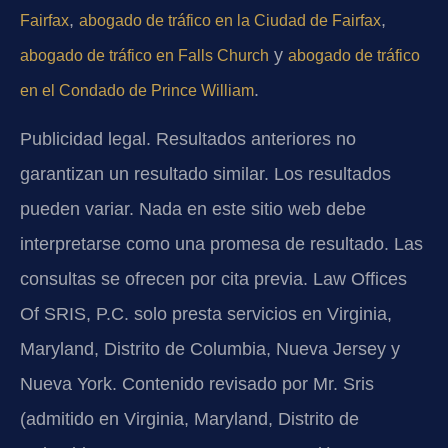
,
,
Fairfax
abogado de tráfico en la Ciudad de Fairfax
y
abogado de tráfico en Falls Church
abogado de tráfico
.
en el Condado de Prince William
Publicidad legal. Resultados anteriores no
garantizan un resultado similar. Los resultados
pueden variar. Nada en este sitio web debe
interpretarse como una promesa de resultado. Las
consultas se ofrecen por cita previa. Law Offices
Of SRIS, P.C. solo presta servicios en Virginia,
Maryland, Distrito de Columbia, Nueva Jersey y
Nueva York. Contenido revisado por Mr. Sris
(admitido en Virginia, Maryland, Distrito de