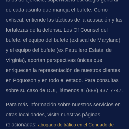
de cada asunto que maneja el bufete. Como
exfiscal, entiende las tácticas de la acusación y las
fortalezas de la defensa. Los Of Counsel del
bufete, el equipo del bufete (exfiscal de Maryland)
y el equipo del bufete (ex Patrullero Estatal de
Virginia), aportan perspectivas únicas que
enriquecen la representación de nuestros clientes
en Poquoson y en todo el estado. Para consultas
sobre su caso de DUI, llámenos al (888) 437-7747.
Para más información sobre nuestros servicios en
otras localidades, visite nuestras páginas
relacionadas:
abogado de tráfico en el Condado de