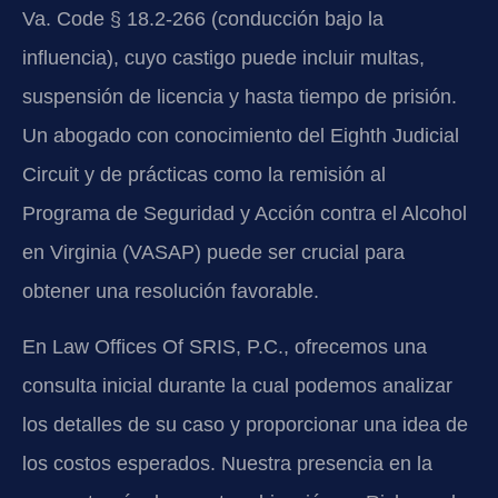
Va. Code § 18.2-266 (conducción bajo la
influencia), cuyo castigo puede incluir multas,
suspensión de licencia y hasta tiempo de prisión.
Un abogado con conocimiento del Eighth Judicial
Circuit y de prácticas como la remisión al
Programa de Seguridad y Acción contra el Alcohol
en Virginia (VASAP) puede ser crucial para
obtener una resolución favorable.
En Law Offices Of SRIS, P.C., ofrecemos una
consulta inicial durante la cual podemos analizar
los detalles de su caso y proporcionar una idea de
los costos esperados. Nuestra presencia en la