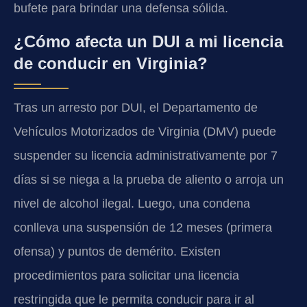
bufete para brindar una defensa sólida.
¿Cómo afecta un DUI a mi licencia
de conducir en Virginia?
Tras un arresto por DUI, el Departamento de
Vehículos Motorizados de Virginia (DMV) puede
suspender su licencia administrativamente por 7
días si se niega a la prueba de aliento o arroja un
nivel de alcohol ilegal. Luego, una condena
conlleva una suspensión de 12 meses (primera
ofensa) y puntos de demérito. Existen
procedimientos para solicitar una licencia
restringida que le permita conducir para ir al