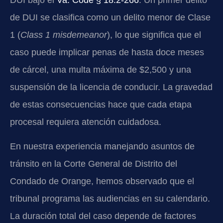
de DUI se clasifica como un delito menor de Clase
1 (
Class 1 misdemeanor
), lo que significa que el
caso puede implicar penas de hasta doce meses
de cárcel, una multa máxima de $2,500 y una
suspensión de la licencia de conducir. La gravedad
de estas consecuencias hace que cada etapa
procesal requiera atención cuidadosa.
En nuestra experiencia manejando asuntos de
tránsito en la Corte General de Distrito del
Condado de Orange, hemos observado que el
tribunal programa las audiencias en su calendario.
La duración total del caso depende de factores