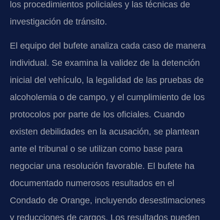
los procedimientos policiales y las técnicas de
investigación de tránsito.
El equipo del bufete analiza cada caso de manera
individual. Se examina la validez de la detención
inicial del vehículo, la legalidad de las pruebas de
alcoholemia o de campo, y el cumplimiento de los
protocolos por parte de los oficiales. Cuando
existen debilidades en la acusación, se plantean
ante el tribunal o se utilizan como base para
negociar una resolución favorable. El bufete ha
documentado numerosos resultados en el
Condado de Orange, incluyendo desestimaciones
y reducciones de cargos. Los resultados pueden