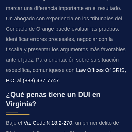
marcar una diferencia importante en el resultado.
Un abogado con experiencia en los tribunales del
Condado de Orange puede evaluar las pruebas,
identificar errores procesales, negociar con la
fiscalía y presentar los argumentos más favorables
ante el juez. Para orientación sobre su situación
específica, comuníquese con
Law Offices Of SRIS,
P.C.
al
(888) 437-7747
.
¿Qué penas tiene un DUI en
Virginia?
Bajo el
Va. Code § 18.2-270
, un primer delito de