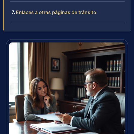
Enlaces a otras páginas de tránsito