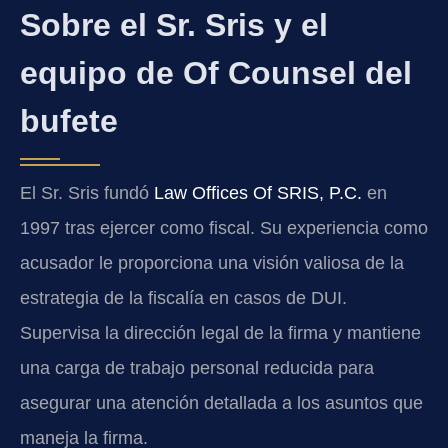
Sobre el Sr. Sris y el
equipo de Of Counsel del
bufete
El Sr. Sris fundó
Law Offices Of SRIS, P.C.
en
1997 tras ejercer como fiscal. Su experiencia como
acusador le proporciona una visión valiosa de la
estrategia de la fiscalía en casos de DUI.
Supervisa la dirección legal de la firma y mantiene
una carga de trabajo personal reducida para
asegurar una atención detallada a los asuntos que
maneja la firma.