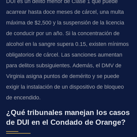
DUI es un delito menor de Clase 1 que puede
acarrear hasta doce meses de cárcel, una multa
máxima de $2,500 y la suspensión de la licencia
de conducir por un año. Si la concentración de
alcohol en la sangre supera 0.15, existen mínimos
obligatorios de cárcel. Las sanciones aumentan
para delitos subsiguientes. Además, el DMV de
Virginia asigna puntos de demérito y se puede
exigir la instalación de un dispositivo de bloqueo
de encendido.
¿Qué tribunales manejan los casos
de DUI en el Condado de Orange?