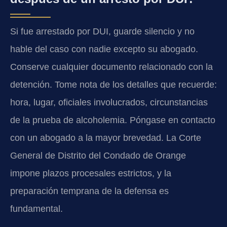
Si fue arrestado por DUI, guarde silencio y no
hable del caso con nadie excepto su abogado.
Conserve cualquier documento relacionado con la
detención. Tome nota de los detalles que recuerde:
hora, lugar, oficiales involucrados, circunstancias
de la prueba de alcoholemia. Póngase en contacto
con un abogado a la mayor brevedad. La Corte
General de Distrito del Condado de Orange
impone plazos procesales estrictos, y la
preparación temprana de la defensa es
fundamental.