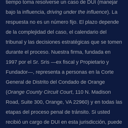
tiempo toma resolverse un caso de DUI (manejar
bajo la influencia,
driving under the influence
). La
respuesta no es un número fijo. El plazo depende
de la complejidad del caso, el calendario del
tribunal y las decisiones estratégicas que se tomen
durante el proceso. Nuestra firma, fundada en
1997 por el Sr. Sris —ex fiscal y Propietario y
Fundador—, representa a personas en la Corte
General de Distrito del Condado de Orange
(
Orange County Circuit Court
, 110 N. Madison
Road, Suite 300, Orange, VA 22960) y en todas las
etapas del proceso penal de tránsito. Si usted
recibió un cargo de DUI en esta jurisdicción, puede