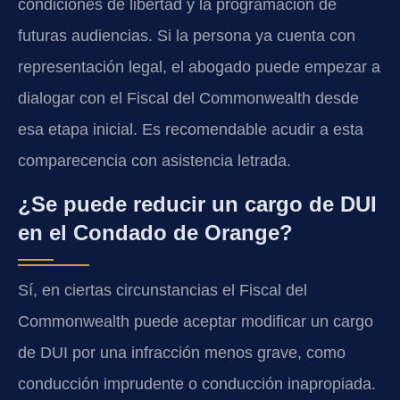
condiciones de libertad y la programación de
futuras audiencias. Si la persona ya cuenta con
representación legal, el abogado puede empezar a
dialogar con el Fiscal del Commonwealth desde
esa etapa inicial. Es recomendable acudir a esta
comparecencia con asistencia letrada.
¿Se puede reducir un cargo de DUI
en el Condado de Orange?
Sí, en ciertas circunstancias el Fiscal del
Commonwealth puede aceptar modificar un cargo
de DUI por una infracción menos grave, como
conducción imprudente o conducción inapropiada.