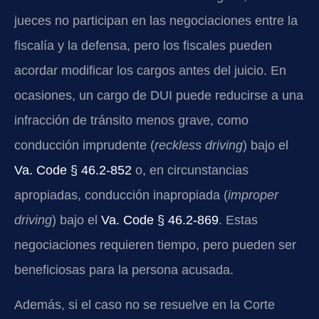
jueces no participan en las negociaciones entre la
fiscalía y la defensa, pero los fiscales pueden
acordar modificar los cargos antes del juicio. En
ocasiones, un cargo de DUI puede reducirse a una
infracción de tránsito menos grave, como
conducción imprudente (
reckless driving
) bajo el
Va. Code § 46.2-852
o, en circunstancias
apropiadas, conducción inapropiada (
improper
driving
) bajo el
Va. Code § 46.2-869
. Estas
negociaciones requieren tiempo, pero pueden ser
beneficiosas para la persona acusada.
Además, si el caso no se resuelve en la Corte