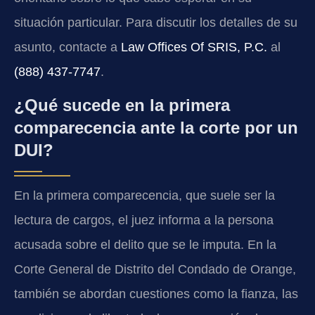
situación particular. Para discutir los detalles de su
asunto, contacte a
Law Offices Of SRIS, P.C.
al
(888) 437-7747
.
¿Qué sucede en la primera
comparecencia ante la corte por un
DUI?
En la primera comparecencia, que suele ser la
lectura de cargos, el juez informa a la persona
acusada sobre el delito que se le imputa. En la
Corte General de Distrito del Condado de Orange,
también se abordan cuestiones como la fianza, las