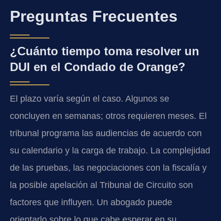
Preguntas Frecuentes
¿Cuánto tiempo toma resolver un
DUI en el Condado de Orange?
El plazo varía según el caso. Algunos se
concluyen en semanas; otros requieren meses. El
tribunal programa las audiencias de acuerdo con
su calendario y la carga de trabajo. La complejidad
de las pruebas, las negociaciones con la fiscalía y
la posible apelación al Tribunal de Circuito son
factores que influyen. Un abogado puede
orientarlo sobre lo que cabe esperar en su