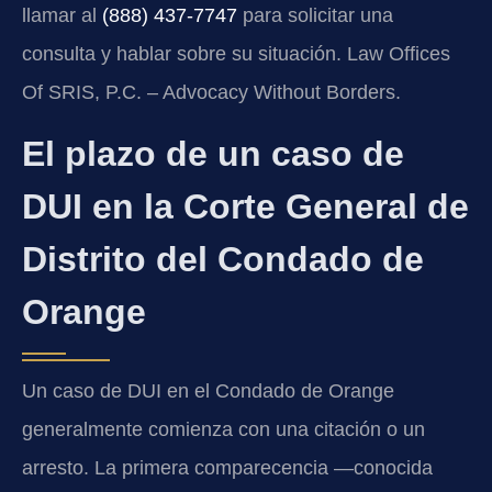
llamar al
(888) 437-7747
para solicitar una
consulta y hablar sobre su situación. Law Offices
Of SRIS, P.C. – Advocacy Without Borders.
El plazo de un caso de
DUI en la Corte General de
Distrito del Condado de
Orange
Un caso de DUI en el Condado de Orange
generalmente comienza con una citación o un
arresto. La primera comparecencia —conocida