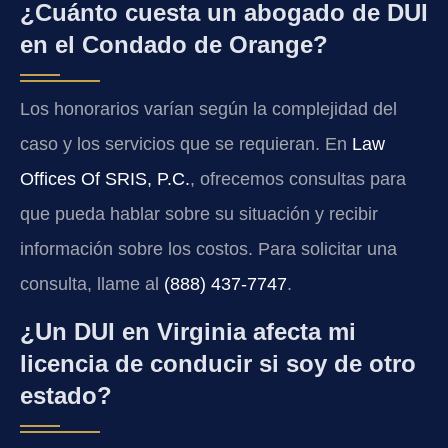
¿Cuánto cuesta un abogado de DUI
en el Condado de Orange?
Los honorarios varían según la complejidad del
caso y los servicios que se requieran. En
Law
Offices Of SRIS, P.C.
, ofrecemos consultas para
que pueda hablar sobre su situación y recibir
información sobre los costos. Para solicitar una
consulta, llame al
(888) 437-7747
.
¿Un DUI en Virginia afecta mi
licencia de conducir si soy de otro
estado?