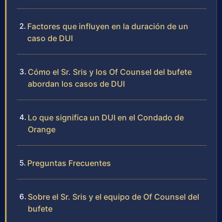
Factores que influyen en la duración de un
caso de DUI
Cómo el Sr. Sris y los Of Counsel del bufete
abordan los casos de DUI
Lo que significa un DUI en el Condado de
Orange
Preguntas Frecuentes
Sobre el Sr. Sris y el equipo de Of Counsel del
bufete