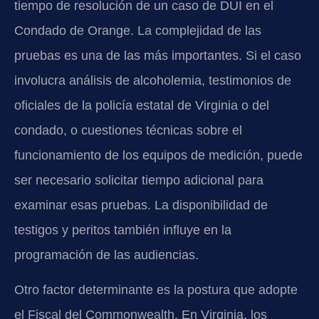
tiempo de resolución de un caso de DUI en el
Condado de Orange. La complejidad de las
pruebas es una de las más importantes. Si el caso
involucra análisis de alcoholemia, testimonios de
oficiales de la policía estatal de Virginia o del
condado, o cuestiones técnicas sobre el
funcionamiento de los equipos de medición, puede
ser necesario solicitar tiempo adicional para
examinar esas pruebas. La disponibilidad de
testigos y peritos también influye en la
programación de las audiencias.
Otro factor determinante es la postura que adopte
el Fiscal del Commonwealth. En Virginia, los