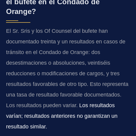
el bufete en el Condado de
Orange?
El Sr. Sris y los Of Counsel del bufete han
documentado treinta y un resultados en casos de
tránsito en el Condado de Orange: dos
desestimaciones o absoluciones, veintiséis
reducciones o modificaciones de cargos, y tres
resultados favorables de otro tipo. Esto representa
una tasa de resultado favorable documentados.
Los resultados pueden variar.
Los resultados
varían; resultados anteriores no garantizan un
resultado similar.