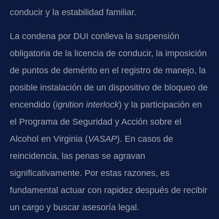
conducir y la estabilidad familiar.
La condena por DUI conlleva la suspensión
obligatoria de la licencia de conducir, la imposición
de puntos de demérito en el registro de manejo, la
posible instalación de un dispositivo de bloqueo de
encendido (
ignition interlock
) y la participación en
el Programa de Seguridad y Acción sobre el
Alcohol en Virginia (
VASAP
). En casos de
reincidencia, las penas se agravan
significativamente. Por estas razones, es
fundamental actuar con rapidez después de recibir
un cargo y buscar asesoría legal.