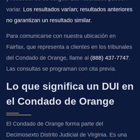
variar.
Los resultados varían; resultados anteriores
no garantizan un resultado similar.
Para comunicarse con nuestra ubicación en
Fairfax, que representa a clientes en los tribunales
del Condado de Orange, llame al
(888) 437-7747
.
Las consultas se programan con cita previa.
Lo que significa un DUI en
el Condado de Orange
El Condado de Orange forma parte del
Decimosexto Distrito Judicial de Virginia. Es una