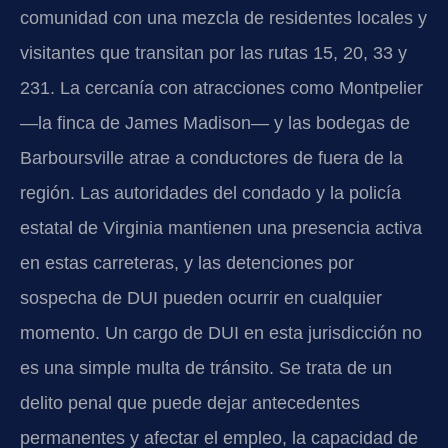
comunidad con una mezcla de residentes locales y
visitantes que transitan por las rutas 15, 20, 33 y
231. La cercanía con atracciones como Montpelier
—la finca de James Madison— y las bodegas de
Barboursville atrae a conductores de fuera de la
región. Las autoridades del condado y la policía
estatal de Virginia mantienen una presencia activa
en estas carreteras, y las detenciones por
sospecha de DUI pueden ocurrir en cualquier
momento. Un cargo de DUI en esta jurisdicción no
es una simple multa de tránsito. Se trata de un
delito penal que puede dejar antecedentes
permanentes y afectar el empleo, la capacidad de