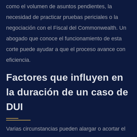
como el volumen de asuntos pendientes, la
necesidad de practicar pruebas periciales o la
negociación con el Fiscal del Commonwealth. Un
abogado que conoce el funcionamiento de esta
corte puede ayudar a que el proceso avance con
eficiencia.
Factores que influyen en
la duración de un caso de
DUI
Varias circunstancias pueden alargar o acortar el