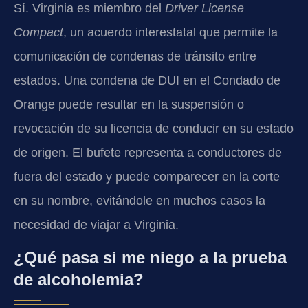
Sí. Virginia es miembro del
Driver License
Compact
, un acuerdo interestatal que permite la
comunicación de condenas de tránsito entre
estados. Una condena de DUI en el Condado de
Orange puede resultar en la suspensión o
revocación de su licencia de conducir en su estado
de origen. El bufete representa a conductores de
fuera del estado y puede comparecer en la corte
en su nombre, evitándole en muchos casos la
necesidad de viajar a Virginia.
¿Qué pasa si me niego a la prueba
de alcoholemia?