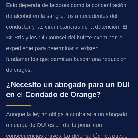
Esto depende de factores como la concentración
de alcohol en la sangre, los antecedentes del
conductor y las circunstancias de la detención. El
Sr. Sris y los Of Counsel del bufete examinan el
expediente para determinar si existen
fundamentos que permitan buscar una reducción
de cargos.
¿Necesito un abogado para un DUI
en el Condado de Orange?
Aunque la ley no obliga a contratar a un abogado,
un cargo de DUI es un delito penal con
consecuencias graves. La defensa técnica puede