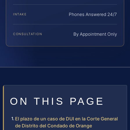
Phones Answered 24/7
INTAKE
By Appointment Only
CONSULTATION
ON THIS PAGE
El plazo de un caso de DUI en la Corte General
de Distrito del Condado de Orange