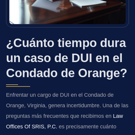
¿Cuánto tiempo dura
un caso de DUI en el
Condado de Orange?
Enfrentar un cargo de DUI en el Condado de
Orange, Virginia, genera incertidumbre. Una de las
preguntas más frecuentes que recibimos en
Law
Offices Of SRIS, P.C.
es precisamente cuánto