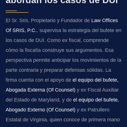
El Sr. Sris, Propietario y Fundador de
Law Offices
Of SRIS, P.C.
, supervisa la estrategia del bufete en
los casos de DUI. Como ex fiscal, comprende
cómo la fiscalía construye sus argumentos. Esa
perspectiva permite anticipar los movimientos de la
parte contraria y preparar defensas sólidas. La
firma cuenta con el apoyo de
el equipo del bufete,
Abogada Externa (Of Counsel)
y ex Fiscal Auxiliar
del Estado de Maryland, y de
el equipo del bufete,
Abogado Externo (Of Counsel)
y ex Patrullero
Estatal de Virginia, quien conoce de primera mano