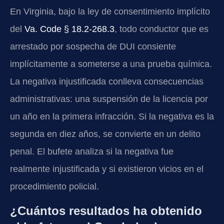
En Virginia, bajo la ley de consentimiento implícito
del
Va. Code § 18.2-268.3
, todo conductor que es
arrestado por sospecha de DUI consiente
implícitamente a someterse a una prueba química.
La negativa injustificada conlleva consecuencias
administrativas: una suspensión de la licencia por
un año en la primera infracción. Si la negativa es la
segunda en diez años, se convierte en un delito
penal. El bufete analiza si la negativa fue
realmente injustificada y si existieron vicios en el
procedimiento policial.
¿Cuántos resultados ha obtenido