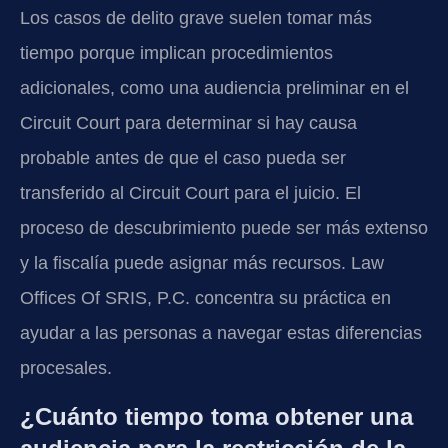
Los casos de delito grave suelen tomar más
tiempo porque implican procedimientos
adicionales, como una audiencia preliminar en el
Circuit Court para determinar si hay causa
probable antes de que el caso pueda ser
transferido al Circuit Court para el juicio. El
proceso de descubrimiento puede ser más extenso
y la fiscalía puede asignar más recursos. Law
Offices Of SRIS, P.C. concentra su práctica en
ayudar a las personas a navegar estas diferencias
procesales.
¿Cuánto tiempo toma obtener una