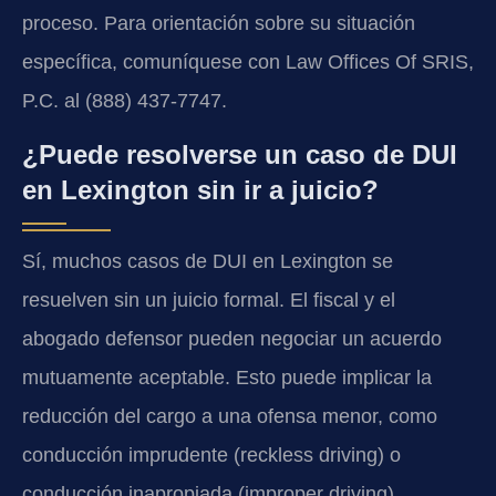
proceso. Para orientación sobre su situación
específica, comuníquese con Law Offices Of SRIS,
P.C. al (888) 437-7747.
¿Puede resolverse un caso de DUI
en Lexington sin ir a juicio?
Sí, muchos casos de DUI en Lexington se
resuelven sin un juicio formal. El fiscal y el
abogado defensor pueden negociar un acuerdo
mutuamente aceptable. Esto puede implicar la
reducción del cargo a una ofensa menor, como
conducción imprudente (reckless driving) o
conducción inapropiada (improper driving),