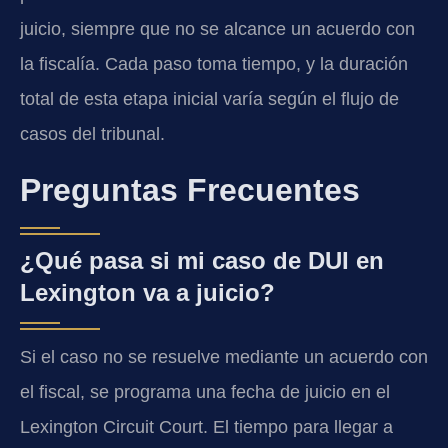
juicio, siempre que no se alcance un acuerdo con
la fiscalía. Cada paso toma tiempo, y la duración
total de esta etapa inicial varía según el flujo de
casos del tribunal.
Preguntas Frecuentes
¿Qué pasa si mi caso de DUI en
Lexington va a juicio?
Si el caso no se resuelve mediante un acuerdo con
el fiscal, se programa una fecha de juicio en el
Lexington Circuit Court. El tiempo para llegar a