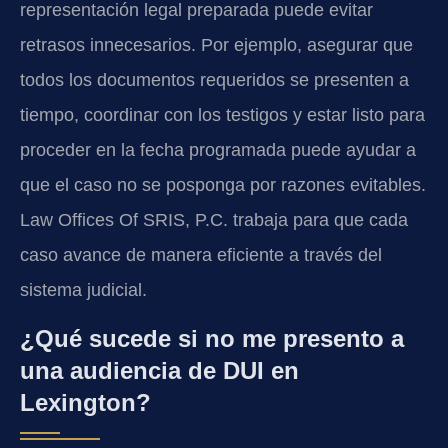
representación legal preparada puede evitar
retrasos innecesarios. Por ejemplo, asegurar que
todos los documentos requeridos se presenten a
tiempo, coordinar con los testigos y estar listo para
proceder en la fecha programada puede ayudar a
que el caso no se posponga por razones evitables.
Law Offices Of SRIS, P.C. trabaja para que cada
caso avance de manera eficiente a través del
sistema judicial.
¿Qué sucede si no me presento a
una audiencia de DUI en
Lexington?