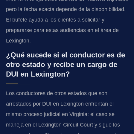
pero la fecha exacta depende de la disponibilidad.
El bufete ayuda a los clientes a solicitar y
prepararse para estas audiencias en el área de
Lexington.
¿Qué sucede si el conductor es de
otro estado y recibe un cargo de
DUI en Lexington?
Los conductores de otros estados que son
arrestados por DUI en Lexington enfrentan el
mismo proceso judicial en Virginia: el caso se
maneja en el Lexington Circuit Court y sigue los