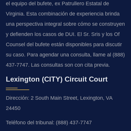
el equipo del bufete, ex Patrullero Estatal de
Virginia. Esta combinación de experiencia brinda
una perspectiva integral sobre cómo se construyen
y defienden los casos de DUI. El Sr. Sris y los Of
Counsel del bufete están disponibles para discutir
su caso. Para agendar una consulta, llame al (888)
437-7747. Las consultas son con cita previa.
Lexington (CITY) Circuit Court
Dirección: 2 South Main Street, Lexington, VA
24450
Teléfono del tribunal: (888) 437-7747