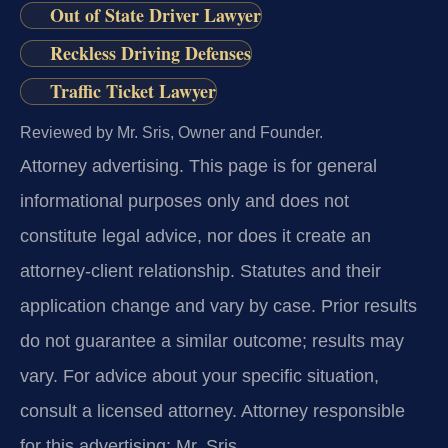
Out of State Driver Lawyer
Reckless Driving Defenses
Traffic Ticket Lawyer
Reviewed by Mr. Sris, Owner and Founder.
Attorney advertising.
This page is for general
informational purposes only and does not
constitute legal advice, nor does it create an
attorney-client relationship. Statutes and their
application change and vary by case. Prior results
do not guarantee a similar outcome; results may
vary. For advice about your specific situation,
consult a licensed attorney. Attorney responsible
for this advertising: Mr. Sris.