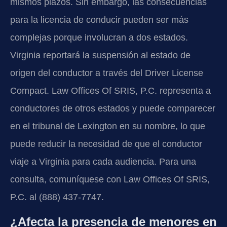
mismos plazos. Sin embargo, las consecuencias
para la licencia de conducir pueden ser más
complejas porque involucran a dos estados.
Virginia reportará la suspensión al estado de
origen del conductor a través del Driver License
Compact. Law Offices Of SRIS, P.C. representa a
conductores de otros estados y puede comparecer
en el tribunal de Lexington en su nombre, lo que
puede reducir la necesidad de que el conductor
viaje a Virginia para cada audiencia. Para una
consulta, comuníquese con Law Offices Of SRIS,
P.C. al (888) 437-7747.
¿Afecta la presencia de menores en