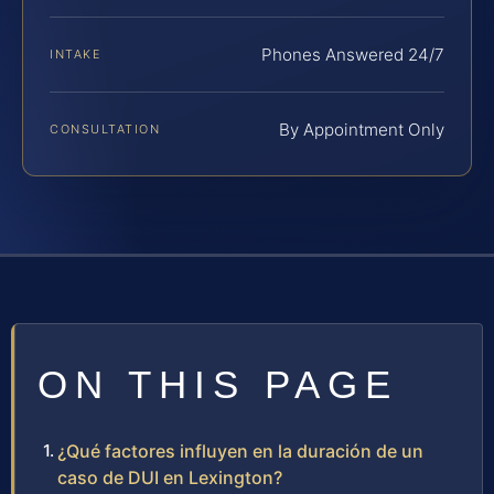
Phones Answered 24/7
INTAKE
By Appointment Only
CONSULTATION
ON THIS PAGE
¿Qué factores influyen en la duración de un
caso de DUI en Lexington?