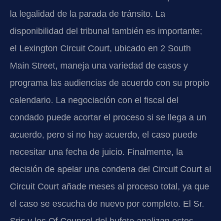
la legalidad de la parada de tránsito. La
disponibilidad del tribunal también es importante;
el Lexington Circuit Court, ubicado en 2 South
Main Street, maneja una variedad de casos y
programa las audiencias de acuerdo con su propio
calendario. La negociación con el fiscal del
condado puede acortar el proceso si se llega a un
acuerdo, pero si no hay acuerdo, el caso puede
necesitar una fecha de juicio. Finalmente, la
decisión de apelar una condena del Circuit Court al
Circuit Court añade meses al proceso total, ya que
el caso se escucha de nuevo por completo. El Sr.