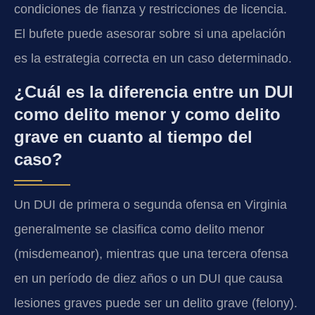
condiciones de fianza y restricciones de licencia.
El bufete puede asesorar sobre si una apelación
es la estrategia correcta en un caso determinado.
¿Cuál es la diferencia entre un DUI
como delito menor y como delito
grave en cuanto al tiempo del
caso?
Un DUI de primera o segunda ofensa en Virginia
generalmente se clasifica como delito menor
(misdemeanor), mientras que una tercera ofensa
en un período de diez años o un DUI que causa
lesiones graves puede ser un delito grave (felony).