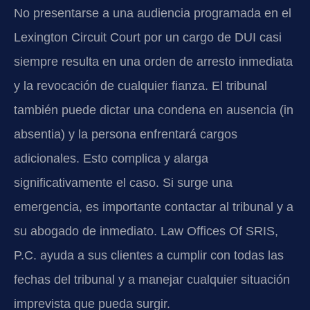
No presentarse a una audiencia programada en el
Lexington Circuit Court por un cargo de DUI casi
siempre resulta en una orden de arresto inmediata
y la revocación de cualquier fianza. El tribunal
también puede dictar una condena en ausencia (in
absentia) y la persona enfrentará cargos
adicionales. Esto complica y alarga
significativamente el caso. Si surge una
emergencia, es importante contactar al tribunal y a
su abogado de inmediato. Law Offices Of SRIS,
P.C. ayuda a sus clientes a cumplir con todas las
fechas del tribunal y a manejar cualquier situación
imprevista que pueda surgir.