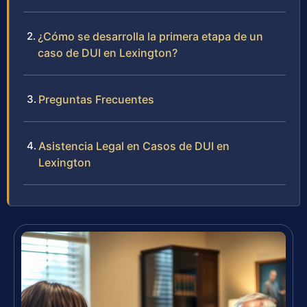
¿Cómo se desarrolla la primera etapa de un
caso de DUI en Lexington?
Preguntas Frecuentes
Asistencia Legal en Casos de DUI en
Lexington