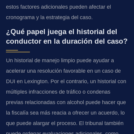
estos factores adicionales pueden afectar el
cronograma y la estrategia del caso.
¿Qué papel juega el historial del
conductor en la duración del caso?
Un historial de manejo limpio puede ayudar a
acelerar una resolución favorable en un caso de
DUI en Lexington. Por el contrario, un historial con
múltiples infracciones de tráfico o condenas
previas relacionadas con alcohol puede hacer que
la fiscalía sea más reacia a ofrecer un acuerdo, lo
que puede alargar el proceso. El tribunal también
puede ordenar evaluaciones adicionales, como