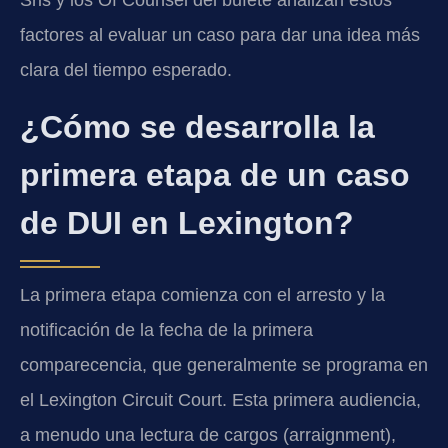
Sris y los Of Counsel del bufete analizan estos
factores al evaluar un caso para dar una idea más
clara del tiempo esperado.
¿Cómo se desarrolla la
primera etapa de un caso
de DUI en Lexington?
La primera etapa comienza con el arresto y la
notificación de la fecha de la primera
comparecencia, que generalmente se programa en
el Lexington Circuit Court. Esta primera audiencia,
a menudo una lectura de cargos (arraignment),