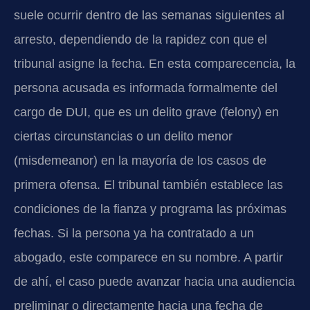
suele ocurrir dentro de las semanas siguientes al
arresto, dependiendo de la rapidez con que el
tribunal asigne la fecha. En esta comparecencia, la
persona acusada es informada formalmente del
cargo de DUI, que es un delito grave (felony) en
ciertas circunstancias o un delito menor
(misdemeanor) en la mayoría de los casos de
primera ofensa. El tribunal también establece las
condiciones de la fianza y programa las próximas
fechas. Si la persona ya ha contratado a un
abogado, este comparece en su nombre. A partir
de ahí, el caso puede avanzar hacia una audiencia
preliminar o directamente hacia una fecha de