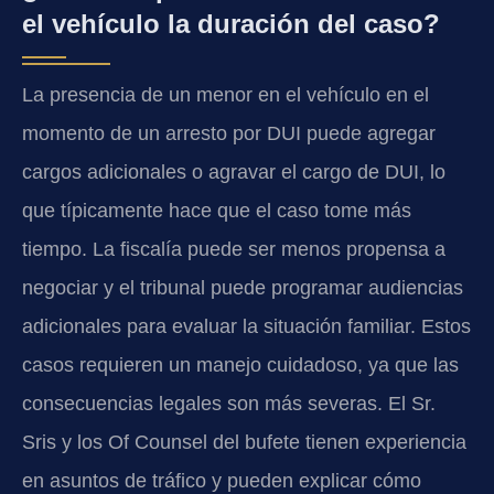
el vehículo la duración del caso?
La presencia de un menor en el vehículo en el
momento de un arresto por DUI puede agregar
cargos adicionales o agravar el cargo de DUI, lo
que típicamente hace que el caso tome más
tiempo. La fiscalía puede ser menos propensa a
negociar y el tribunal puede programar audiencias
adicionales para evaluar la situación familiar. Estos
casos requieren un manejo cuidadoso, ya que las
consecuencias legales son más severas. El Sr.
Sris y los Of Counsel del bufete tienen experiencia
en asuntos de tráfico y pueden explicar cómo