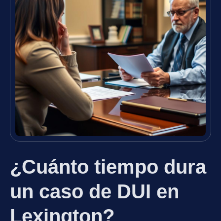
¿Cuánto tiempo dura
un caso de DUI en
Lexington?