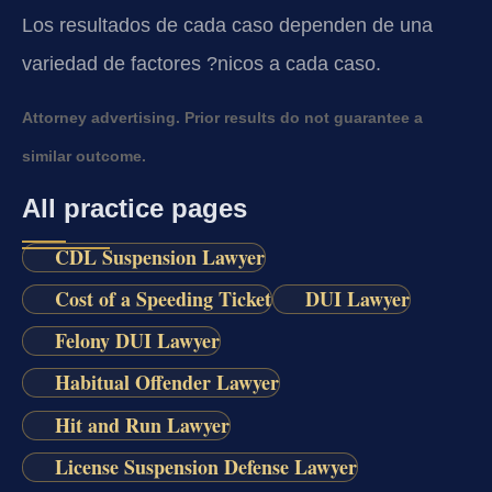
Los resultados de cada caso dependen de una
variedad de factores ?nicos a cada caso.
Attorney advertising. Prior results do not guarantee a
similar outcome.
All practice pages
CDL Suspension Lawyer
Cost of a Speeding Ticket
DUI Lawyer
Felony DUI Lawyer
Habitual Offender Lawyer
Hit and Run Lawyer
License Suspension Defense Lawyer