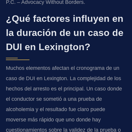
P.C. – Advocacy Without Borders.
¿Qué factores influyen en
la duración de un caso de
DUI en Lexington?
Muchos elementos afectan el cronograma de un
caso de DUI en Lexington. La complejidad de los
hechos del arresto es el principal. Un caso donde
el conductor se sometió a una prueba de
alcoholemia y el resultado fue claro puede
moverse más rápido que uno donde hay
cuestionamientos sobre la validez de la prueba o