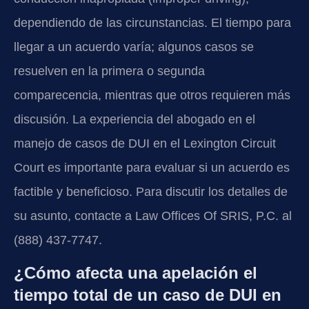
dependiendo de las circunstancias. El tiempo para
llegar a un acuerdo varía; algunos casos se
resuelven en la primera o segunda
comparecencia, mientras que otros requieren más
discusión. La experiencia del abogado en el
manejo de casos de DUI en el Lexington Circuit
Court es importante para evaluar si un acuerdo es
factible y beneficioso. Para discutir los detalles de
su asunto, contacte a Law Offices Of SRIS, P.C. al
(888) 437-7747.
¿Cómo afecta una apelación el
tiempo total de un caso de DUI en