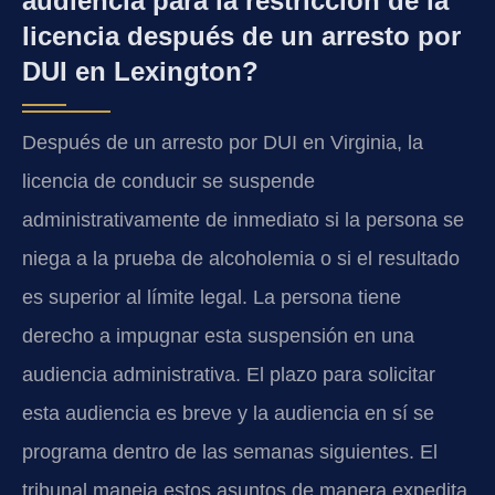
audiencia para la restricción de la
licencia después de un arresto por
DUI en Lexington?
Después de un arresto por DUI en Virginia, la
licencia de conducir se suspende
administrativamente de inmediato si la persona se
niega a la prueba de alcoholemia o si el resultado
es superior al límite legal. La persona tiene
derecho a impugnar esta suspensión en una
audiencia administrativa. El plazo para solicitar
esta audiencia es breve y la audiencia en sí se
programa dentro de las semanas siguientes. El
tribunal maneja estos asuntos de manera expedita,