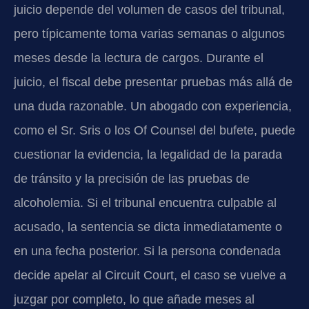
juicio depende del volumen de casos del tribunal,
pero típicamente toma varias semanas o algunos
meses desde la lectura de cargos. Durante el
juicio, el fiscal debe presentar pruebas más allá de
una duda razonable. Un abogado con experiencia,
como el Sr. Sris o los Of Counsel del bufete, puede
cuestionar la evidencia, la legalidad de la parada
de tránsito y la precisión de las pruebas de
alcoholemia. Si el tribunal encuentra culpable al
acusado, la sentencia se dicta inmediatamente o
en una fecha posterior. Si la persona condenada
decide apelar al Circuit Court, el caso se vuelve a
juzgar por completo, lo que añade meses al