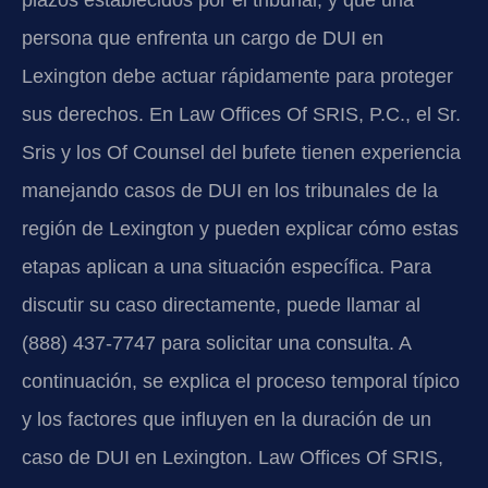
plazos establecidos por el tribunal, y que una
persona que enfrenta un cargo de DUI en
Lexington debe actuar rápidamente para proteger
sus derechos. En Law Offices Of SRIS, P.C., el Sr.
Sris y los Of Counsel del bufete tienen experiencia
manejando casos de DUI en los tribunales de la
región de Lexington y pueden explicar cómo estas
etapas aplican a una situación específica. Para
discutir su caso directamente, puede llamar al
(888) 437-7747 para solicitar una consulta. A
continuación, se explica el proceso temporal típico
y los factores que influyen en la duración de un
caso de DUI en Lexington. Law Offices Of SRIS,