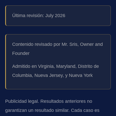
Última revisión: July 2026
Contenido revisado por Mr. Sris, Owner and
Founder
Admitido en Virginia, Maryland, Distrito de
Columbia, Nueva Jersey, y Nueva York
Publicidad legal. Resultados anteriores no
garantizan un resultado similar. Cada caso es