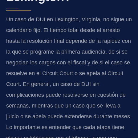
Un caso de DUI en Lexington, Virginia, no sigue un
calendario fijo. El tiempo total desde el arresto
hasta la resolución final depende de la rapidez con
la que se programe la primera audiencia, de si se
negocian los cargos con el fiscal y de si el caso se
resuelve en el Circuit Court o se apela al Circuit
Court. En general, un caso de DUI sin
complicaciones puede resolverse en cuestión de
semanas, mientras que un caso que se lleva a
juicio o se apela puede extenderse durante meses.
Lo importante es entender que cada etapa tiene