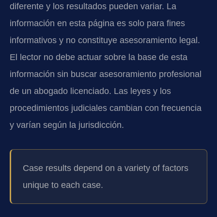
diferente y los resultados pueden variar. La
información en esta página es solo para fines
informativos y no constituye asesoramiento legal.
El lector no debe actuar sobre la base de esta
información sin buscar asesoramiento profesional
de un abogado licenciado. Las leyes y los
procedimientos judiciales cambian con frecuencia
y varían según la jurisdicción.
Case results depend on a variety of factors
unique to each case.