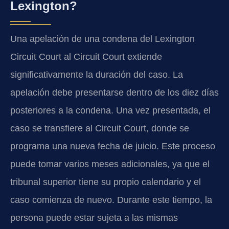
Lexington?
Una apelación de una condena del Lexington
Circuit Court al Circuit Court extiende
significativamente la duración del caso. La
apelación debe presentarse dentro de los diez días
posteriores a la condena. Una vez presentada, el
caso se transfiere al Circuit Court, donde se
programa una nueva fecha de juicio. Este proceso
puede tomar varios meses adicionales, ya que el
tribunal superior tiene su propio calendario y el
caso comienza de nuevo. Durante este tiempo, la
persona puede estar sujeta a las mismas