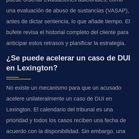
una evaluación de abuso de sustancias (VASAP),
antes de dictar sentencia, lo que añade tiempo. El
bufete revisa el historial completo del cliente para
anticipar estos retrasos y planificar la estrategia.
¿Se puede acelerar un caso de DUI
en Lexington?
No existe un mecanismo para que un acusado
acelere unilateralmente un caso de DUI en
Lexington. El calendario del tribunal es una
prioridad y todos los casos reciben una fecha de
acuerdo con la disponibilidad. Sin embargo, una