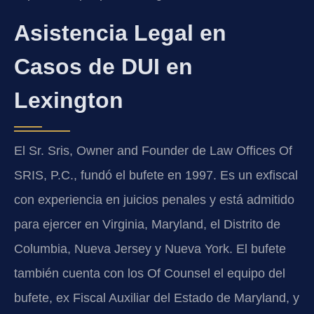
Asistencia Legal en
Casos de DUI en
Lexington
El Sr. Sris, Owner and Founder de Law Offices Of
SRIS, P.C., fundó el bufete en 1997. Es un exfiscal
con experiencia en juicios penales y está admitido
para ejercer en Virginia, Maryland, el Distrito de
Columbia, Nueva Jersey y Nueva York. El bufete
también cuenta con los Of Counsel el equipo del
bufete, ex Fiscal Auxiliar del Estado de Maryland, y