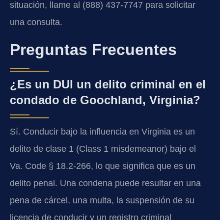
situación, llame al (888) 437-7747 para solicitar
una consulta.
Preguntas Frecuentes
¿Es un DUI un delito criminal en el
condado de Goochland, Virginia?
Sí. Conducir bajo la influencia en Virginia es un
delito de clase 1 (Class 1 misdemeanor) bajo el
Va. Code § 18.2-266, lo que significa que es un
delito penal. Una condena puede resultar en una
pena de cárcel, una multa, la suspensión de su
licencia de conducir y un registro criminal