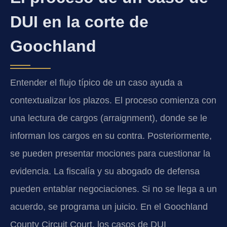
DUI en la corte de
Goochland
Entender el flujo típico de un caso ayuda a
contextualizar los plazos. El proceso comienza con
una lectura de cargos (arraignment), donde se le
informan los cargos en su contra. Posteriormente,
se pueden presentar mociones para cuestionar la
evidencia. La fiscalía y su abogado de defensa
pueden entablar negociaciones. Si no se llega a un
acuerdo, se programa un juicio. En el Goochland
County Circuit Court, los casos de DUI