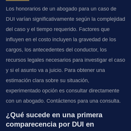
Los honorarios de un abogado para un caso de
DUI varían significativamente según la complejidad
del caso y el tiempo requerido. Factores que
influyen en el costo incluyen la gravedad de los
cargos, los antecedentes del conductor, los
recursos legales necesarios para investigar el caso
y si el asunto va a juicio. Para obtener una
estimación clara sobre su situación,
experimentado opción es consultar directamente
con un abogado. Contáctenos para una consulta.
¿Qué sucede en una primera
comparecencia por DUI en