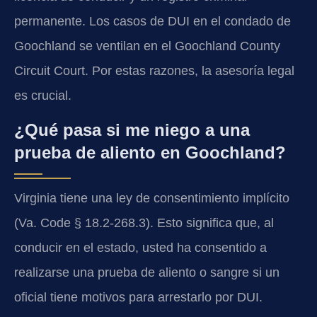
permanente. Los casos de DUI en el condado de
Goochland se ventilan en el Goochland County
Circuit Court. Por estas razones, la asesoría legal
es crucial.
¿Qué pasa si me niego a una
prueba de aliento en Goochland?
Virginia tiene una ley de consentimiento implícito
(Va. Code § 18.2-268.3). Esto significa que, al
conducir en el estado, usted ha consentido a
realizarse una prueba de aliento o sangre si un
oficial tiene motivos para arrestarlo por DUI.