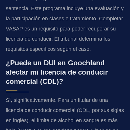
sentencia. Este programa incluye una evaluación y
la participación en clases o tratamiento. Completar
VASAP es un requisito para poder recuperar su
licencia de conducir. El tribunal determina los
requisitos específicos según el caso.
¿Puede un DUI en Goochland
afectar mi licencia de conducir
comercial (CDL)?
Sí, significativamente. Para un titular de una
licencia de conducir comercial (CDL, por sus siglas
en inglés), el límite de alcohol en sangre es más