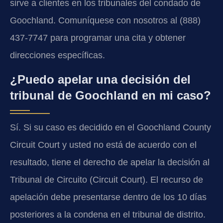
sirve a clientes en los tribunales del condado de
Goochland. Comuníquese con nosotros al (888)
437-7747 para programar una cita y obtener
direcciones específicas.
¿Puedo apelar una decisión del
tribunal de Goochland en mi caso?
Sí. Si su caso es decidido en el Goochland County
Circuit Court y usted no está de acuerdo con el
resultado, tiene el derecho de apelar la decisión al
Tribunal de Circuito (Circuit Court). El recurso de
apelación debe presentarse dentro de los 10 días
posteriores a la condena en el tribunal de distrito.