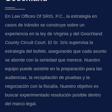
En Law Offices Of SRIS, P.C., la estrategia en
casos de tránsito se construye sobre un
experiencia en la ley de Virginia y del Goochland
County Circuit Court. El Sr. Sris supervisa la
estrategia del bufete, asegurando que cada asunto
se aborde con la seriedad que merece. Nuestro
equipo puede asistirle en la preparación para las
audiencias, la recopilación de pruebas y la
negociación con la fiscalía. Nuestro objetivo es
buscar experimentado resolución posible dentro
del marco legal.