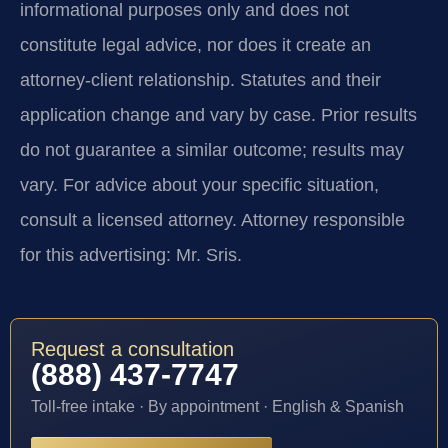
informational purposes only and does not
constitute legal advice, nor does it create an
attorney-client relationship. Statutes and their
application change and vary by case. Prior results
do not guarantee a similar outcome; results may
vary. For advice about your specific situation,
consult a licensed attorney. Attorney responsible
for this advertising: Mr. Sris.
Request a consultation
(888) 437-7747
Toll-free intake · By appointment · English & Spanish