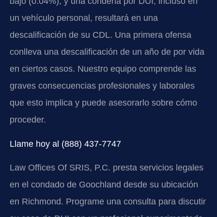
bajo (0.04%), y una condena por DUI, incluso en
un vehículo personal, resultará en una
descalificación de su CDL. Una primera ofensa
conlleva una descalificación de un año de por vida
en ciertos casos. Nuestro equipo comprende las
graves consecuencias profesionales y laborales
que esto implica y puede asesorarlo sobre cómo
proceder.
Llame hoy al (888) 437-7747
Law Offices Of SRIS, P.C. presta servicios legales
en el condado de Goochland desde su ubicación
en Richmond. Programe una consulta para discutir