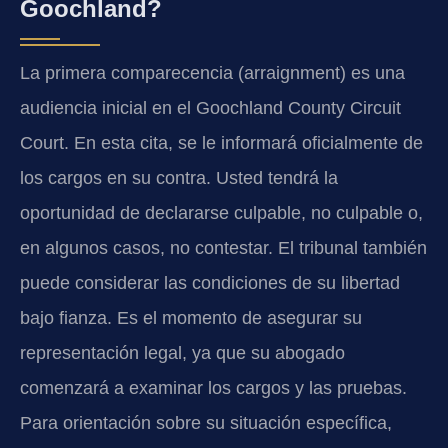
Goochland?
La primera comparecencia (arraignment) es una
audiencia inicial en el Goochland County Circuit
Court. En esta cita, se le informará oficialmente de
los cargos en su contra. Usted tendrá la
oportunidad de declararse culpable, no culpable o,
en algunos casos, no contestar. El tribunal también
puede considerar las condiciones de su libertad
bajo fianza. Es el momento de asegurar su
representación legal, ya que su abogado
comenzará a examinar los cargos y las pruebas.
Para orientación sobre su situación específica,