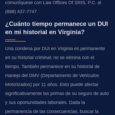
comuníquese con Law Offices Of SRIS, P.C. al
(888) 437-7747.
¿Cuánto tiempo permanece un DUI
en mi historial en Virginia?
Una condena por DUI en Virginia es permanente
en su historial criminal; no se elimina con el
tiempo. También permanece en su historial de
manejo del DMV (Departamento de Vehículos
Motorizados) por 11 años. Esto puede afectar
significativamente las primas de su seguro de auto
y sus oportunidades laborales. Dada la
permanencia de las consecuencias, buscar la