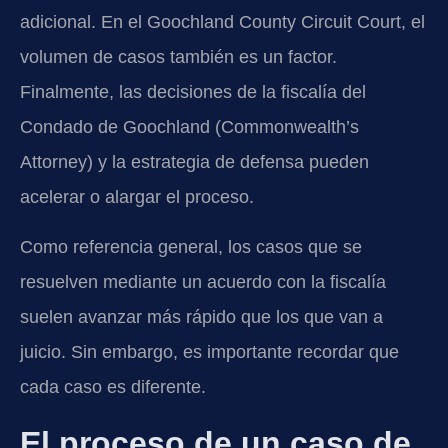
adicional. En el Goochland County Circuit Court, el
volumen de casos también es un factor.
Finalmente, las decisiones de la fiscalía del
Condado de Goochland (Commonwealth’s
Attorney) y la estrategia de defensa pueden
acelerar o alargar el proceso.
Como referencia general, los casos que se
resuelven mediante un acuerdo con la fiscalía
suelen avanzar más rápido que los que van a
juicio. Sin embargo, es importante recordar que
cada caso es diferente.
El proceso de un caso de