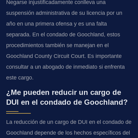
Negarse injustificadamente conlleva una
suspensión administrativa de su licencia por un
año en una primera ofensa y es una falta
separada. En el condado de Goochland, estos
procedimientos también se manejan en el
Goochland County Circuit Court. Es importante
consultar a un abogado de inmediato si enfrenta
este cargo.
¿Me pueden reducir un cargo de
DUI en el condado de Goochland?
La reducción de un cargo de DUI en el condado de
Goochland depende de los hechos específicos del