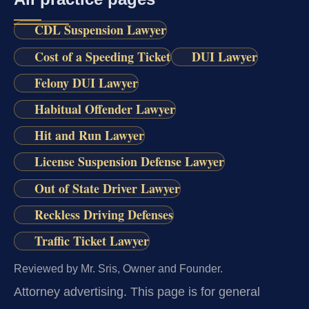
CDL Suspension Lawyer
Cost of a Speeding Ticket
DUI Lawyer
Felony DUI Lawyer
Habitual Offender Lawyer
Hit and Run Lawyer
License Suspension Defense Lawyer
Out of State Driver Lawyer
Reckless Driving Defenses
Traffic Ticket Lawyer
Reviewed by Mr. Sris, Owner and Founder.
Attorney advertising.
This page is for general