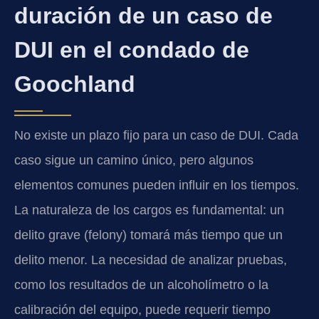
duración de un caso de
DUI en el condado de
Goochland
No existe un plazo fijo para un caso de DUI. Cada
caso sigue un camino único, pero algunos
elementos comunes pueden influir en los tiempos.
La naturaleza de los cargos es fundamental: un
delito grave (felony) tomará más tiempo que un
delito menor. La necesidad de analizar pruebas,
como los resultados de un alcoholímetro o la
calibración del equipo, puede requerir tiempo