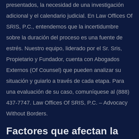
presentados, la necesidad de una investigación
adicional y el calendario judicial. En Law Offices Of
SRIS, P.C., entendemos que la incertidumbre
sobre la duración del proceso es una fuente de
estrés. Nuestro equipo, liderado por el Sr. Sris,
Propietario y Fundador, cuenta con Abogados
Externos (Of Counsel) que pueden analizar su
situación y guiarlo a través de cada etapa. Para
una evaluación de su caso, comuníquese al (888)
437-7747. Law Offices Of SRIS, P.C. – Advocacy
Without Borders.
Factores que afectan la