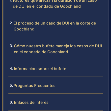
Factores que afectan la duración de un caso
de DUI en el condado de Goochland
El proceso de un caso de DUI en la corte de
Goochland
Cómo nuestro bufete maneja los casos de DUI
en el condado de Goochland
Información sobre el bufete
Preguntas Frecuentes
Enlaces de Interés