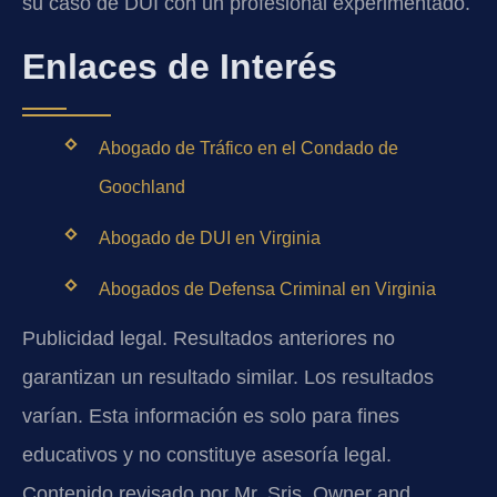
su caso de DUI con un profesional experimentado.
Enlaces de Interés
Abogado de Tráfico en el Condado de
Goochland
Abogado de DUI en Virginia
Abogados de Defensa Criminal en Virginia
Publicidad legal. Resultados anteriores no
garantizan un resultado similar. Los resultados
varían. Esta información es solo para fines
educativos y no constituye asesoría legal.
Contenido revisado por Mr. Sris, Owner and