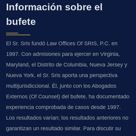
Información sobre el
bufete
El Sr. Sris fundó Law Offices Of SRIS, P.C. en
1997. Con admisiones para ejercer en Virginia,
Maryland, el Distrito de Columbia, Nueva Jersey y
Nueva York, el Sr. Sris aporta una perspectiva
multijurisdiccional. Él, junto con los Abogados
Externos (Of Counsel) del bufete, ha documentado
experiencia comprobada de casos desde 1997.
Los resultados varían; los resultados anteriores no
garantizan un resultado similar. Para discutir su