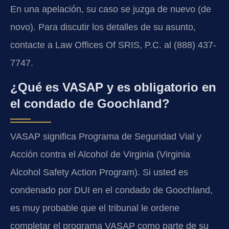
En una apelación, su caso se juzga de nuevo (de
novo). Para discutir los detalles de su asunto,
contacte a Law Offices Of SRIS, P.C. al (888) 437-
7747.
¿Qué es VASAP y es obligatorio en
el condado de Goochland?
VASAP significa Programa de Seguridad Vial y
Acción contra el Alcohol de Virginia (Virginia
Alcohol Safety Action Program). Si usted es
condenado por DUI en el condado de Goochland,
es muy probable que el tribunal le ordene
completar el programa VASAP como parte de su