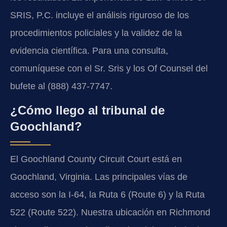
SRIS, P.C. incluye el análisis riguroso de los
procedimientos policiales y la validez de la
evidencia científica. Para una consulta,
comuníquese con el Sr. Sris y los Of Counsel del
bufete al (888) 437-7747.
¿Cómo llego al tribunal de
Goochland?
El Goochland County Circuit Court está en
Goochland, Virginia. Las principales vías de
acceso son la I-64, la Ruta 6 (Route 6) y la Ruta
522 (Route 522). Nuestra ubicación en Richmond