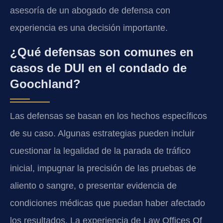
asesoría de un abogado de defensa con
experiencia es una decisión importante.
¿Qué defensas son comunes en
casos de DUI en el condado de
Goochland?
Las defensas se basan en los hechos específicos
de su caso. Algunas estrategias pueden incluir
cuestionar la legalidad de la parada de tráfico
inicial, impugnar la precisión de las pruebas de
aliento o sangre, o presentar evidencia de
condiciones médicas que puedan haber afectado
los resultados. La experiencia de Law Offices Of