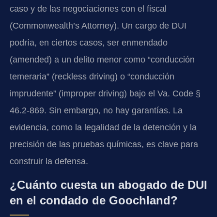
caso y de las negociaciones con el fiscal
(Commonwealth’s Attorney). Un cargo de DUI
podría, en ciertos casos, ser enmendado
(amended) a un delito menor como “conducción
temeraria” (reckless driving) o “conducción
imprudente” (improper driving) bajo el Va. Code §
46.2-869. Sin embargo, no hay garantías. La
evidencia, como la legalidad de la detención y la
precisión de las pruebas químicas, es clave para
construir la defensa.
¿Cuánto cuesta un abogado de DUI
en el condado de Goochland?