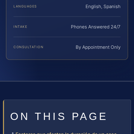
English, Spanish
LANGUAGES
Phones Answered 24/7
INTAKE
By Appointment Only
CONSULTATION
ON THIS PAGE