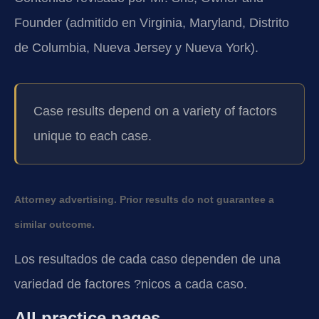
Founder (admitido en Virginia, Maryland, Distrito
de Columbia, Nueva Jersey y Nueva York).
Case results depend on a variety of factors
unique to each case.
Attorney advertising. Prior results do not guarantee a
similar outcome.
Los resultados de cada caso dependen de una
variedad de factores ?nicos a cada caso.
All practice pages