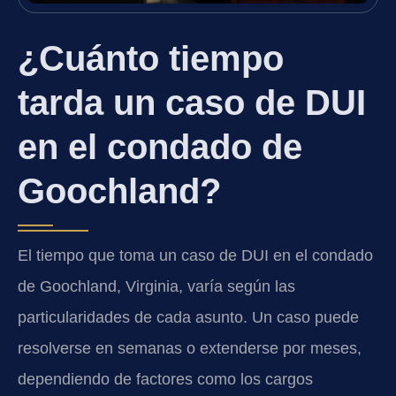
¿Cuánto tiempo
tarda un caso de DUI
en el condado de
Goochland?
El tiempo que toma un caso de DUI en el condado
de Goochland, Virginia, varía según las
particularidades de cada asunto. Un caso puede
resolverse en semanas o extenderse por meses,
dependiendo de factores como los cargos