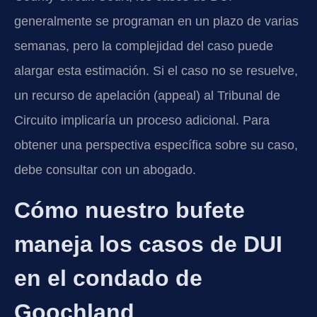
generalmente se programan en un plazo de varias
semanas, pero la complejidad del caso puede
alargar esta estimación. Si el caso no se resuelve,
un recurso de apelación (appeal) al Tribunal de
Circuito implicaría un proceso adicional. Para
obtener una perspectiva específica sobre su caso,
debe consultar con un abogado.
Cómo nuestro bufete
maneja los casos de DUI
en el condado de
Goochland