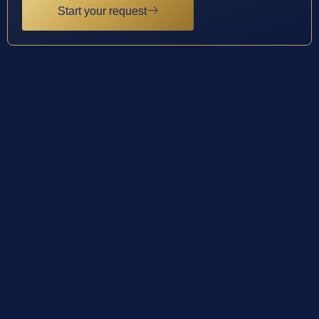
Start your request