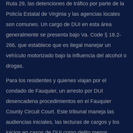
Ruta 29, las detenciones de tráfico por parte de la
Policía Estatal de Virginia y las agencias locales
son comunes. Un cargo de DUI en esta área
generalmente se presenta bajo Va. Code § 18.2-
266, que establece que es ilegal manejar un
vehículo motorizado bajo la influencia del alcohol o
drogas.
Para los residentes y quienes viajan por el
condado de Fauquier, un arresto por DUI
desencadena procedimientos en el Fauquier
County Circuit Court. Este tribunal maneja las
audiencias iniciales, las lecturas de cargos y los
juicios en casos de DUI como delito menor