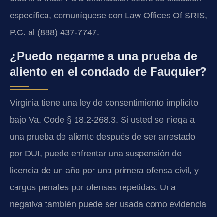
específica, comuníquese con Law Offices Of SRIS,
P.C. al (888) 437-7747.
¿Puedo negarme a una prueba de
aliento en el condado de Fauquier?
Virginia tiene una ley de consentimiento implícito
bajo Va. Code § 18.2-268.3. Si usted se niega a
una prueba de aliento después de ser arrestado
por DUI, puede enfrentar una suspensión de
licencia de un año por una primera ofensa civil, y
cargos penales por ofensas repetidas. Una
negativa también puede ser usada como evidencia