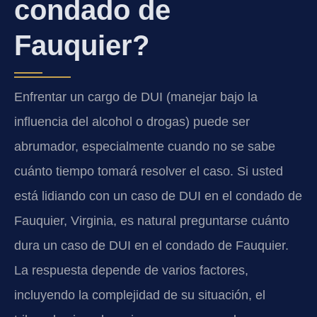
condado de
Fauquier?
Enfrentar un cargo de DUI (manejar bajo la
influencia del alcohol o drogas) puede ser
abrumador, especialmente cuando no se sabe
cuánto tiempo tomará resolver el caso. Si usted
está lidiando con un caso de DUI en el condado de
Fauquier, Virginia, es natural preguntarse cuánto
dura un caso de DUI en el condado de Fauquier.
La respuesta depende de varios factores,
incluyendo la complejidad de su situación, el