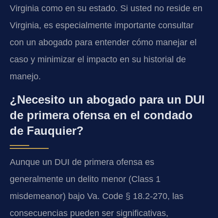
Virginia como en su estado. Si usted no reside en
Virginia, es especialmente importante consultar
con un abogado para entender cómo manejar el
caso y minimizar el impacto en su historial de
manejo.
¿Necesito un abogado para un DUI
de primera ofensa en el condado
de Fauquier?
Aunque un DUI de primera ofensa es
generalmente un delito menor (Class 1
misdemeanor) bajo Va. Code § 18.2-270, las
consecuencias pueden ser significativas,