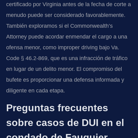
certificado por Virginia antes de la fecha de corte a
menudo puede ser considerado favorablemente.
También exploramos si el Commonwealth’s
Attorney puede acordar enmendar el cargo a una
ofensa menor, como improper driving bajo Va.
Code § 46.2-869, que es una infracción de tráfico
en lugar de un delito menor. El compromiso del
bufete es proporcionar una defensa informada y
diligente en cada etapa.
Preguntas frecuentes
sobre casos de DUI en el
condado de Fauquier