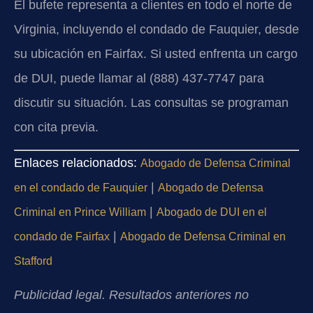
El bufete representa a clientes en todo el norte de
Virginia, incluyendo el condado de Fauquier, desde
su ubicación en Fairfax. Si usted enfrenta un cargo
de DUI, puede llamar al (888) 437-7747 para
discutir su situación. Las consultas se programan
con cita previa.
Enlaces relacionados:
Abogado de Defensa Criminal
|
en el condado de Fauquier
Abogado de Defensa
|
Criminal en Prince William
Abogado de DUI en el
|
condado de Fairfax
Abogado de Defensa Criminal en
Stafford
Publicidad legal. Resultados anteriores no