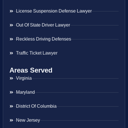
License Suspension Defense Lawyer
Out Of State Driver Lawyer
Reckless Driving Defenses
Traffic Ticket Lawyer
Areas Served
Virginia
Maryland
District Of Columbia
New Jersey