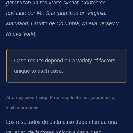
garantizan un resultado similar. Contenido
revisado por Mr. Sris (admitido en Virginia,
Maryland, Distrito de Columbia, Nueva Jersey y
Nueva York).
Case results depend on a variety of factors
unique to each case.
Attorney advertising. Prior results do not guarantee a
similar outcome.
Los resultados de cada caso dependen de una
variedad de factores ?nicos a cada caso.