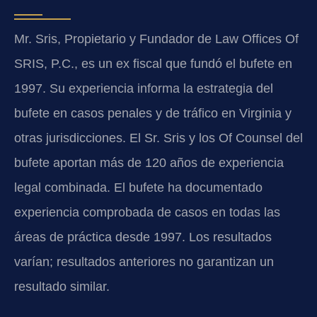
Mr. Sris, Propietario y Fundador de Law Offices Of
SRIS, P.C., es un ex fiscal que fundó el bufete en
1997. Su experiencia informa la estrategia del
bufete en casos penales y de tráfico en Virginia y
otras jurisdicciones. El Sr. Sris y los Of Counsel del
bufete aportan más de 120 años de experiencia
legal combinada. El bufete ha documentado
experiencia comprobada de casos en todas las
áreas de práctica desde 1997. Los resultados
varían; resultados anteriores no garantizan un
resultado similar.