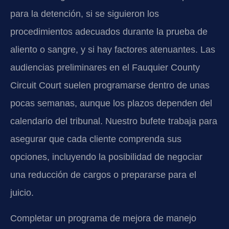
para la detención, si se siguieron los
procedimientos adecuados durante la prueba de
aliento o sangre, y si hay factores atenuantes. Las
audiencias preliminares en el Fauquier County
Circuit Court suelen programarse dentro de unas
pocas semanas, aunque los plazos dependen del
calendario del tribunal. Nuestro bufete trabaja para
asegurar que cada cliente comprenda sus
opciones, incluyendo la posibilidad de negociar
una reducción de cargos o prepararse para el
juicio.
Completar un programa de mejora de manejo