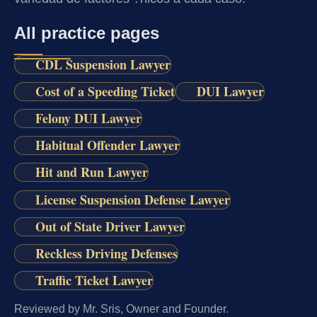
All practice pages
CDL Suspension Lawyer
Cost of a Speeding Ticket
DUI Lawyer
Felony DUI Lawyer
Habitual Offender Lawyer
Hit and Run Lawyer
License Suspension Defense Lawyer
Out of State Driver Lawyer
Reckless Driving Defenses
Traffic Ticket Lawyer
Reviewed by Mr. Sris, Owner and Founder.