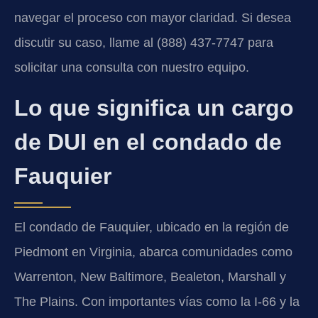
navegar el proceso con mayor claridad. Si desea
discutir su caso, llame al (888) 437-7747 para
solicitar una consulta con nuestro equipo.
Lo que significa un cargo
de DUI en el condado de
Fauquier
El condado de Fauquier, ubicado en la región de
Piedmont en Virginia, abarca comunidades como
Warrenton, New Baltimore, Bealeton, Marshall y
The Plains. Con importantes vías como la I-66 y la