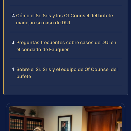
Cómo el Sr. Sris y los Of Counsel del bufete
manejan su caso de DUI
Preguntas frecuentes sobre casos de DUI en
el condado de Fauquier
Sobre el Sr. Sris y el equipo de Of Counsel del
bufete