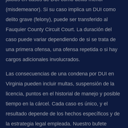
(misdemeanor). Si su caso implica un DUI como
delito grave (felony), puede ser transferido al
Fauquier County Circuit Court. La duración del
caso puede variar dependiendo de si se trata de
una primera ofensa, una ofensa repetida o si hay
cargos adicionales involucrados.
Las consecuencias de una condena por DUI en
Virginia pueden incluir multas, suspensión de la
licencia, puntos en el historial de manejo y posible
tiempo en la cárcel. Cada caso es único, y el
resultado depende de los hechos específicos y de
la estrategia legal empleada. Nuestro bufete