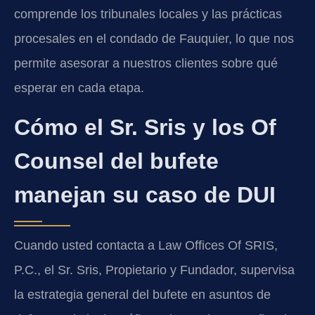
comprende los tribunales locales y las prácticas
procesales en el condado de Fauquier, lo que nos
permite asesorar a nuestros clientes sobre qué
esperar en cada etapa.
Cómo el Sr. Sris y los Of
Counsel del bufete
manejan su caso de DUI
Cuando usted contacta a Law Offices Of SRIS,
P.C., el Sr. Sris, Propietario y Fundador, supervisa
la estrategia general del bufete en asuntos de