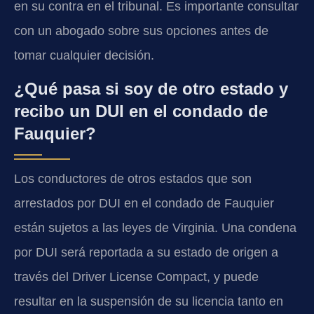
en su contra en el tribunal. Es importante consultar
con un abogado sobre sus opciones antes de
tomar cualquier decisión.
¿Qué pasa si soy de otro estado y
recibo un DUI en el condado de
Fauquier?
Los conductores de otros estados que son
arrestados por DUI en el condado de Fauquier
están sujetos a las leyes de Virginia. Una condena
por DUI será reportada a su estado de origen a
través del Driver License Compact, y puede
resultar en la suspensión de su licencia tanto en