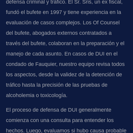
defensa criminal y tráfico. El Sr. Sris, un ex fiscal,
fundó el bufete en 1997 y tiene experiencia en la
evaluación de casos complejos. Los Of Counsel
del bufete, abogados externos contratados a
través del bufete, colaboran en la preparación y el
manejo de cada asunto. En casos de DUI en el
condado de Fauquier, nuestro equipo revisa todos
los aspectos, desde la validez de la detención de
tráfico hasta la precisión de las pruebas de
alcoholemia o toxicología.
El proceso de defensa de DUI generalmente
comienza con una consulta para entender los
hechos. Luego, evaluamos si hubo causa probable