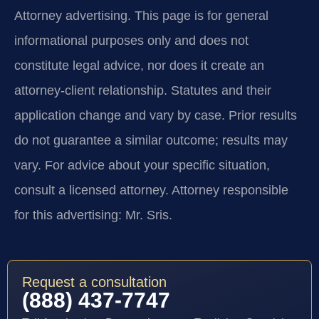
Attorney advertising.
This page is for general
informational purposes only and does not
constitute legal advice, nor does it create an
attorney-client relationship. Statutes and their
application change and vary by case. Prior results
do not guarantee a similar outcome; results may
vary. For advice about your specific situation,
consult a licensed attorney. Attorney responsible
for this advertising: Mr. Sris.
Request a consultation
(888) 437-7747