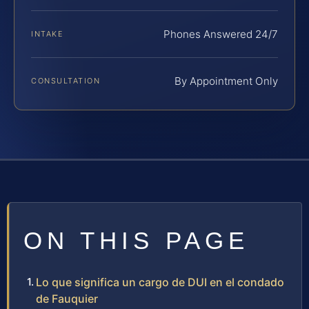
Phones Answered 24/7
INTAKE
By Appointment Only
CONSULTATION
ON THIS PAGE
Lo que significa un cargo de DUI en el condado
de Fauquier