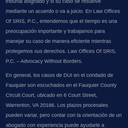
tribunal asignado y si su caso se resuelve
mediante un acuerdo o va a juicio. En Law Offices
Of SRIS, P.C., entendemos que el tiempo es una
preocupación importante y trabajamos para
manejar su caso de manera eficiente mientras
protegemos sus derechos. Law Offices Of SRIS,
P.C. – Advocacy Without Borders.
En general, los casos de DUI en el condado de
Fauquier son escuchados en el Fauquier County
Circuit Court, ubicado en 6 Court Street,
Warrenton, VA 20186. Los plazos procesales
pueden variar, pero contar con la orientación de un
abogado con experiencia puede ayudarle a