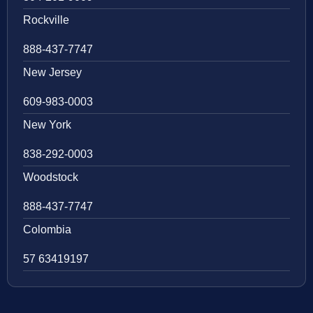
Rockville
888-437-7747
New Jersey
609-983-0003
New York
838-292-0003
Woodstock
888-437-7747
Colombia
57 63419197