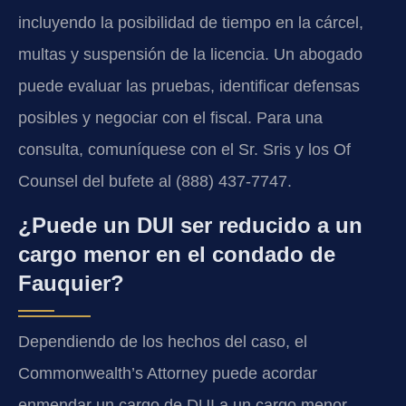
incluyendo la posibilidad de tiempo en la cárcel,
multas y suspensión de la licencia. Un abogado
puede evaluar las pruebas, identificar defensas
posibles y negociar con el fiscal. Para una
consulta, comuníquese con el Sr. Sris y los Of
Counsel del bufete al (888) 437-7747.
¿Puede un DUI ser reducido a un
cargo menor en el condado de
Fauquier?
Dependiendo de los hechos del caso, el
Commonwealth’s Attorney puede acordar
enmendar un cargo de DUI a un cargo menor,