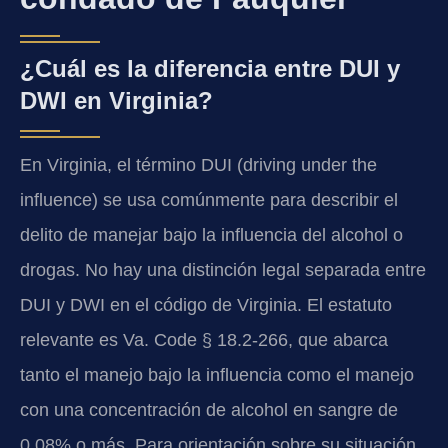
¿Cuál es la diferencia entre DUI y
DWI en Virginia?
En Virginia, el término DUI (driving under the
influence) se usa comúnmente para describir el
delito de manejar bajo la influencia del alcohol o
drogas. No hay una distinción legal separada entre
DUI y DWI en el código de Virginia. El estatuto
relevante es Va. Code § 18.2-266, que abarca
tanto el manejo bajo la influencia como el manejo
con una concentración de alcohol en sangre de
0.08% o más. Para orientación sobre su situación