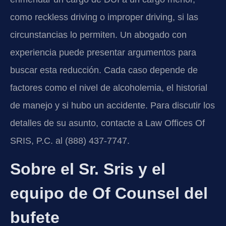
como reckless driving o improper driving, si las
circunstancias lo permiten. Un abogado con
experiencia puede presentar argumentos para
buscar esta reducción. Cada caso depende de
factores como el nivel de alcoholemia, el historial
de manejo y si hubo un accidente. Para discutir los
detalles de su asunto, contacte a Law Offices Of
SRIS, P.C. al (888) 437-7747.
Sobre el Sr. Sris y el
equipo de Of Counsel del
bufete