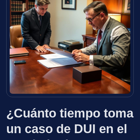
¿Cuánto tiempo toma
un caso de DUI en el