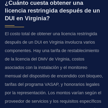
¿Cuánto cuesta obtener una
licencia restringida después de un
DUI en Virginia?
El costo total de obtener una licencia restringida
después de un DUI en Virginia involucra varios
componentes. Hay una tarifa de restablecimiento
de la licencia del DMV de Virginia, costos
asociados con la instalación y el monitoreo
mensual del dispositivo de encendido con bloqueo,
tarifas del programa VASAP, y honorarios legales
por la representación. Los montos varían según el
proveedor de servicios y los requisitos específicos