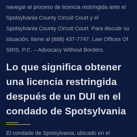
navegar el proceso de licencia restringida ante el
Spotsylvania County Circuit Court y el
Spotsylvania County Circuit Court. Para discutir su
situación, llame al (888) 437-7747. Law Offices Of
SRIS, P.C. – Advocacy Without Borders.
Lo que significa obtener
una licencia restringida
después de un DUI en el
condado de Spotsylvania
El condado de Spotsylvania, ubicado en el