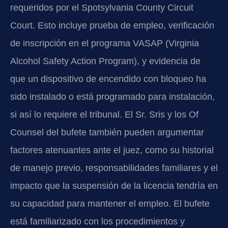
requeridos por el Spotsylvania County Circuit
Court. Esto incluye prueba de empleo, verificación
de inscripción en el programa VASAP (Virginia
Alcohol Safety Action Program), y evidencia de
que un dispositivo de encendido con bloqueo ha
sido instalado o está programado para instalación,
si así lo requiere el tribunal. El Sr. Sris y los Of
Counsel del bufete también pueden argumentar
factores atenuantes ante el juez, como su historial
de manejo previo, responsabilidades familiares y el
impacto que la suspensión de la licencia tendría en
su capacidad para mantener el empleo. El bufete
está familiarizado con los procedimientos y