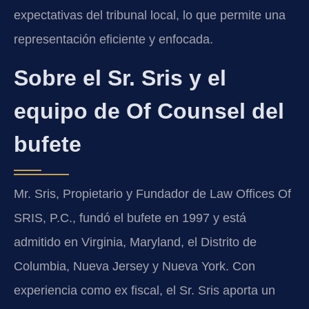
expectativas del tribunal local, lo que permite una
representación eficiente y enfocada.
Sobre el Sr. Sris y el
equipo de Of Counsel del
bufete
Mr. Sris, Propietario y Fundador de Law Offices Of
SRIS, P.C., fundó el bufete en 1997 y está
admitido en Virginia, Maryland, el Distrito de
Columbia, Nueva Jersey y Nueva York. Con
experiencia como ex fiscal, el Sr. Sris aporta un