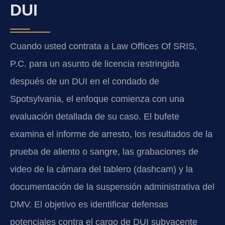
DUI
Cuando usted contrata a Law Offices Of SRIS,
P.C. para un asunto de licencia restringida
después de un DUI en el condado de
Spotsylvania, el enfoque comienza con una
evaluación detallada de su caso. El bufete
examina el informe de arresto, los resultados de la
prueba de aliento o sangre, las grabaciones de
video de la cámara del tablero (dashcam) y la
documentación de la suspensión administrativa del
DMV. El objetivo es identificar defensas
potenciales contra el cargo de DUI subyacente