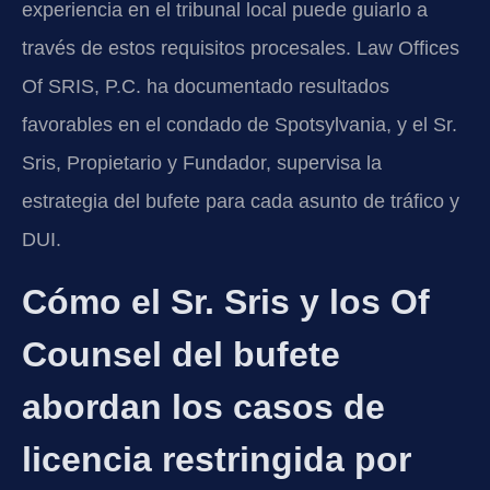
experiencia en el tribunal local puede guiarlo a
través de estos requisitos procesales. Law Offices
Of SRIS, P.C. ha documentado resultados
favorables en el condado de Spotsylvania, y el Sr.
Sris, Propietario y Fundador, supervisa la
estrategia del bufete para cada asunto de tráfico y
DUI.
Cómo el Sr. Sris y los Of
Counsel del bufete
abordan los casos de
licencia restringida por