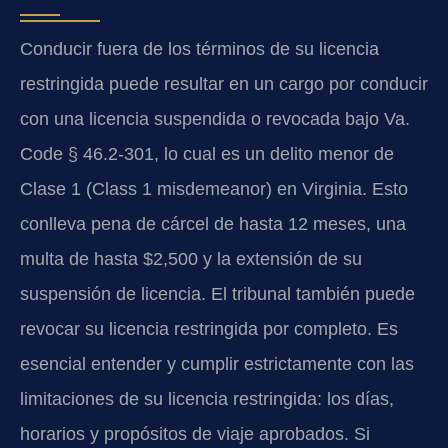
Conducir fuera de los términos de su licencia
restringida puede resultar en un cargo por conducir
con una licencia suspendida o revocada bajo Va.
Code § 46.2-301, lo cual es un delito menor de
Clase 1 (Class 1 misdemeanor) en Virginia. Esto
conlleva pena de cárcel de hasta 12 meses, una
multa de hasta $2,500 y la extensión de su
suspensión de licencia. El tribunal también puede
revocar su licencia restringida por completo. Es
esencial entender y cumplir estrictamente con las
limitaciones de su licencia restringida: los días,
horarios y propósitos de viaje aprobados. Si