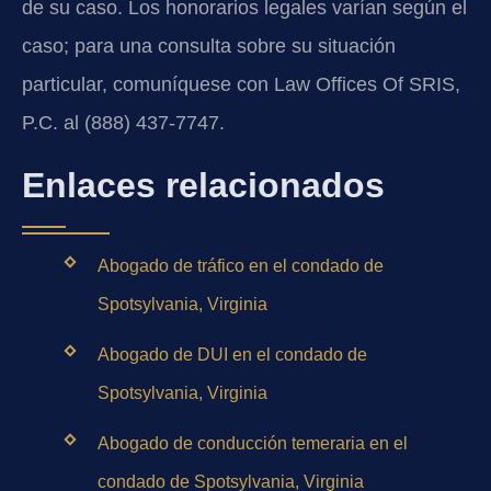
de su caso. Los honorarios legales varían según el
caso; para una consulta sobre su situación
particular, comuníquese con Law Offices Of SRIS,
P.C. al (888) 437-7747.
Enlaces relacionados
Abogado de tráfico en el condado de
Spotsylvania, Virginia
Abogado de DUI en el condado de
Spotsylvania, Virginia
Abogado de conducción temeraria en el
condado de Spotsylvania, Virginia