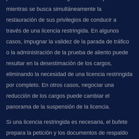
mientras se busca simultáneamente la
restauración de sus privilegios de conducir a
través de una licencia restringida. En algunos
casos, impugnar la validez de la parada de tráfico
o la administración de la prueba de aliento puede
resultar en la desestimación de los cargos,
eliminando la necesidad de una licencia restringida
por completo. En otros casos, negociar una
reducción de los cargos puede cambiar el
panorama de la suspensión de la licencia.
Si una licencia restringida es necesaria, el bufete
prepara la petición y los documentos de respaldo