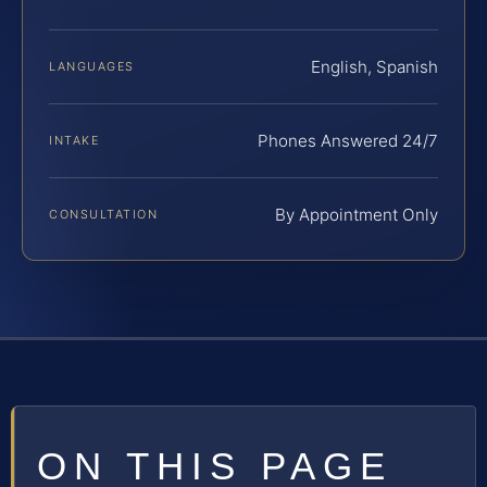
English, Spanish
LANGUAGES
Phones Answered 24/7
INTAKE
By Appointment Only
CONSULTATION
ON THIS PAGE