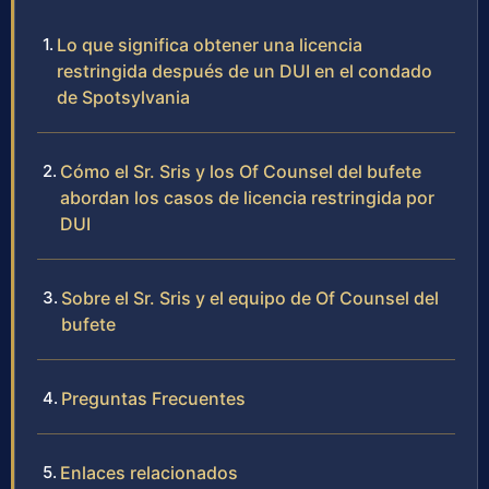
Lo que significa obtener una licencia
restringida después de un DUI en el condado
de Spotsylvania
Cómo el Sr. Sris y los Of Counsel del bufete
abordan los casos de licencia restringida por
DUI
Sobre el Sr. Sris y el equipo de Of Counsel del
bufete
Preguntas Frecuentes
Enlaces relacionados