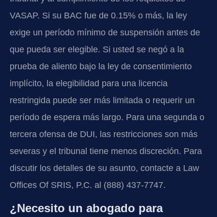
VASAP. Si su BAC fue de 0.15% o más, la ley
exige un período mínimo de suspensión antes de
que pueda ser elegible. Si usted se negó a la
prueba de aliento bajo la ley de consentimiento
implícito, la elegibilidad para una licencia
restringida puede ser más limitada o requerir un
período de espera más largo. Para una segunda o
tercera ofensa de DUI, las restricciones son más
severas y el tribunal tiene menos discreción. Para
discutir los detalles de su asunto, contacte a Law
Offices Of SRIS, P.C. al (888) 437-7747.
¿Necesito un abogado para