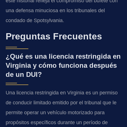
este historial refleja el compromiso del bufete con
una defensa minuciosa en los tribunales del
condado de Spotsylvania.
Preguntas Frecuentes
¿Qué es una licencia restringida en
Virginia y cómo funciona después
de un DUI?
Una licencia restringida en Virginia es un permiso
de conducir limitado emitido por el tribunal que le
permite operar un vehículo motorizado para
propósitos específicos durante un período de