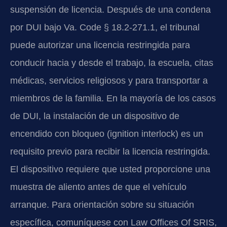
suspensión de licencia. Después de una condena
por DUI bajo Va. Code § 18.2-271.1, el tribunal
puede autorizar una licencia restringida para
conducir hacia y desde el trabajo, la escuela, citas
médicas, servicios religiosos y para transportar a
miembros de la familia. En la mayoría de los casos
de DUI, la instalación de un dispositivo de
encendido con bloqueo (ignition interlock) es un
requisito previo para recibir la licencia restringida.
El dispositivo requiere que usted proporcione una
muestra de aliento antes de que el vehículo
arranque. Para orientación sobre su situación
específica, comuníquese con Law Offices Of SRIS,