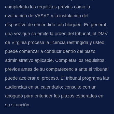
completado los requisitos previos como la
evaluación de VASAP y la instalación del
dispositivo de encendido con bloqueo. En general,
una vez que se emite la orden del tribunal, el DMV
de Virginia procesa la licencia restringida y usted
puede comenzar a conducir dentro del plazo
administrativo aplicable. Completar los requisitos
previos antes de su comparecencia ante el tribunal
puede acelerar el proceso. El tribunal programa las
audiencias en su calendario; consulte con un
abogado para entender los plazos esperados en
su situación.