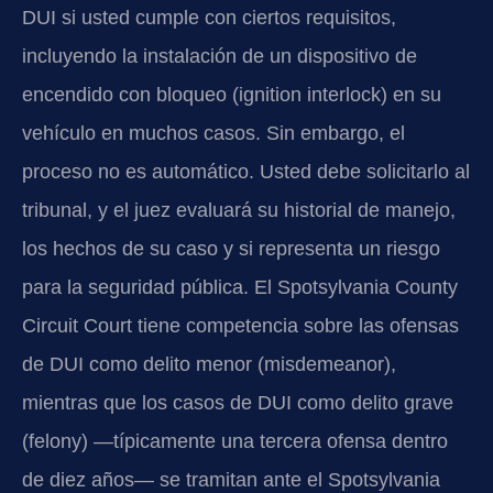
DUI si usted cumple con ciertos requisitos,
incluyendo la instalación de un dispositivo de
encendido con bloqueo (ignition interlock) en su
vehículo en muchos casos. Sin embargo, el
proceso no es automático. Usted debe solicitarlo al
tribunal, y el juez evaluará su historial de manejo,
los hechos de su caso y si representa un riesgo
para la seguridad pública. El Spotsylvania County
Circuit Court tiene competencia sobre las ofensas
de DUI como delito menor (misdemeanor),
mientras que los casos de DUI como delito grave
(felony) —típicamente una tercera ofensa dentro
de diez años— se tramitan ante el Spotsylvania