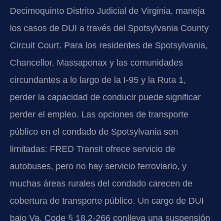
Decimoquinto Distrito Judicial de Virginia, maneja
los casos de DUI a través del Spotsylvania County
Circuit Court. Para los residentes de Spotsylvania,
Chancellor, Massaponax y las comunidades
circundantes a lo largo de la I-95 y la Ruta 1,
perder la capacidad de conducir puede significar
perder el empleo. Las opciones de transporte
público en el condado de Spotsylvania son
limitadas: FRED Transit ofrece servicio de
autobuses, pero no hay servicio ferroviario, y
muchas áreas rurales del condado carecen de
cobertura de transporte público. Un cargo de DUI
bajo Va. Code § 18.2-266 conlleva una suspensión