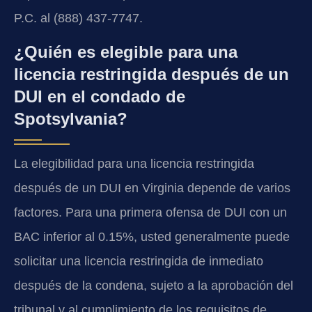
P.C. al (888) 437-7747.
¿Quién es elegible para una
licencia restringida después de un
DUI en el condado de
Spotsylvania?
La elegibilidad para una licencia restringida
después de un DUI en Virginia depende de varios
factores. Para una primera ofensa de DUI con un
BAC inferior al 0.15%, usted generalmente puede
solicitar una licencia restringida de inmediato
después de la condena, sujeto a la aprobación del
tribunal y al cumplimiento de los requisitos de