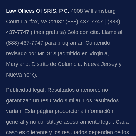
Law Offices Of SRIS, P.C.
4008 Williamsburg
Court
Fairfax, VA 22032
(888) 437-7747 | (888)
437-7747 (línea gratuita)
Solo con cita. Llame al
(888) 437-7747 para programar.
Contenido
revisado por Mr. Sris (admitido en Virginia,
Maryland, Distrito de Columbia, Nueva Jersey y
Nueva York).
Publicidad legal. Resultados anteriores no
garantizan un resultado similar. Los resultados
varían. Esta página proporciona información
general y no constituye asesoramiento legal. Cada
caso es diferente y los resultados dependen de los