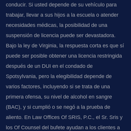
conducir. Si usted depende de su vehículo para
trabajar, llevar a sus hijos a la escuela o atender
necesidades médicas, la posibilidad de una
suspensión de licencia puede ser devastadora.
Bajo la ley de Virginia, la respuesta corta es que sí
puede ser posible obtener una licencia restringida
después de un DUI en el condado de
Spotsylvania, pero la elegibilidad depende de
varios factores, incluyendo si se trata de una
primera ofensa, su nivel de alcohol en sangre
(BAC), y si cumplió o se negó a la prueba de
aliento. En Law Offices Of SRIS, P.C., el Sr. Sris y
los Of Counsel del bufete ayudan a los clientes a