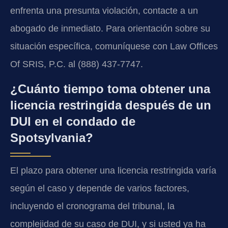
enfrenta una presunta violación, contacte a un
abogado de inmediato. Para orientación sobre su
situación específica, comuníquese con Law Offices
Of SRIS, P.C. al (888) 437-7747.
¿Cuánto tiempo toma obtener una
licencia restringida después de un
DUI en el condado de
Spotsylvania?
El plazo para obtener una licencia restringida varía
según el caso y depende de varios factores,
incluyendo el cronograma del tribunal, la
complejidad de su caso de DUI, y si usted ya ha