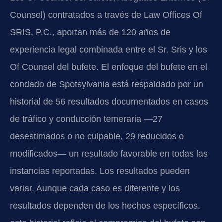
Counsel) contratados a través de Law Offices Of
SRIS, P.C., aportan más de 120 años de
experiencia legal combinada entre el Sr. Sris y los
Of Counsel del bufete. El enfoque del bufete en el
condado de Spotsylvania está respaldado por un
historial de 56 resultados documentados en casos
de tráfico y conducción temeraria —27
desestimados o no culpable, 29 reducidos o
modificados— un resultado favorable en todas las
instancias reportadas. Los resultados pueden
variar. Aunque cada caso es diferente y los
resultados dependen de los hechos específicos,