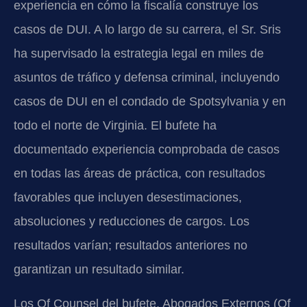
experiencia en cómo la fiscalía construye los
casos de DUI. A lo largo de su carrera, el Sr. Sris
ha supervisado la estrategia legal en miles de
asuntos de tráfico y defensa criminal, incluyendo
casos de DUI en el condado de Spotsylvania y en
todo el norte de Virginia. El bufete ha
documentado experiencia comprobada de casos
en todas las áreas de práctica, con resultados
favorables que incluyen desestimaciones,
absoluciones y reducciones de cargos. Los
resultados varían; resultados anteriores no
garantizan un resultado similar.
Los Of Counsel del bufete, Abogados Externos (Of