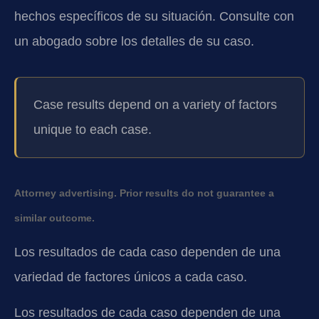
hechos específicos de su situación. Consulte con
un abogado sobre los detalles de su caso.
Case results depend on a variety of factors
unique to each case.
Attorney advertising. Prior results do not guarantee a
similar outcome.
Los resultados de cada caso dependen de una
variedad de factores únicos a cada caso.
Los resultados de cada caso dependen de una