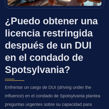
¿Puedo obtener una
licencia restringida
después de un DUI
en el condado de
Spotsylvania?
Enfrentar un cargo de DUI (driving under the
influence) en el condado de Spotsylvania plantea
preguntas urgentes sobre su capacidad para