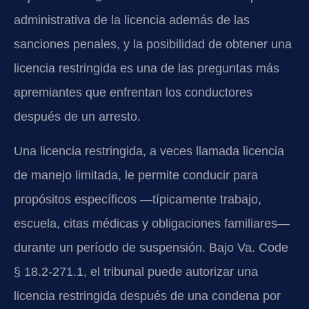
administrativa de la licencia además de las
sanciones penales, y la posibilidad de obtener una
licencia restringida es una de las preguntas más
apremiantes que enfrentan los conductores
después de un arresto.
Una licencia restringida, a veces llamada licencia
de manejo limitada, le permite conducir para
propósitos específicos —típicamente trabajo,
escuela, citas médicas y obligaciones familiares—
durante un período de suspensión. Bajo Va. Code
§ 18.2-271.1, el tribunal puede autorizar una
licencia restringida después de una condena por