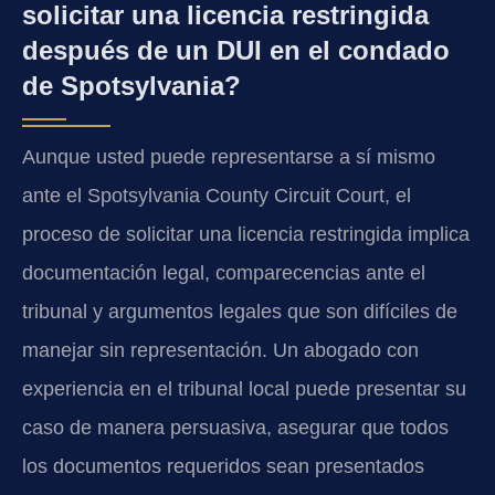
solicitar una licencia restringida
después de un DUI en el condado
de Spotsylvania?
Aunque usted puede representarse a sí mismo
ante el Spotsylvania County Circuit Court, el
proceso de solicitar una licencia restringida implica
documentación legal, comparecencias ante el
tribunal y argumentos legales que son difíciles de
manejar sin representación. Un abogado con
experiencia en el tribunal local puede presentar su
caso de manera persuasiva, asegurar que todos
los documentos requeridos sean presentados