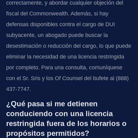
correctamente, y abordar cualquier objeción del
fiscal del Commonwealth. Además, si hay
defensas disponibles contra el cargo de DUI
subyacente, un abogado puede buscar la
desestimación o reducción del cargo, lo que puede
eliminar la necesidad de una licencia restringida
por completo. Para una consulta, comuníquese
con el Sr. Sris y los Of Counsel del bufete al (888)
437-7747.
¿Qué pasa si me detienen
conduciendo con una licencia
restringida fuera de los horarios o
propósitos permitidos?