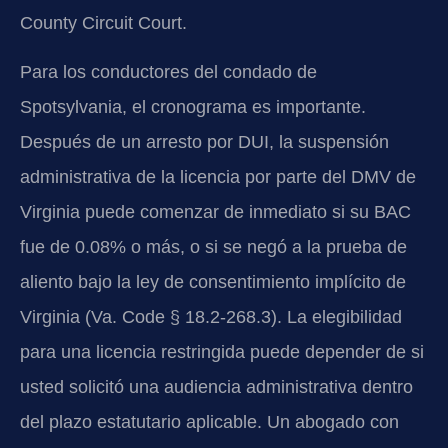
County Circuit Court.
Para los conductores del condado de
Spotsylvania, el cronograma es importante.
Después de un arresto por DUI, la suspensión
administrativa de la licencia por parte del DMV de
Virginia puede comenzar de inmediato si su BAC
fue de 0.08% o más, o si se negó a la prueba de
aliento bajo la ley de consentimiento implícito de
Virginia (Va. Code § 18.2-268.3). La elegibilidad
para una licencia restringida puede depender de si
usted solicitó una audiencia administrativa dentro
del plazo estatutario aplicable. Un abogado con