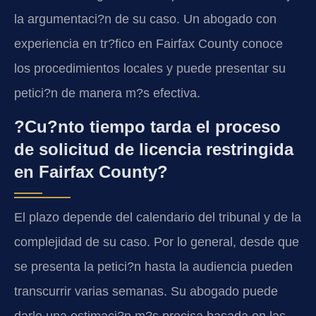
la argumentaci?n de su caso. Un abogado con
experiencia en tr?fico en Fairfax County conoce
los procedimientos locales y puede presentar su
petici?n de manera m?s efectiva.
?Cu?nto tiempo tarda el proceso
de solicitud de licencia restringida
en Fairfax County?
El plazo depende del calendario del tribunal y de la
complejidad de su caso. Por lo general, desde que
se presenta la petici?n hasta la audiencia pueden
transcurrir varias semanas. Su abogado puede