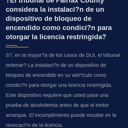
?El tribunal de Fairfax County
considera la instalaci?n de un
dispositivo de bloqueo de
encendido como condici?n para
otorgar la licencia restringida?
S?, en la mayor?a de los casos de DUI, el tribunal
ordenar? La instalaci?n de un dispositivo de
bloqueo de encendido en su veh?culo como
condici?n para otorgar una licencia restringida.
Este dispositivo requiere que usted pase una
prueba de alcoholemia antes de que el motor
arranque. El incumplimiento puede resultar en la
revocaci?n de la licencia.