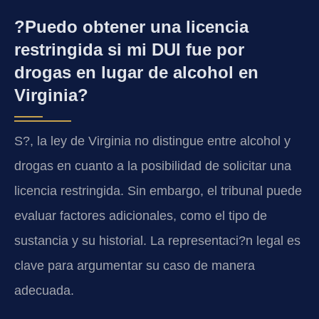
?Puedo obtener una licencia
restringida si mi DUI fue por
drogas en lugar de alcohol en
Virginia?
S?, la ley de Virginia no distingue entre alcohol y
drogas en cuanto a la posibilidad de solicitar una
licencia restringida. Sin embargo, el tribunal puede
evaluar factores adicionales, como el tipo de
sustancia y su historial. La representaci?n legal es
clave para argumentar su caso de manera
adecuada.