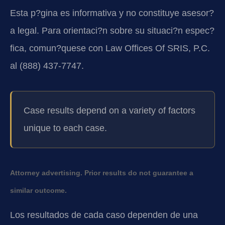
Esta p?gina es informativa y no constituye asesor?
a legal. Para orientaci?n sobre su situaci?n espec?
fica, comun?quese con Law Offices Of SRIS, P.C.
al (888) 437-7747.
Case results depend on a variety of factors
unique to each case.
Attorney advertising. Prior results do not guarantee a
similar outcome.
Los resultados de cada caso dependen de una