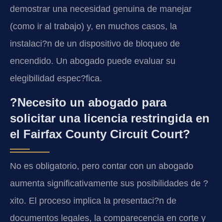
demostrar una necesidad genuina de manejar
(como ir al trabajo) y, en muchos casos, la
instalaci?n de un dispositivo de bloqueo de
encendido. Un abogado puede evaluar su
elegibilidad espec?fica.
?Necesito un abogado para
solicitar una licencia restringida en
el Fairfax County Circuit Court?
No es obligatorio, pero contar con un abogado
aumenta significativamente sus posibilidades de ?
xito. El proceso implica la presentaci?n de
documentos legales, la comparecencia en corte y