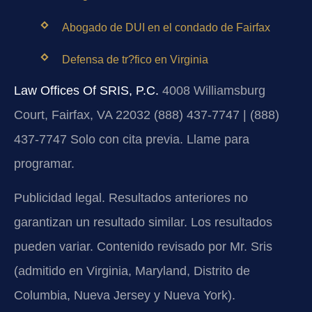
Abogado de DUI en el condado de Fairfax
Defensa de tr?fico en Virginia
Law Offices Of SRIS, P.C.
4008 Williamsburg
Court, Fairfax, VA 22032
(888) 437-7747 | (888)
437-7747
Solo con cita previa. Llame para
programar.
Publicidad legal. Resultados anteriores no
garantizan un resultado similar. Los resultados
pueden variar. Contenido revisado por Mr. Sris
(admitido en Virginia, Maryland, Distrito de
Columbia, Nueva Jersey y Nueva York).