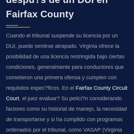
Fairfax County
Cuando el tribunal suspende su licencia por un
DUI, puede sentirse atrapado. Virginia ofrece la
posibilidad de una licencia restringida bajo ciertas
condiciones, generalmente para conductores que
cometieron una primera ofensa y cumplen con
requisitos espec?ficos. En el
Fairfax County Circuit
Court
, el juez evaluar? Su petici?n considerando
factores como su historial de manejo, la necesidad
de transportarse y si ha cumplido con programas
ordenados por el tribunal, como VASAP (Virginia