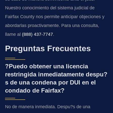
Nuestro conocimiento del sistema judicial de
Fairfax County nos permite anticipar objeciones y
abordarlas proactivamente. Para una consulta,
llame al
(888) 437-7747
.
Preguntas Frecuentes
?Puedo obtener una licencia
restringida inmediatamente despu?
s de una condena por DUI en el
condado de Fairfax?
No de manera inmediata. Despu?s de una