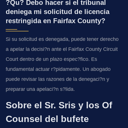
?Qu? Debo hacer si el tribunal
deniega mi solicitud de licencia
restringida en Fairfax County?
Si su solicitud es denegada, puede tener derecho
a apelar la decisi?n ante el Fairfax County Circuit
Court dentro de un plazo espec?fico. Es
fundamental actuar r?pidamente. Un abogado
puede revisar las razones de la denegaci?n y
preparar una apelaci?n s?lida.
Sobre el Sr. Sris y los Of
Counsel del bufete