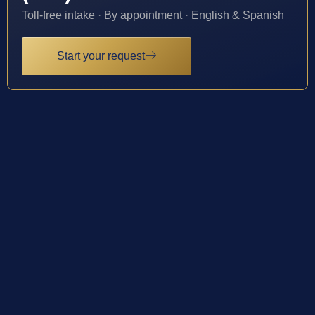
Toll-free intake · By appointment · English & Spanish
Start your request