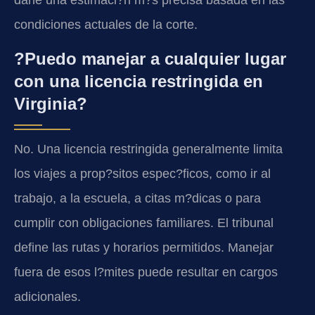
darle una estimaci?n m?s precisa basada en las
condiciones actuales de la corte.
?Puedo manejar a cualquier lugar
con una licencia restringida en
Virginia?
No. Una licencia restringida generalmente limita
los viajes a prop?sitos espec?ficos, como ir al
trabajo, a la escuela, a citas m?dicas o para
cumplir con obligaciones familiares. El tribunal
define las rutas y horarios permitidos. Manejar
fuera de esos l?mites puede resultar en cargos
adicionales.