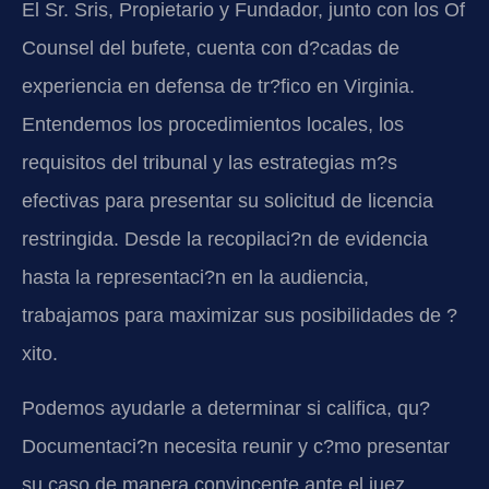
El Sr. Sris, Propietario y Fundador, junto con los Of
Counsel del bufete, cuenta con d?cadas de
experiencia en defensa de tr?fico en Virginia.
Entendemos los procedimientos locales, los
requisitos del tribunal y las estrategias m?s
efectivas para presentar su solicitud de licencia
restringida. Desde la recopilaci?n de evidencia
hasta la representaci?n en la audiencia,
trabajamos para maximizar sus posibilidades de ?
xito.
Podemos ayudarle a determinar si califica, qu?
Documentaci?n necesita reunir y c?mo presentar
su caso de manera convincente ante el juez.