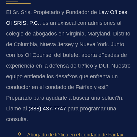
El Sr. Sris, Propietario y Fundador de
Law Offices
Of SRIS, P.C.
, es un exfiscal con admisiones al
colegio de abogados en Virginia, Maryland, Distrito
de Columbia, Nueva Jersey y Nueva York. Junto
con los Of Counsel del bufete, aporta d?cadas de
experiencia en la defensa de tr?fico y DUI. Nuestro
equipo entiende los desaf?os que enfrenta un
conductor en el condado de Fairfax y est?
Preparado para ayudarle a buscar una soluci?n.
Llame al
(888) 437-7747
para programar una
consulta.
Abogado de tr?fico en el condado de Fairfax