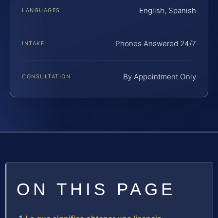
English, Spanish
LANGUAGES
Phones Answered 24/7
INTAKE
By Appointment Only
CONSULTATION
ON THIS PAGE