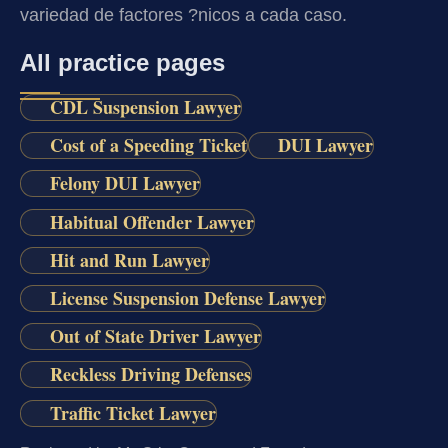
variedad de factores ?nicos a cada caso.
All practice pages
CDL Suspension Lawyer
Cost of a Speeding Ticket
DUI Lawyer
Felony DUI Lawyer
Habitual Offender Lawyer
Hit and Run Lawyer
License Suspension Defense Lawyer
Out of State Driver Lawyer
Reckless Driving Defenses
Traffic Ticket Lawyer