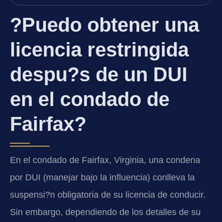
?Puedo obtener una
licencia restringida
despu?s de un DUI
en el condado de
Fairfax?
En el condado de Fairfax, Virginia, una condena
por DUI (manejar bajo la influencia) conlleva la
suspensi?n obligatoria de su licencia de conducir.
Sin embargo, dependiendo de los detalles de su