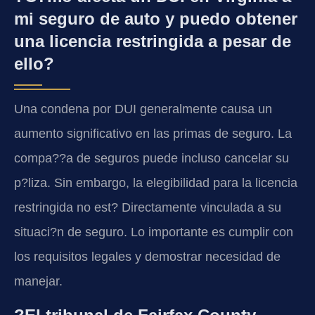
mi seguro de auto y puedo obtener
una licencia restringida a pesar de
ello?
Una condena por DUI generalmente causa un
aumento significativo en las primas de seguro. La
compa??a de seguros puede incluso cancelar su
p?liza. Sin embargo, la elegibilidad para la licencia
restringida no est? Directamente vinculada a su
situaci?n de seguro. Lo importante es cumplir con
los requisitos legales y demostrar necesidad de
manejar.