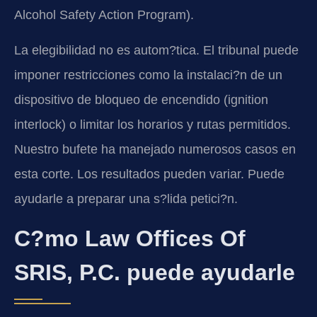
Alcohol Safety Action Program).
La elegibilidad no es autom?tica. El tribunal puede
imponer restricciones como la instalaci?n de un
dispositivo de bloqueo de encendido (ignition
interlock) o limitar los horarios y rutas permitidos.
Nuestro bufete ha manejado numerosos casos en
esta corte. Los resultados pueden variar. Puede
ayudarle a preparar una s?lida petici?n.
C?mo Law Offices Of
SRIS, P.C. puede ayudarle