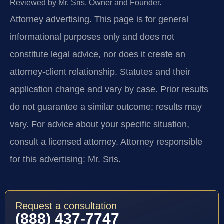
Reviewed by Mr. Sris, Owner and Founder.
Attorney advertising.
This page is for general
informational purposes only and does not
constitute legal advice, nor does it create an
attorney-client relationship. Statutes and their
application change and vary by case. Prior results
do not guarantee a similar outcome; results may
vary. For advice about your specific situation,
consult a licensed attorney. Attorney responsible
for this advertising: Mr. Sris.
Request a consultation
(888) 437-7747