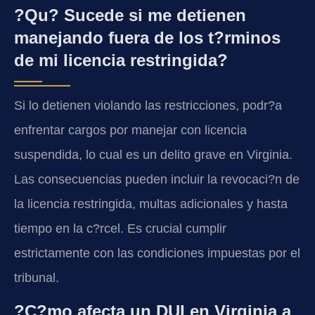
?Qu? Sucede si me detienen
manejando fuera de los t?rminos
de mi licencia restringida?
Si lo detienen violando las restricciones, podr?a
enfrentar cargos por manejar con licencia
suspendida, lo cual es un delito grave en Virginia.
Las consecuencias pueden incluir la revocaci?n de
la licencia restringida, multas adicionales y hasta
tiempo en la c?rcel. Es crucial cumplir
estrictamente con las condiciones impuestas por el
tribunal.
?C?mo afecta un DUI en Virginia a