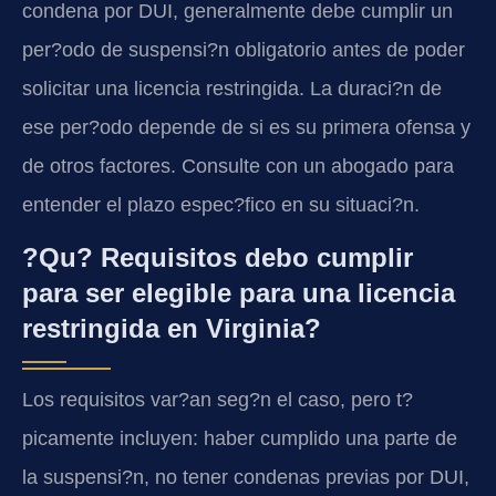
condena por DUI, generalmente debe cumplir un
per?odo de suspensi?n obligatorio antes de poder
solicitar una licencia restringida. La duraci?n de
ese per?odo depende de si es su primera ofensa y
de otros factores. Consulte con un abogado para
entender el plazo espec?fico en su situaci?n.
?Qu? Requisitos debo cumplir
para ser elegible para una licencia
restringida en Virginia?
Los requisitos var?an seg?n el caso, pero t?
picamente incluyen: haber cumplido una parte de
la suspensi?n, no tener condenas previas por DUI,