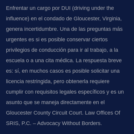
Enfrentar un cargo por DUI (driving under the
influence) en el condado de Gloucester, Virginia,
genera incertidumbre. Una de las preguntas más
urgentes es si es posible conservar ciertos
privilegios de conducción para ir al trabajo, a la
escuela o a una cita médica. La respuesta breve
es: sí, en muchos casos es posible solicitar una
licencia restringida, pero obtenerla requiere
cumplir con requisitos legales específicos y es un
asunto que se maneja directamente en el
Gloucester County Circuit Court. Law Offices Of
SRIS, P.C. – Advocacy Without Borders.