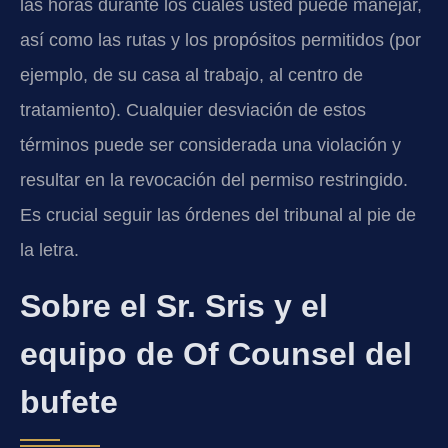
las horas durante los cuales usted puede manejar,
así como las rutas y los propósitos permitidos (por
ejemplo, de su casa al trabajo, al centro de
tratamiento). Cualquier desviación de estos
términos puede ser considerada una violación y
resultar en la revocación del permiso restringido.
Es crucial seguir las órdenes del tribunal al pie de
la letra.
Sobre el Sr. Sris y el
equipo de Of Counsel del
bufete