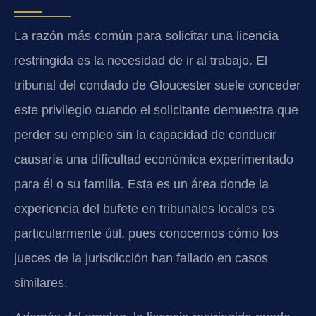
La razón más común para solicitar una licencia
restringida es la necesidad de ir al trabajo. El
tribunal del condado de Gloucester suele conceder
este privilegio cuando el solicitante demuestra que
perder su empleo sin la capacidad de conducir
causaría una dificultad económica experimentado
para él o su familia. Esta es un área donde la
experiencia del bufete en tribunales locales es
particularmente útil, pues conocemos cómo los
jueces de la jurisdicción han fallado en casos
similares.