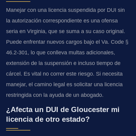
Manejar con una licencia suspendida por DUI sin
la autorización correspondiente es una ofensa
seria en Virginia, que se suma a su caso original.
Puede enfrentar nuevos cargos bajo el Va. Code §
46.2-301, lo que conlleva multas adicionales,
extensión de la suspensión e incluso tiempo de
cárcel. Es vital no correr este riesgo. Si necesita
manejar, el camino legal es solicitar una licencia
restringida con la ayuda de un abogado.
¿Afecta un DUI de Gloucester mi
licencia de otro estado?