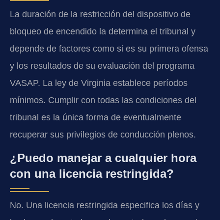
La duración de la restricción del dispositivo de
bloqueo de encendido la determina el tribunal y
depende de factores como si es su primera ofensa
y los resultados de su evaluación del programa
VASAP. La ley de Virginia establece períodos
mínimos. Cumplir con todas las condiciones del
tribunal es la única forma de eventualmente
recuperar sus privilegios de conducción plenos.
¿Puedo manejar a cualquier hora
con una licencia restringida?
No. Una licencia restringida especifica los días y