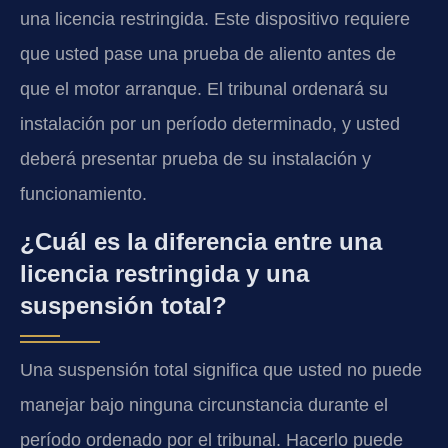
una licencia restringida. Este dispositivo requiere
que usted pase una prueba de aliento antes de
que el motor arranque. El tribunal ordenará su
instalación por un período determinado, y usted
deberá presentar prueba de su instalación y
funcionamiento.
¿Cuál es la diferencia entre una
licencia restringida y una
suspensión total?
Una suspensión total significa que usted no puede
manejar bajo ninguna circunstancia durante el
período ordenado por el tribunal. Hacerlo puede