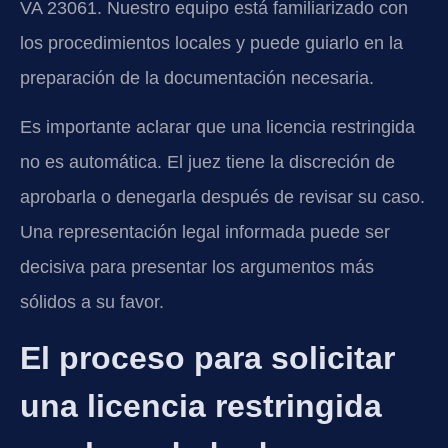
VA 23061. Nuestro equipo está familiarizado con
los procedimientos locales y puede guiarlo en la
preparación de la documentación necesaria.
Es importante aclarar que una licencia restringida
no es automática. El juez tiene la discreción de
aprobarla o denegarla después de revisar su caso.
Una representación legal informada puede ser
decisiva para presentar los argumentos más
sólidos a su favor.
El proceso para solicitar
una licencia restringida