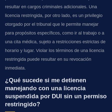
resultar en cargos criminales adicionales. Una
licencia restringida, por otro lado, es un privilegio
otorgado por el tribunal que le permite manejar
para propósitos específicos, como ir al trabajo o a
una cita médica, sujeto a restricciones estrictas de
horario y lugar. Violar los términos de una licencia
restringida puede resultar en su revocación
inmediata.
¿Qué sucede si me detienen
manejando con una licencia
suspendida por DUI sin un permiso
restringido?