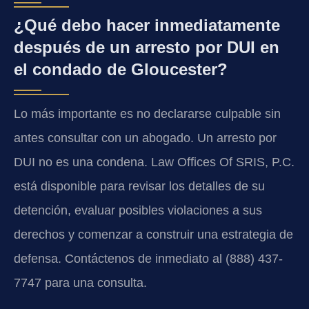
¿Qué debo hacer inmediatamente
después de un arresto por DUI en
el condado de Gloucester?
Lo más importante es no declararse culpable sin
antes consultar con un abogado. Un arresto por
DUI no es una condena. Law Offices Of SRIS, P.C.
está disponible para revisar los detalles de su
detención, evaluar posibles violaciones a sus
derechos y comenzar a construir una estrategia de
defensa. Contáctenos de inmediato al (888) 437-
7747 para una consulta.