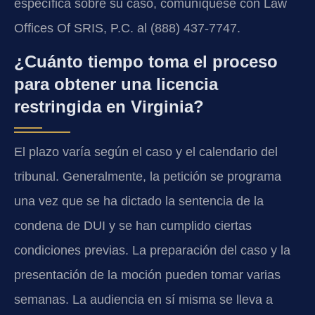
específica sobre su caso, comuníquese con Law
Offices Of SRIS, P.C. al (888) 437-7747.
¿Cuánto tiempo toma el proceso
para obtener una licencia
restringida en Virginia?
El plazo varía según el caso y el calendario del
tribunal. Generalmente, la petición se programa
una vez que se ha dictado la sentencia de la
condena de DUI y se han cumplido ciertas
condiciones previas. La preparación del caso y la
presentación de la moción pueden tomar varias
semanas. La audiencia en sí misma se lleva a