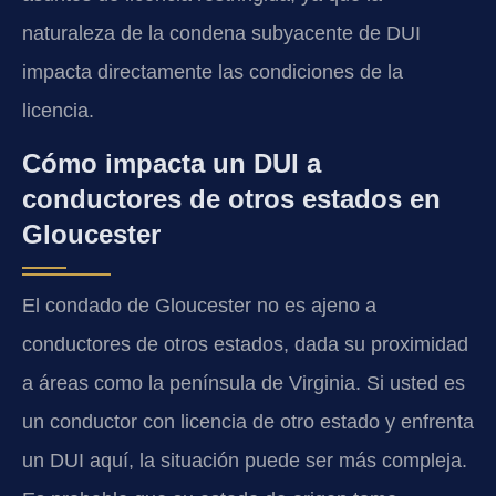
naturaleza de la condena subyacente de DUI
impacta directamente las condiciones de la
licencia.
Cómo impacta un DUI a
conductores de otros estados en
Gloucester
El condado de Gloucester no es ajeno a
conductores de otros estados, dada su proximidad
a áreas como la península de Virginia. Si usted es
un conductor con licencia de otro estado y enfrenta
un DUI aquí, la situación puede ser más compleja.