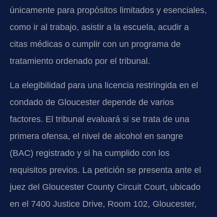
únicamente para propósitos limitados y esenciales,
como ir al trabajo, asistir a la escuela, acudir a
citas médicas o cumplir con un programa de
tratamiento ordenado por el tribunal.
La elegibilidad para una licencia restringida en el
condado de Gloucester depende de varios
factores. El tribunal evaluará si se trata de una
primera ofensa, el nivel de alcohol en sangre
(BAC) registrado y si ha cumplido con los
requisitos previos. La petición se presenta ante el
juez del Gloucester County Circuit Court, ubicado
en el 7400 Justice Drive, Room 102, Gloucester,