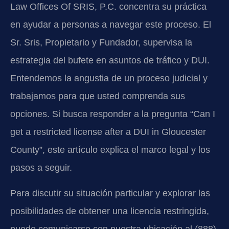
Law Offices Of SRIS, P.C. concentra su práctica
en ayudar a personas a navegar este proceso. El
Sr. Sris, Propietario y Fundador, supervisa la
estrategia del bufete en asuntos de tráfico y DUI.
Entendemos la angustia de un proceso judicial y
trabajamos para que usted comprenda sus
opciones. Si busca responder a la pregunta “Can I
get a restricted license after a DUI in Gloucester
County”, este artículo explica el marco legal y los
pasos a seguir.
Para discutir su situación particular y explorar las
posibilidades de obtener una licencia restringida,
puede comunicarse con nuestra ubicación al (888)