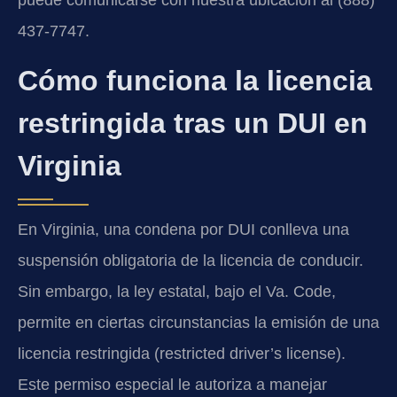
437-7747.
Cómo funciona la licencia
restringida tras un DUI en
Virginia
En Virginia, una condena por DUI conlleva una
suspensión obligatoria de la licencia de conducir.
Sin embargo, la ley estatal, bajo el Va. Code,
permite en ciertas circunstancias la emisión de una
licencia restringida (restricted driver’s license).
Este permiso especial le autoriza a manejar