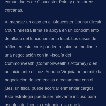
comunidades de Gloucester Point y otras áreas
cercanas.
Al manejar un caso en el Gloucester County Circuit
Court, nuestra firma se apoya en un conocimiento
detallado del funcionamiento local. Los casos de
tráfico en esta corte pueden resolverse mediante
una negociación con la Fiscalía del
Commonwealth (Commonwealth’s Attorney) o en
un juicio ante el juez. Aunque Virginia no permite la
negociación de sentencias directamente con el
juez, un fiscal puede acordar enmendar cargos.
Esta estrategia puede ser relevante incluso para
asuntos de licencia restringida, ya que la