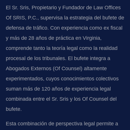
El Sr. Sris, Propietario y Fundador de Law Offices
Of SRIS, P.C., supervisa la estrategia del bufete de
defensa de tráfico. Con experiencia como ex fiscal
y más de 28 años de práctica en Virginia,
comprende tanto la teoría legal como la realidad
procesal de los tribunales. El bufete integra a
Abogados Externos (Of Counsel) altamente
experimentados, cuyos conocimientos colectivos
suman más de 120 años de experiencia legal
combinada entre el Sr. Sris y los Of Counsel del
bufete.
Esta combinación de perspectiva legal permite a