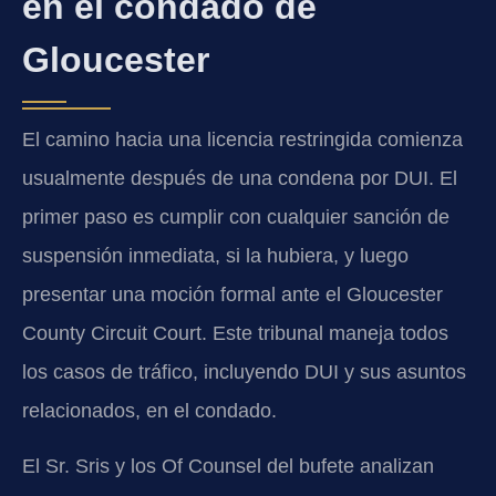
en el condado de
Gloucester
El camino hacia una licencia restringida comienza
usualmente después de una condena por DUI. El
primer paso es cumplir con cualquier sanción de
suspensión inmediata, si la hubiera, y luego
presentar una moción formal ante el Gloucester
County Circuit Court. Este tribunal maneja todos
los casos de tráfico, incluyendo DUI y sus asuntos
relacionados, en el condado.
El Sr. Sris y los Of Counsel del bufete analizan