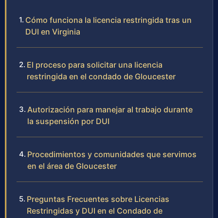
Cómo funciona la licencia restringida tras un
DUI en Virginia
El proceso para solicitar una licencia
restringida en el condado de Gloucester
Autorización para manejar al trabajo durante
la suspensión por DUI
Procedimientos y comunidades que servimos
en el área de Gloucester
Preguntas Frecuentes sobre Licencias
Restringidas y DUI en el Condado de