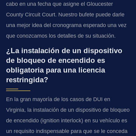
cabo en una fecha que asigne el Gloucester
County Circuit Court. Nuestro bufete puede darle
una mejor idea del cronograma esperado una vez
que conozcamos los detalles de su situación.
¿La instalación de un dispositivo
de bloqueo de encendido es
obligatoria para una licencia
restringida?
En la gran mayoría de los casos de DUI en
Virginia, la instalación de un dispositivo de bloqueo
de encendido (ignition interlock) en su vehículo es
un requisito indispensable para que se le conceda