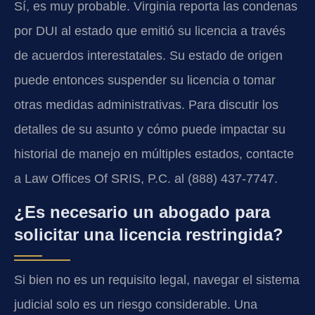
Sí, es muy probable. Virginia reporta las condenas
por DUI al estado que emitió su licencia a través
de acuerdos interestatales. Su estado de origen
puede entonces suspender su licencia o tomar
otras medidas administrativas. Para discutir los
detalles de su asunto y cómo puede impactar su
historial de manejo en múltiples estados, contacte
a Law Offices Of SRIS, P.C. al (888) 437-7747.
¿Es necesario un abogado para
solicitar una licencia restringida?
Si bien no es un requisito legal, navegar el sistema
judicial solo es un riesgo considerable. Una