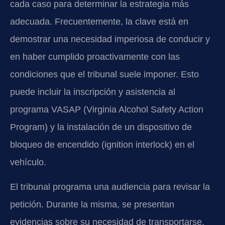
cada caso para determinar la estrategia más
adecuada. Frecuentemente, la clave está en
demostrar una necesidad imperiosa de conducir y
en haber cumplido proactivamente con las
condiciones que el tribunal suele imponer. Esto
puede incluir la inscripción y asistencia al
programa VASAP (Virginia Alcohol Safety Action
Program) y la instalación de un dispositivo de
bloqueo de encendido (ignition interlock) en el
vehículo.
El tribunal programa una audiencia para revisar la
petición. Durante la misma, se presentan
evidencias sobre su necesidad de transportarse,