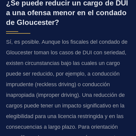
¿Se puede reducir un cargo de DUI
a una ofensa menor en el condado
de Gloucester?
Sí, es posible. Aunque los fiscales del condado de
Gloucester toman los casos de DUI con seriedad,
existen circunstancias bajo las cuales un cargo
puede ser reducido, por ejemplo, a conducción
imprudente (reckless driving) o conducción
inapropiada (improper driving). Una reducción de
cargos puede tener un impacto significativo en la
elegibilidad para una licencia restringida y en las
consecuencias a largo plazo. Para orientación