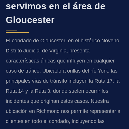
servimos en el área de
Gloucester
El condado de Gloucester, en el histórico Noveno
Distrito Judicial de Virginia, presenta
características únicas que influyen en cualquier
caso de tráfico. Ubicado a orillas del río York, las
principales vías de tránsito incluyen la Ruta 17, la
Ruta 14 y la Ruta 3, donde suelen ocurrir los
incidentes que originan estos casos. Nuestra
ubicación en Richmond nos permite representar a
clientes en todo el condado, incluyendo las