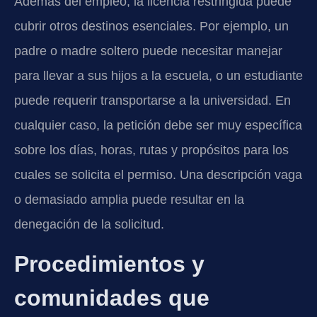
Además del empleo, la licencia restringida puede
cubrir otros destinos esenciales. Por ejemplo, un
padre o madre soltero puede necesitar manejar
para llevar a sus hijos a la escuela, o un estudiante
puede requerir transportarse a la universidad. En
cualquier caso, la petición debe ser muy específica
sobre los días, horas, rutas y propósitos para los
cuales se solicita el permiso. Una descripción vaga
o demasiado amplia puede resultar en la
denegación de la solicitud.
Procedimientos y
comunidades que