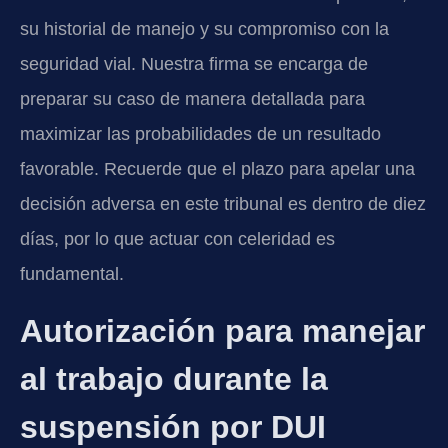
su historial de manejo y su compromiso con la
seguridad vial. Nuestra firma se encarga de
preparar su caso de manera detallada para
maximizar las probabilidades de un resultado
favorable. Recuerde que el plazo para apelar una
decisión adversa en este tribunal es dentro de diez
días, por lo que actuar con celeridad es
fundamental.
Autorización para manejar
al trabajo durante la
suspensión por DUI