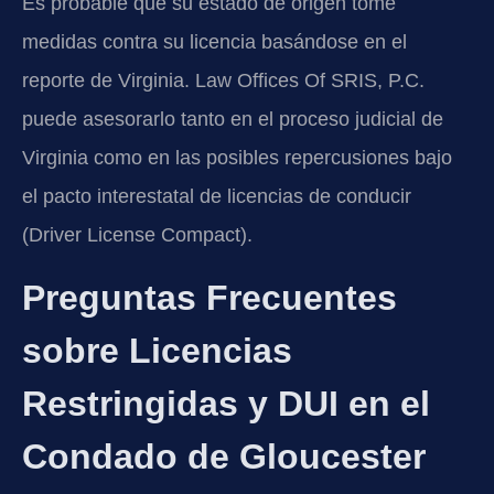
Es probable que su estado de origen tome
medidas contra su licencia basándose en el
reporte de Virginia. Law Offices Of SRIS, P.C.
puede asesorarlo tanto en el proceso judicial de
Virginia como en las posibles repercusiones bajo
el pacto interestatal de licencias de conducir
(Driver License Compact).
Preguntas Frecuentes
sobre Licencias
Restringidas y DUI en el
Condado de Gloucester