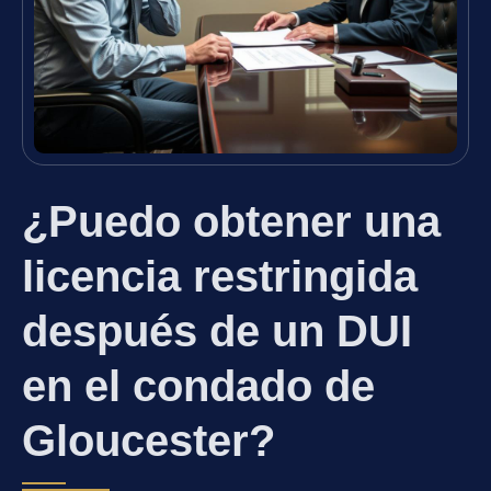
¿Puedo obtener una
licencia restringida
después de un DUI
en el condado de
Gloucester?