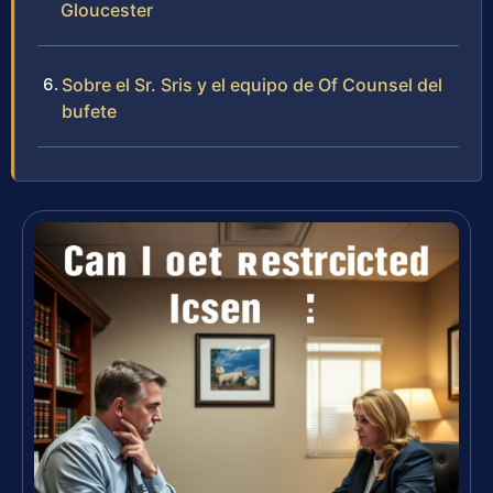
Gloucester
Sobre el Sr. Sris y el equipo de Of Counsel del
bufete