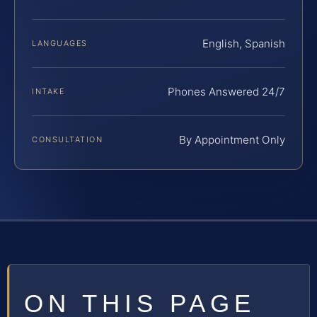
English, Spanish
LANGUAGES
Phones Answered 24/7
INTAKE
By Appointment Only
CONSULTATION
ON THIS PAGE