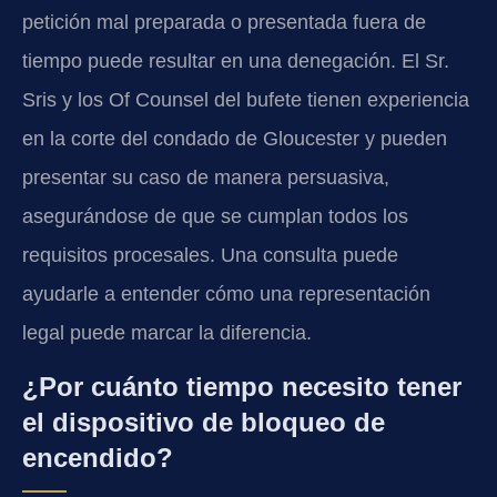
petición mal preparada o presentada fuera de
tiempo puede resultar en una denegación. El Sr.
Sris y los Of Counsel del bufete tienen experiencia
en la corte del condado de Gloucester y pueden
presentar su caso de manera persuasiva,
asegurándose de que se cumplan todos los
requisitos procesales. Una consulta puede
ayudarle a entender cómo una representación
legal puede marcar la diferencia.
¿Por cuánto tiempo necesito tener
el dispositivo de bloqueo de
encendido?