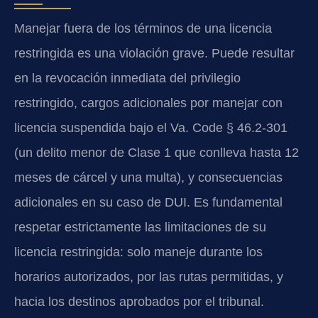
Manejar fuera de los términos de una licencia
restringida es una violación grave. Puede resultar
en la revocación inmediata del privilegio
restringido, cargos adicionales por manejar con
licencia suspendida bajo el Va. Code § 46.2-301
(un delito menor de Clase 1 que conlleva hasta 12
meses de cárcel y una multa), y consecuencias
adicionales en su caso de DUI. Es fundamental
respetar estrictamente las limitaciones de su
licencia restringida: solo maneje durante los
horarios autorizados, por las rutas permitidas, y
hacia los destinos aprobados por el tribunal.