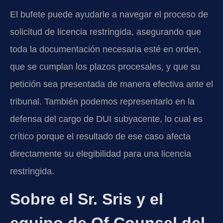
El bufete puede ayudarle a navegar el proceso de
solicitud de licencia restringida, asegurando que
toda la documentación necesaria esté en orden,
que se cumplan los plazos procesales, y que su
petición sea presentada de manera efectiva ante el
tribunal. También podemos representarlo en la
defensa del cargo de DUI subyacente, lo cual es
crítico porque el resultado de ese caso afecta
directamente su elegibilidad para una licencia
restringida.
Sobre el Sr. Sris y el