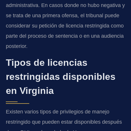
administrativa. En casos donde no hubo negativa y
se trata de una primera ofensa, el tribunal puede
considerar su petición de licencia restringida como
parte del proceso de sentencia o en una audiencia
posterior.
Tipos de licencias
restringidas disponibles
en Virginia
Existen varios tipos de privilegios de manejo
restringido que pueden estar disponibles después