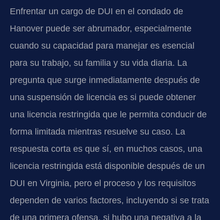
Enfrentar un cargo de DUI en el condado de
Hanover puede ser abrumador, especialmente
cuando su capacidad para manejar es esencial
para su trabajo, su familia y su vida diaria. La
pregunta que surge inmediatamente después de
una suspensión de licencia es si puede obtener
una licencia restringida que le permita conducir de
forma limitada mientras resuelve su caso. La
respuesta corta es que sí, en muchos casos, una
licencia restringida está disponible después de un
DUI en Virginia, pero el proceso y los requisitos
dependen de varios factores, incluyendo si se trata
de una primera ofensa, si hubo una negativa a la