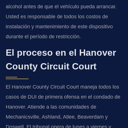
alcohol antes de que el vehículo pueda arrancar.
Usted es responsable de todos los costos de
instalación y mantenimiento de este dispositivo
durante el período de restricción.
El proceso en el Hanover
County Circuit Court
El Hanover County Circuit Court maneja todos los
casos de DUI de primera ofensa en el condado de
Hanover. Atiende a las comunidades de
Mechanicsville, Ashland, Atlee, Beaverdam y
Doswell. El tribunal opera de lunes a viernes y