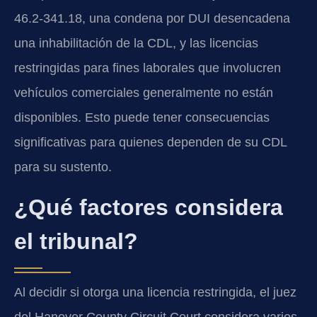
46.2-341.18, una condena por DUI desencadena
una inhabilitación de la CDL, y las licencias
restringidas para fines laborales que involucren
vehículos comerciales generalmente no están
disponibles. Esto puede tener consecuencias
significativas para quienes dependen de su CDL
para su sustento.
¿Qué factores considera
el tribunal?
Al decidir si otorga una licencia restringida, el juez
del Hanover County Circuit Court considera varios