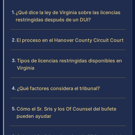
¿Qué dice la ley de Virginia sobre las licencias
restringidas después de un DUI?
El proceso en el Hanover County Circuit Court
Tipos de licencias restringidas disponibles en
Virginia
¿Qué factores considera el tribunal?
Cómo el Sr. Sris y los Of Counsel del bufete
pueden ayudar