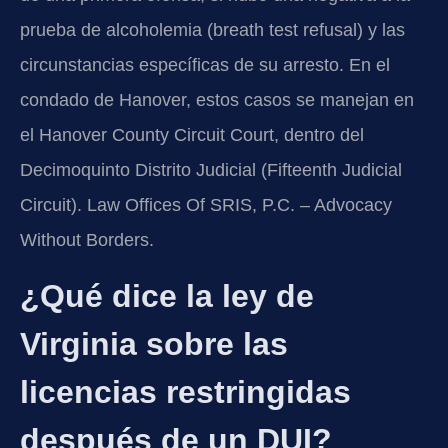
prueba de alcoholemia (breath test refusal) y las
circunstancias específicas de su arresto. En el
condado de Hanover, estos casos se manejan en
el Hanover County Circuit Court, dentro del
Decimoquinto Distrito Judicial (Fifteenth Judicial
Circuit). Law Offices Of SRIS, P.C. – Advocacy
Without Borders.
¿Qué dice la ley de
Virginia sobre las
licencias restringidas
después de un DUI?