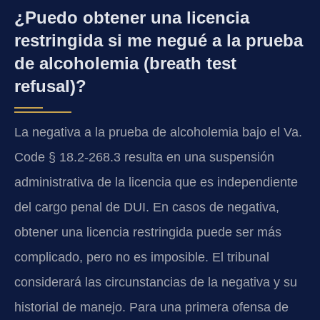
¿Puedo obtener una licencia
restringida si me negué a la prueba
de alcoholemia (breath test
refusal)?
La negativa a la prueba de alcoholemia bajo el Va.
Code § 18.2-268.3 resulta en una suspensión
administrativa de la licencia que es independiente
del cargo penal de DUI. En casos de negativa,
obtener una licencia restringida puede ser más
complicado, pero no es imposible. El tribunal
considerará las circunstancias de la negativa y su
historial de manejo. Para una primera ofensa de