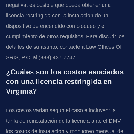
negativa, es posible que pueda obtener una
licencia restringida con la instalación de un
dispositivo de encendido con bloqueo y el
cumplimiento de otros requisitos. Para discutir los
detalles de su asunto, contacte a Law Offices Of
SRIS, P.C. al (888) 437-7747.
¿Cuáles son los costos asociados
con una licencia restringida en
Virginia?
Los costos varían según el caso e incluyen: la
tarifa de reinstalación de la licencia ante el DMV,
los costos de instalación y monitoreo mensual del