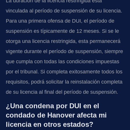
La duración de la licencia restringida está
vinculada al período de suspensión de su licencia.
Para una primera ofensa de DUI, el período de
suspensión es típicamente de 12 meses. Si se le
otorga una licencia restringida, esta permanecerá
vigente durante el período de suspensión, siempre
que cumpla con todas las condiciones impuestas
por el tribunal. Si completa exitosamente todos los
requisitos, podrá solicitar la reinstalación completa
de su licencia al final del período de suspensión.
¿Una condena por DUI en el
condado de Hanover afecta mi
licencia en otros estados?