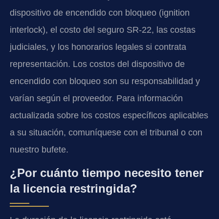
dispositivo de encendido con bloqueo (ignition
interlock), el costo del seguro SR-22, las costas
judiciales, y los honorarios legales si contrata
representación. Los costos del dispositivo de
encendido con bloqueo son su responsabilidad y
varían según el proveedor. Para información
actualizada sobre los costos específicos aplicables
a su situación, comuníquese con el tribunal o con
nuestro bufete.
¿Por cuánto tiempo necesito tener
la licencia restringida?