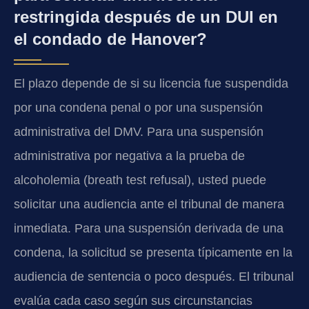
restringida después de un DUI en
el condado de Hanover?
El plazo depende de si su licencia fue suspendida
por una condena penal o por una suspensión
administrativa del DMV. Para una suspensión
administrativa por negativa a la prueba de
alcoholemia (breath test refusal), usted puede
solicitar una audiencia ante el tribunal de manera
inmediata. Para una suspensión derivada de una
condena, la solicitud se presenta típicamente en la
audiencia de sentencia o poco después. El tribunal
evalúa cada caso según sus circunstancias