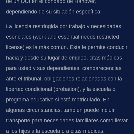
de un DUI en el condado de Hanover,
dependiendo de su situación específica:
La licencia restringida por trabajo y necesidades
esenciales (work and essential needs restricted
license) es la más común. Esta le permite conducir
hacia y desde su lugar de empleo, citas médicas
para usted y sus dependientes, comparecencias
ante el tribunal, obligaciones relacionadas con la
libertad condicional (probation), y la escuela o
programa educativo si está matriculado. En
algunas circunstancias, también puede incluir
transporte para necesidades familiares como llevar
a los hijos a la escuela o a citas médicas.