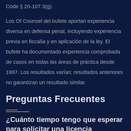
Code § 20-107.3(g).
Los Of Counsel del bufete aportan experiencia
diversa en defensa penal, incluyendo experiencia
previa en fiscalía y en aplicación de la ley. El
bufete ha documentado experiencia comprobada
de casos en todas las áreas de práctica desde
1997. Los resultados varían; resultados anteriores
no garantizan un resultado similar.
Preguntas Frecuentes
¿Cuánto tiempo tengo que esperar
para solicitar una licencia