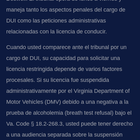
maneja tanto los aspectos penales del cargo de
DUI como las peticiones administrativas
relacionadas con la licencia de conducir.
Cuando usted comparece ante el tribunal por un
cargo de DUI, su capacidad para solicitar una
licencia restringida depende de varios factores
procesales. Si su licencia fue suspendida
administrativamente por el Virginia Department of
Motor Vehicles (DMV) debido a una negativa a la
prueba de alcoholemia (breath test refusal) bajo el
Va. Code § 18.2-268.3, usted puede tener derecho
a una audiencia separada sobre la suspensión