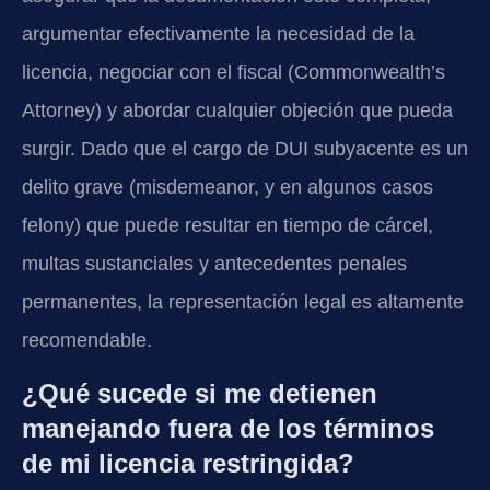
argumentar efectivamente la necesidad de la
licencia, negociar con el fiscal (Commonwealth’s
Attorney) y abordar cualquier objeción que pueda
surgir. Dado que el cargo de DUI subyacente es un
delito grave (misdemeanor, y en algunos casos
felony) que puede resultar en tiempo de cárcel,
multas sustanciales y antecedentes penales
permanentes, la representación legal es altamente
recomendable.
¿Qué sucede si me detienen
manejando fuera de los términos
de mi licencia restringida?