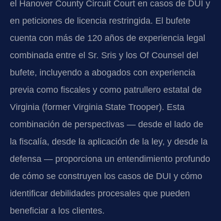
el Hanover County Circuit Court en casos de DUI y
en peticiones de licencia restringida. El bufete
cuenta con más de 120 años de experiencia legal
combinada entre el Sr. Sris y los Of Counsel del
bufete, incluyendo a abogados con experiencia
previa como fiscales y como patrullero estatal de
Virginia (former Virginia State Trooper). Esta
combinación de perspectivas — desde el lado de
la fiscalía, desde la aplicación de la ley, y desde la
defensa — proporciona un entendimiento profundo
de cómo se construyen los casos de DUI y cómo
identificar debilidades procesales que pueden
beneficiar a los clientes.