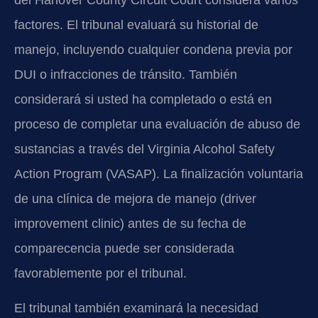
factores. El tribunal evaluará su historial de
manejo, incluyendo cualquier condena previa por
DUI o infracciones de tránsito. También
considerará si usted ha completado o está en
proceso de completar una evaluación de abuso de
sustancias a través del Virginia Alcohol Safety
Action Program (VASAP). La finalización voluntaria
de una clínica de mejora de manejo (driver
improvement clinic) antes de su fecha de
comparecencia puede ser considerada
favorablemente por el tribunal.
El tribunal también examinará la necesidad