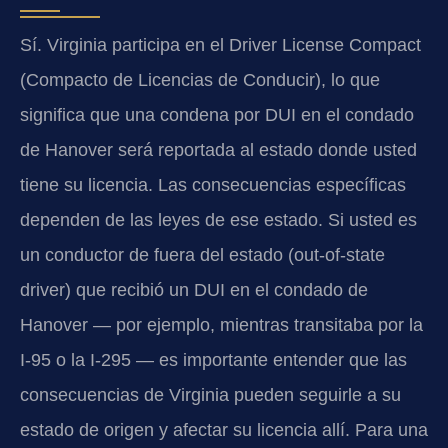
Sí. Virginia participa en el Driver License Compact
(Compacto de Licencias de Conducir), lo que
significa que una condena por DUI en el condado
de Hanover será reportada al estado donde usted
tiene su licencia. Las consecuencias específicas
dependen de las leyes de ese estado. Si usted es
un conductor de fuera del estado (out-of-state
driver) que recibió un DUI en el condado de
Hanover — por ejemplo, mientras transitaba por la
I-95 o la I-295 — es importante entender que las
consecuencias de Virginia pueden seguirle a su
estado de origen y afectar su licencia allí. Para una