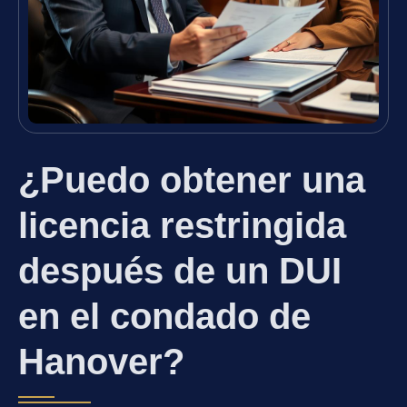
¿Puedo obtener una
licencia restringida
después de un DUI
en el condado de
Hanover?