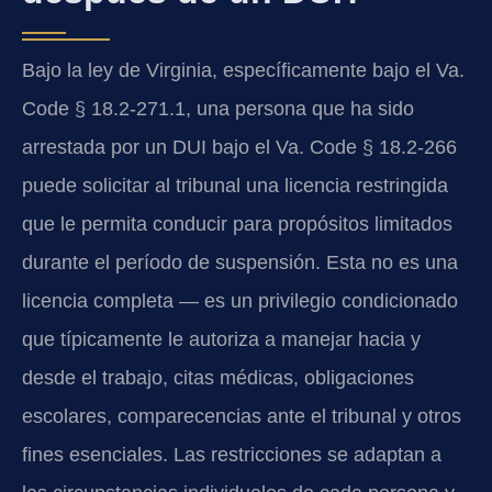
Bajo la ley de Virginia, específicamente bajo el Va.
Code § 18.2-271.1, una persona que ha sido
arrestada por un DUI bajo el Va. Code § 18.2-266
puede solicitar al tribunal una licencia restringida
que le permita conducir para propósitos limitados
durante el período de suspensión. Esta no es una
licencia completa — es un privilegio condicionado
que típicamente le autoriza a manejar hacia y
desde el trabajo, citas médicas, obligaciones
escolares, comparecencias ante el tribunal y otros
fines esenciales. Las restricciones se adaptan a