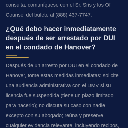
consulta, comuníquese con el Sr. Sris y los Of
Counsel del bufete al (888) 437-7747.
¿Qué debo hacer inmediatamente
después de ser arrestado por DUI
en el condado de Hanover?
Después de un arresto por DUI en el condado de
Hanover, tome estas medidas inmediatas: solicite
una audiencia administrativa con el DMV si su
licencia fue suspendida (tiene un plazo limitado
para hacerlo); no discuta su caso con nadie
excepto con su abogado; reúna y preserve
cualquier evidencia relevante, incluyendo recibos,