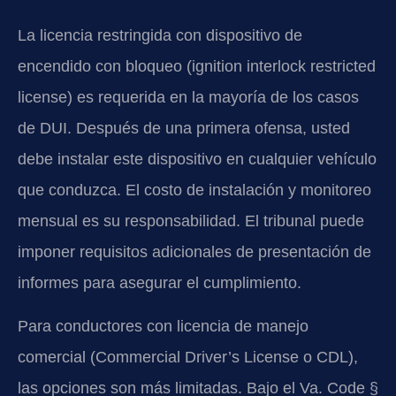
La licencia restringida con dispositivo de
encendido con bloqueo (ignition interlock restricted
license) es requerida en la mayoría de los casos
de DUI. Después de una primera ofensa, usted
debe instalar este dispositivo en cualquier vehículo
que conduzca. El costo de instalación y monitoreo
mensual es su responsabilidad. El tribunal puede
imponer requisitos adicionales de presentación de
informes para asegurar el cumplimiento.
Para conductores con licencia de manejo
comercial (Commercial Driver’s License o CDL),
las opciones son más limitadas. Bajo el Va. Code §