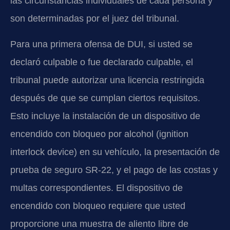
las circunstancias individuales de cada persona y
son determinadas por el juez del tribunal.
Para una primera ofensa de DUI, si usted se
declaró culpable o fue declarado culpable, el
tribunal puede autorizar una licencia restringida
después de que se cumplan ciertos requisitos.
Esto incluye la instalación de un dispositivo de
encendido con bloqueo por alcohol (ignition
interlock device) en su vehículo, la presentación de
prueba de seguro SR-22, y el pago de las costas y
multas correspondientes. El dispositivo de
encendido con bloqueo requiere que usted
proporcione una muestra de aliento libre de