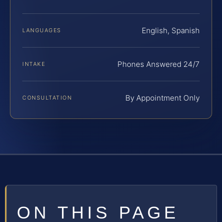
English, Spanish
LANGUAGES
Phones Answered 24/7
INTAKE
By Appointment Only
CONSULTATION
ON THIS PAGE