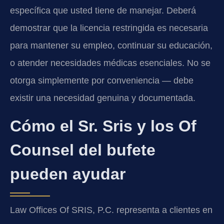
específica que usted tiene de manejar. Deberá
demostrar que la licencia restringida es necesaria
para mantener su empleo, continuar su educación,
o atender necesidades médicas esenciales. No se
otorga simplemente por conveniencia — debe
existir una necesidad genuina y documentada.
Cómo el Sr. Sris y los Of
Counsel del bufete
pueden ayudar
Law Offices Of SRIS, P.C. representa a clientes en