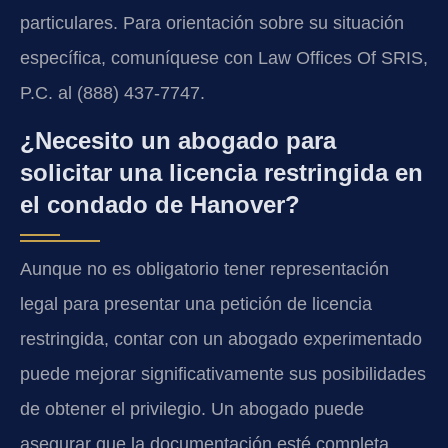
particulares. Para orientación sobre su situación
específica, comuníquese con Law Offices Of SRIS,
P.C. al (888) 437-7747.
¿Necesito un abogado para
solicitar una licencia restringida en
el condado de Hanover?
Aunque no es obligatorio tener representación
legal para presentar una petición de licencia
restringida, contar con un abogado experimentado
puede mejorar significativamente sus posibilidades
de obtener el privilegio. Un abogado puede
asegurar que la documentación esté completa,