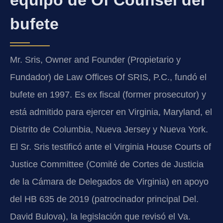
equipo de Of Counsel del
bufete
Mr. Sris, Owner and Founder (Propietario y
Fundador) de Law Offices Of SRIS, P.C., fundó el
bufete en 1997. Es ex fiscal (former prosecutor) y
está admitido para ejercer en Virginia, Maryland, el
Distrito de Columbia, Nueva Jersey y Nueva York.
El Sr. Sris testificó ante el Virginia House Courts of
Justice Committee (Comité de Cortes de Justicia
de la Cámara de Delegados de Virginia) en apoyo
del HB 635 de 2019 (patrocinador principal Del.
David Bulova), la legislación que revisó el Va.