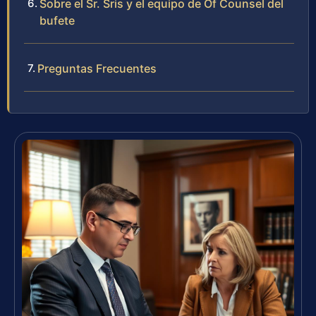
Sobre el Sr. Sris y el equipo de Of Counsel del
bufete
Preguntas Frecuentes