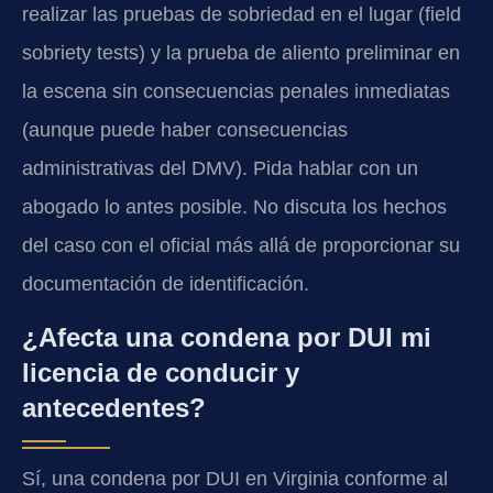
realizar las pruebas de sobriedad en el lugar (field
sobriety tests) y la prueba de aliento preliminar en
la escena sin consecuencias penales inmediatas
(aunque puede haber consecuencias
administrativas del DMV). Pida hablar con un
abogado lo antes posible. No discuta los hechos
del caso con el oficial más allá de proporcionar su
documentación de identificación.
¿Afecta una condena por DUI mi
licencia de conducir y
antecedentes?
Sí, una condena por DUI en Virginia conforme al