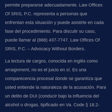
permite prepararse adecuadamente. Law Offices
Of SRIS, P.C. representa a personas que
enfrentan esta situación y puede asistirle en cada
fase del procedimiento. Para discutir su caso,
puede llamar al (888) 437-7747. Law Offices Of
SRIS, P.C. – Advocacy Without Borders.
La lectura de cargos, conocida en inglés como
arraignment
, no es el juicio en sí. Es una
comparecencia procesal donde se garantiza que
usted entiende la naturaleza de la acusación. Para
un delito de DUI (conducir bajo la influencia del
alcohol o drogas, tipificado en Va. Code § 18.2-