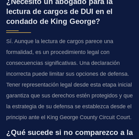
¿Necesito un abogado para la
lectura de cargos de DUI en el
condado de King George?
Sí. Aunque la lectura de cargos parece una
formalidad, es un procedimiento legal con
consecuencias significativas. Una declaración
incorrecta puede limitar sus opciones de defensa.
Tener representación legal desde esta etapa inicial
garantiza que sus derechos estén protegidos y que
la estrategia de su defensa se establezca desde el
principio ante el King George County Circuit Court.
¿Qué sucede si no comparezco a la