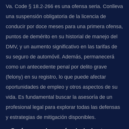
Va. Code § 18.2-266 es una ofensa seria. Conlleva
una suspensión obligatoria de la licencia de
conducir por doce meses para una primera ofensa,
puntos de demérito en su historial de manejo del
DMV, y un aumento significativo en las tarifas de
su seguro de automóvil. Además, permanecerá
como un antecedente penal por delito grave
(felony) en su registro, lo que puede afectar
oportunidades de empleo y otros aspectos de su
vida. Es fundamental buscar la asesoría de un
profesional legal para explorar todas las defensas
y estrategias de mitigación disponibles.