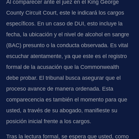
Al comparecer ante el juez en el King George
County Circuit Court, este le indicará los cargos
específicos. En un caso de DUI, esto incluye la
fecha, la ubicación y el nivel de alcohol en sangre
(BAC) presunto o la conducta observada. Es vital
escuchar atentamente, ya que este es el registro
formal de la acusación que la Commonwealth
debe probar. El tribunal busca asegurar que el
proceso avance de manera ordenada. Esta
comparecencia es también el momento para que
usted, a través de su abogado, manifieste su
posición inicial frente a los cargos.
Tras la lectura formal, se espera que usted, como