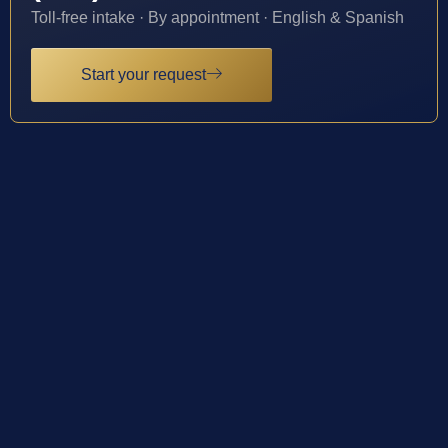
Toll-free intake · By appointment · English & Spanish
Start your request