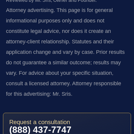
Reviewed by Mr. Sris, Owner and Founder.
Attorney advertising.
This page is for general
informational purposes only and does not
constitute legal advice, nor does it create an
attorney-client relationship. Statutes and their
application change and vary by case. Prior results
do not guarantee a similar outcome; results may
vary. For advice about your specific situation,
consult a licensed attorney. Attorney responsible
for this advertising: Mr. Sris.
Request a consultation
(888) 437-7747