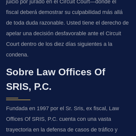
juicio por jurado en el Circuit Court—donde el
fiscal deberá demostrar su culpabilidad más allá
de toda duda razonable. Usted tiene el derecho de
apelar una decisión desfavorable ante el Circuit
Court dentro de los diez días siguientes a la
condena.
Sobre Law Offices Of
SRIS, P.C.
Fundada en 1997 por el Sr. Sris, ex fiscal, Law
Offices Of SRIS, P.C. cuenta con una vasta
trayectoria en la defensa de casos de tráfico y