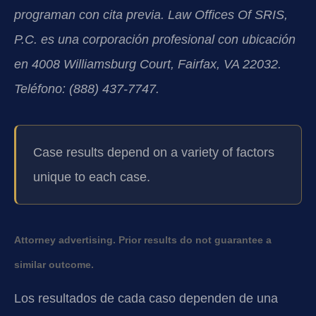
programan con cita previa. Law Offices Of SRIS,
P.C. es una corporación profesional con ubicación
en 4008 Williamsburg Court, Fairfax, VA 22032.
Teléfono: (888) 437-7747.
Case results depend on a variety of factors
unique to each case.
Attorney advertising. Prior results do not guarantee a
similar outcome.
Los resultados de cada caso dependen de una