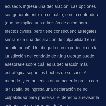
acusado, ingrese una declaración. Las opciones
son generalmente: no culpable, o nolo contendere
(que no implica una admisión de culpa para
efectos civiles, pero tiene consecuencias legales
similares a una declaración de culpabilidad en el
ámbito penal). Un abogado con experiencia en la
jurisdicción del condado de King George puede
asesorarle sobre cuál es la declaración más
estratégica según los hechos de su caso. A
menudo, y en ausencia de un acuerdo previo con
la fiscalía, se ingresa una declaración de no
culpabilidad para preservar el derecho a revisar la
evidencia y preparar una defensa.