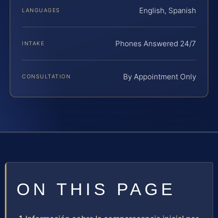
English, Spanish
LANGUAGES
Phones Answered 24/7
INTAKE
By Appointment Only
CONSULTATION
ON THIS PAGE