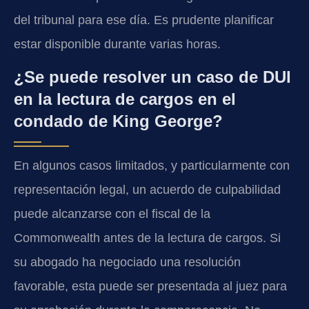
del tribunal para ese día. Es prudente planificar
estar disponible durante varias horas.
¿Se puede resolver un caso de DUI
en la lectura de cargos en el
condado de King George?
En algunos casos limitados, y particularmente con
representación legal, un acuerdo de culpabilidad
puede alcanzarse con el fiscal de la
Commonwealth antes de la lectura de cargos. Si
su abogado ha negociado una resolución
favorable, esta puede ser presentada al juez para