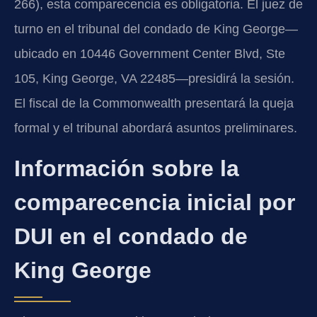
266), esta comparecencia es obligatoria. El juez de
turno en el tribunal del condado de King George—
ubicado en 10446 Government Center Blvd, Ste
105, King George, VA 22485—presidirá la sesión.
El fiscal de la Commonwealth presentará la queja
formal y el tribunal abordará asuntos preliminares.
Información sobre la
comparecencia inicial por
DUI en el condado de
King George