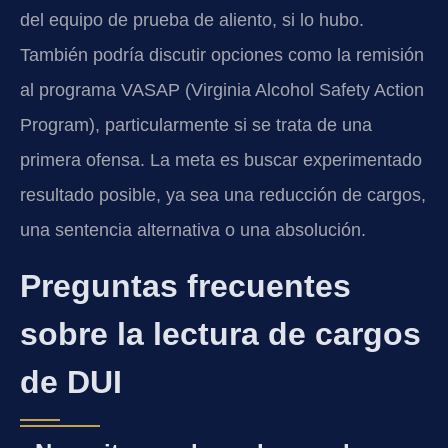
del equipo de prueba de aliento, si lo hubo.
También podría discutir opciones como la remisión
al programa VASAP (Virginia Alcohol Safety Action
Program), particularmente si se trata de una
primera ofensa. La meta es buscar experimentado
resultado posible, ya sea una reducción de cargos,
una sentencia alternativa o una absolución.
Preguntas frecuentes
sobre la lectura de cargos
de DUI