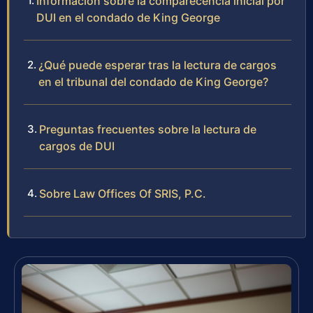
Información sobre la comparecencia inicial por
DUI en el condado de King George
¿Qué puede esperar tras la lectura de cargos
en el tribunal del condado de King George?
Preguntas frecuentes sobre la lectura de
cargos de DUI
Sobre Law Offices Of SRIS, P.C.