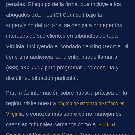
penales. El equipo de la firma, que incluye a los
abogados externos (Of Counsel) bajo la
supervisión del Sr. Sris, se dedica a proteger los
intereses de sus clientes en tribunales de toda
Virginia, incluyendo el condado de King George. Si
tiene una audiencia pendiente, puede llamar al
(888) 437-7747 para programar una consulta y
discutir su situación particular.
Para más información sobre nuestra práctica en la
región, visite nuestra
página de defensa de tráfico en
, o conozca más sobre cómo manejamos
Virginia
casos en tribunales cercanos como el
Stafford
y el
. También atendemos