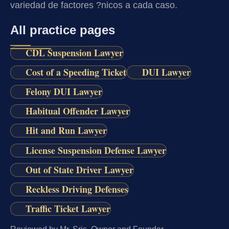
variedad de factores ?nicos a cada caso.
All practice pages
CDL Suspension Lawyer
Cost of a Speeding Ticket
DUI Lawyer
Felony DUI Lawyer
Habitual Offender Lawyer
Hit and Run Lawyer
License Suspension Defense Lawyer
Out of State Driver Lawyer
Reckless Driving Defenses
Traffic Ticket Lawyer