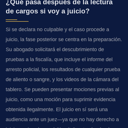
¿Qué pasa después de la lectura
de cargos si voy a juicio?
Si se declara no culpable y el caso procede a
juicio, la fase posterior se centra en la preparación.
Su abogado solicitará el descubrimiento de
pruebas a la fiscalía, que incluye el informe del
arresto policial, los resultados de cualquier prueba
de aliento o sangre, y los videos de la cámara del
tablero. Se pueden presentar mociones previas al
juicio, como una moción para suprimir evidencia
obtenida ilegalmente. El juicio en sí será una
audiencia ante un juez—ya que no hay derecho a