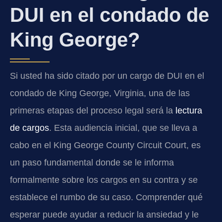
DUI en el condado de
King George?
Si usted ha sido citado por un cargo de DUI en el
condado de King George, Virginia, una de las
primeras etapas del proceso legal será la
lectura
de cargos
. Esta audiencia inicial, que se lleva a
cabo en el King George County Circuit Court, es
un paso fundamental donde se le informa
formalmente sobre los cargos en su contra y se
establece el rumbo de su caso. Comprender qué
esperar puede ayudar a reducir la ansiedad y le