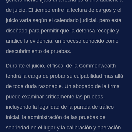
de juicio. El tiempo entre la lectura de cargos y el
juicio varía según el calendario judicial, pero está
diseñado para permitir que la defensa recopile y
analice la evidencia, un proceso conocido como
descubrimiento de pruebas.
Durante el juicio, el fiscal de la Commonwealth
tendrá la carga de probar su culpabilidad más allá
de toda duda razonable. Un abogado de la firma
puede examinar críticamente las pruebas,
incluyendo la legalidad de la parada de tráfico
inicial, la administración de las pruebas de
sobriedad en el lugar y la calibración y operación