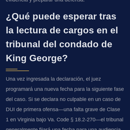
¿Qué puede esperar tras
la lectura de cargos en el
tribunal del condado de
King George?
Una vez ingresada la declaración, el juez
programará una nueva fecha para la siguiente fase
del caso. Si se declara no culpable en un caso de
DUI de primera ofensa—una falta grave de Clase
1 en Virginia bajo Va. Code § 18.2-270—el tribunal
generalmente fijará una fecha para una audiencia