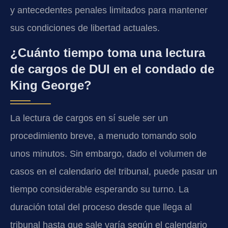
y antecedentes penales limitados para mantener
sus condiciones de libertad actuales.
¿Cuánto tiempo toma una lectura
de cargos de DUI en el condado de
King George?
La lectura de cargos en sí suele ser un
procedimiento breve, a menudo tomando solo
unos minutos. Sin embargo, dado el volumen de
casos en el calendario del tribunal, puede pasar un
tiempo considerable esperando su turno. La
duración total del proceso desde que llega al
tribunal hasta que sale varía según el calendario