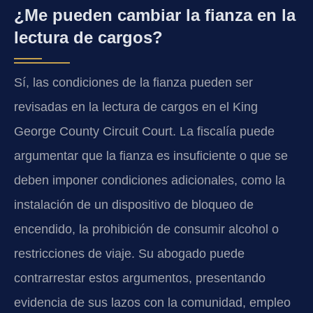
¿Me pueden cambiar la fianza en la
lectura de cargos?
Sí, las condiciones de la fianza pueden ser
revisadas en la lectura de cargos en el King
George County Circuit Court. La fiscalía puede
argumentar que la fianza es insuficiente o que se
deben imponer condiciones adicionales, como la
instalación de un dispositivo de bloqueo de
encendido, la prohibición de consumir alcohol o
restricciones de viaje. Su abogado puede
contrarrestar estos argumentos, presentando
evidencia de sus lazos con la comunidad, empleo