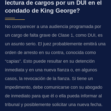
lectura de cargos por un DUI en el
condado de King George?
No comparecer a una audiencia programada por
un cargo de falta grave de Clase 1, como DUI, es
un asunto serio. El juez probablemente emitirá una
orden de arresto en su contra, conocida como
“capias”. Esto puede resultar en su detención
inmediata y en una nueva fianza o, en algunos
casos, la revocación de la fianza. Si tiene un
impedimento, debe comunicarse con su abogado
de inmediato para que él o ella pueda informar al
tribunal y posiblemente solicitar una nueva fecha.