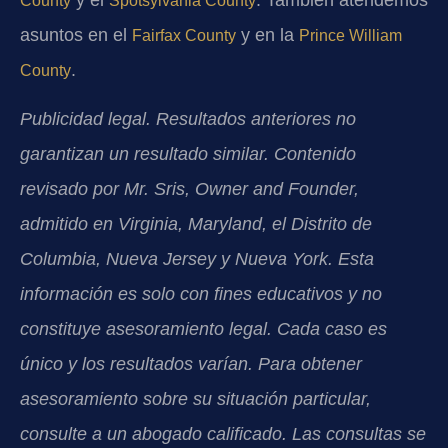
County
Spotsylvania County
asuntos en el
y en la
Fairfax County
Prince William
.
County
Publicidad legal. Resultados anteriores no
garantizan un resultado similar. Contenido
revisado por Mr. Sris, Owner and Founder,
admitido en Virginia, Maryland, el Distrito de
Columbia, Nueva Jersey y Nueva York. Esta
información es solo con fines educativos y no
constituye asesoramiento legal. Cada caso es
único y los resultados varían. Para obtener
asesoramiento sobre su situación particular,
consulte a un abogado calificado. Las consultas se