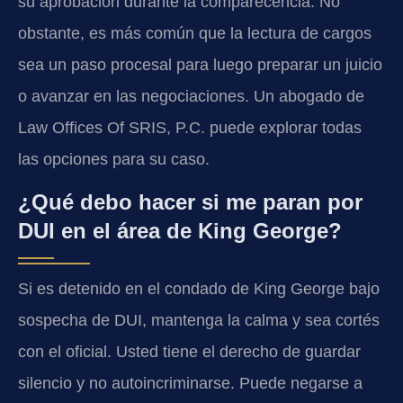
su aprobación durante la comparecencia. No
obstante, es más común que la lectura de cargos
sea un paso procesal para luego preparar un juicio
o avanzar en las negociaciones. Un abogado de
Law Offices Of SRIS, P.C. puede explorar todas
las opciones para su caso.
¿Qué debo hacer si me paran por
DUI en el área de King George?
Si es detenido en el condado de King George bajo
sospecha de DUI, mantenga la calma y sea cortés
con el oficial. Usted tiene el derecho de guardar
silencio y no autoincriminarse. Puede negarse a