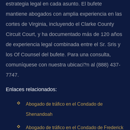
estrategia legal en cada asunto. El bufete
mantiene abogados con amplia experiencia en las
cortes de Virginia, incluyendo el Clarke County
Circuit Court, y ha documentado más de 120 años
de experiencia legal combinada entre el Sr. Sris y
los Of Counsel del bufete. Para una consulta,
comuníquese con nuestra ubicaci?n al (888) 437-
7747.
Enlaces relacionados:
Abogado de tráfico en el Condado de
Shenandoah
Abogado de tráfico en el Condado de Frederick