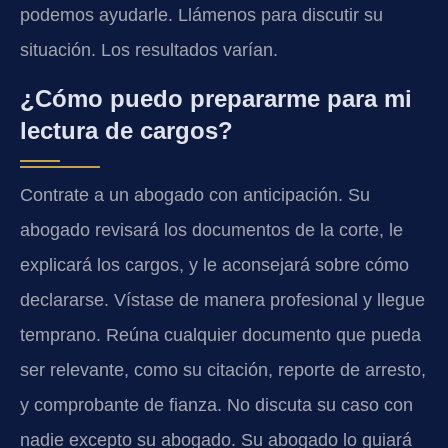
podemos ayudarle. Llámenos para discutir su
situación. Los resultados varían.
¿Cómo puedo prepararme para mi
lectura de cargos?
Contrate a un abogado con anticipación. Su
abogado revisará los documentos de la corte, le
explicará los cargos, y le aconsejará sobre cómo
declararse. Vístase de manera profesional y llegue
temprano. Reúna cualquier documento que pueda
ser relevante, como su citación, reporte de arresto,
y comprobante de fianza. No discuta su caso con
nadie excepto su abogado. Su abogado lo guiará