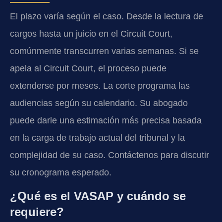
El plazo varía según el caso. Desde la lectura de
cargos hasta un juicio en el Circuit Court,
comúnmente transcurren varias semanas. Si se
apela al Circuit Court, el proceso puede
extenderse por meses. La corte programa las
audiencias según su calendario. Su abogado
puede darle una estimación más precisa basada
en la carga de trabajo actual del tribunal y la
complejidad de su caso. Contáctenos para discutir
su cronograma esperado.
¿Qué es el VASAP y cuándo se
requiere?