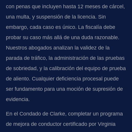
con penas que incluyen hasta 12 meses de cárcel,
una multa, y suspensión de la licencia. Sin
embargo, cada caso es único. La fiscalía debe
probar su caso más allá de una duda razonable.
Nuestros abogados analizan la validez de la
parada de tráfico, la administración de las pruebas
de sobriedad, y la calibración del equipo de prueba
de aliento. Cualquier deficiencia procesal puede
ser fundamento para una moción de supresión de
evidencia.
En el Condado de Clarke, completar un programa
de mejora de conductor certificado por Virginia