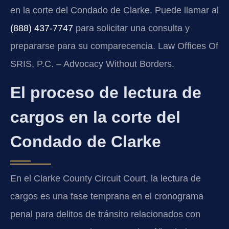
en la corte del Condado de Clarke. Puede llamar al
(888) 437-7747
para solicitar una consulta y
prepararse para su comparecencia. Law Offices Of
SRIS, P.C. – Advocacy Without Borders.
El proceso de lectura de
cargos en la corte del
Condado de Clarke
En el Clarke County Circuit Court, la lectura de
cargos es una fase temprana en el cronograma
penal para delitos de tránsito relacionados con