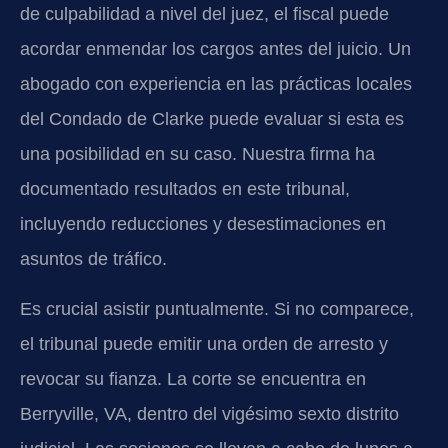
de culpabilidad a nivel del juez, el fiscal puede
acordar enmendar los cargos antes del juicio. Un
abogado con experiencia en las prácticas locales
del Condado de Clarke puede evaluar si esta es
una posibilidad en su caso. Nuestra firma ha
documentado resultados en este tribunal,
incluyendo reducciones y desestimaciones en
asuntos de tráfico.
Es crucial asistir puntualmente. Si no comparece,
el tribunal puede emitir una orden de arresto y
revocar su fianza. La corte se encuentra en
Berryville, VA, dentro del vigésimo sexto distrito