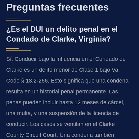
Preguntas frecuentes
¿Es el DUI un delito penal en el
Condado de Clarke, Virginia?
Sí. Conducir bajo la influencia en el Condado de
Clarke es un delito menor de Clase 1 bajo Va.
Code § 18.2-266. Esto significa que una condena
resulta en un historial penal permanente. Las
penas pueden incluir hasta 12 meses de cárcel,
una multa, y una suspensión de la licencia de
conducir. Los casos se ventilan en el Clarke
County Circuit Court. Una condena también