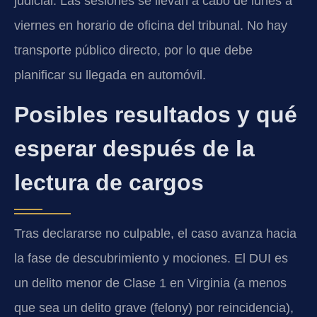
judicial. Las sesiones se llevan a cabo de lunes a
viernes en horario de oficina del tribunal. No hay
transporte público directo, por lo que debe
planificar su llegada en automóvil.
Posibles resultados y qué
esperar después de la
lectura de cargos
Tras declararse no culpable, el caso avanza hacia
la fase de descubrimiento y mociones. El DUI es
un delito menor de Clase 1 en Virginia (a menos
que sea un delito grave (felony) por reincidencia),