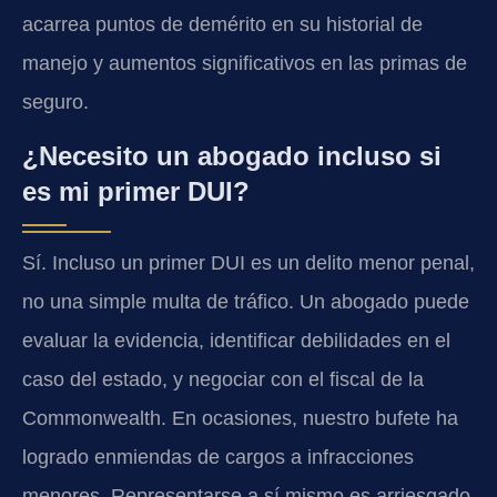
acarrea puntos de demérito en su historial de
manejo y aumentos significativos en las primas de
seguro.
¿Necesito un abogado incluso si
es mi primer DUI?
Sí. Incluso un primer DUI es un delito menor penal,
no una simple multa de tráfico. Un abogado puede
evaluar la evidencia, identificar debilidades en el
caso del estado, y negociar con el fiscal de la
Commonwealth. En ocasiones, nuestro bufete ha
logrado enmiendas de cargos a infracciones
menores. Representarse a sí mismo es arriesgado