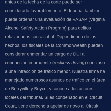
antes de la fecha de la corte puede ser
considerado favorablemente. El tribunal también
puede ordenar una evaluación de VASAP (Virginia
Alcohol Safety Action Program) para delitos
relacionados con alcohol. Dependiendo de los
hechos, los fiscales de la Commonwealth pueden
considerar enmendar un cargo de DUI a
conducción imprudente (
reckless driving
) o incluso
a una infracción de tráfico menor. Nuestra firma ha
manejado numerosos asuntos de tráfico en el área
de Berryville y Boyce, y conoce a los actores
locales del tribunal. Si es condenado en el Circuit
Court, tiene derecho a apelar de novo al Circuit