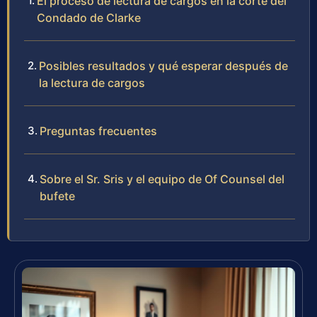
El proceso de lectura de cargos en la corte del
Condado de Clarke
Posibles resultados y qué esperar después de
la lectura de cargos
Preguntas frecuentes
Sobre el Sr. Sris y el equipo de Of Counsel del
bufete