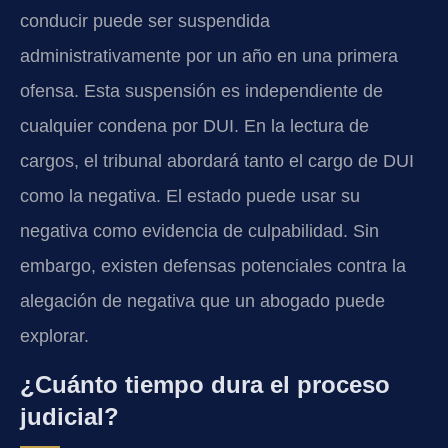
conducir puede ser suspendida
administrativamente por un año en una primera
ofensa. Esta suspensión es independiente de
cualquier condena por DUI. En la lectura de
cargos, el tribunal abordará tanto el cargo de DUI
como la negativa. El estado puede usar su
negativa como evidencia de culpabilidad. Sin
embargo, existen defensas potenciales contra la
alegación de negativa que un abogado puede
explorar.
¿Cuánto tiempo dura el proceso
judicial?