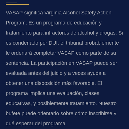
VASAP significa Virginia Alcohol Safety Action
Program. Es un programa de educación y
tratamiento para infractores de alcohol y drogas. Si
es condenado por DUI, el tribunal probablemente
le ordenará completar VASAP como parte de su
sentencia. La participación en VASAP puede ser
evaluada antes del juicio y a veces ayuda a
obtener una disposición más favorable. El
programa implica una evaluación, clases
educativas, y posiblemente tratamiento. Nuestro
bufete puede orientarlo sobre cómo inscribirse y
qué esperar del programa.