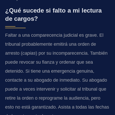
¿Qué sucede si falto a mi lectura
de cargos?
Faltar a una comparecencia judicial es grave. El
tribunal probablemente emitirá una orden de
arresto (
capias
) por su incomparecencia. También
puede revocar su fianza y ordenar que sea
detenido. Si tiene una emergencia genuina,
contacte a su abogado de inmediato. Su abogado
puede a veces intervenir y solicitar al tribunal que
retire la orden o reprograme la audiencia, pero
esto no está garantizado. Asista a todas las fechas