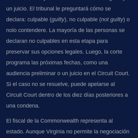
un juicio. El tribunal le preguntará cómo se
declara: culpable (
guilty
), no culpable (
not guilty
) o
nolo contendere. La mayoría de las personas se
declaran no culpables en esta etapa para
preservar sus opciones legales. Luego, la corte
programa las próximas fechas, como una
audiencia preliminar o un juicio en el Circuit Court.
Si el caso no se resuelve, puede apelarse al
Circuit Court dentro de los diez días posteriores a
una condena.
El fiscal de la Commonwealth representa al
estado. Aunque Virginia no permite la negociación