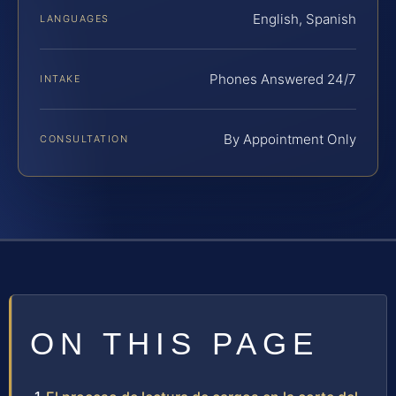
English, Spanish
LANGUAGES
Phones Answered 24/7
INTAKE
By Appointment Only
CONSULTATION
ON THIS PAGE