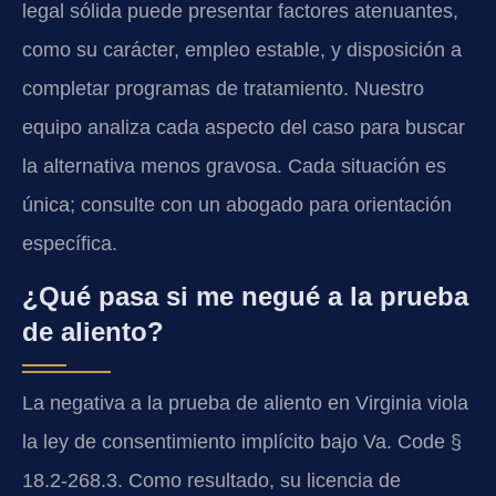
legal sólida puede presentar factores atenuantes,
como su carácter, empleo estable, y disposición a
completar programas de tratamiento. Nuestro
equipo analiza cada aspecto del caso para buscar
la alternativa menos gravosa. Cada situación es
única; consulte con un abogado para orientación
específica.
¿Qué pasa si me negué a la prueba
de aliento?
La negativa a la prueba de aliento en Virginia viola
la ley de consentimiento implícito bajo Va. Code §
18.2-268.3. Como resultado, su licencia de