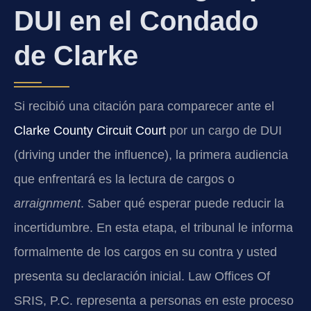
DUI en el Condado
de Clarke
Si recibió una citación para comparecer ante el
Clarke County Circuit Court
por un cargo de DUI
(driving under the influence), la primera audiencia
que enfrentará es la lectura de cargos o
arraignment
. Saber qué esperar puede reducir la
incertidumbre. En esta etapa, el tribunal le informa
formalmente de los cargos en su contra y usted
presenta su declaración inicial. Law Offices Of
SRIS, P.C. representa a personas en este proceso