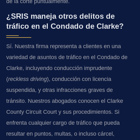
de la corte puntualmente.
¿SRIS maneja otros delitos de
tráfico en el Condado de Clarke?
Sí. Nuestra firma representa a clientes en una
variedad de asuntos de tráfico en el Condado de
Clarke, incluyendo conducción imprudente
(
reckless driving
), conducción con licencia
suspendida, y otras infracciones graves de
tránsito. Nuestros abogados conocen el Clarke
County Circuit Court y sus procedimientos. Si
enfrenta cualquier cargo de tráfico que pueda
resultar en puntos, multas, o incluso cárcel,