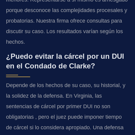
porque desconoce las complejidades procesales y
probatorias. Nuestra firma ofrece consultas para
discutir su caso. Los resultados varían según los
hechos.
¿Puedo evitar la cárcel por un DUI
en el Condado de Clarke?
Depende de los hechos de su caso, su historial, y
la solidez de la defensa. En Virginia, las
sentencias de cárcel por primer DUI no son
obligatorias , pero el juez puede imponer tiempo
de cárcel si lo considera apropiado. Una defensa