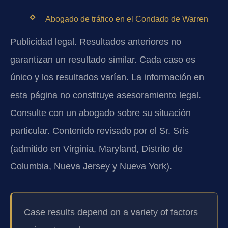
Abogado de tráfico en el Condado de Warren
Publicidad legal. Resultados anteriores no
garantizan un resultado similar. Cada caso es
único y los resultados varían. La información en
esta página no constituye asesoramiento legal.
Consulte con un abogado sobre su situación
particular. Contenido revisado por el Sr. Sris
(admitido en Virginia, Maryland, Distrito de
Columbia, Nueva Jersey y Nueva York).
Case results depend on a variety of factors