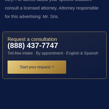
consult a licensed attorney. Attorney responsible
for this advertising: Mr. Sris.
Request a consultation
(888) 437-7747
Toll-free intake · By appointment · English & Spanish
Start your request