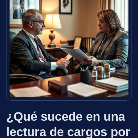
¿Qué sucede en una
lectura de cargos por