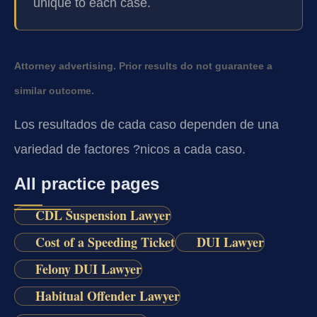
unique to each case.
Attorney advertising. Prior results do not guarantee a
similar outcome.
Los resultados de cada caso dependen de una
variedad de factores ?nicos a cada caso.
All practice pages
CDL Suspension Lawyer
Cost of a Speeding Ticket
DUI Lawyer
Felony DUI Lawyer
Habitual Offender Lawyer