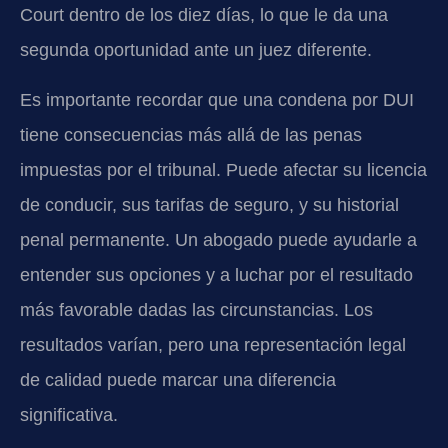
Court dentro de los diez días, lo que le da una
segunda oportunidad ante un juez diferente.
Es importante recordar que una condena por DUI
tiene consecuencias más allá de las penas
impuestas por el tribunal. Puede afectar su licencia
de conducir, sus tarifas de seguro, y su historial
penal permanente. Un abogado puede ayudarle a
entender sus opciones y a luchar por el resultado
más favorable dadas las circunstancias. Los
resultados varían, pero una representación legal
de calidad puede marcar una diferencia
significativa.