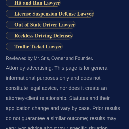
Hit and Run Lawyer
License Suspension Defense Lawyer
Out of State Driver Lawyer
Reckless Driving Defenses
Traffic Ticket Lawyer
Reviewed by Mr. Sris, Owner and Founder.
Attorney advertising.
This page is for general
informational purposes only and does not
constitute legal advice, nor does it create an
attorney-client relationship. Statutes and their
application change and vary by case. Prior results
do not guarantee a similar outcome; results may
vary. For advice about your specific situation,