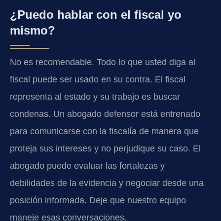
¿Puedo hablar con el fiscal yo
mismo?
No es recomendable. Todo lo que usted diga al
fiscal puede ser usado en su contra. El fiscal
representa al estado y su trabajo es buscar
condenas. Un abogado defensor está entrenado
para comunicarse con la fiscalía de manera que
proteja sus intereses y no perjudique su caso. El
abogado puede evaluar las fortalezas y
debilidades de la evidencia y negociar desde una
posición informada. Deje que nuestro equipo
maneje esas conversaciones.