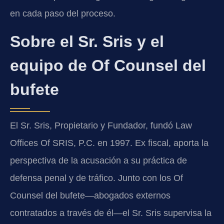
en cada paso del proceso.
Sobre el Sr. Sris y el
equipo de Of Counsel del
bufete
El Sr. Sris, Propietario y Fundador, fundó Law
Offices Of SRIS, P.C. en 1997. Ex fiscal, aporta la
perspectiva de la acusación a su práctica de
defensa penal y de tráfico. Junto con los Of
Counsel del bufete—abogados externos
contratados a través de él—el Sr. Sris supervisa la