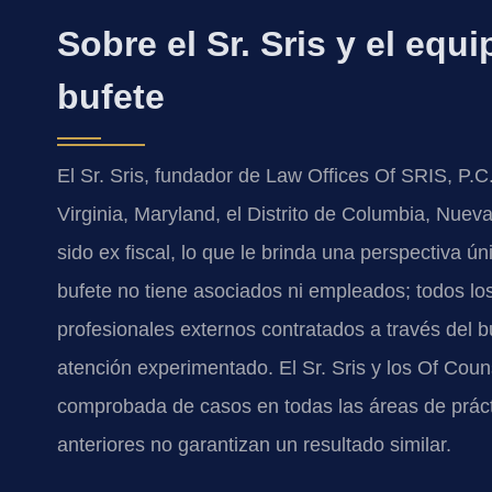
Sobre el Sr. Sris y el equ
bufete
El Sr. Sris, fundador de Law Offices Of SRIS, P.
Virginia, Maryland, el Distrito de Columbia, Nuev
sido ex fiscal, lo que le brinda una perspectiva ú
bufete no tiene asociados ni empleados; todos 
profesionales externos contratados a través del b
atención experimentado. El Sr. Sris y los Of Cou
comprobada de casos en todas las áreas de práct
anteriores no garantizan un resultado similar.