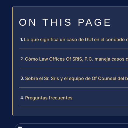
ON THIS PAGE
Lo que significa un caso de DUI en el condado d
Cómo Law Offices Of SRIS, P.C. maneja casos 
Sobre el Sr. Sris y el equipo de Of Counsel del 
Preguntas frecuentes