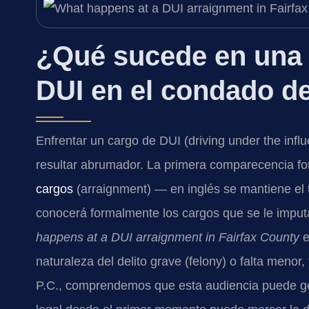
¿Qué sucede en una 
DUI en el condado de
Enfrentar un cargo de DUI (driving under the infl
resultar abrumador. La primera comparecencia fo
cargos
(arraignment) — en inglés se mantiene el 
conocerá formalmente los cargos que se le imput
happens at a DUI arraignment in Fairfax County
e
naturaleza del delito grave (felony) o falta meno
P.C., comprendemos que esta audiencia puede ge