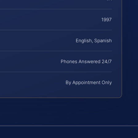
1997
English, Spanish
Phones Answered 24/7
By Appointment Only