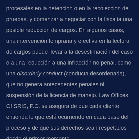
procesales en la detención o en la recolección de
pruebas, y comenzar a negociar con la fiscalía una
posible reducción de cargos. En algunos casos,
una intervención temprana y efectiva en la lectura
de cargos puede llevar a la desestimación del caso
o a una reducción a una infracción no penal, como
una
disorderly conduct
(conducta desordenada),
que no genera antecedentes penales ni
suspensión de la licencia de manejo. Law Offices
Of SRIS, P.C. se asegura de que cada cliente
entienda lo que está ocurriendo en cada paso del
proceso y de que sus derechos sean respetados
desde el primer momento.