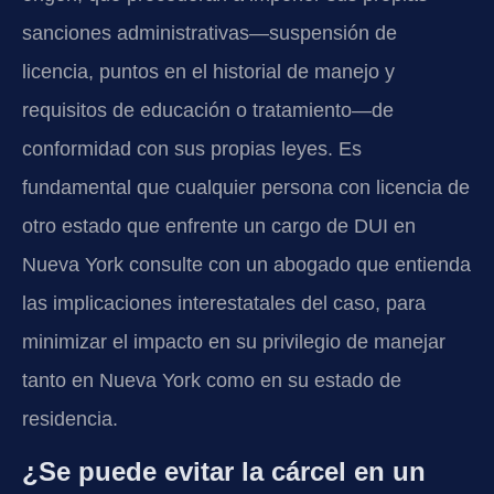
sanciones administrativas—suspensión de
licencia, puntos en el historial de manejo y
requisitos de educación o tratamiento—de
conformidad con sus propias leyes. Es
fundamental que cualquier persona con licencia de
otro estado que enfrente un cargo de DUI en
Nueva York consulte con un abogado que entienda
las implicaciones interestatales del caso, para
minimizar el impacto en su privilegio de manejar
tanto en Nueva York como en su estado de
residencia.
¿Se puede evitar la cárcel en un