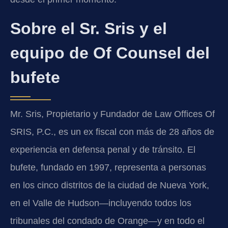
Sobre el Sr. Sris y el
equipo de Of Counsel del
bufete
Mr. Sris, Propietario y Fundador de Law Offices Of
SRIS, P.C., es un ex fiscal con más de 28 años de
experiencia en defensa penal y de tránsito. El
bufete, fundado en 1997, representa a personas
en los cinco distritos de la ciudad de Nueva York,
en el Valle de Hudson—incluyendo todos los
tribunales del condado de Orange—y en todo el