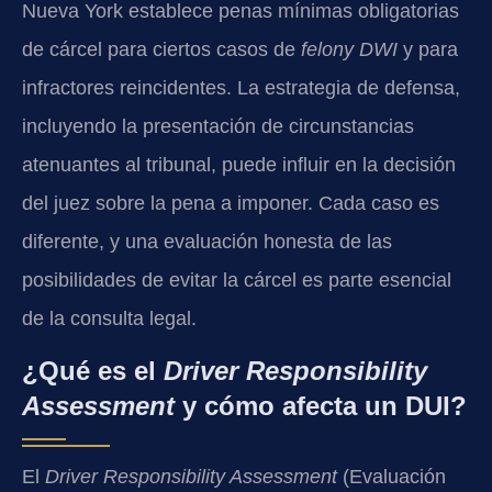
Nueva York establece penas mínimas obligatorias
de cárcel para ciertos casos de
felony DWI
y para
infractores reincidentes. La estrategia de defensa,
incluyendo la presentación de circunstancias
atenuantes al tribunal, puede influir en la decisión
del juez sobre la pena a imponer. Cada caso es
diferente, y una evaluación honesta de las
posibilidades de evitar la cárcel es parte esencial
de la consulta legal.
¿Qué es el
Driver Responsibility
Assessment
y cómo afecta un DUI?
El
Driver Responsibility Assessment
(Evaluación