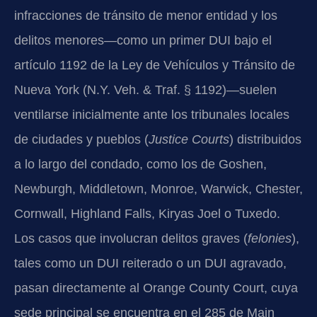
infracciones de tránsito de menor entidad y los
delitos menores—como un primer DUI bajo el
artículo 1192 de la Ley de Vehículos y Tránsito de
Nueva York (N.Y. Veh. & Traf. § 1192)—suelen
ventilarse inicialmente ante los tribunales locales
de ciudades y pueblos (
Justice Courts
) distribuidos
a lo largo del condado, como los de Goshen,
Newburgh, Middletown, Monroe, Warwick, Chester,
Cornwall, Highland Falls, Kiryas Joel o Tuxedo.
Los casos que involucran delitos graves (
felonies
),
tales como un DUI reiterado o un DUI agravado,
pasan directamente al Orange County Court, cuya
sede principal se encuentra en el 285 de Main