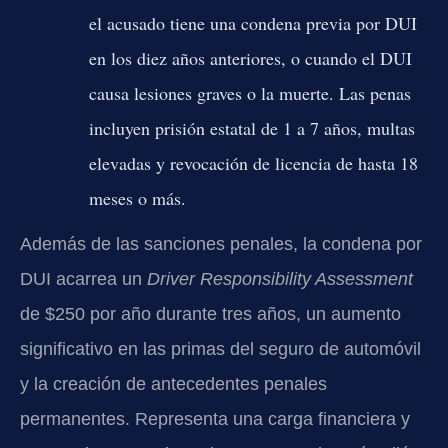
el acusado tiene una condena previa por DUI
en los diez años anteriores, o cuando el DUI
causa lesiones graves o la muerte. Las penas
incluyen prisión estatal de 1 a 7 años, multas
elevadas y revocación de licencia de hasta 18
meses o más.
Además de las sanciones penales, la condena por
DUI acarrea un
Driver Responsibility Assessment
de $250 por año durante tres años, un aumento
significativo en las primas del seguro de automóvil
y la creación de antecedentes penales
permanentes. Representa una carga financiera y