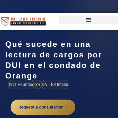
Qué sucede en una
lectura de cargos por
DUI en el condado de
Orange
1997
VA
EN · ES
Founded
Intake
Request a consultation