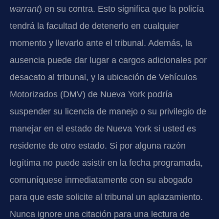
warrant
) en su contra. Esto significa que la policía
tendrá la facultad de detenerlo en cualquier
momento y llevarlo ante el tribunal. Además, la
ausencia puede dar lugar a cargos adicionales por
desacato al tribunal, y la ubicación de Vehículos
Motorizados (DMV) de Nueva York podría
suspender su licencia de manejo o su privilegio de
manejar en el estado de Nueva York si usted es
residente de otro estado. Si por alguna razón
legítima no puede asistir en la fecha programada,
comuníquese inmediatamente con su abogado
para que este solicite al tribunal un aplazamiento.
Nunca ignore una citación para una lectura de