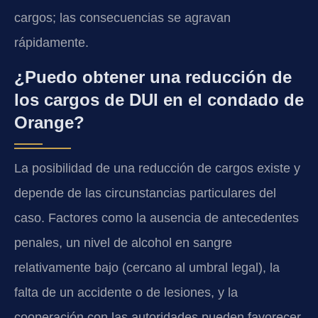
cargos; las consecuencias se agravan
rápidamente.
¿Puedo obtener una reducción de
los cargos de DUI en el condado de
Orange?
La posibilidad de una reducción de cargos existe y
depende de las circunstancias particulares del
caso. Factores como la ausencia de antecedentes
penales, un nivel de alcohol en sangre
relativamente bajo (cercano al umbral legal), la
falta de un accidente o de lesiones, y la
cooperación con las autoridades pueden favorecer