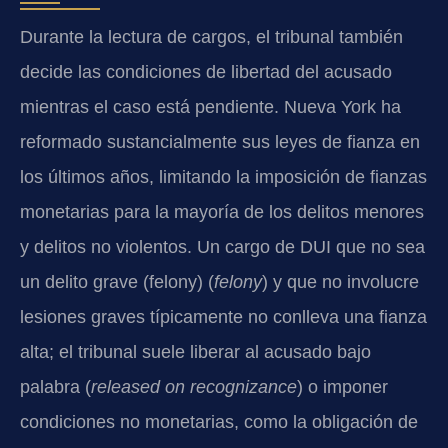
Durante la lectura de cargos, el tribunal también
decide las condiciones de libertad del acusado
mientras el caso está pendiente. Nueva York ha
reformado sustancialmente sus leyes de fianza en
los últimos años, limitando la imposición de fianzas
monetarias para la mayoría de los delitos menores
y delitos no violentos. Un cargo de DUI que no sea
un delito grave (felony) (
felony
) y que no involucre
lesiones graves típicamente no conlleva una fianza
alta; el tribunal suele liberar al acusado bajo
palabra (
released on recognizance
) o imponer
condiciones no monetarias, como la obligación de