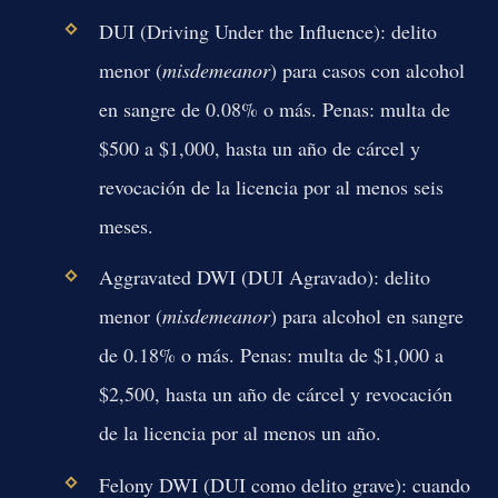
DUI (Driving Under the Influence):
delito
menor (
misdemeanor
) para casos con alcohol
en sangre de 0.08% o más. Penas: multa de
$500 a $1,000, hasta un año de cárcel y
revocación de la licencia por al menos seis
meses.
Aggravated DWI (DUI Agravado):
delito
menor (
misdemeanor
) para alcohol en sangre
de 0.18% o más. Penas: multa de $1,000 a
$2,500, hasta un año de cárcel y revocación
de la licencia por al menos un año.
Felony DWI (DUI como delito grave):
cuando