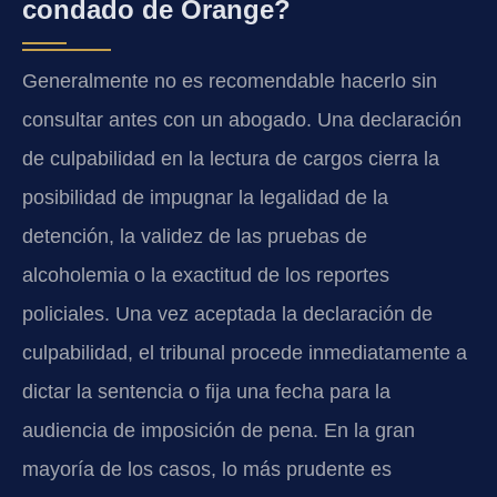
condado de Orange?
Generalmente no es recomendable hacerlo sin
consultar antes con un abogado. Una declaración
de culpabilidad en la lectura de cargos cierra la
posibilidad de impugnar la legalidad de la
detención, la validez de las pruebas de
alcoholemia o la exactitud de los reportes
policiales. Una vez aceptada la declaración de
culpabilidad, el tribunal procede inmediatamente a
dictar la sentencia o fija una fecha para la
audiencia de imposición de pena. En la gran
mayoría de los casos, lo más prudente es