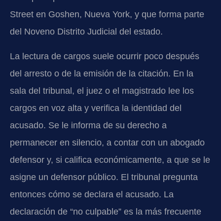
Street en Goshen, Nueva York, y que forma parte
del Noveno Distrito Judicial del estado.
La lectura de cargos suele ocurrir poco después
del arresto o de la emisión de la citación. En la
sala del tribunal, el juez o el magistrado lee los
cargos en voz alta y verifica la identidad del
acusado. Se le informa de su derecho a
permanecer en silencio, a contar con un abogado
defensor y, si califica económicamente, a que se le
asigne un defensor público. El tribunal pregunta
entonces cómo se declara el acusado. La
declaración de “no culpable” es la más frecuente