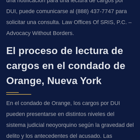
una notificación para una lectura de cargos por
DUI, puede comunicarse al (888) 437-7747 para
solicitar una consulta. Law Offices Of SRIS, P.C. –
Advocacy Without Borders.
El proceso de lectura de
cargos en el condado de
Orange, Nueva York
En el condado de Orange, los cargos por DUI
pueden presentarse en distintos niveles del
sistema judicial neoyorquino según la gravedad del
delito y los antecedentes del acusado. Las