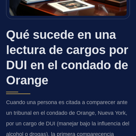
Qué sucede en una
lectura de cargos por
DUI en el condado de
Orange
Cuando una persona es citada a comparecer ante
un tribunal en el condado de Orange, Nueva York,
por un cargo de DUI (manejar bajo la influencia del
alcohol o drogas), la primera comparecencia