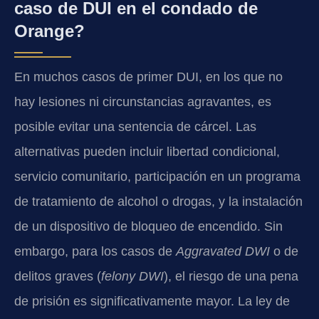
caso de DUI en el condado de
Orange?
En muchos casos de primer DUI, en los que no
hay lesiones ni circunstancias agravantes, es
posible evitar una sentencia de cárcel. Las
alternativas pueden incluir libertad condicional,
servicio comunitario, participación en un programa
de tratamiento de alcohol o drogas, y la instalación
de un dispositivo de bloqueo de encendido. Sin
embargo, para los casos de
Aggravated DWI
o de
delitos graves (
felony DWI
), el riesgo de una pena
de prisión es significativamente mayor. La ley de