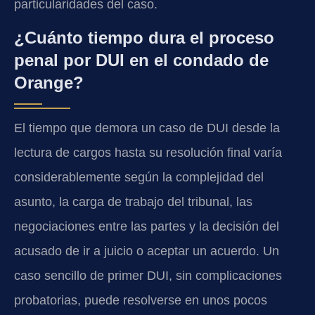
particularidades del caso.
¿Cuánto tiempo dura el proceso
penal por DUI en el condado de
Orange?
El tiempo que demora un caso de DUI desde la
lectura de cargos hasta su resolución final varía
considerablemente según la complejidad del
asunto, la carga de trabajo del tribunal, las
negociaciones entre las partes y la decisión del
acusado de ir a juicio o aceptar un acuerdo. Un
caso sencillo de primer DUI, sin complicaciones
probatorias, puede resolverse en unos pocos