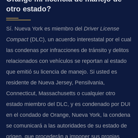
otro estado?
Sí. Nueva York es miembro del
Driver License
Compact
(DLC), un acuerdo interestatal por el cual
las condenas por infracciones de tránsito y delitos
relacionados con vehículos se reportan al estado
que emitió su licencia de manejo. Si usted es
residente de Nueva Jersey, Pensilvania,
Connecticut, Massachusetts o cualquier otro
estado miembro del DLC, y es condenado por DUI
en el condado de Orange, Nueva York, la condena
se comunicará a las autoridades de su estado de
origen, que procederán a imponer sus propias