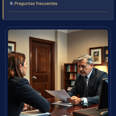
Preguntas frecuentes