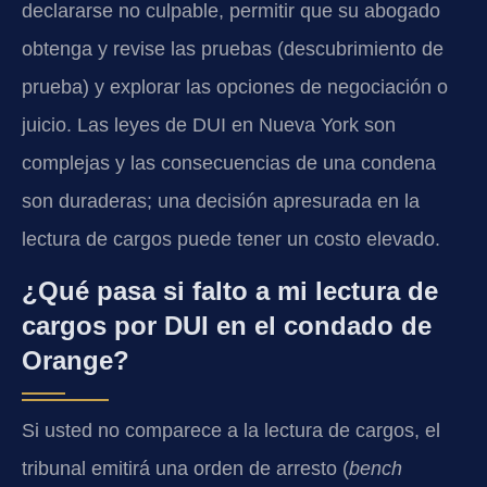
declararse no culpable, permitir que su abogado
obtenga y revise las pruebas (descubrimiento de
prueba) y explorar las opciones de negociación o
juicio. Las leyes de DUI en Nueva York son
complejas y las consecuencias de una condena
son duraderas; una decisión apresurada en la
lectura de cargos puede tener un costo elevado.
¿Qué pasa si falto a mi lectura de
cargos por DUI en el condado de
Orange?
Si usted no comparece a la lectura de cargos, el
tribunal emitirá una orden de arresto (
bench