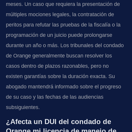
meses. Un caso que requiera la presentación de
múltiples mociones legales, la contratación de
peritos para refutar las pruebas de la fiscalía o la
programación de un juicio puede prolongarse
durante un año o más. Los tribunales del condado
de Orange generalmente buscan resolver los
casos dentro de plazos razonables, pero no
existen garantías sobre la duración exacta. Su
abogado mantendrá informado sobre el progreso
de su caso y las fechas de las audiencias
subsiguientes.
¿Afecta un DUI del condado de
Orange mi licencia de manejo de