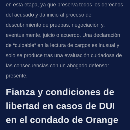
en esta etapa, ya que preserva todos los derechos
del acusado y da inicio al proceso de
descubrimiento de pruebas, negociación y,
eventualmente, juicio o acuerdo. Una declaración
de “culpable” en la lectura de cargos es inusual y
solo se produce tras una evaluación cuidadosa de
las consecuencias con un abogado defensor
presente.
Fianza y condiciones de
libertad en casos de DUI
en el condado de Orange