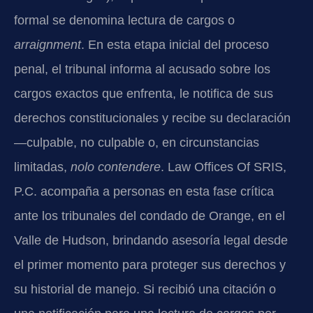
formal se denomina lectura de cargos o
arraignment
. En esta etapa inicial del proceso
penal, el tribunal informa al acusado sobre los
cargos exactos que enfrenta, le notifica de sus
derechos constitucionales y recibe su declaración
—culpable, no culpable o, en circunstancias
limitadas,
nolo contendere
. Law Offices Of SRIS,
P.C. acompaña a personas en esta fase crítica
ante los tribunales del condado de Orange, en el
Valle de Hudson, brindando asesoría legal desde
el primer momento para proteger sus derechos y
su historial de manejo. Si recibió una citación o