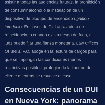
asistir a todas las audiencias futuras, la prohibición
de consumir alcohol o la instalación de un
dispositivo de bloqueo de encendido (
ignition
interlock
). En casos de DUI agravado o de
reincidencia, o cuando exista riesgo de fuga, el
juez puede fijar una fianza monetaria. Law Offices
Of SRIS, P.C. aboga en la lectura de cargos para
que se impongan las condiciones menos
restrictivas posibles, protegiendo la libertad del
cliente mientras se resuelve el caso.
Consecuencias de un DUI
en Nueva York: panorama