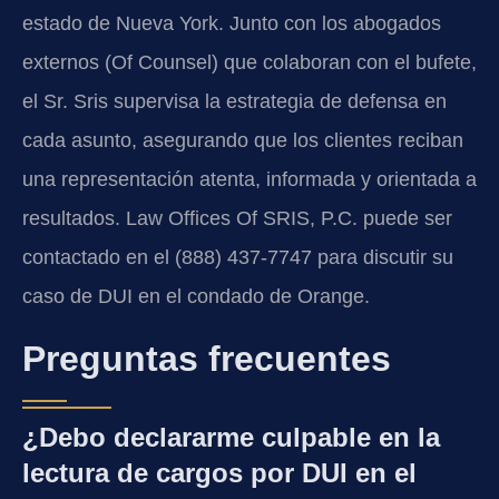
estado de Nueva York. Junto con los abogados
externos (Of Counsel) que colaboran con el bufete,
el Sr. Sris supervisa la estrategia de defensa en
cada asunto, asegurando que los clientes reciban
una representación atenta, informada y orientada a
resultados. Law Offices Of SRIS, P.C. puede ser
contactado en el (888) 437-7747 para discutir su
caso de DUI en el condado de Orange.
Preguntas frecuentes
¿Debo declararme culpable en la
lectura de cargos por DUI en el