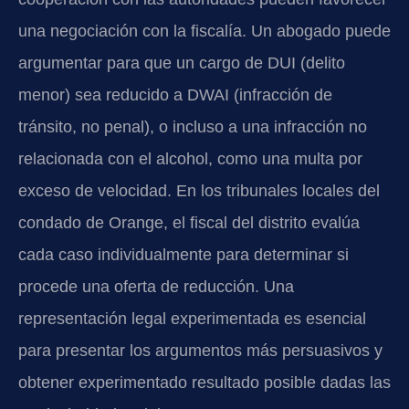
una negociación con la fiscalía. Un abogado puede
argumentar para que un cargo de DUI (delito
menor) sea reducido a DWAI (infracción de
tránsito, no penal), o incluso a una infracción no
relacionada con el alcohol, como una multa por
exceso de velocidad. En los tribunales locales del
condado de Orange, el fiscal del distrito evalúa
cada caso individualmente para determinar si
procede una oferta de reducción. Una
representación legal experimentada es esencial
para presentar los argumentos más persuasivos y
obtener experimentado resultado posible dadas las