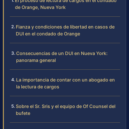
El proceso de lectura de cargos en el condado
de Orange, Nueva York
Fianza y condiciones de libertad en casos de
DUI en el condado de Orange
Consecuencias de un DUI en Nueva York:
panorama general
La importancia de contar con un abogado en
la lectura de cargos
Sobre el Sr. Sris y el equipo de Of Counsel del
bufete