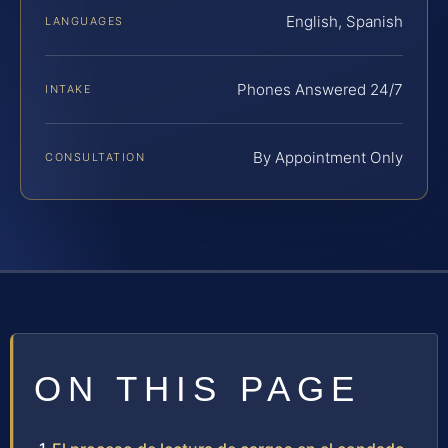
English, Spanish
LANGUAGES
Phones Answered 24/7
INTAKE
By Appointment Only
CONSULTATION
ON THIS PAGE