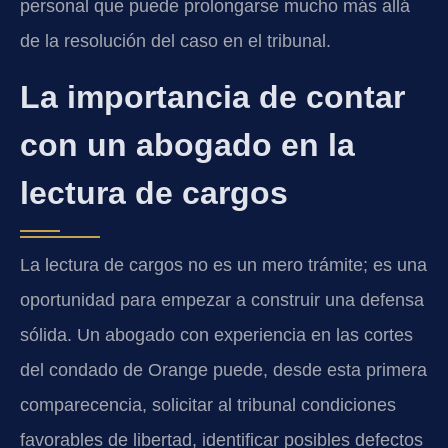
personal que puede prolongarse mucho más allá
de la resolución del caso en el tribunal.
La importancia de contar
con un abogado en la
lectura de cargos
La lectura de cargos no es un mero trámite; es una
oportunidad para empezar a construir una defensa
sólida. Un abogado con experiencia en las cortes
del condado de Orange puede, desde esta primera
comparecencia, solicitar al tribunal condiciones
favorables de libertad, identificar posibles defectos