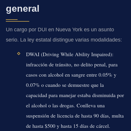
general
Un cargo por DUI en Nueva York es un asunto
serio. La ley estatal distingue varias modalidades:
DWAI (Driving While Ability Impaired):
infracción de tránsito, no delito penal, para
casos con alcohol en sangre entre 0.05% y
0.07% o cuando se demuestre que la
capacidad para manejar estaba disminuida por
el alcohol o las drogas. Conlleva una
suspensión de licencia de hasta 90 días, multa
de hasta $500 y hasta 15 días de cárcel.