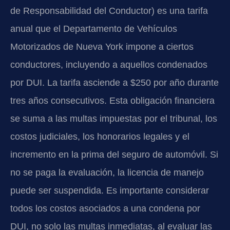
de Responsabilidad del Conductor) es una tarifa
anual que el Departamento de Vehículos
Motorizados de Nueva York impone a ciertos
conductores, incluyendo a aquellos condenados
por DUI. La tarifa asciende a $250 por año durante
tres años consecutivos. Esta obligación financiera
se suma a las multas impuestas por el tribunal, los
costos judiciales, los honorarios legales y el
incremento en la prima del seguro de automóvil. Si
no se paga la evaluación, la licencia de manejo
puede ser suspendida. Es importante considerar
todos los costos asociados a una condena por
DUI, no solo las multas inmediatas, al evaluar las