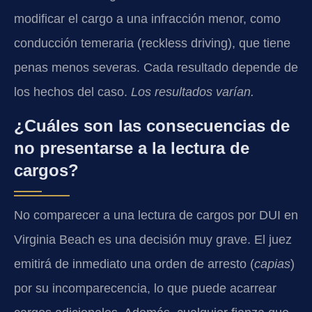
modificar el cargo a una infracción menor, como
conducción temeraria (reckless driving), que tiene
penas menos severas. Cada resultado depende de
los hechos del caso.
Los resultados varían.
¿Cuáles son las consecuencias de
no presentarse a la lectura de
cargos?
No comparecer a una lectura de cargos por DUI en
Virginia Beach es una decisión muy grave. El juez
emitirá de inmediato una orden de arresto (
capias
)
por su incomparecencia, lo que puede acarrear