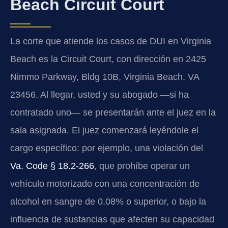
Beach Circuit Court
La corte que atiende los casos de DUI en Virginia
Beach es la Circuit Court, con dirección en 2425
Nimmo Parkway, Bldg 10B, Virginia Beach, VA
23456. Al llegar, usted y su abogado —si ha
contratado uno— se presentarán ante el juez en la
sala asignada. El juez comenzará leyéndole el
cargo específico: por ejemplo, una violación del
Va. Code § 18.2-266
, que prohíbe operar un
vehículo motorizado con una concentración de
alcohol en sangre de 0.08% o superior, o bajo la
influencia de sustancias que afecten su capacidad