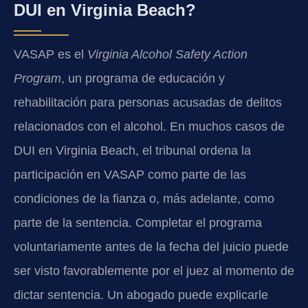
DUI en Virginia Beach?
VASAP es el
Virginia Alcohol Safety Action
Program
, un programa de educación y
rehabilitación para personas acusadas de delitos
relacionados con el alcohol. En muchos casos de
DUI en Virginia Beach, el tribunal ordena la
participación en VASAP como parte de las
condiciones de la fianza o, más adelante, como
parte de la sentencia. Completar el programa
voluntariamente antes de la fecha del juicio puede
ser visto favorablemente por el juez al momento de
dictar sentencia. Un abogado puede explicarle