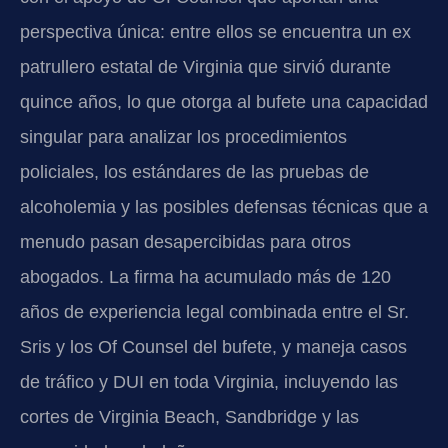
perspectiva única: entre ellos se encuentra un ex
patrullero estatal de Virginia que sirvió durante
quince años, lo que otorga al bufete una capacidad
singular para analizar los procedimientos
policiales, los estándares de las pruebas de
alcoholemia y las posibles defensas técnicas que a
menudo pasan desapercibidas para otros
abogados. La firma ha acumulado más de 120
años de experiencia legal combinada entre el Sr.
Sris y los Of Counsel del bufete, y maneja casos
de tráfico y DUI en toda Virginia, incluyendo las
cortes de Virginia Beach, Sandbridge y las