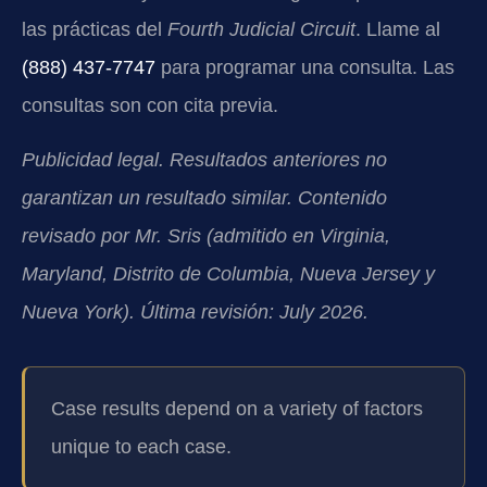
las prácticas del
Fourth Judicial Circuit
. Llame al
(888) 437-7747
para programar una consulta. Las
consultas son con cita previa.
Publicidad legal. Resultados anteriores no
garantizan un resultado similar. Contenido
revisado por Mr. Sris (admitido en Virginia,
Maryland, Distrito de Columbia, Nueva Jersey y
Nueva York). Última revisión: July 2026.
Case results depend on a variety of factors
unique to each case.