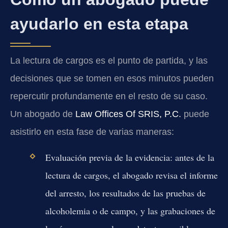
ayudarlo en esta etapa
La lectura de cargos es el punto de partida, y las
decisiones que se tomen en esos minutos pueden
repercutir profundamente en el resto de su caso.
Un abogado de
Law Offices Of SRIS, P.C.
puede
asistirlo en esta fase de varias maneras:
Evaluación previa de la evidencia:
antes de la
lectura de cargos, el abogado revisa el informe
del arresto, los resultados de las pruebas de
alcoholemia o de campo, y las grabaciones de