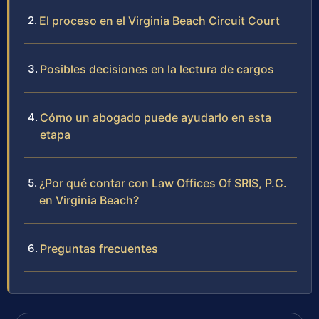
El proceso en el Virginia Beach Circuit Court
Posibles decisiones en la lectura de cargos
Cómo un abogado puede ayudarlo en esta
etapa
¿Por qué contar con Law Offices Of SRIS, P.C.
en Virginia Beach?
Preguntas frecuentes