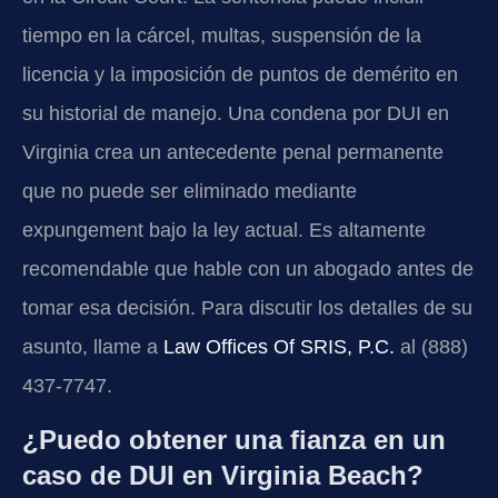
tiempo en la cárcel, multas, suspensión de la
licencia y la imposición de puntos de demérito en
su historial de manejo. Una condena por DUI en
Virginia crea un antecedente penal permanente
que no puede ser eliminado mediante
expungement bajo la ley actual. Es altamente
recomendable que hable con un abogado antes de
tomar esa decisión. Para discutir los detalles de su
asunto, llame a
Law Offices Of SRIS, P.C.
al (888)
437-7747.
¿Puedo obtener una fianza en un
caso de DUI en Virginia Beach?