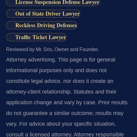
License Suspension Defense Lawyer
Out of State Driver Lawyer
Reckless Driving Defenses
Traffic Ticket Lawyer
Reviewed by Mr. Sris, Owner and Founder.
Attorney advertising.
This page is for general
informational purposes only and does not
constitute legal advice, nor does it create an
attorney-client relationship. Statutes and their
application change and vary by case. Prior results
do not guarantee a similar outcome; results may
vary. For advice about your specific situation,
consult a licensed attorney. Attorney responsible