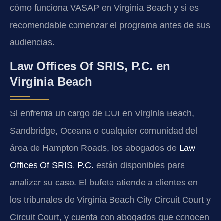
cómo funciona VASAP en Virginia Beach y si es
recomendable comenzar el programa antes de sus
audiencias.
Law Offices Of SRIS, P.C. en
Virginia Beach
Si enfrenta un cargo de DUI en Virginia Beach,
Sandbridge, Oceana o cualquier comunidad del
área de Hampton Roads, los abogados de
Law
Offices Of SRIS, P.C.
están disponibles para
analizar su caso. El bufete atiende a clientes en
los tribunales de Virginia Beach City Circuit Court y
Circuit Court, y cuenta con abogados que conocen