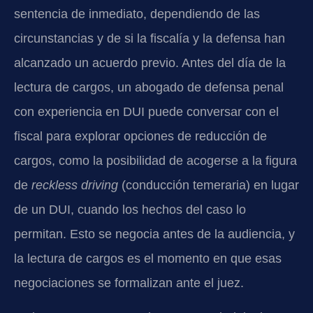
sentencia de inmediato, dependiendo de las
circunstancias y de si la fiscalía y la defensa han
alcanzado un acuerdo previo. Antes del día de la
lectura de cargos, un abogado de defensa penal
con experiencia en DUI puede conversar con el
fiscal para explorar opciones de reducción de
cargos, como la posibilidad de acogerse a la figura
de
reckless driving
(conducción temeraria) en lugar
de un DUI, cuando los hechos del caso lo
permitan. Esto se negocia antes de la audiencia, y
la lectura de cargos es el momento en que esas
negociaciones se formalizan ante el juez.