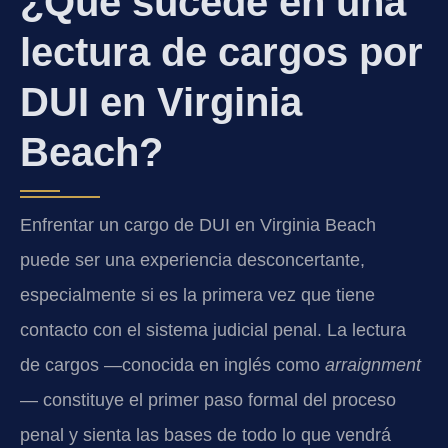
¿Qué sucede en una
lectura de cargos por
DUI en Virginia
Beach?
Enfrentar un cargo de DUI en Virginia Beach
puede ser una experiencia desconcertante,
especialmente si es la primera vez que tiene
contacto con el sistema judicial penal. La lectura
de cargos —conocida en inglés como
arraignment
— constituye el primer paso formal del proceso
penal y sienta las bases de todo lo que vendrá