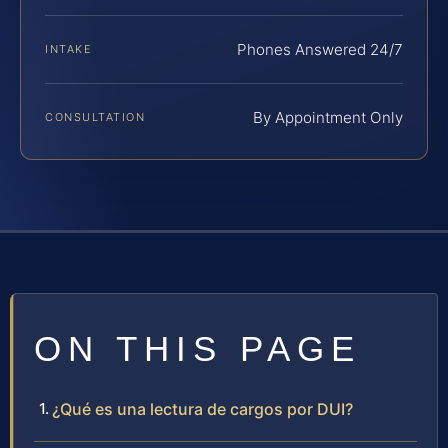
Phones Answered 24/7
INTAKE
By Appointment Only
CONSULTATION
ON THIS PAGE
¿Qué es una lectura de cargos por DUI?