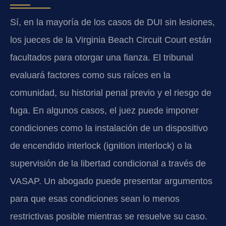
Sí, en la mayoría de los casos de DUI sin lesiones,
los jueces de la Virginia Beach Circuit Court están
facultados para otorgar una fianza. El tribunal
evaluará factores como sus raíces en la
comunidad, su historial penal previo y el riesgo de
fuga. En algunos casos, el juez puede imponer
condiciones como la instalación de un dispositivo
de encendido interlock (ignition interlock) o la
supervisión de la libertad condicional a través de
VASAP. Un abogado puede presentar argumentos
para que esas condiciones sean lo menos
restrictivas posible mientras se resuelve su caso.