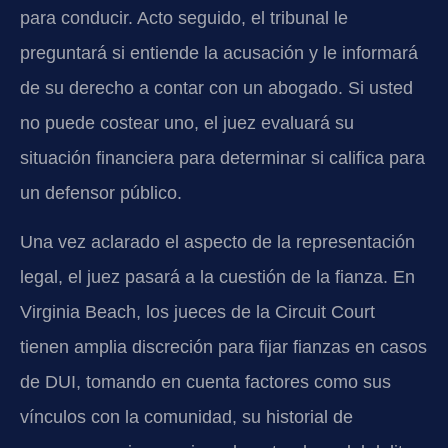
para conducir. Acto seguido, el tribunal le
preguntará si entiende la acusación y le informará
de su derecho a contar con un abogado. Si usted
no puede costear uno, el juez evaluará su
situación financiera para determinar si califica para
un defensor público.
Una vez aclarado el aspecto de la representación
legal, el juez pasará a la cuestión de la fianza. En
Virginia Beach, los jueces de la Circuit Court
tienen amplia discreción para fijar fianzas en casos
de DUI, tomando en cuenta factores como sus
vínculos con la comunidad, su historial de