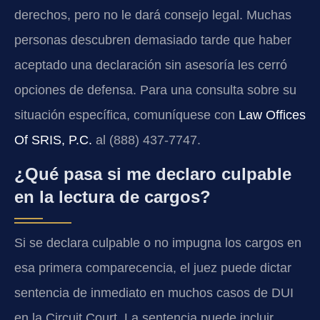
derechos, pero no le dará consejo legal. Muchas
personas descubren demasiado tarde que haber
aceptado una declaración sin asesoría les cerró
opciones de defensa. Para una consulta sobre su
situación específica, comuníquese con
Law Offices
Of SRIS, P.C.
al (888) 437-7747.
¿Qué pasa si me declaro culpable
en la lectura de cargos?
Si se declara culpable o no impugna los cargos en
esa primera comparecencia, el juez puede dictar
sentencia de inmediato en muchos casos de DUI
en la Circuit Court. La sentencia puede incluir