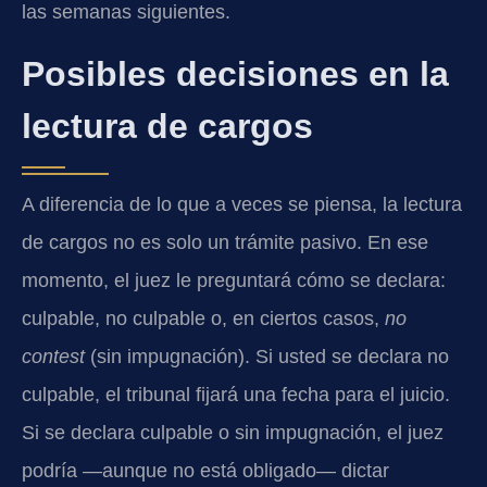
las semanas siguientes.
Posibles decisiones en la
lectura de cargos
A diferencia de lo que a veces se piensa, la lectura
de cargos no es solo un trámite pasivo. En ese
momento, el juez le preguntará cómo se declara:
culpable, no culpable o, en ciertos casos,
no
contest
(sin impugnación). Si usted se declara no
culpable, el tribunal fijará una fecha para el juicio.
Si se declara culpable o sin impugnación, el juez
podría —aunque no está obligado— dictar