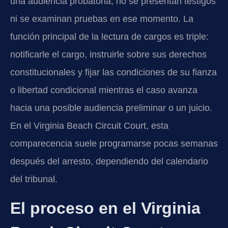
una audiencia probatoria; no se presentan testigos
ni se examinan pruebas en ese momento. La
función principal de la lectura de cargos es triple:
notificarle el cargo, instruirle sobre sus derechos
constitucionales y fijar las condiciones de su fianza
o libertad condicional mientras el caso avanza
hacia una posible audiencia preliminar o un juicio.
En el Virginia Beach Circuit Court, esta
comparecencia suele programarse pocas semanas
después del arresto, dependiendo del calendario
del tribunal.
El proceso en el Virginia