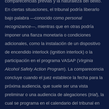
comparecencias previas y la naturaleza del delito.
En ciertas situaciones, el tribunal podría liberarlo
bajo palabra —conocido como
personal
recognizance
—, mientras que en otras podría
imponer una fianza monetaria o condiciones
adicionales, como la instalación de un dispositivo
de encendido interlock (ignition interlock) o la
participación en el programa VASAP (
Virginia
Alcohol Safety Action Program
). La comparecencia
concluye cuando el juez establece la fecha para la
próxima audiencia, que suele ser una vista
preliminar o una audiencia de alegaciones (
trial
), la
cual se programa en el calendario del tribunal en