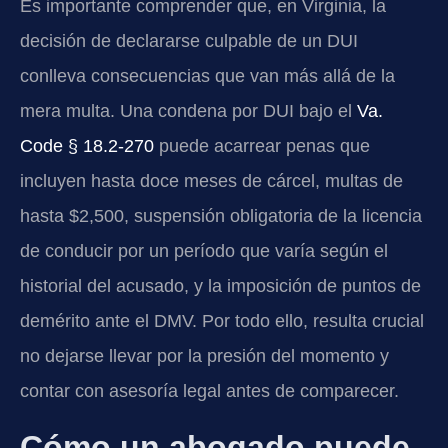
Es importante comprender que, en Virginia, la
decisión de declararse culpable de un DUI
conlleva consecuencias que van más allá de la
mera multa. Una condena por DUI bajo el
Va.
Code § 18.2-270
puede acarrear penas que
incluyen hasta doce meses de cárcel, multas de
hasta $2,500, suspensión obligatoria de la licencia
de conducir por un período que varía según el
historial del acusado, y la imposición de puntos de
demérito ante el DMV. Por todo ello, resulta crucial
no dejarse llevar por la presión del momento y
contar con asesoría legal antes de comparecer.
Cómo un abogado puede