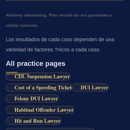
Attorney advertising. Prior results do not guarantee a
similar outcome.
Los resultados de cada caso dependen de una
variedad de factores ?nicos a cada caso.
All practice pages
CDL Suspension Lawyer
Cost of a Speeding Ticket
DUI Lawyer
Felony DUI Lawyer
Habitual Offender Lawyer
Hit and Run Lawyer