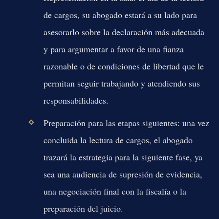
de cargos, su abogado estará a su lado para
asesorarlo sobre la declaración más adecuada
y para argumentar a favor de una fianza
razonable o de condiciones de libertad que le
permitan seguir trabajando y atendiendo sus
responsabilidades.
Preparación para las etapas siguientes:
una vez
concluida la lectura de cargos, el abogado
trazará la estrategia para la siguiente fase, ya
sea una audiencia de supresión de evidencia,
una negociación final con la fiscalía o la
preparación del juicio.