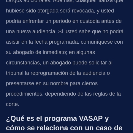
cargos adicionales. Además, cualquier fianza que
hubiese sido otorgada será revocada, y usted
podría enfrentar un período en custodia antes de
una nueva audiencia. Si usted sabe que no podrá
asistir en la fecha programada, comuníquese con
su abogado de inmediato; en algunas
circunstancias, un abogado puede solicitar al
tribunal la reprogramación de la audiencia o
presentarse en su nombre para ciertos
procedimientos, dependiendo de las reglas de la
corte.
¿Qué es el programa VASAP y
cómo se relaciona con un caso de