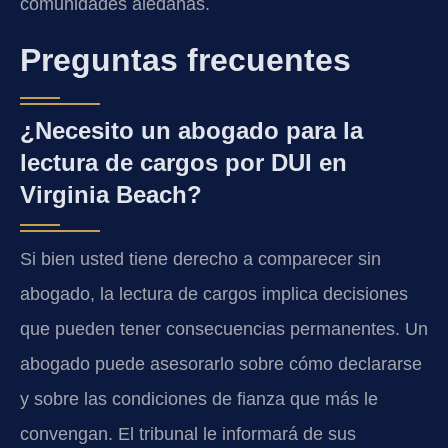
comunidades aledañas.
Preguntas frecuentes
¿Necesito un abogado para la
lectura de cargos por DUI en
Virginia Beach?
Si bien usted tiene derecho a comparecer sin
abogado, la lectura de cargos implica decisiones
que pueden tener consecuencias permanentes. Un
abogado puede asesorarlo sobre cómo declararse
y sobre las condiciones de fianza que más le
convengan. El tribunal le informará de sus