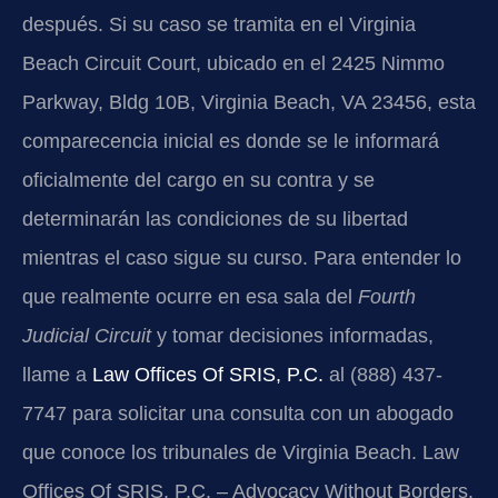
después. Si su caso se tramita en el Virginia
Beach Circuit Court, ubicado en el 2425 Nimmo
Parkway, Bldg 10B, Virginia Beach, VA 23456, esta
comparecencia inicial es donde se le informará
oficialmente del cargo en su contra y se
determinarán las condiciones de su libertad
mientras el caso sigue su curso. Para entender lo
que realmente ocurre en esa sala del
Fourth
Judicial Circuit
y tomar decisiones informadas,
llame a
Law Offices Of SRIS, P.C.
al (888) 437-
7747 para solicitar una consulta con un abogado
que conoce los tribunales de Virginia Beach. Law
Offices Of SRIS, P.C. – Advocacy Without Borders.