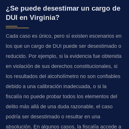
¿Se puede desestimar un cargo de
DUI en Virginia?
Cada caso es único, pero sí existen escenarios en
los que un cargo de DUI puede ser desestimado o
reducido. Por ejemplo, si la evidencia fue obtenida
en violación de sus derechos constitucionales, si
los resultados del alcoholímetro no son confiables
debido a una calibración inadecuada, o si la
fiscalía no puede probar todos los elementos del
delito más allá de una duda razonable, el caso
podría ser desestimado o resultar en una
absolución. En algunos casos, la fiscalía accede a