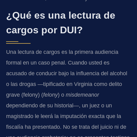
¿Qué es una lectura de
cargos por DUI?
Una lectura de cargos es la primera audiencia
formal en un caso penal. Cuando usted es
acusado de conducir bajo la influencia del alcohol
o las drogas —tipificado en Virginia como delito
grave (felony) (
felony
) o
misdemeanor
dependiendo de su historial—, un juez o un
magistrado le leerá la imputación exacta que la
fiscalía ha presentado. No se trata del juicio ni de