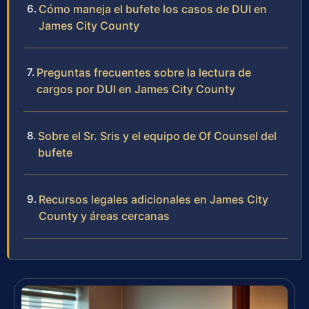
Cómo maneja el bufete los casos de DUI en
James City County
Preguntas frecuentes sobre la lectura de
cargos por DUI en James City County
Sobre el Sr. Sris y el equipo de Of Counsel del
bufete
Recursos legales adicionales en James City
County y áreas cercanas