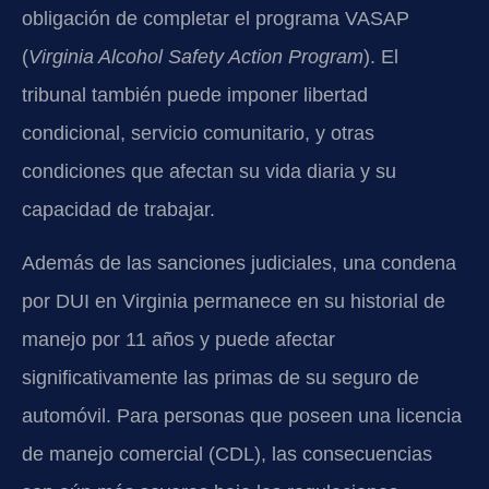
obligación de completar el programa VASAP
(
Virginia Alcohol Safety Action Program
). El
tribunal también puede imponer libertad
condicional, servicio comunitario, y otras
condiciones que afectan su vida diaria y su
capacidad de trabajar.
Además de las sanciones judiciales, una condena
por DUI en Virginia permanece en su historial de
manejo por 11 años y puede afectar
significativamente las primas de su seguro de
automóvil. Para personas que poseen una licencia
de manejo comercial (CDL), las consecuencias