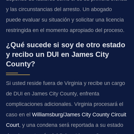
y las circunstancias del arresto. Un abogado
puede evaluar su situación y solicitar una licencia
restringida en el momento apropiado del proceso.
¿Qué sucede si soy de otro estado
y recibo un DUI en James City
County?
Si usted reside fuera de Virginia y recibe un cargo
de DUI en James City County, enfrenta
complicaciones adicionales. Virginia procesará el
caso en el
Williamsburg/James City County Circuit
Court
, y una condena será reportada a su estado