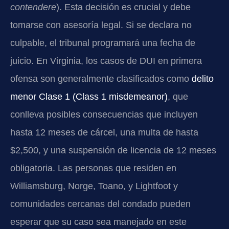
contendere
). Esta decisión es crucial y debe
tomarse con asesoría legal. Si se declara no
culpable, el tribunal programará una fecha de
juicio. En Virginia, los casos de DUI en primera
ofensa son generalmente clasificados como
delito
menor Clase 1 (Class 1 misdemeanor)
, que
conlleva posibles consecuencias que incluyen
hasta 12 meses de cárcel, una multa de hasta
$2,500, y una suspensión de licencia de 12 meses
obligatoria. Las personas que residen en
Williamsburg, Norge, Toano, y Lightfoot y
comunidades cercanas del condado pueden
esperar que su caso sea manejado en este