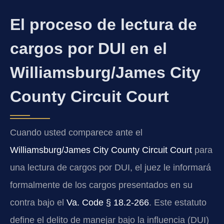
El proceso de lectura de
cargos por DUI en el
Williamsburg/James City
County Circuit Court
Cuando usted comparece ante el
Williamsburg/James City County Circuit Court
para
una lectura de cargos por DUI, el juez le informará
formalmente de los cargos presentados en su
contra bajo el
Va. Code § 18.2-266
. Este estatuto
define el delito de manejar bajo la influencia (DUI)