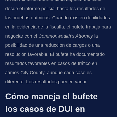
desde el informe policial hasta los resultados de
las pruebas químicas. Cuando existen debilidades
en la evidencia de la fiscalía, el bufete trabaja para
negociar con el
Commonwealth’s Attorney
la
posibilidad de una reducción de cargos o una
resolución favorable. El bufete ha documentado
resultados favorables en casos de tráfico en
James City County, aunque cada caso es
diferente. Los resultados pueden variar.
Cómo maneja el bufete
los casos de DUI en