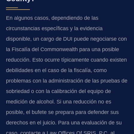
En algunos casos, dependiendo de las
circunstancias específicas y la evidencia
disponible, un cargo de DUI puede negociarse con
la Fiscalía del Commonwealth para una posible
reducción. Esto ocurre típicamente cuando existen
debilidades en el caso de la fiscalía, como
problemas con la administración de las pruebas de
sobriedad o con la calibración del equipo de
medición de alcohol. Si una reducción no es
posible, el bufete se prepara para defender sus
derechos en el juicio. Para una evaluación de su
caso, contacte a Law Offices Of SRIS, P.C. al