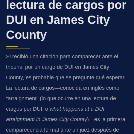
lectura de cargos por
DUI en James City
County
Si recibió una citación para comparecer ante el
tribunal por un cargo de DUI en James City
County, es probable que se pregunte qué esperar.
La lectura de cargos—conocida en inglés como
“arraignment” (lo que ocurre en una lectura de
cargos por DUI, o
what happens at a DUI
arraignment in James City County
)—es la primera
comparecencia formal ante un juez después de