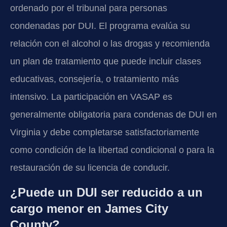
ordenado por el tribunal para personas
condenadas por DUI. El programa evalúa su
relación con el alcohol o las drogas y recomienda
un plan de tratamiento que puede incluir clases
educativas, consejería, o tratamiento más
intensivo. La participación en VASAP es
generalmente obligatoria para condenas de DUI en
Virginia y debe completarse satisfactoriamente
como condición de la libertad condicional o para la
restauración de su licencia de conducir.
¿Puede un DUI ser reducido a un
cargo menor en James City
County?