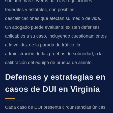
son aún más severas bajo las regulaciones
federales y estatales, con posibles
descalificaciones que afectan su medio de vida.
Un abogado puede evaluar si existen defensas
aplicables a su caso, incluyendo cuestionamientos
a la validez de la parada de tráfico, la
administración de las pruebas de sobriedad, o la
calibración del equipo de prueba de aliento.
Defensas y estrategias en
casos de DUI en Virginia
Cada caso de DUI presenta circunstancias únicas