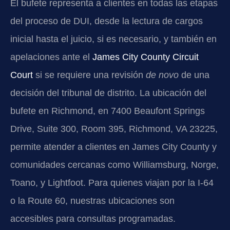
El bufete representa a clientes en todas las etapas
del proceso de DUI, desde la lectura de cargos
inicial hasta el juicio, si es necesario, y también en
apelaciones ante el
James City County Circuit
Court
si se requiere una revisión
de novo
de una
decisión del tribunal de distrito. La ubicación del
bufete en Richmond, en 7400 Beaufont Springs
Drive, Suite 300, Room 395, Richmond, VA 23225,
permite atender a clientes en James City County y
comunidades cercanas como Williamsburg, Norge,
Toano, y Lightfoot. Para quienes viajan por la I-64
o la Route 60, nuestras ubicaciones son
accesibles para consultas programadas.