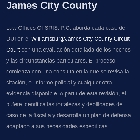
James City County
Law Offices Of SRIS, P.C. aborda cada caso de
DUI en el
Williamsburg/James City County Circuit
Court
con una evaluación detallada de los hechos
y las circunstancias particulares. El proceso
comienza con una consulta en la que se revisa la
citación, el informe policial y cualquier otra
evidencia disponible. A partir de esta revisión, el
bufete identifica las fortalezas y debilidades del
caso de la fiscalía y desarrolla un plan de defensa
adaptado a sus necesidades específicas.