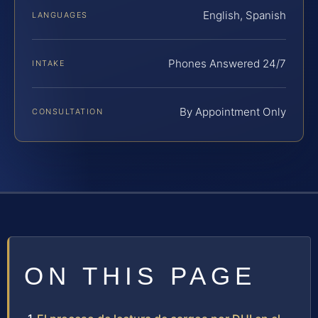
English, Spanish
LANGUAGES
Phones Answered 24/7
INTAKE
By Appointment Only
CONSULTATION
ON THIS PAGE