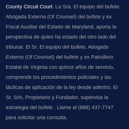
County Circuit Court
. La Sra. El equipo del bufete,
Abogada Externa (Of Counsel) del bufete y ex
Fiscal Auxiliar del Estado de Maryland, aporta la
perspectiva de quien ha estado del otro lado del
tribunal. El Sr. El equipo del bufete, Abogado
Externo (Of Counsel) del bufete y ex Patrullero
Estatal de Virginia con quince años de servicio,
comprende los procedimientos policiales y las
tácticas de aplicación de la ley desde adentro. El
Sr. Sris, Propietario y Fundador, supervisa la
estrategia del bufete . Llame al (888) 437-7747
para solicitar una consulta.