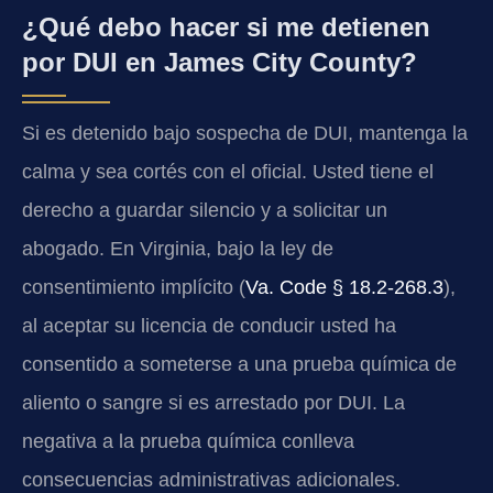
¿Qué debo hacer si me detienen
por DUI en James City County?
Si es detenido bajo sospecha de DUI, mantenga la
calma y sea cortés con el oficial. Usted tiene el
derecho a guardar silencio y a solicitar un
abogado. En Virginia, bajo la ley de
consentimiento implícito (
Va. Code § 18.2-268.3
),
al aceptar su licencia de conducir usted ha
consentido a someterse a una prueba química de
aliento o sangre si es arrestado por DUI. La
negativa a la prueba química conlleva
consecuencias administrativas adicionales.