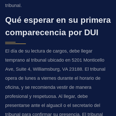
tribunal.
Qué esperar en su primera
comparecencia por DUI
El día de su lectura de cargos, debe llegar
temprano al tribunal ubicado en 5201 Monticello
Ave, Suite 4, Williamsburg, VA 23188. El tribunal
opera de lunes a viernes durante el horario de
oficina, y se recomienda vestir de manera
profesional y respetuosa. Al llegar, debe
presentarse ante el alguacil o el secretario del
tribunal para confirmar su presencia. El tribunal