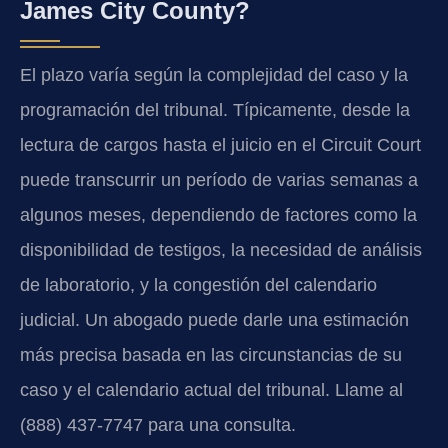
James City County?
El plazo varía según la complejidad del caso y la
programación del tribunal. Típicamente, desde la
lectura de cargos hasta el juicio en el Circuit Court
puede transcurrir un período de varias semanas a
algunos meses, dependiendo de factores como la
disponibilidad de testigos, la necesidad de análisis
de laboratorio, y la congestión del calendario
judicial. Un abogado puede darle una estimación
más precisa basada en las circunstancias de su
caso y el calendario actual del tribunal. Llame al
(888) 437-7747 para una consulta.