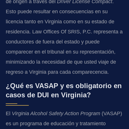
de origen a través del
Driver License Compact
.
Esto puede resultar en consecuencias en su
licencia tanto en Virginia como en su estado de
residencia. Law Offices Of SRIS, P.C. representa a
conductores de fuera del estado y puede
comparecer en el tribunal en su representación,
minimizando la necesidad de que usted viaje de
regreso a Virginia para cada comparecencia.
¿Qué es VASAP y es obligatorio en
casos de DUI en Virginia?
El
Virginia Alcohol Safety Action Program
(VASAP)
es un programa de educación y tratamiento