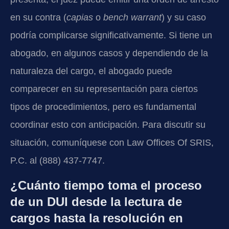
en su contra (
capias
o
bench warrant
) y su caso
podría complicarse significativamente. Si tiene un
abogado, en algunos casos y dependiendo de la
naturaleza del cargo, el abogado puede
comparecer en su representación para ciertos
tipos de procedimientos, pero es fundamental
coordinar esto con anticipación. Para discutir su
situación, comuníquese con Law Offices Of SRIS,
P.C. al (888) 437-7747.
¿Cuánto tiempo toma el proceso
de un DUI desde la lectura de
cargos hasta la resolución en