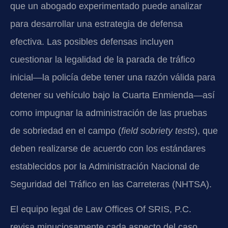
que un abogado experimentado puede analizar
para desarrollar una estrategia de defensa
efectiva. Las posibles defensas incluyen
cuestionar la legalidad de la parada de tráfico
inicial—la policía debe tener una razón válida para
detener su vehículo bajo la Cuarta Enmienda—así
como impugnar la administración de las pruebas
de sobriedad en el campo (
field sobriety tests
), que
deben realizarse de acuerdo con los estándares
establecidos por la Administración Nacional de
Seguridad del Tráfico en las Carreteras (NHTSA).
El equipo legal de Law Offices Of SRIS, P.C.
revisa minuciosamente cada aspecto del caso,