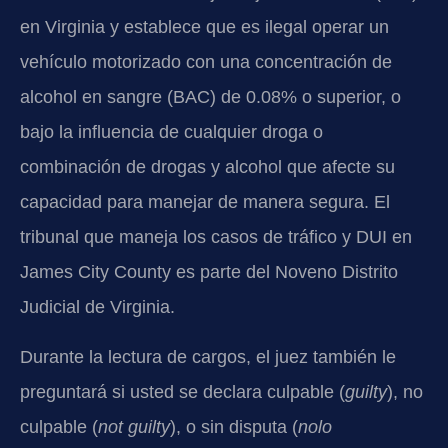
en Virginia y establece que es ilegal operar un
vehículo motorizado con una concentración de
alcohol en sangre (BAC) de 0.08% o superior, o
bajo la influencia de cualquier droga o
combinación de drogas y alcohol que afecte su
capacidad para manejar de manera segura. El
tribunal que maneja los casos de tráfico y DUI en
James City County es parte del Noveno Distrito
Judicial de Virginia.
Durante la lectura de cargos, el juez también le
preguntará si usted se declara culpable (
guilty
), no
culpable (
not guilty
), o sin disputa (
nolo