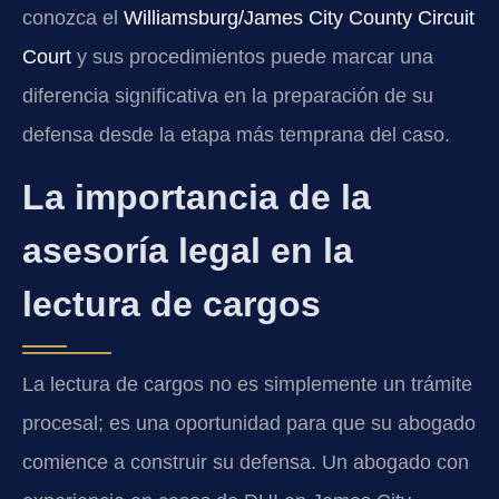
conozca el
Williamsburg/James City County Circuit
Court
y sus procedimientos puede marcar una
diferencia significativa en la preparación de su
defensa desde la etapa más temprana del caso.
La importancia de la
asesoría legal en la
lectura de cargos
La lectura de cargos no es simplemente un trámite
procesal; es una oportunidad para que su abogado
comience a construir su defensa. Un abogado con