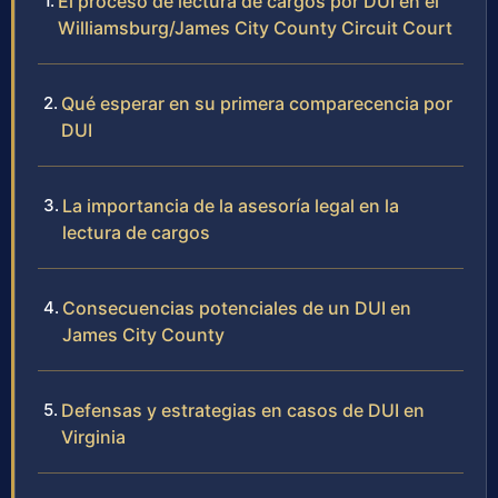
El proceso de lectura de cargos por DUI en el
Williamsburg/James City County Circuit Court
Qué esperar en su primera comparecencia por
DUI
La importancia de la asesoría legal en la
lectura de cargos
Consecuencias potenciales de un DUI en
James City County
Defensas y estrategias en casos de DUI en
Virginia