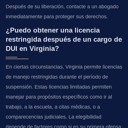
Después de su liberación, contacte a un abogado
inmediatamente para proteger sus derechos.
¿Puedo obtener una licencia
restringida después de un cargo de
DUI en Virginia?
En ciertas circunstancias, Virginia permite licencias
de manejo restringidas durante el período de
suspensión. Estas licencias limitadas permiten
manejar para propósitos específicos como ir al
trabajo, a la escuela, a citas médicas, o a
comparecencias judiciales. La elegibilidad
depende de factores como si es su primera ofensa