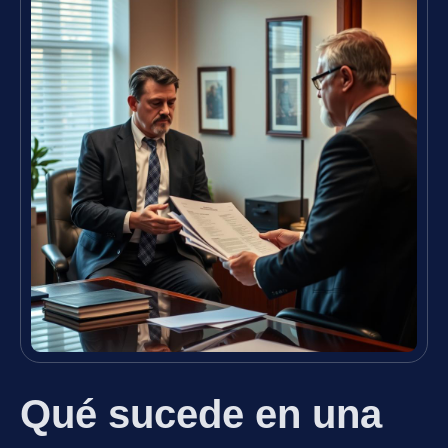
Qué sucede en una