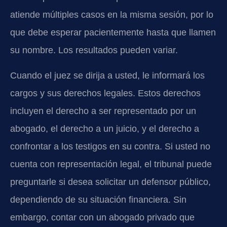
atiende múltiples casos en la misma sesión, por lo
que debe esperar pacientemente hasta que llamen
su nombre. Los resultados pueden variar.
Cuando el juez se dirija a usted, le informará los
cargos y sus derechos legales. Estos derechos
incluyen el derecho a ser representado por un
abogado, el derecho a un juicio, y el derecho a
confrontar a los testigos en su contra. Si usted no
cuenta con representación legal, el tribunal puede
preguntarle si desea solicitar un defensor público,
dependiendo de su situación financiera. Sin
embargo, contar con un abogado privado que