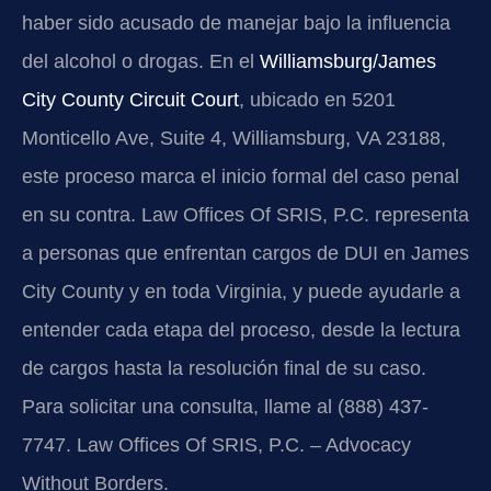
haber sido acusado de manejar bajo la influencia
del alcohol o drogas. En el
Williamsburg/James
City County Circuit Court
, ubicado en 5201
Monticello Ave, Suite 4, Williamsburg, VA 23188,
este proceso marca el inicio formal del caso penal
en su contra. Law Offices Of SRIS, P.C. representa
a personas que enfrentan cargos de DUI en James
City County y en toda Virginia, y puede ayudarle a
entender cada etapa del proceso, desde la lectura
de cargos hasta la resolución final de su caso.
Para solicitar una consulta, llame al (888) 437-
7747. Law Offices Of SRIS, P.C. – Advocacy
Without Borders.