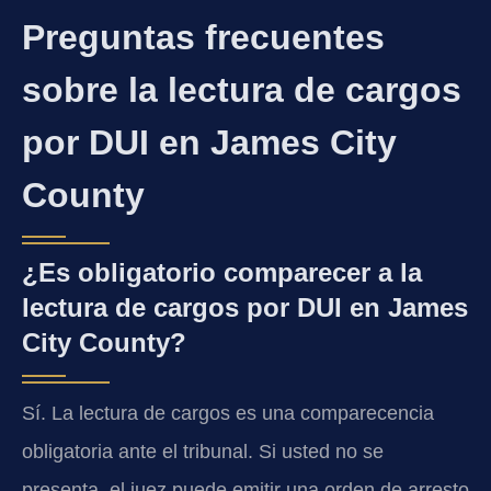
Preguntas frecuentes
sobre la lectura de cargos
por DUI en James City
County
¿Es obligatorio comparecer a la
lectura de cargos por DUI en James
City County?
Sí. La lectura de cargos es una comparecencia
obligatoria ante el tribunal. Si usted no se
presenta, el juez puede emitir una orden de arresto