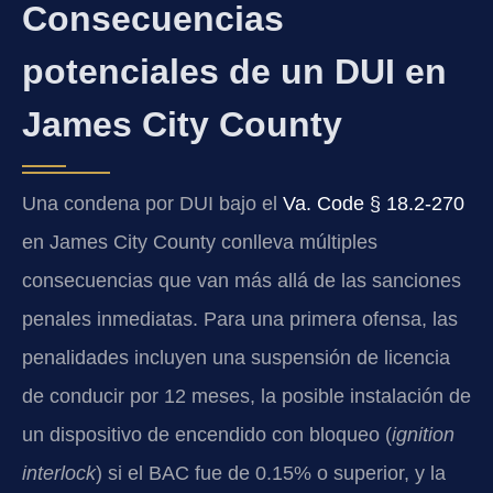
Consecuencias
potenciales de un DUI en
James City County
Una condena por DUI bajo el
Va. Code § 18.2-270
en James City County conlleva múltiples
consecuencias que van más allá de las sanciones
penales inmediatas. Para una primera ofensa, las
penalidades incluyen una suspensión de licencia
de conducir por 12 meses, la posible instalación de
un dispositivo de encendido con bloqueo (
ignition
interlock
) si el BAC fue de 0.15% o superior, y la