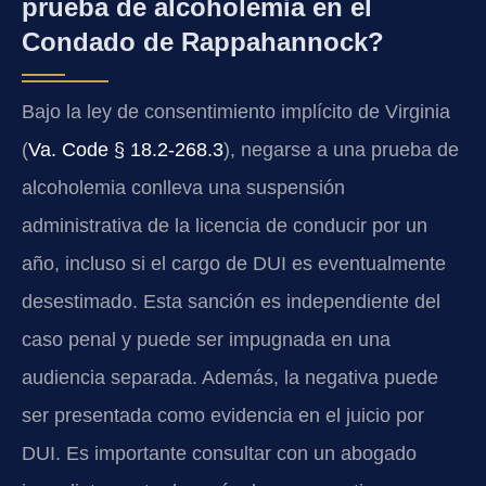
prueba de alcoholemia en el
Condado de Rappahannock?
Bajo la ley de consentimiento implícito de Virginia
(
Va. Code § 18.2-268.3
), negarse a una prueba de
alcoholemia conlleva una suspensión
administrativa de la licencia de conducir por un
año, incluso si el cargo de DUI es eventualmente
desestimado. Esta sanción es independiente del
caso penal y puede ser impugnada en una
audiencia separada. Además, la negativa puede
ser presentada como evidencia en el juicio por
DUI. Es importante consultar con un abogado