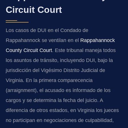
Circuit Court
Los casos de DUI en el Condado de
Rappahannock se ventilan en el
Rappahannock
County Circuit Court
. Este tribunal maneja todos
los asuntos de tránsito, incluyendo DUI, bajo la
jurisdicción del Vigésimo Distrito Judicial de
Virginia. En la primera comparecencia
(arraignment), el acusado es informado de los
cargos y se determina la fecha del juicio. A
diferencia de otros estados, en Virginia los jueces
no participan en negociaciones de culpabilidad,