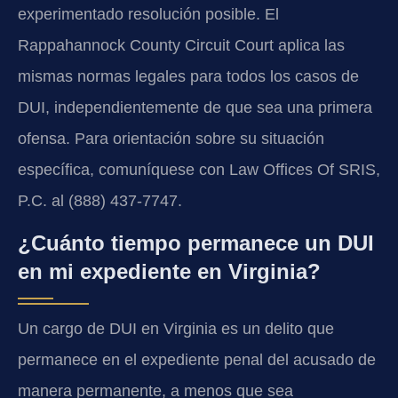
experimentado resolución posible. El
Rappahannock County Circuit Court aplica las
mismas normas legales para todos los casos de
DUI, independientemente de que sea una primera
ofensa. Para orientación sobre su situación
específica, comuníquese con Law Offices Of SRIS,
P.C. al (888) 437-7747.
¿Cuánto tiempo permanece un DUI
en mi expediente en Virginia?
Un cargo de DUI en Virginia es un delito que
permanece en el expediente penal del acusado de
manera permanente, a menos que sea