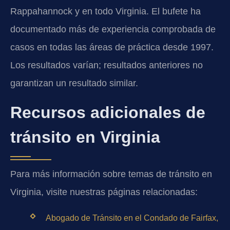
Rappahannock y en todo Virginia. El bufete ha
documentado más de experiencia comprobada de
casos en todas las áreas de práctica desde 1997.
Los resultados varían; resultados anteriores no
garantizan un resultado similar.
Recursos adicionales de
tránsito en Virginia
Para más información sobre temas de tránsito en
Virginia, visite nuestras páginas relacionadas:
Abogado de Tránsito en el Condado de Fairfax,