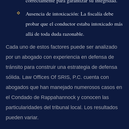
correctamente para garantizar su integridad.
Ausencia de intoxicación:
La fiscalía debe
probar que el conductor estaba intoxicado más
allá de toda duda razonable.
Cada uno de estos factores puede ser analizado
por un abogado con experiencia en defensa de
tránsito para construir una estrategia de defensa
sólida. Law Offices Of SRIS, P.C. cuenta con
abogados que han manejado numerosos casos en
el Condado de Rappahannock y conocen las
particularidades del tribunal local. Los resultados
pueden variar.