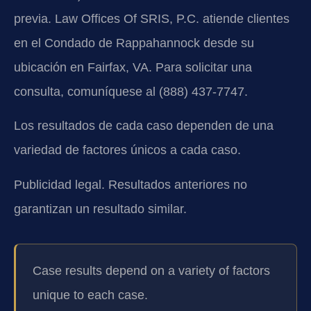
previa. Law Offices Of SRIS, P.C. atiende clientes
en el Condado de Rappahannock desde su
ubicación en Fairfax, VA. Para solicitar una
consulta, comuníquese al (888) 437-7747.
Los resultados de cada caso dependen de una
variedad de factores únicos a cada caso.
Publicidad legal. Resultados anteriores no
garantizan un resultado similar.
Case results depend on a variety of factors
unique to each case.