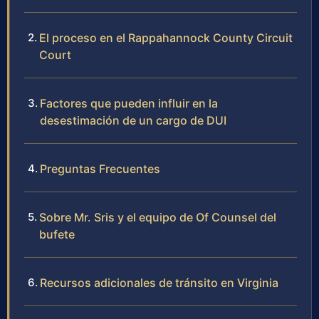
El proceso en el Rappahannock County Circuit
Court
Factores que pueden influir en la
desestimación de un cargo de DUI
Preguntas Frecuentes
Sobre Mr. Sris y el equipo de Of Counsel del
bufete
Recursos adicionales de tránsito en Virginia