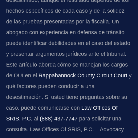
desestimado, aunque el resultado depende de los
hechos específicos de cada caso y de la solidez
de las pruebas presentadas por la fiscalía. Un
abogado con experiencia en defensa de tránsito
puede identificar debilidades en el caso del estado
y presentar argumentos jurídicos ante el tribunal.
Este artículo aborda cómo se manejan los cargos
de DUI en el
Rappahannock County Circuit Court
y
qué factores pueden conducir a una
desestimación. Si usted tiene preguntas sobre su
caso, puede comunicarse con
Law Offices Of
SRIS, P.C.
al
(888) 437-7747
para solicitar una
consulta. Law Offices Of SRIS, P.C. – Advocacy