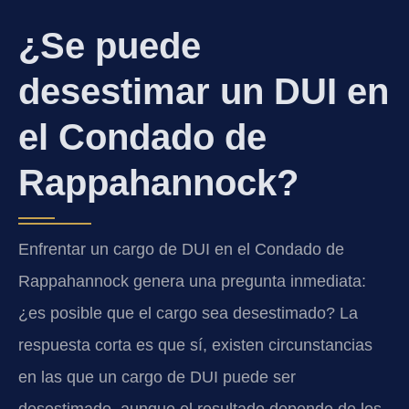
¿Se puede
desestimar un DUI en
el Condado de
Rappahannock?
Enfrentar un cargo de DUI en el Condado de
Rappahannock genera una pregunta inmediata:
¿es posible que el cargo sea desestimado? La
respuesta corta es que sí, existen circunstancias
en las que un cargo de DUI puede ser