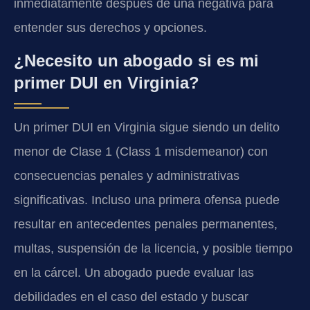
inmediatamente después de una negativa para
entender sus derechos y opciones.
¿Necesito un abogado si es mi
primer DUI en Virginia?
Un primer DUI en Virginia sigue siendo un delito
menor de Clase 1 (Class 1 misdemeanor) con
consecuencias penales y administrativas
significativas. Incluso una primera ofensa puede
resultar en antecedentes penales permanentes,
multas, suspensión de la licencia, y posible tiempo
en la cárcel. Un abogado puede evaluar las
debilidades en el caso del estado y buscar