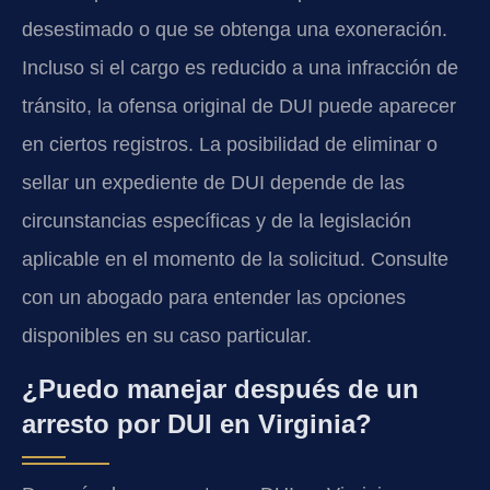
desestimado o que se obtenga una exoneración.
Incluso si el cargo es reducido a una infracción de
tránsito, la ofensa original de DUI puede aparecer
en ciertos registros. La posibilidad de eliminar o
sellar un expediente de DUI depende de las
circunstancias específicas y de la legislación
aplicable en el momento de la solicitud. Consulte
con un abogado para entender las opciones
disponibles en su caso particular.
¿Puedo manejar después de un
arresto por DUI en Virginia?