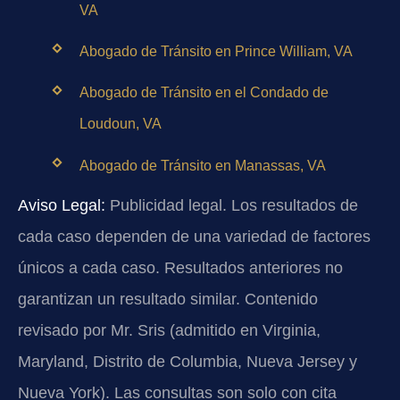
VA
Abogado de Tránsito en Prince William, VA
Abogado de Tránsito en el Condado de
Loudoun, VA
Abogado de Tránsito en Manassas, VA
Aviso Legal:
Publicidad legal. Los resultados de
cada caso dependen de una variedad de factores
únicos a cada caso. Resultados anteriores no
garantizan un resultado similar. Contenido
revisado por Mr. Sris (admitido en Virginia,
Maryland, Distrito de Columbia, Nueva Jersey y
Nueva York). Las consultas son solo con cita