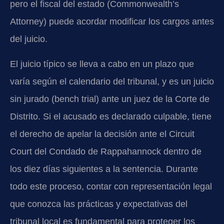
pero el fiscal del estado (Commonwealth’s
Attorney) puede acordar modificar los cargos antes
del juicio.
El juicio típico se lleva a cabo en un plazo que
varía según el calendario del tribunal, y es un juicio
sin jurado (bench trial) ante un juez de la Corte de
Distrito. Si el acusado es declarado culpable, tiene
el derecho de apelar la decisión ante el Circuit
Court del Condado de Rappahannock dentro de
los diez días siguientes a la sentencia. Durante
todo este proceso, contar con representación legal
que conozca las prácticas y expectativas del
tribunal local es fundamental para proteger los