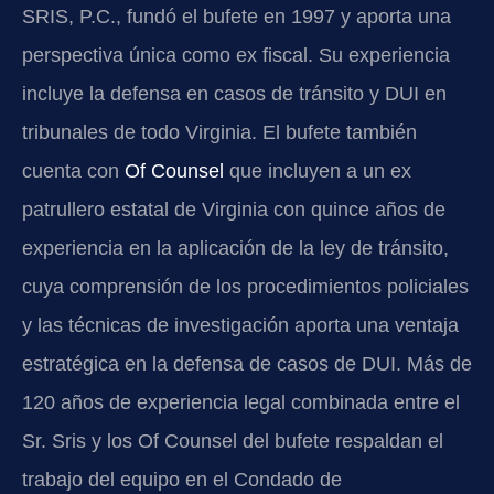
SRIS, P.C., fundó el bufete en 1997 y aporta una
perspectiva única como ex fiscal. Su experiencia
incluye la defensa en casos de tránsito y DUI en
tribunales de todo Virginia. El bufete también
cuenta con
Of Counsel
que incluyen a un ex
patrullero estatal de Virginia con quince años de
experiencia en la aplicación de la ley de tránsito,
cuya comprensión de los procedimientos policiales
y las técnicas de investigación aporta una ventaja
estratégica en la defensa de casos de DUI. Más de
120 años de experiencia legal combinada entre el
Sr. Sris y los Of Counsel del bufete respaldan el
trabajo del equipo en el Condado de