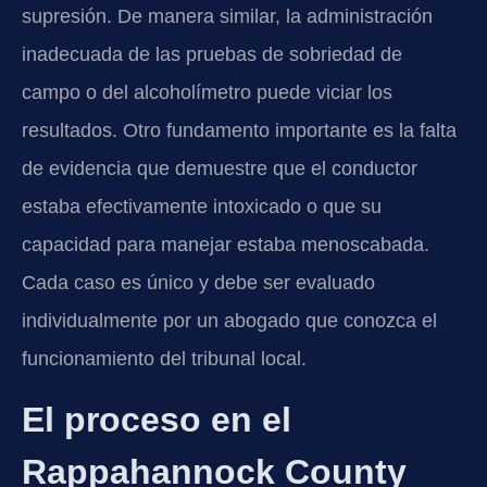
supresión. De manera similar, la administración
inadecuada de las pruebas de sobriedad de
campo o del alcoholímetro puede viciar los
resultados. Otro fundamento importante es la falta
de evidencia que demuestre que el conductor
estaba efectivamente intoxicado o que su
capacidad para manejar estaba menoscabada.
Cada caso es único y debe ser evaluado
individualmente por un abogado que conozca el
funcionamiento del tribunal local.
El proceso en el
Rappahannock County