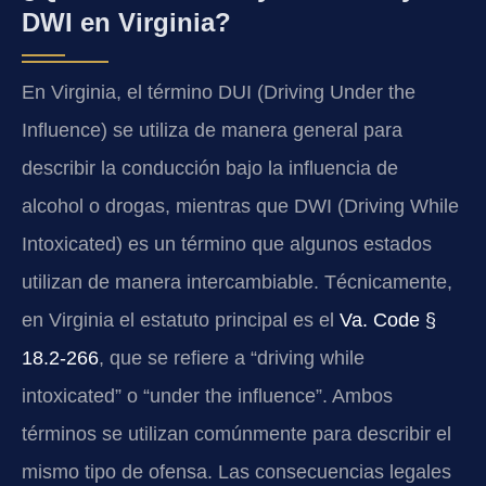
DWI en Virginia?
En Virginia, el término DUI (Driving Under the
Influence) se utiliza de manera general para
describir la conducción bajo la influencia de
alcohol o drogas, mientras que DWI (Driving While
Intoxicated) es un término que algunos estados
utilizan de manera intercambiable. Técnicamente,
en Virginia el estatuto principal es el
Va. Code §
18.2-266
, que se refiere a “driving while
intoxicated” o “under the influence”. Ambos
términos se utilizan comúnmente para describir el
mismo tipo de ofensa. Las consecuencias legales