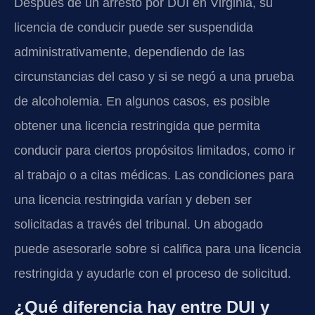
Después de un arresto por DUI en Virginia, su
licencia de conducir puede ser suspendida
administrativamente, dependiendo de las
circunstancias del caso y si se negó a una prueba
de alcoholemia. En algunos casos, es posible
obtener una licencia restringida que permita
conducir para ciertos propósitos limitados, como ir
al trabajo o a citas médicas. Las condiciones para
una licencia restringida varían y deben ser
solicitadas a través del tribunal. Un abogado
puede asesorarle sobre si califica para una licencia
restringida y ayudarle con el proceso de solicitud.
¿Qué diferencia hay entre DUI y