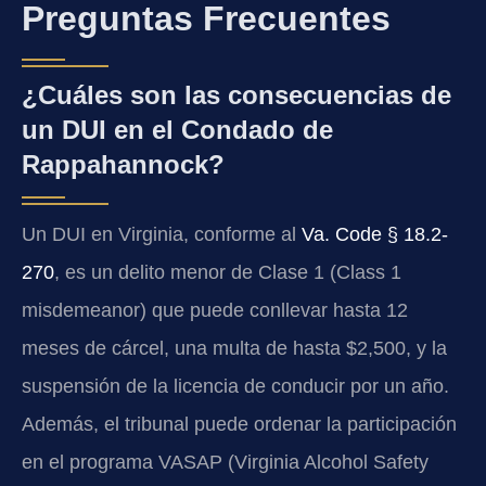
Preguntas Frecuentes
¿Cuáles son las consecuencias de
un DUI en el Condado de
Rappahannock?
Un DUI en Virginia, conforme al
Va. Code § 18.2-
270
, es un delito menor de Clase 1 (Class 1
misdemeanor) que puede conllevar hasta 12
meses de cárcel, una multa de hasta $2,500, y la
suspensión de la licencia de conducir por un año.
Además, el tribunal puede ordenar la participación
en el programa VASAP (Virginia Alcohol Safety