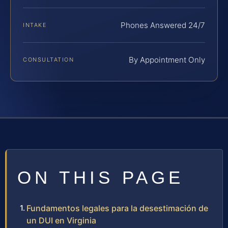
Phones Answered 24/7
INTAKE
By Appointment Only
CONSULTATION
ON THIS PAGE
Fundamentos legales para la desestimación de
un DUI en Virginia