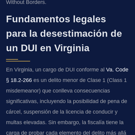
Without Borders.
Fundamentos legales
para la desestimación de
un DUI en Virginia
En Virginia, un cargo de DUI conforme al
Va. Code
§ 18.2-266
es un delito menor de Clase 1 (Class 1
misdemeanor) que conlleva consecuencias
significativas, incluyendo la posibilidad de pena de
cárcel, suspensión de la licencia de conducir y
multas elevadas. Sin embargo, la fiscalía tiene la
carga de probar cada elemento del delito más allá