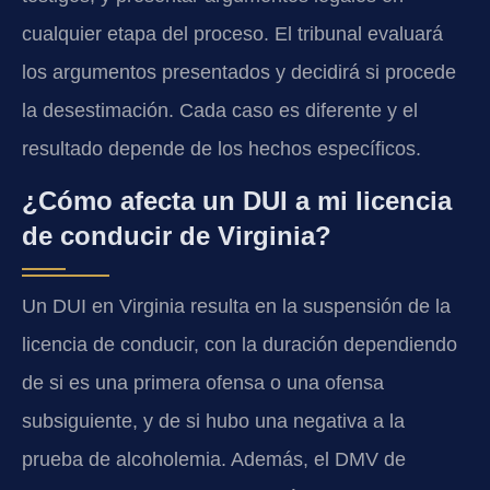
cualquier etapa del proceso. El tribunal evaluará
los argumentos presentados y decidirá si procede
la desestimación. Cada caso es diferente y el
resultado depende de los hechos específicos.
¿Cómo afecta un DUI a mi licencia
de conducir de Virginia?
Un DUI en Virginia resulta en la suspensión de la
licencia de conducir, con la duración dependiendo
de si es una primera ofensa o una ofensa
subsiguiente, y de si hubo una negativa a la
prueba de alcoholemia. Además, el DMV de