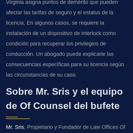
Virginia asigna puntos de demérito que pueden
afectar las tarifas de seguro y el estatus de la
licencia. En algunos casos, se requiere la
instalación de un dispositivo de interlock como
condición para recuperar los privilegios de
conducción. Un abogado puede explicarle las
consecuencias específicas para su licencia según
las circunstancias de su caso.
Sobre Mr. Sris y el equipo
de Of Counsel del bufete
Mr. Sris
, Propietario y Fundador de Law Offices Of