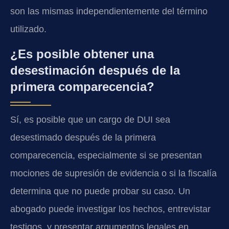
son las mismas independientemente del término
utilizado.
¿Es posible obtener una
desestimación después de la
primera comparecencia?
Sí, es posible que un cargo de DUI sea
desestimado después de la primera
comparecencia, especialmente si se presentan
mociones de supresión de evidencia o si la fiscalía
determina que no puede probar su caso. Un
abogado puede investigar los hechos, entrevistar
testigos, y presentar argumentos legales en