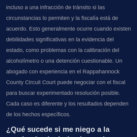
incluso a una infracción de tránsito si las
circunstancias lo permiten y la fiscalía está de
acuerdo. Esto generalmente ocurre cuando existen
debilidades significativas en la evidencia del
estado, como problemas con la calibración del
alcoholímetro o una detención cuestionable. Un
abogado con experiencia en el Rappahannock
County Circuit Court puede negociar con el fiscal
para buscar experimentado resolución posible.
Cada caso es diferente y los resultados dependen
de los hechos específicos.
¿Qué sucede si me niego a la