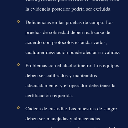
la evidencia posterior podría ser excluida.
Deficiencias en las pruebas de campo:
Las
pruebas de sobriedad deben realizarse de
acuerdo con protocolos estandarizados;
cualquier desviación puede afectar su validez.
Problemas con el alcoholímetro:
Los equipos
deben ser calibrados y mantenidos
adecuadamente, y el operador debe tener la
certificación requerida.
Cadena de custodia:
Las muestras de sangre
deben ser manejadas y almacenadas