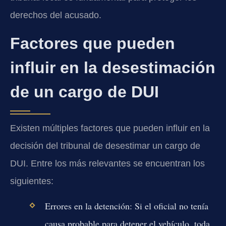
derechos del acusado.
Factores que pueden
influir en la desestimación
de un cargo de DUI
Existen múltiples factores que pueden influir en la
decisión del tribunal de desestimar un cargo de
DUI. Entre los más relevantes se encuentran los
siguientes:
Errores en la detención:
Si el oficial no tenía
causa probable para detener el vehículo, toda