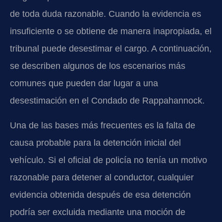
de toda duda razonable. Cuando la evidencia es
insuficiente o se obtiene de manera inapropiada, el
tribunal puede desestimar el cargo. A continuación,
se describen algunos de los escenarios más
comunes que pueden dar lugar a una
desestimación en el Condado de Rappahannock.
Una de las bases más frecuentes es la falta de
causa probable para la detención inicial del
vehículo. Si el oficial de policía no tenía un motivo
razonable para detener al conductor, cualquier
evidencia obtenida después de esa detención
podría ser excluida mediante una moción de