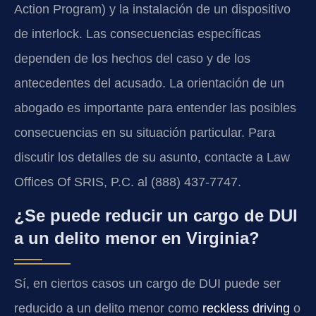
Action Program) y la instalación de un dispositivo
de interlock. Las consecuencias específicas
dependen de los hechos del caso y de los
antecedentes del acusado. La orientación de un
abogado es importante para entender las posibles
consecuencias en su situación particular. Para
discutir los detalles de su asunto, contacte a Law
Offices Of SRIS, P.C. al (888) 437-7747.
¿Se puede reducir un cargo de DUI
a un delito menor en Virginia?
Sí, en ciertos casos un cargo de DUI puede ser
reducido a un delito menor como
reckless driving
o