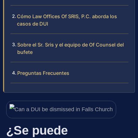
Cómo Law Offices Of SRIS, P.C. aborda los
casos de DUI
Sobre el Sr. Sris y el equipo de Of Counsel del
bufete
Preguntas Frecuentes
¿Se puede