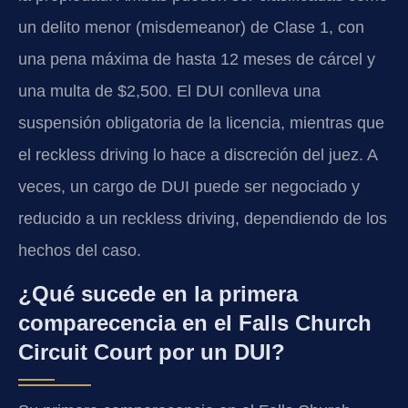
un delito menor (misdemeanor) de Clase 1, con
una pena máxima de hasta 12 meses de cárcel y
una multa de $2,500. El DUI conlleva una
suspensión obligatoria de la licencia, mientras que
el reckless driving lo hace a discreción del juez. A
veces, un cargo de DUI puede ser negociado y
reducido a un reckless driving, dependiendo de los
hechos del caso.
¿Qué sucede en la primera
comparecencia en el Falls Church
Circuit Court por un DUI?