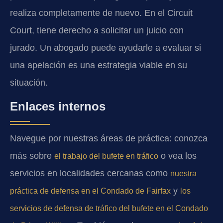
realiza completamente de nuevo. En el Circuit
Court, tiene derecho a solicitar un juicio con
jurado. Un abogado puede ayudarle a evaluar si
una apelación es una estrategia viable en su
situación.
Enlaces internos
Navegue por nuestras áreas de práctica: conozca
más sobre
o vea los
el trabajo del bufete en tráfico
servicios en localidades cercanas como
nuestra
y
práctica de defensa en el Condado de Fairfax
los
servicios de defensa de tráfico del bufete en el Condado