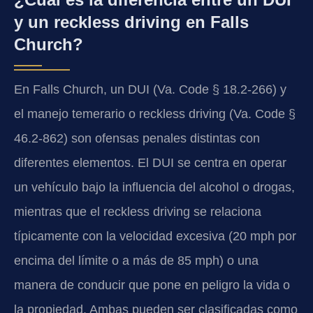
y un reckless driving en Falls
Church?
En Falls Church, un DUI (Va. Code § 18.2-266) y
el manejo temerario o reckless driving (Va. Code §
46.2-862) son ofensas penales distintas con
diferentes elementos. El DUI se centra en operar
un vehículo bajo la influencia del alcohol o drogas,
mientras que el reckless driving se relaciona
típicamente con la velocidad excesiva (20 mph por
encima del límite o a más de 85 mph) o una
manera de conducir que pone en peligro la vida o
la propiedad. Ambas pueden ser clasificadas como