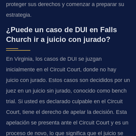
proteger sus derechos y comenzar a preparar su
estrategia.
¿Puede un caso de DUI en Falls
Church ir a juicio con jurado?
En Virginia, los casos de DUI se juzgan
inicialmente en el Circuit Court, donde no hay
juicio con jurado. Estos casos son decididos por un
juez en un juicio sin jurado, conocido como bench
trial. Si usted es declarado culpable en el Circuit
Court, tiene el derecho de apelar la decisión. Esta
apelación se presenta ante el Circuit Court y es un
proceso de novo, lo que significa que el juicio se