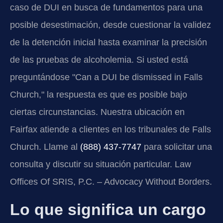
caso de DUI en busca de fundamentos para una
posible desestimación, desde cuestionar la validez
de la detención inicial hasta examinar la precisión
de las pruebas de alcoholemia. Si usted está
preguntándose "Can a DUI be dismissed in Falls
Church," la respuesta es que es posible bajo
ciertas circunstancias. Nuestra ubicación en
Fairfax atiende a clientes en los tribunales de Falls
Church. Llame al
(888) 437-7747
para solicitar una
consulta y discutir su situación particular. Law
Offices Of SRIS, P.C. – Advocacy Without Borders.
Lo que significa un cargo