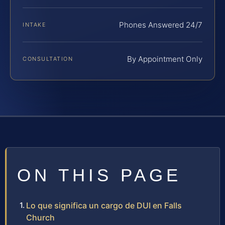
Phones Answered 24/7
INTAKE
By Appointment Only
CONSULTATION
ON THIS PAGE
Lo que significa un cargo de DUI en Falls
Church