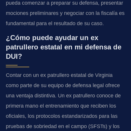
pueda comenzar a preparar su defensa, presentar
mociones preliminares y negociar con la fiscalía es
fundamental para el resultado de su caso.
¿Cómo puede ayudar un ex
patrullero estatal en mi defensa de
DUI?
Contar con un ex patrullero estatal de Virginia
como parte de su equipo de defensa legal ofrece
una ventaja distintiva. Un ex patrullero conoce de
primera mano el entrenamiento que reciben los
oficiales, los protocolos estandarizados para las
pruebas de sobriedad en el campo (SFSTs) y los