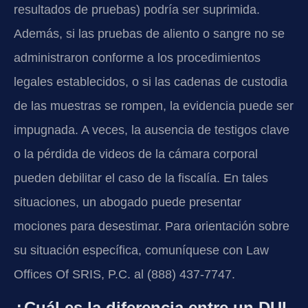
resultados de pruebas) podría ser suprimida.
Además, si las pruebas de aliento o sangre no se
administraron conforme a los procedimientos
legales establecidos, o si las cadenas de custodia
de las muestras se rompen, la evidencia puede ser
impugnada. A veces, la ausencia de testigos clave
o la pérdida de videos de la cámara corporal
pueden debilitar el caso de la fiscalía. En tales
situaciones, un abogado puede presentar
mociones para desestimar. Para orientación sobre
su situación específica, comuníquese con Law
Offices Of SRIS, P.C. al (888) 437-7747.
¿Cuál es la diferencia entre un DUI