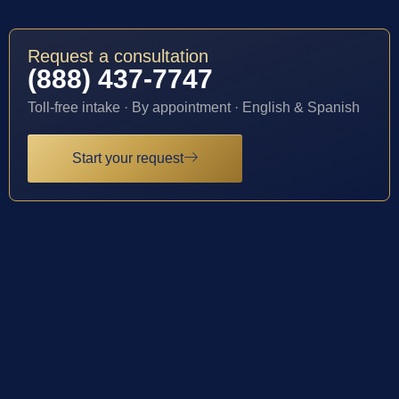
Request a consultation
(888) 437-7747
Toll-free intake · By appointment · English & Spanish
Start your request