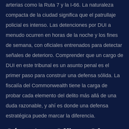
arterias como la Ruta 7 y la I-66. La naturaleza
compacta de la ciudad significa que el patrullaje
policial es intenso. Las detenciones por DUI a
menudo ocurren en horas de la noche y los fines
de semana, con oficiales entrenados para detectar
señales de deterioro. Comprender que un cargo de
DUI en este tribunal es un asunto penal es el
primer paso para construir una defensa sólida. La
fiscalía del Commonwealth tiene la carga de
probar cada elemento del delito más allá de una
duda razonable, y ahí es donde una defensa
estratégica puede marcar la diferencia.