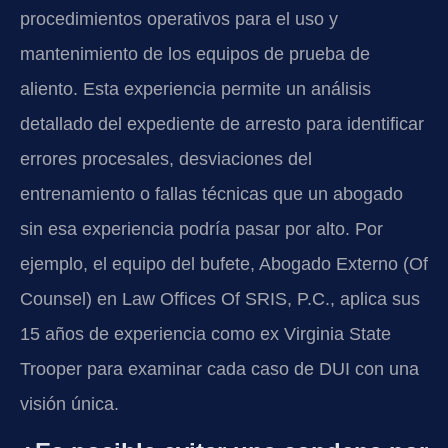
procedimientos operativos para el uso y
mantenimiento de los equipos de prueba de
aliento. Esta experiencia permite un análisis
detallado del expediente de arresto para identificar
errores procesales, desviaciones del
entrenamiento o fallas técnicas que un abogado
sin esa experiencia podría pasar por alto. Por
ejemplo, el equipo del bufete, Abogado Externo (Of
Counsel) en Law Offices Of SRIS, P.C., aplica sus
15 años de experiencia como ex Virginia State
Trooper para examinar cada caso de DUI con una
visión única.