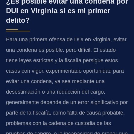
¿Es posible evitar una condena por
DUI en Virginia si es mi primer
delito?
Para una primera ofensa de DUI en Virginia, evitar
una condena es posible, pero difícil. El estado
tiene leyes estrictas y la fiscalía persigue estos
casos con vigor. experimentado oportunidad para
evitar una condena, ya sea mediante una
desestimación o una reducción del cargo,
generalmente depende de un error significativo por
parte de la fiscalía, como falta de causa probable,
problemas con la cadena de custodia de las
pruebas de sangre, o la incapacidad de probar que