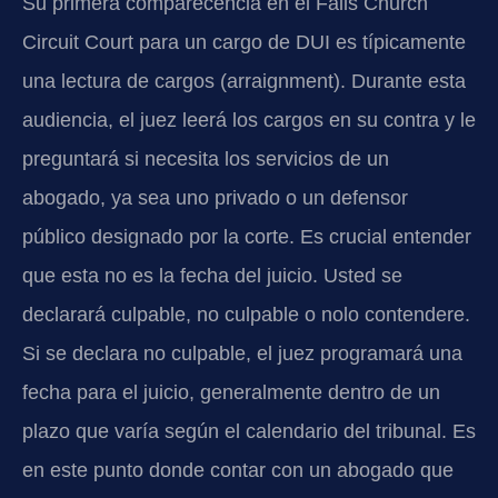
Su primera comparecencia en el Falls Church
Circuit Court para un cargo de DUI es típicamente
una lectura de cargos (arraignment). Durante esta
audiencia, el juez leerá los cargos en su contra y le
preguntará si necesita los servicios de un
abogado, ya sea uno privado o un defensor
público designado por la corte. Es crucial entender
que esta no es la fecha del juicio. Usted se
declarará culpable, no culpable o nolo contendere.
Si se declara no culpable, el juez programará una
fecha para el juicio, generalmente dentro de un
plazo que varía según el calendario del tribunal. Es
en este punto donde contar con un abogado que