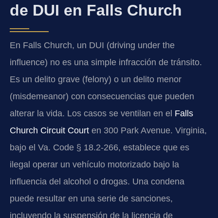
de DUI en Falls Church
En Falls Church, un DUI (driving under the
influence) no es una simple infracción de tránsito.
Es un delito grave (felony) o un delito menor
(misdemeanor) con consecuencias que pueden
alterar la vida. Los casos se ventilan en el
Falls
Church Circuit Court
en 300 Park Avenue. Virginia,
bajo el Va. Code § 18.2-266, establece que es
ilegal operar un vehículo motorizado bajo la
influencia del alcohol o drogas. Una condena
puede resultar en una serie de sanciones,
incluyendo la suspensión de la licencia de