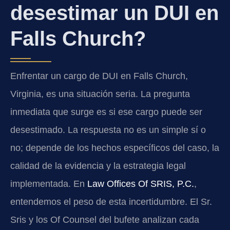
desestimar un DUI en
Falls Church?
Enfrentar un cargo de DUI en Falls Church,
Virginia, es una situación seria. La pregunta
inmediata que surge es si ese cargo puede ser
desestimado. La respuesta no es un simple sí o
no; depende de los hechos específicos del caso, la
calidad de la evidencia y la estrategia legal
implementada. En
Law Offices Of SRIS, P.C.
,
entendemos el peso de esta incertidumbre. El Sr.
Sris y los Of Counsel del bufete analizan cada