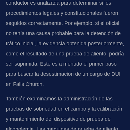
conductor es analizada para determinar si los
procedimientos legales y constitucionales fueron
seguidos correctamente. Por ejemplo, si el oficial
no tenía una causa probable para la detención de
tráfico inicial, la evidencia obtenida posteriormente,
como el resultado de una prueba de aliento, podría
ser suprimida. Este es a menudo el primer paso
para buscar la desestimación de un cargo de DUI
en Falls Church.
También examinamos la administración de las
pruebas de sobriedad en el campo y la calibración
y mantenimiento del dispositivo de prueba de
alcoholemia. Las máquinas de prueba de aliento