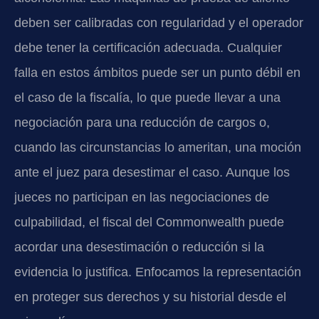
deben ser calibradas con regularidad y el operador
debe tener la certificación adecuada. Cualquier
falla en estos ámbitos puede ser un punto débil en
el caso de la fiscalía, lo que puede llevar a una
negociación para una reducción de cargos o,
cuando las circunstancias lo ameritan, una moción
ante el juez para desestimar el caso. Aunque los
jueces no participan en las negociaciones de
culpabilidad, el fiscal del Commonwealth puede
acordar una desestimación o reducción si la
evidencia lo justifica. Enfocamos la representación
en proteger sus derechos y su historial desde el