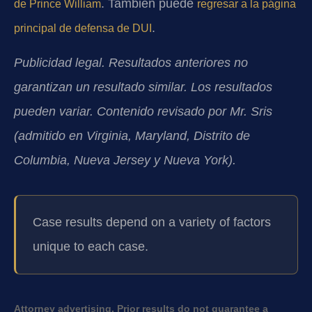
. También puede
de Prince William
regresar a la página
.
principal de defensa de DUI
Publicidad legal. Resultados anteriores no
garantizan un resultado similar. Los resultados
pueden variar. Contenido revisado por Mr. Sris
(admitido en Virginia, Maryland, Distrito de
Columbia, Nueva Jersey y Nueva York).
Case results depend on a variety of factors
unique to each case.
Attorney advertising. Prior results do not guarantee a