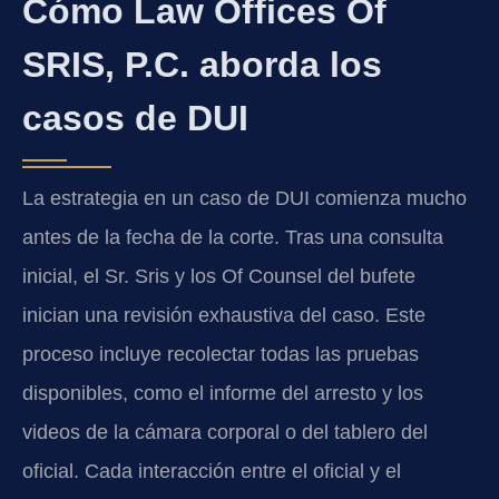
Cómo Law Offices Of
SRIS, P.C. aborda los
casos de DUI
La estrategia en un caso de DUI comienza mucho
antes de la fecha de la corte. Tras una consulta
inicial, el Sr. Sris y los Of Counsel del bufete
inician una revisión exhaustiva del caso. Este
proceso incluye recolectar todas las pruebas
disponibles, como el informe del arresto y los
videos de la cámara corporal o del tablero del
oficial. Cada interacción entre el oficial y el