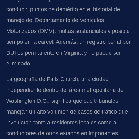
conducir, puntos de demérito en el historial de
manejo del Departamento de Vehículos
Motorizados (DMV), multas sustanciales y posible
tiempo en la cárcel. Además, un registro penal por
DUI es permanente en Virginia y no puede ser
eliminado.
La geografía de Falls Church, una ciudad
independiente dentro del área metropolitana de
Washington D.C., significa que sus tribunales
manejan un alto volumen de casos de tráfico que
involucran tanto a residentes locales como a
conductores de otros estados en importantes