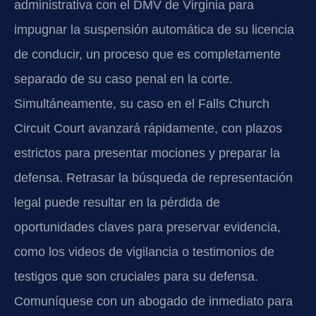
administrativa con el DMV de Virginia para
impugnar la suspensión automática de su licencia
de conducir, un proceso que es completamente
separado de su caso penal en la corte.
Simultáneamente, su caso en el Falls Church
Circuit Court avanzará rápidamente, con plazos
estrictos para presentar mociones y preparar la
defensa. Retrasar la búsqueda de representación
legal puede resultar en la pérdida de
oportunidades claves para preservar evidencia,
como los videos de vigilancia o testimonios de
testigos que son cruciales para su defensa.
Comuníquese con un abogado de inmediato para