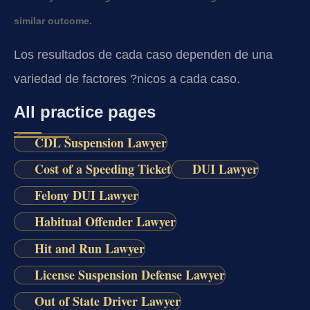
similar outcome.
Los resultados de cada caso dependen de una
variedad de factores ?nicos a cada caso.
All practice pages
CDL Suspension Lawyer
Cost of a Speeding Ticket
DUI Lawyer
Felony DUI Lawyer
Habitual Offender Lawyer
Hit and Run Lawyer
License Suspension Defense Lawyer
Out of State Driver Lawyer