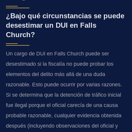
¿Bajo qué circunstancias se puede
desestimar un DUI en Falls
Church?
Un cargo de DUI en Falls Church puede ser
desestimado si la fiscalía no puede probar los
elementos del delito más allá de una duda
razonable. Esto puede ocurrir por varias razones.
Si se determina que la detención de tráfico inicial
fue ilegal porque el oficial carecía de una causa
probable razonable, cualquier evidencia obtenida
después (incluyendo observaciones del oficial y