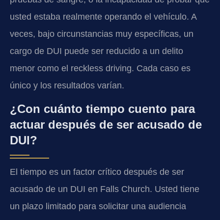
usted estaba realmente operando el vehículo. A
veces, bajo circunstancias muy específicas, un
cargo de DUI puede ser reducido a un delito
menor como el reckless driving. Cada caso es
único y los resultados varían.
¿Con cuánto tiempo cuento para
actuar después de ser acusado de
DUI?
El tiempo es un factor crítico después de ser
acusado de un DUI en Falls Church. Usted tiene
un plazo limitado para solicitar una audiencia