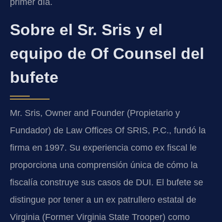
primer día.
Sobre el Sr. Sris y el
equipo de Of Counsel del
bufete
Mr. Sris, Owner and Founder (Propietario y
Fundador) de Law Offices Of SRIS, P.C., fundó la
firma en 1997. Su experiencia como ex fiscal le
proporciona una comprensión única de cómo la
fiscalía construye sus casos de DUI. El bufete se
distingue por tener a un ex patrullero estatal de
Virginia (Former Virginia State Trooper) como