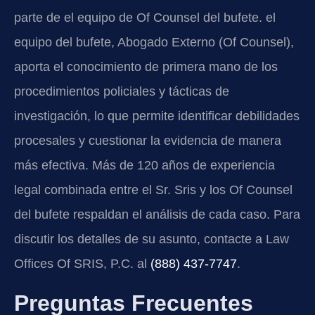
parte de el equipo de Of Counsel del bufete. el
equipo del bufete, Abogado Externo (Of Counsel),
aporta el conocimiento de primera mano de los
procedimientos policiales y tácticas de
investigación, lo que permite identificar debilidades
procesales y cuestionar la evidencia de manera
más efectiva. Más de 120 años de experiencia
legal combinada entre el Sr. Sris y los Of Counsel
del bufete respaldan el análisis de cada caso. Para
discutir los detalles de su asunto, contacte a Law
Offices Of SRIS, P.C. al
(888) 437-7747
.
Preguntas Frecuentes