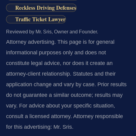
Reckless Driving Defenses
Traffic Ticket Lawyer
Reviewed by Mr. Sris, Owner and Founder.
Attorney advertising.
This page is for general
informational purposes only and does not
constitute legal advice, nor does it create an
attorney-client relationship. Statutes and their
application change and vary by case. Prior results
do not guarantee a similar outcome; results may
vary. For advice about your specific situation,
consult a licensed attorney. Attorney responsible
for this advertising: Mr. Sris.